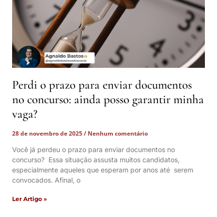
Perdi o prazo para enviar documentos
no concurso: ainda posso garantir minha
vaga?
28 de novembro de 2025
Nenhum comentário
Você já perdeu o prazo para enviar documentos no
concurso? Essa situação assusta muitos candidatos,
especialmente aqueles que esperam por anos até serem
convocados. Afinal, o
Ler Artigo »