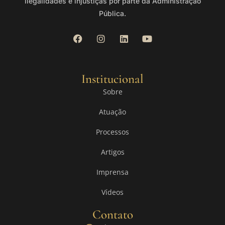
ilegalidades e injustiças por parte da Administração
Pública.
Institucional
Sobre
Atuação
Processos
Artigos
Imprensa
Vídeos
Contato