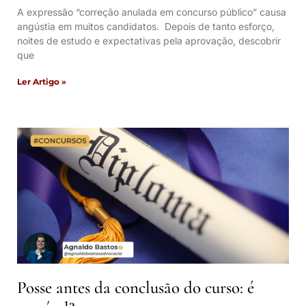
A expressão “correção anulada em concurso público” causa
angústia em muitos candidatos. Depois de tanto esforço,
noites de estudo e expectativas pela aprovação, descobrir
que
Ler Artigo »
Posse antes da conclusão do curso: é