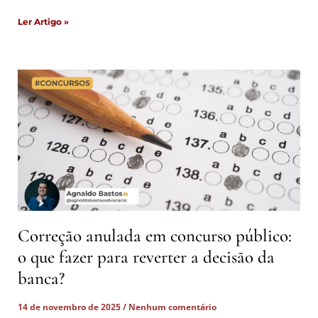
Ler Artigo »
Correção anulada em concurso público:
o que fazer para reverter a decisão da
banca?
14 de novembro de 2025
Nenhum comentário