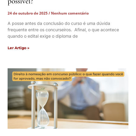
possível?
24 de outubro de 2025
Nenhum comentário
A posse antes da conclusão do curso é uma dúvida
frequente entre os concurseiros. Afinal, o que acontece
quando o edital exige o diploma de
Ler Artigo »