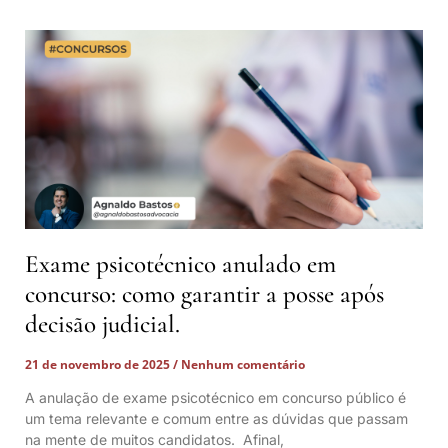
Exame psicotécnico anulado em
concurso: como garantir a posse após
decisão judicial.
21 de novembro de 2025
Nenhum comentário
A anulação de exame psicotécnico em concurso público é
um tema relevante e comum entre as dúvidas que passam
na mente de muitos candidatos. Afinal,