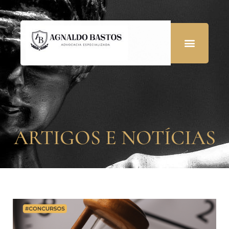
ARTIGOS E NOTÍCIAS