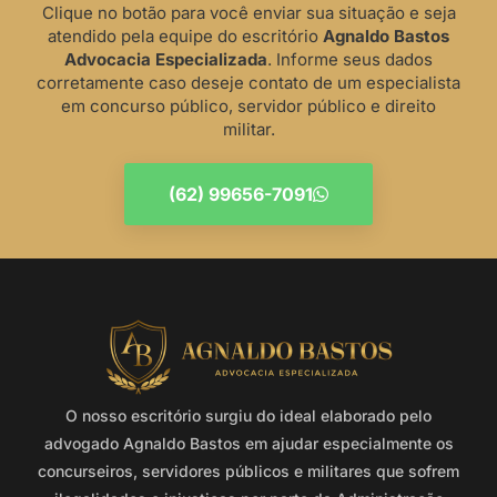
Clique no botão para você enviar sua situação e seja
atendido pela equipe do escritório
Agnaldo Bastos
Advocacia Especializada
. Informe seus dados
corretamente caso deseje contato de um especialista
em concurso público, servidor público e direito
militar.
(62) 99656-7091
O nosso escritório surgiu do ideal elaborado pelo
advogado Agnaldo Bastos em ajudar especialmente os
concurseiros, servidores públicos e militares que sofrem