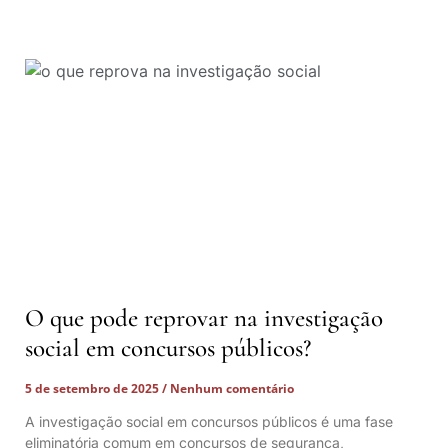
O que pode reprovar na investigação
social em concursos públicos?
5 de setembro de 2025
Nenhum comentário
A investigação social em concursos públicos é uma fase
eliminatória comum em concursos de segurança,