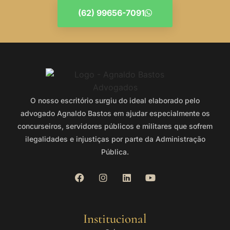
(62) 99656-7091
O nosso escritório surgiu do ideal elaborado pelo
advogado Agnaldo Bastos em ajudar especialmente os
concurseiros, servidores públicos e militares que sofrem
ilegalidades e injustiças por parte da Administração
Pública.
Institucional