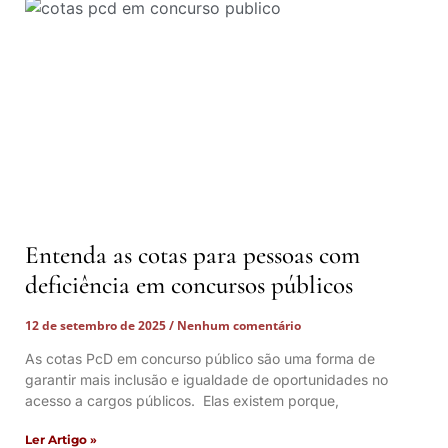
Entenda as cotas para pessoas com
deficiência em concursos públicos
12 de setembro de 2025
Nenhum comentário
As cotas PcD em concurso público são uma forma de
garantir mais inclusão e igualdade de oportunidades no
acesso a cargos públicos. Elas existem porque,
Ler Artigo »