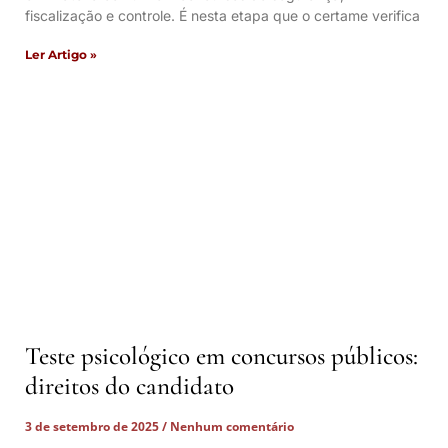
fiscalização e controle. É nesta etapa que o certame verifica
Ler Artigo »
Teste psicológico em concursos públicos:
direitos do candidato
3 de setembro de 2025
Nenhum comentário