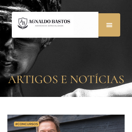
ARTIGOS E NOTÍCIAS