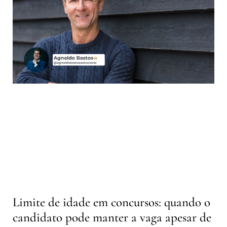
Limite de idade em concursos: quando o
candidato pode manter a vaga apesar de