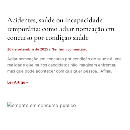
Acidentes, saúde ou incapacidade
temporária: como adiar nomeação em
concurso por condição saúde
26 de setembro de 2025
Nenhum comentário
Adiar nomeação em concurso por condição de saúde é uma
realidade que muitos candidatos não imaginam enfrentar,
mas que pode acontecer com qualquer pessoa. Afinal,
Ler Artigo »