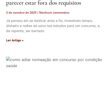
parecer estar fora dos requisitos
3 de outubro de 2025
Nenhum comentário
Já pensou em se dedicar anos a fio, investindo tempo,
dinheiro e noites de sono nos estudos para um concurso, e,
de repente, ser barrado
Ler Artigo »