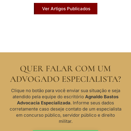
Ver Artigos Publicados
QUER FALAR COM UM
ADVOGADO ESPECIALISTA?
Clique no botão para você enviar sua situação e seja
atendido pela equipe do escritório
Agnaldo Bastos
Advocacia Especializada
. Informe seus dados
corretamente caso deseje contato de um especialista
em concurso público, servidor público e direito
militar.