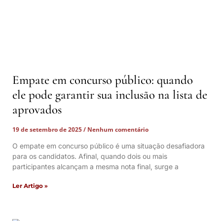
Empate em concurso público: quando
ele pode garantir sua inclusão na lista de
aprovados
19 de setembro de 2025
Nenhum comentário
O empate em concurso público é uma situação desafiadora
para os candidatos. Afinal, quando dois ou mais
participantes alcançam a mesma nota final, surge a
Ler Artigo »