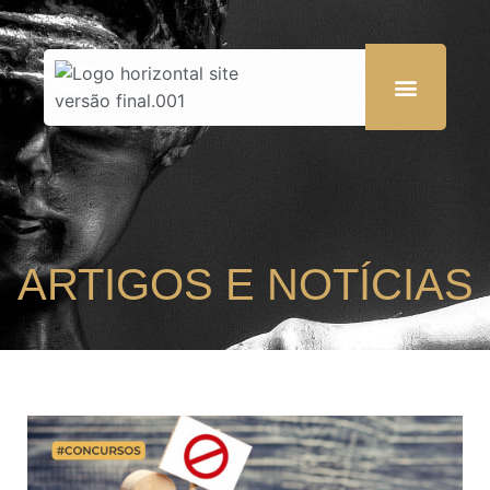
ARTIGOS E NOTÍCIAS