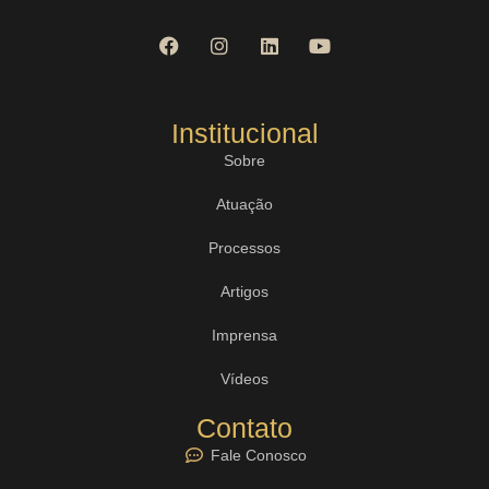
Institucional
Sobre
Atuação
Processos
Artigos
Imprensa
Vídeos
Contato
Fale Conosco