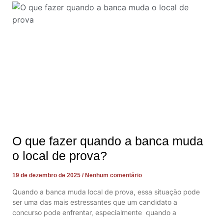
O que fazer quando a banca muda
o local de prova?
19 de dezembro de 2025
Nenhum comentário
Quando a banca muda local de prova, essa situação pode
ser uma das mais estressantes que um candidato a
concurso pode enfrentar, especialmente quando a