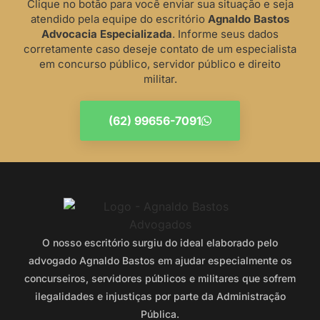
Clique no botão para você enviar sua situação e seja
atendido pela equipe do escritório
Agnaldo Bastos
Advocacia Especializada
. Informe seus dados
corretamente caso deseje contato de um especialista
em concurso público, servidor público e direito
militar.
(62) 99656-7091
O nosso escritório surgiu do ideal elaborado pelo
advogado Agnaldo Bastos em ajudar especialmente os
concurseiros, servidores públicos e militares que sofrem
ilegalidades e injustiças por parte da Administração
Pública.