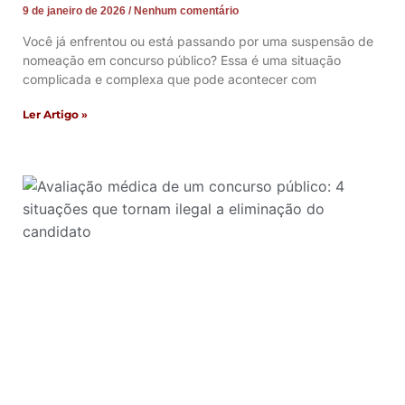
9 de janeiro de 2026
Nenhum comentário
Você já enfrentou ou está passando por uma suspensão de
nomeação em concurso público? Essa é uma situação
complicada e complexa que pode acontecer com
Ler Artigo »