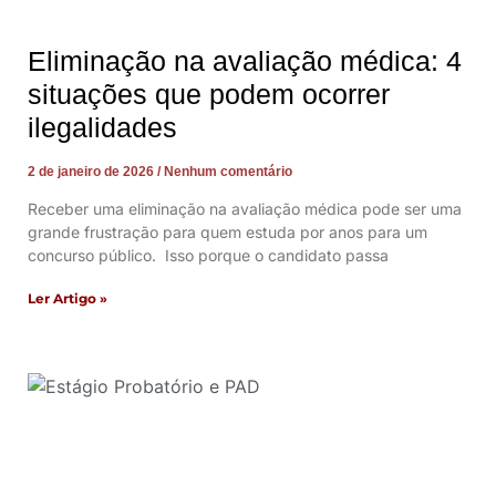
Eliminação na avaliação médica: 4
situações que podem ocorrer
ilegalidades
2 de janeiro de 2026
Nenhum comentário
Receber uma eliminação na avaliação médica pode ser uma
grande frustração para quem estuda por anos para um
concurso público. Isso porque o candidato passa
Ler Artigo »