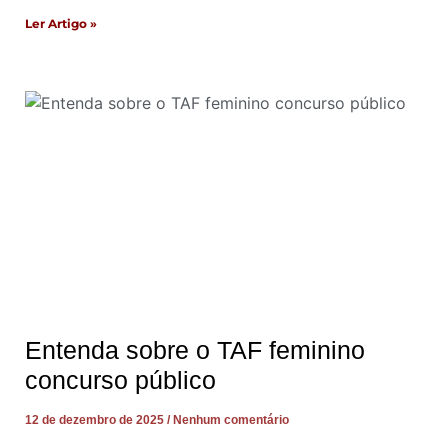
Ler Artigo »
Entenda sobre o TAF feminino
concurso público
12 de dezembro de 2025
Nenhum comentário