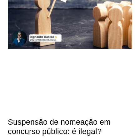
Suspensão de nomeação em
concurso público: é ilegal?