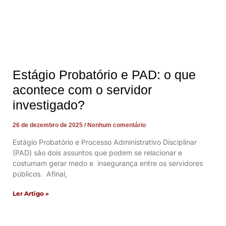
Estágio Probatório e PAD: o que
acontece com o servidor
investigado?
26 de dezembro de 2025
Nenhum comentário
Estágio Probatório e Processo Administrativo Disciplinar
(PAD) são dois assuntos que podem se relacionar e
costumam gerar medo e insegurança entre os servidores
públicos. Afinal,
Ler Artigo »