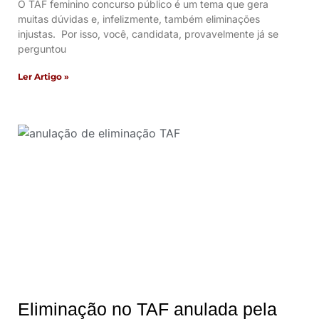
O TAF feminino concurso público é um tema que gera
muitas dúvidas e, infelizmente, também eliminações
injustas. Por isso, você, candidata, provavelmente já se
perguntou
Ler Artigo »
Eliminação no TAF anulada pela