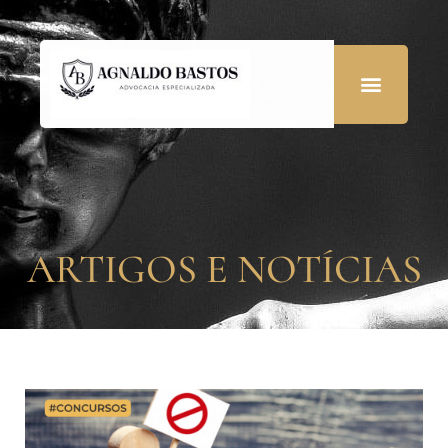
ARTIGOS E NOTÍCIAS