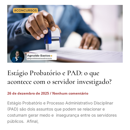
Estágio Probatório e PAD: o que
acontece com o servidor investigado?
26 de dezembro de 2025
Nenhum comentário
Estágio Probatório e Processo Administrativo Disciplinar
(PAD) são dois assuntos que podem se relacionar e
costumam gerar medo e insegurança entre os servidores
públicos. Afinal,