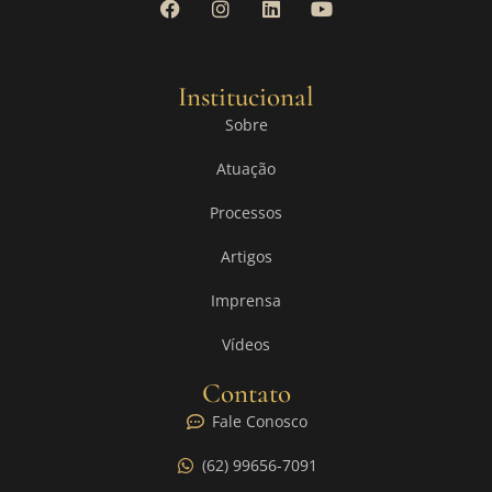
Institucional
Sobre
Atuação
Processos
Artigos
Imprensa
Vídeos
Contato
Fale Conosco
(62) 99656-7091