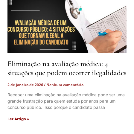
Eliminação na avaliação médica: 4
situações que podem ocorrer ilegalidades
2 de janeiro de 2026
Nenhum comentário
Receber uma eliminação na avaliação médica pode ser uma
grande frustração para quem estuda por anos para um
concurso público. Isso porque o candidato passa
Ler Artigo »