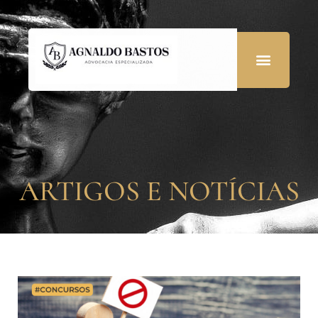
ARTIGOS E NOTÍCIAS