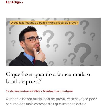
Ler Artigo »
O que fazer quando a banca muda o
local de prova?
19 de dezembro de 2025
Nenhum comentário
Quando a banca muda local de prova, essa situação pode
ser uma das mais estressantes que um candidato a