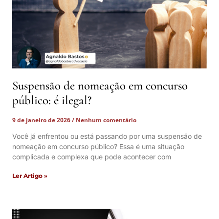
Suspensão de nomeação em concurso
público: é ilegal?
9 de janeiro de 2026
Nenhum comentário
Você já enfrentou ou está passando por uma suspensão de
nomeação em concurso público? Essa é uma situação
complicada e complexa que pode acontecer com
Ler Artigo »