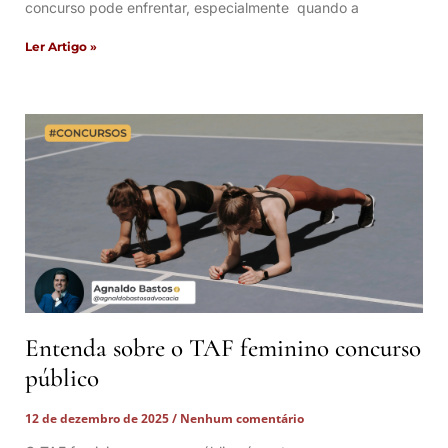
concurso pode enfrentar, especialmente quando a
Ler Artigo »
Entenda sobre o TAF feminino concurso
público
12 de dezembro de 2025
Nenhum comentário