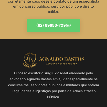
corretamente caso deseje contato de um especialista
em concurso público, servidor público e direito
militar.
(62) 99656-7091
O nosso escritório surgiu do ideal elaborado pelo
advogado Agnaldo Bastos em ajudar especialmente os
concurseiros, servidores públicos e militares que sofrem
ilegalidades e injustiças por parte da Administração
Pública.