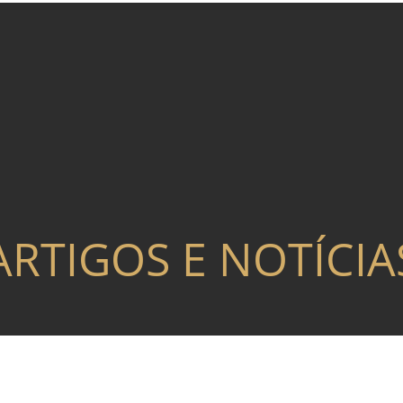
ARTIGOS E NOTÍCIA