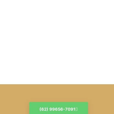
(62) 99656-7091