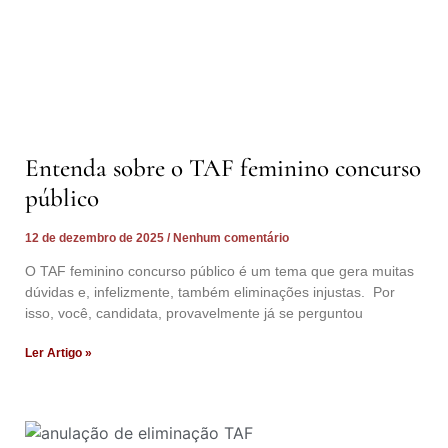
Entenda sobre o TAF feminino concurso
público
12 de dezembro de 2025
Nenhum comentário
O TAF feminino concurso público é um tema que gera muitas
dúvidas e, infelizmente, também eliminações injustas. Por
isso, você, candidata, provavelmente já se perguntou
Ler Artigo »