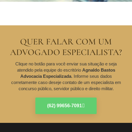
QUER FALAR COM UM
ADVOGADO ESPECIALISTA?
Clique no botão para você enviar sua situação e seja
atendido pela equipe do escritório
Agnaldo Bastos
Advocacia Especializada
. Informe seus dados
corretamente caso deseje contato de um especialista em
concurso público, servidor público e direito militar.
(62) 99656-7091