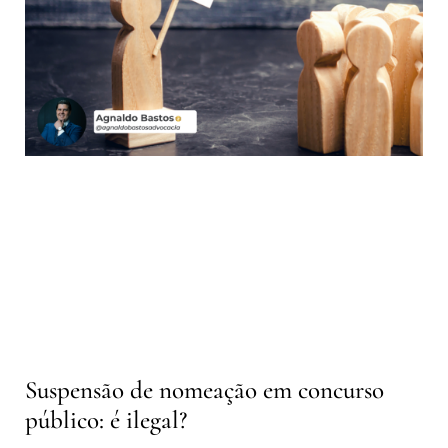
Suspensão de nomeação em concurso
público: é ilegal?