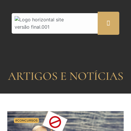
ARTIGOS E NOTÍCIAS