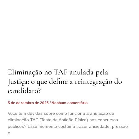
Eliminação no TAF anulada pela
Justiça: o que define a reintegração do
candidato?
5 de dezembro de 2025
Nenhum comentário
Você tem dúvidas sobre como funciona a anulação de
eliminação TAF (Teste de Aptidão Física) nos concursos
públicos? Esse momento costuma trazer ansiedade, pressão
e