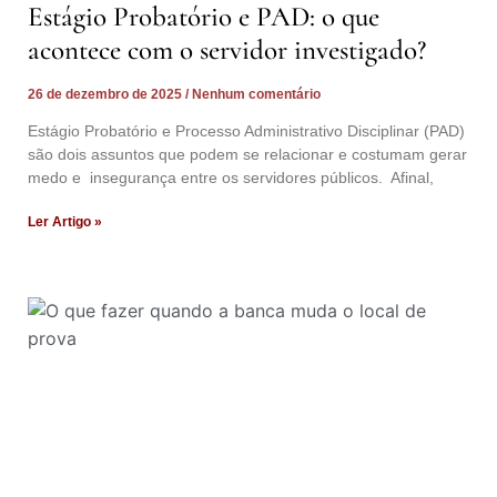
Estágio Probatório e PAD: o que
acontece com o servidor investigado?
26 de dezembro de 2025
Nenhum comentário
Estágio Probatório e Processo Administrativo Disciplinar (PAD)
são dois assuntos que podem se relacionar e costumam gerar
medo e insegurança entre os servidores públicos. Afinal,
Ler Artigo »