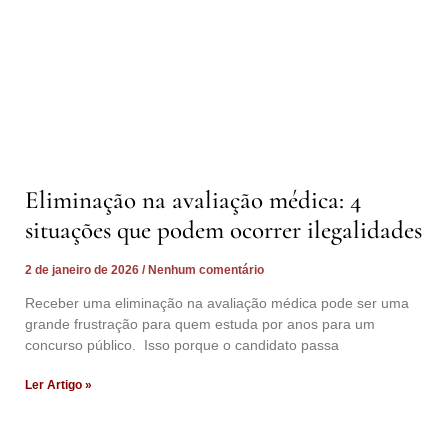
Eliminação na avaliação médica: 4
situações que podem ocorrer ilegalidades
2 de janeiro de 2026
Nenhum comentário
Receber uma eliminação na avaliação médica pode ser uma
grande frustração para quem estuda por anos para um
concurso público. Isso porque o candidato passa
Ler Artigo »