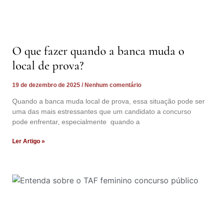
O que fazer quando a banca muda o
local de prova?
19 de dezembro de 2025
Nenhum comentário
Quando a banca muda local de prova, essa situação pode ser
uma das mais estressantes que um candidato a concurso
pode enfrentar, especialmente quando a
Ler Artigo »