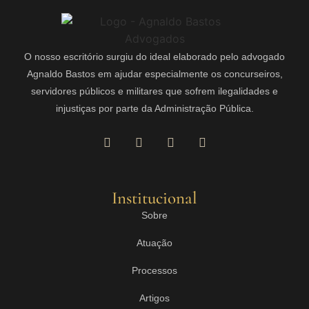
O nosso escritório surgiu do ideal elaborado pelo advogado
Agnaldo Bastos em ajudar especialmente os concurseiros,
servidores públicos e militares que sofrem ilegalidades e
injustiças por parte da Administração Pública.
Institucional
Sobre
Atuação
Processos
Artigos