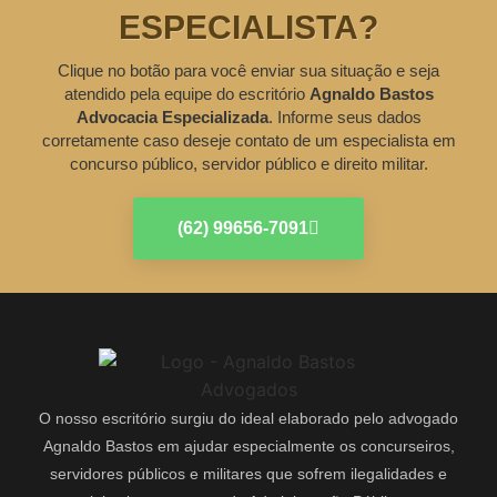
ESPECIALISTA?
Clique no botão para você enviar sua situação e seja
atendido pela equipe do escritório
Agnaldo Bastos
Advocacia Especializada
. Informe seus dados
corretamente caso deseje contato de um especialista em
concurso público, servidor público e direito militar.
(62) 99656-7091
O nosso escritório surgiu do ideal elaborado pelo advogado
Agnaldo Bastos em ajudar especialmente os concurseiros,
servidores públicos e militares que sofrem ilegalidades e