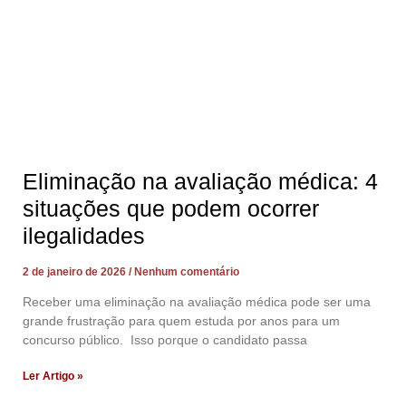
Eliminação na avaliação médica: 4
situações que podem ocorrer
ilegalidades
2 de janeiro de 2026
Nenhum comentário
Receber uma eliminação na avaliação médica pode ser uma
grande frustração para quem estuda por anos para um
concurso público. Isso porque o candidato passa
Ler Artigo »