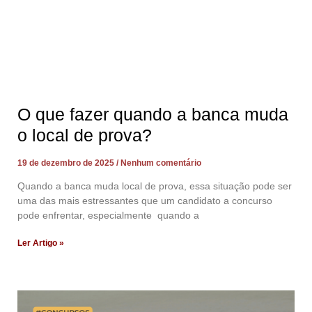
O que fazer quando a banca muda
o local de prova?
19 de dezembro de 2025
Nenhum comentário
Quando a banca muda local de prova, essa situação pode ser
uma das mais estressantes que um candidato a concurso
pode enfrentar, especialmente quando a
Ler Artigo »