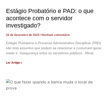
Estágio Probatório e PAD: o que
acontece com o servidor
investigado?
26 de dezembro de 2025
Nenhum comentário
Estágio Probatório e Processo Administrativo Disciplinar (PAD)
são dois assuntos que podem se relacionar e costumam gerar
medo e insegurança entre os servidores públicos. Afinal,
Ler Artigo »