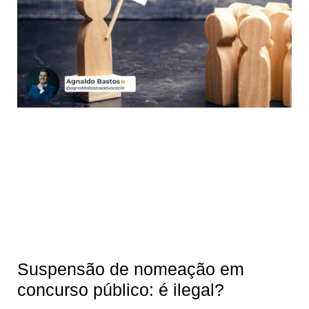
Suspensão de nomeação em
concurso público: é ilegal?