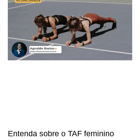
Entenda sobre o TAF feminino