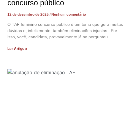
concurso público
12 de dezembro de 2025
Nenhum comentário
O TAF feminino concurso público é um tema que gera muitas
dúvidas e, infelizmente, também eliminações injustas. Por
isso, você, candidata, provavelmente já se perguntou
Ler Artigo »