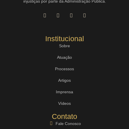
injustiças por parte da Administração Pública.
Institucional
Sobre
Atuação
Processos
Artigos
Imprensa
Vídeos
Contato
Fale Conosco