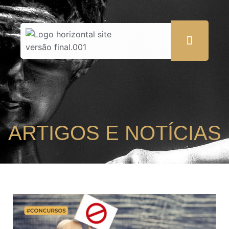
ARTIGOS E NOTÍCIAS