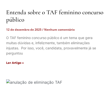
Entenda sobre o TAF feminino concurso
público
12 de dezembro de 2025
Nenhum comentário
O TAF feminino concurso público é um tema que gera
muitas dúvidas e, infelizmente, também eliminações
injustas. Por isso, você, candidata, provavelmente já se
perguntou
Ler Artigo »