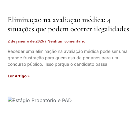
Eliminação na avaliação médica: 4
situações que podem ocorrer ilegalidades
2 de janeiro de 2026
Nenhum comentário
Receber uma eliminação na avaliação médica pode ser uma
grande frustração para quem estuda por anos para um
concurso público. Isso porque o candidato passa
Ler Artigo »