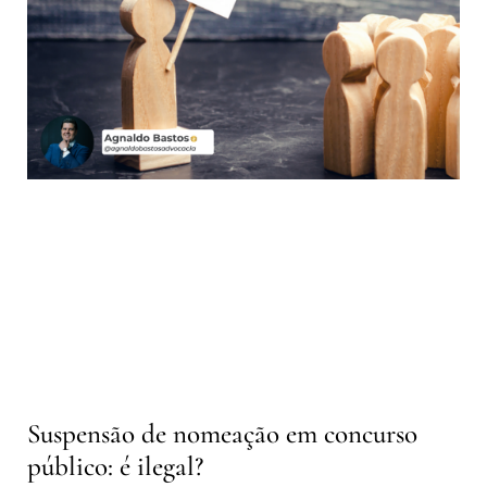
Suspensão de nomeação em concurso
público: é ilegal?