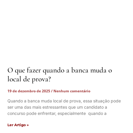
O que fazer quando a banca muda o
local de prova?
19 de dezembro de 2025
Nenhum comentário
Quando a banca muda local de prova, essa situação pode
ser uma das mais estressantes que um candidato a
concurso pode enfrentar, especialmente quando a
Ler Artigo »