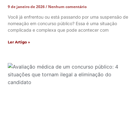
9 de janeiro de 2026
Nenhum comentário
Você já enfrentou ou está passando por uma suspensão de
nomeação em concurso público? Essa é uma situação
complicada e complexa que pode acontecer com
Ler Artigo »