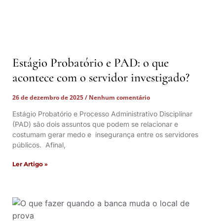
Estágio Probatório e PAD: o que
acontece com o servidor investigado?
26 de dezembro de 2025
Nenhum comentário
Estágio Probatório e Processo Administrativo Disciplinar
(PAD) são dois assuntos que podem se relacionar e
costumam gerar medo e insegurança entre os servidores
públicos. Afinal,
Ler Artigo »