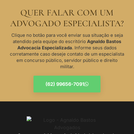
QUER FALAR COM UM
ADVOGADO ESPECIALISTA?
Clique no botão para você enviar sua situação e seja
atendido pela equipe do escritório
Agnaldo Bastos
Advocacia Especializada
. Informe seus dados
corretamente caso deseje contato de um especialista
em concurso público, servidor público e direito
militar.
(62) 99656-7091