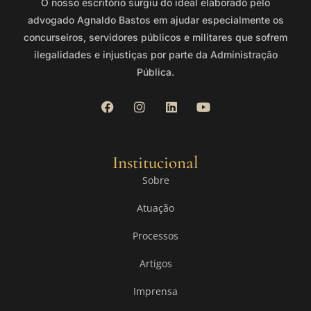
O nosso escritório surgiu do ideal elaborado pelo
advogado Agnaldo Bastos em ajudar especialmente os
concurseiros, servidores públicos e militares que sofrem
ilegalidades e injustiças por parte da Administração
Pública.
Institucional
Sobre
Atuação
Processos
Artigos
Imprensa