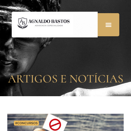
ARTIGOS E NOTÍCIAS