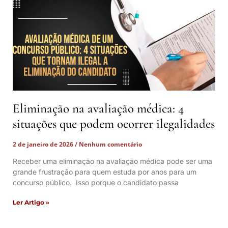
Eliminação na avaliação médica: 4
situações que podem ocorrer ilegalidades
2 de janeiro de 2026
Nenhum comentário
Receber uma eliminação na avaliação médica pode ser uma
grande frustração para quem estuda por anos para um
concurso público. Isso porque o candidato passa
Ler Artigo »