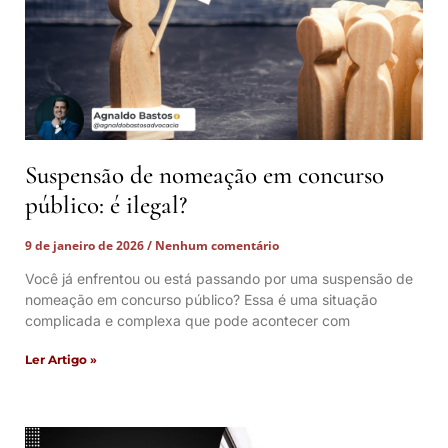
Suspensão de nomeação em concurso
público: é ilegal?
9 de janeiro de 2026
Nenhum comentário
Você já enfrentou ou está passando por uma suspensão de
nomeação em concurso público? Essa é uma situação
complicada e complexa que pode acontecer com
Ler Artigo »