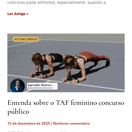
concurso pode enfrentar, especialmente quando a
Ler Artigo »
Entenda sobre o TAF feminino concurso
público
12 de dezembro de 2025
Nenhum comentário