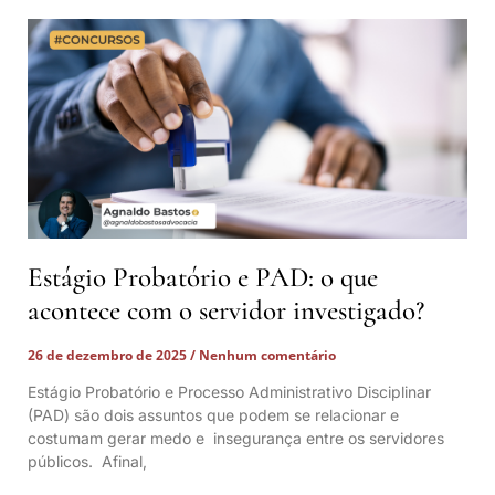
Estágio Probatório e PAD: o que
acontece com o servidor investigado?
26 de dezembro de 2025
Nenhum comentário
Estágio Probatório e Processo Administrativo Disciplinar
(PAD) são dois assuntos que podem se relacionar e
costumam gerar medo e insegurança entre os servidores
públicos. Afinal,