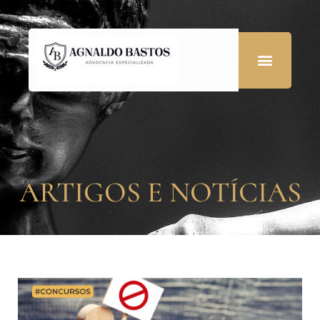
ARTIGOS E NOTÍCIAS