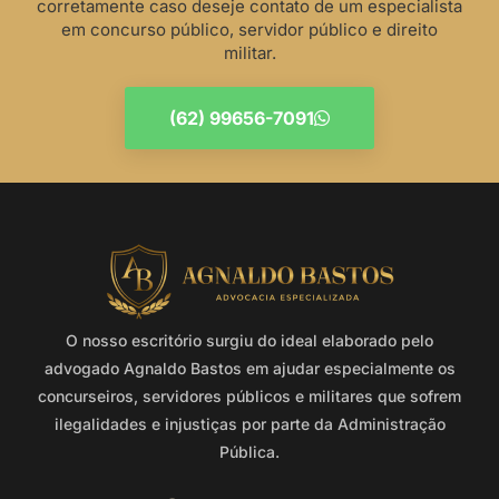
corretamente caso deseje contato de um especialista
em concurso público, servidor público e direito
militar.
(62) 99656-7091
O nosso escritório surgiu do ideal elaborado pelo
advogado Agnaldo Bastos em ajudar especialmente os
concurseiros, servidores públicos e militares que sofrem
ilegalidades e injustiças por parte da Administração
Pública.