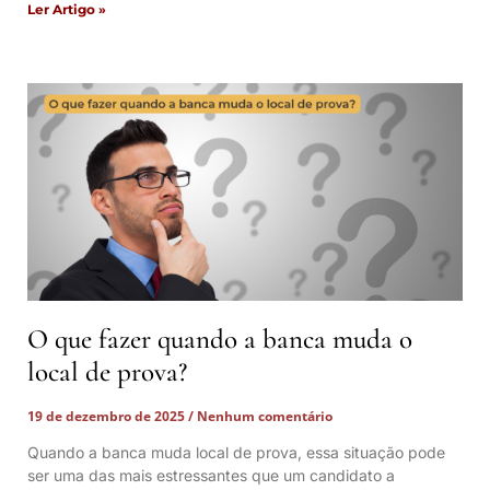
Ler Artigo »
O que fazer quando a banca muda o
local de prova?
19 de dezembro de 2025
Nenhum comentário
Quando a banca muda local de prova, essa situação pode
ser uma das mais estressantes que um candidato a