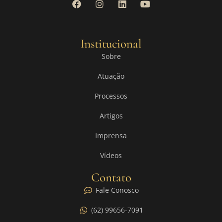
Institucional
Sobre
Atuação
Processos
Artigos
Imprensa
Vídeos
Contato
Fale Conosco
(62) 99656-7091