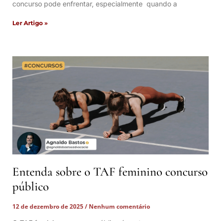
concurso pode enfrentar, especialmente quando a
Ler Artigo »
Entenda sobre o TAF feminino concurso
público
12 de dezembro de 2025
Nenhum comentário