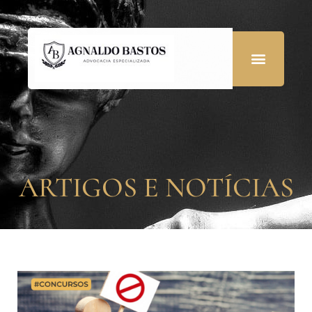
ARTIGOS E NOTÍCIAS