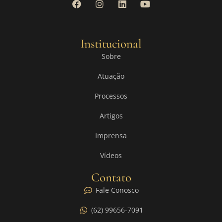
Institucional
Sobre
Atuação
Processos
Artigos
Imprensa
Vídeos
Contato
Fale Conosco
(62) 99656-7091