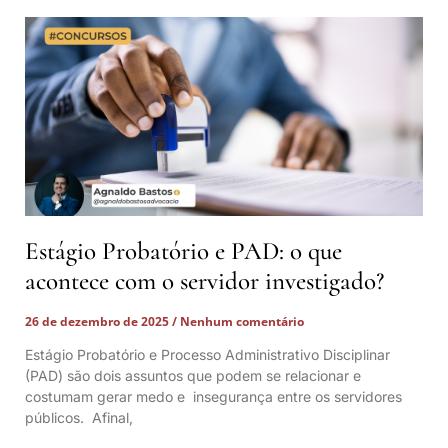
Estágio Probatório e PAD: o que
acontece com o servidor investigado?
26 de dezembro de 2025
Nenhum comentário
Estágio Probatório e Processo Administrativo Disciplinar
(PAD) são dois assuntos que podem se relacionar e
costumam gerar medo e insegurança entre os servidores
públicos. Afinal,