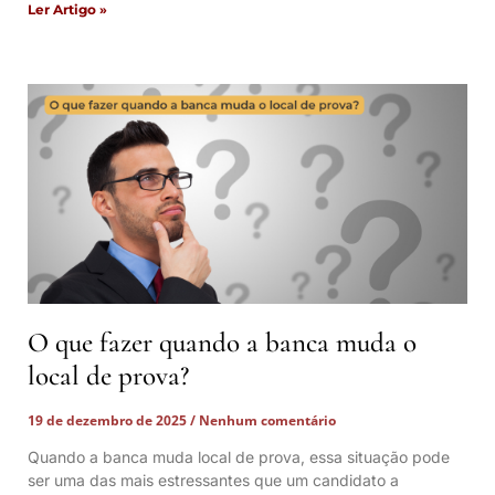
Ler Artigo »
O que fazer quando a banca muda o
local de prova?
19 de dezembro de 2025
Nenhum comentário
Quando a banca muda local de prova, essa situação pode
ser uma das mais estressantes que um candidato a