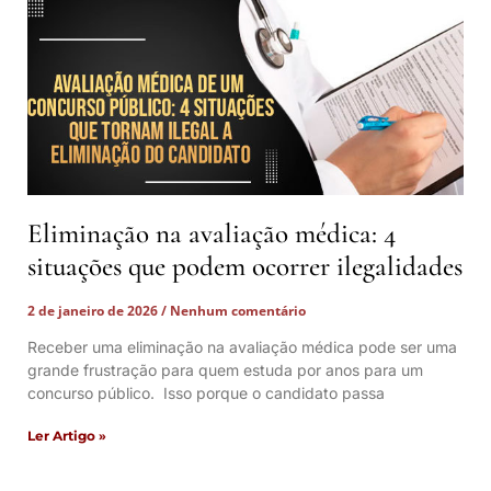
Eliminação na avaliação médica: 4
situações que podem ocorrer ilegalidades
2 de janeiro de 2026
Nenhum comentário
Receber uma eliminação na avaliação médica pode ser uma
grande frustração para quem estuda por anos para um
concurso público. Isso porque o candidato passa
Ler Artigo »