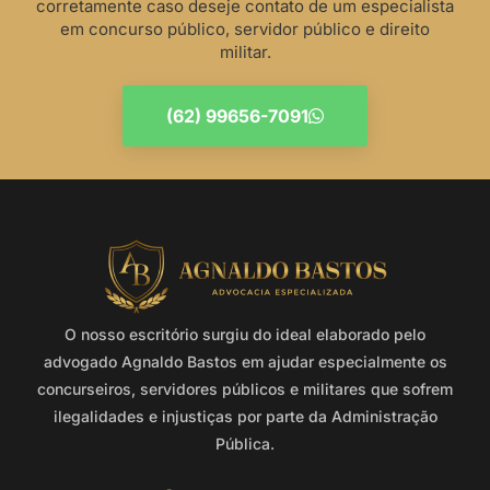
corretamente caso deseje contato de um especialista
em concurso público, servidor público e direito
militar.
(62) 99656-7091
O nosso escritório surgiu do ideal elaborado pelo
advogado Agnaldo Bastos em ajudar especialmente os
concurseiros, servidores públicos e militares que sofrem
ilegalidades e injustiças por parte da Administração
Pública.