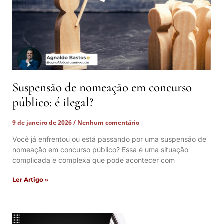
Suspensão de nomeação em concurso
público: é ilegal?
9 de janeiro de 2026
Nenhum comentário
Você já enfrentou ou está passando por uma suspensão de
nomeação em concurso público? Essa é uma situação
complicada e complexa que pode acontecer com
Ler Artigo »