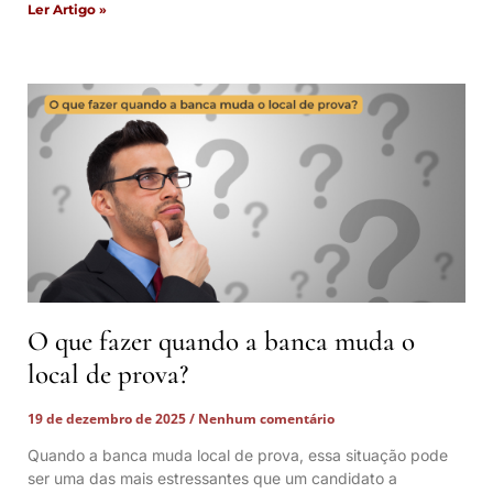
Ler Artigo »
O que fazer quando a banca muda o
local de prova?
19 de dezembro de 2025
Nenhum comentário
Quando a banca muda local de prova, essa situação pode
ser uma das mais estressantes que um candidato a