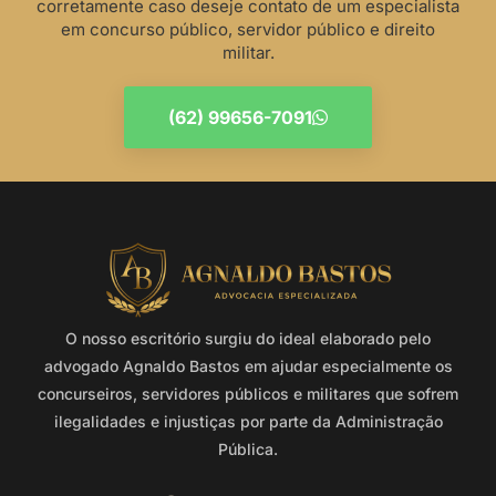
corretamente caso deseje contato de um especialista
em concurso público, servidor público e direito
militar.
(62) 99656-7091
O nosso escritório surgiu do ideal elaborado pelo
advogado Agnaldo Bastos em ajudar especialmente os
concurseiros, servidores públicos e militares que sofrem
ilegalidades e injustiças por parte da Administração
Pública.