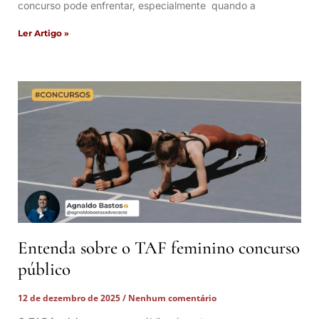
concurso pode enfrentar, especialmente quando a
Ler Artigo »
Entenda sobre o TAF feminino concurso
público
12 de dezembro de 2025
Nenhum comentário