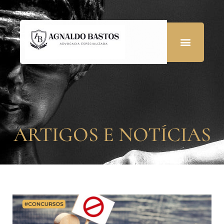
ARTIGOS E NOTÍCIAS