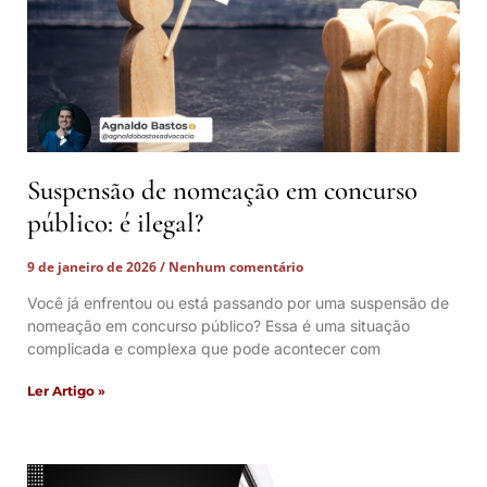
Suspensão de nomeação em concurso
público: é ilegal?
9 de janeiro de 2026
Nenhum comentário
Você já enfrentou ou está passando por uma suspensão de
nomeação em concurso público? Essa é uma situação
complicada e complexa que pode acontecer com
Ler Artigo »