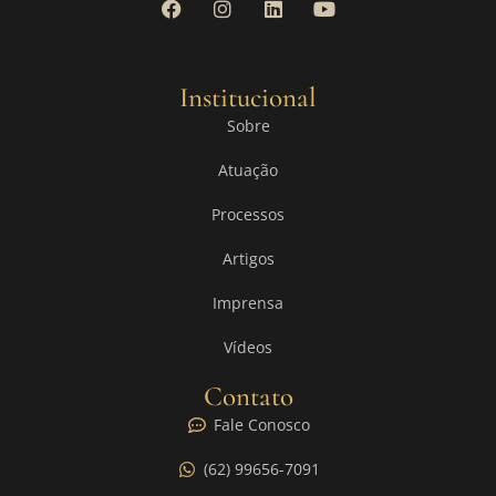
Institucional
Sobre
Atuação
Processos
Artigos
Imprensa
Vídeos
Contato
Fale Conosco
(62) 99656-7091