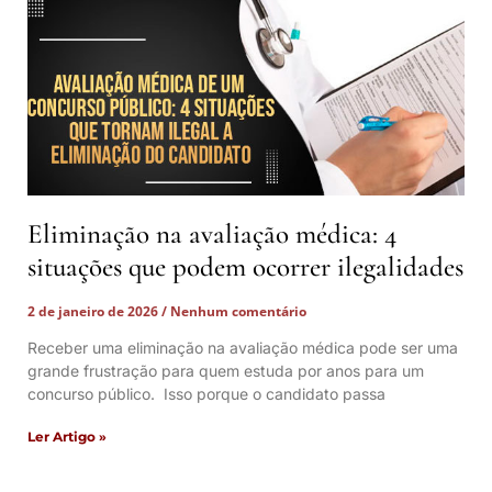
Eliminação na avaliação médica: 4
situações que podem ocorrer ilegalidades
2 de janeiro de 2026
Nenhum comentário
Receber uma eliminação na avaliação médica pode ser uma
grande frustração para quem estuda por anos para um
concurso público. Isso porque o candidato passa
Ler Artigo »