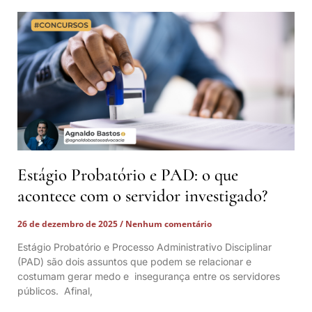
Estágio Probatório e PAD: o que
acontece com o servidor investigado?
26 de dezembro de 2025
Nenhum comentário
Estágio Probatório e Processo Administrativo Disciplinar
(PAD) são dois assuntos que podem se relacionar e
costumam gerar medo e insegurança entre os servidores
públicos. Afinal,