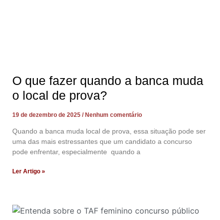
O que fazer quando a banca muda
o local de prova?
19 de dezembro de 2025
Nenhum comentário
Quando a banca muda local de prova, essa situação pode ser
uma das mais estressantes que um candidato a concurso
pode enfrentar, especialmente quando a
Ler Artigo »