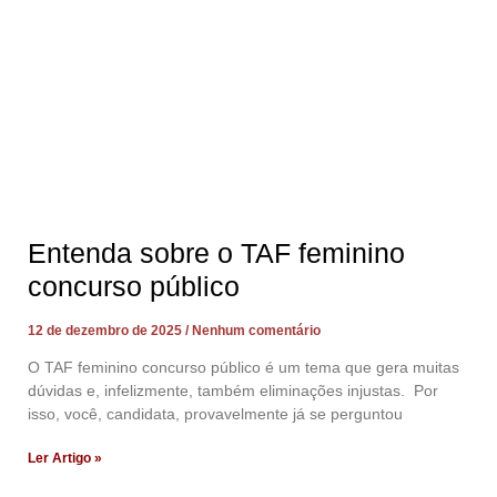
Entenda sobre o TAF feminino
concurso público
12 de dezembro de 2025
Nenhum comentário
O TAF feminino concurso público é um tema que gera muitas
dúvidas e, infelizmente, também eliminações injustas. Por
isso, você, candidata, provavelmente já se perguntou
Ler Artigo »