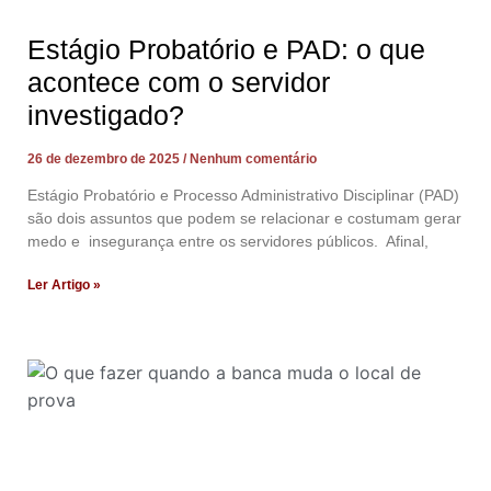
Estágio Probatório e PAD: o que
acontece com o servidor
investigado?
26 de dezembro de 2025
Nenhum comentário
Estágio Probatório e Processo Administrativo Disciplinar (PAD)
são dois assuntos que podem se relacionar e costumam gerar
medo e insegurança entre os servidores públicos. Afinal,
Ler Artigo »