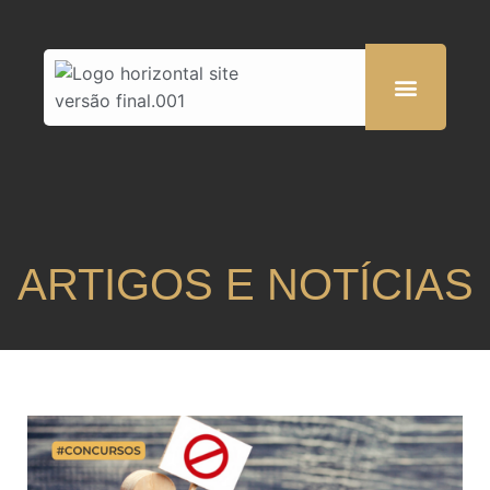
ARTIGOS E NOTÍCIAS