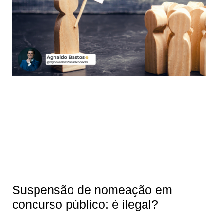
Suspensão de nomeação em
concurso público: é ilegal?