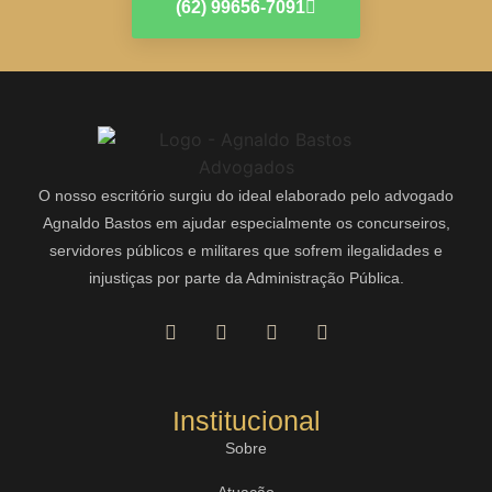
(62) 99656-7091
O nosso escritório surgiu do ideal elaborado pelo advogado
Agnaldo Bastos em ajudar especialmente os concurseiros,
servidores públicos e militares que sofrem ilegalidades e
injustiças por parte da Administração Pública.
Institucional
Sobre
Atuação