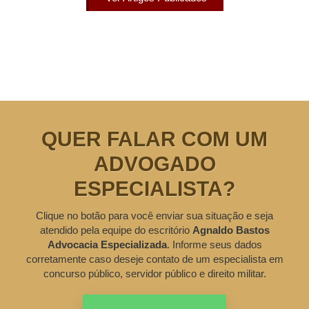
QUER FALAR COM UM
ADVOGADO
ESPECIALISTA?
Clique no botão para você enviar sua situação e seja
atendido pela equipe do escritório
Agnaldo Bastos
Advocacia Especializada
. Informe seus dados
corretamente caso deseje contato de um especialista em
concurso público, servidor público e direito militar.