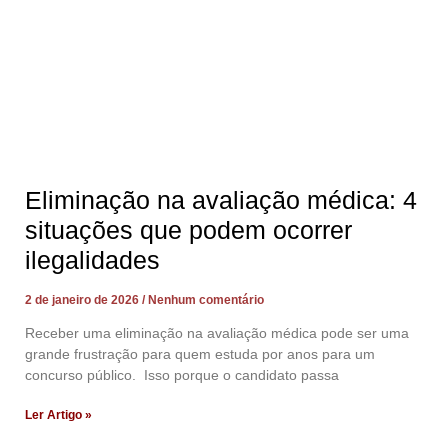
Eliminação na avaliação médica: 4
situações que podem ocorrer
ilegalidades
2 de janeiro de 2026
Nenhum comentário
Receber uma eliminação na avaliação médica pode ser uma
grande frustração para quem estuda por anos para um
concurso público. Isso porque o candidato passa
Ler Artigo »