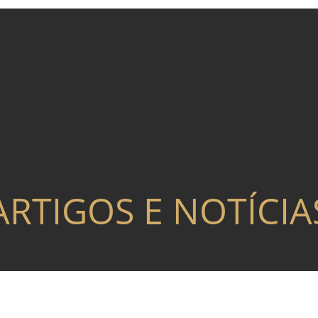
ARTIGOS E NOTÍCIA