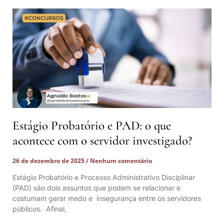
Estágio Probatório e PAD: o que
acontece com o servidor investigado?
26 de dezembro de 2025
Nenhum comentário
Estágio Probatório e Processo Administrativo Disciplinar
(PAD) são dois assuntos que podem se relacionar e
costumam gerar medo e insegurança entre os servidores
públicos. Afinal,