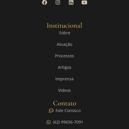
Institucional
Sobre
Atuação
Processos
Artigos
Imprensa
Vídeos
Contato
Fale Conosco
(62) 99656-7091