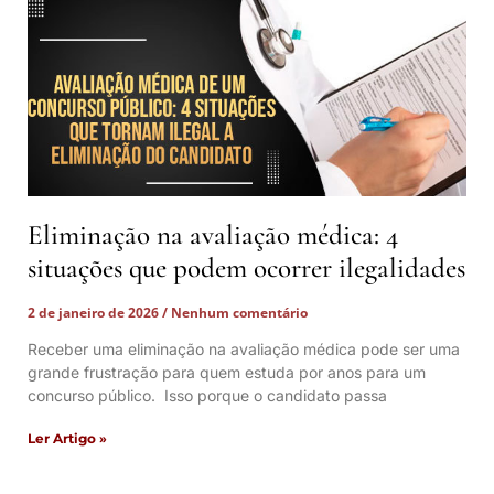
Eliminação na avaliação médica: 4
situações que podem ocorrer ilegalidades
2 de janeiro de 2026
Nenhum comentário
Receber uma eliminação na avaliação médica pode ser uma
grande frustração para quem estuda por anos para um
concurso público. Isso porque o candidato passa
Ler Artigo »