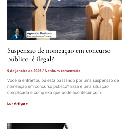
Suspensão de nomeação em concurso
público: é ilegal?
9 de janeiro de 2026
Nenhum comentário
Você já enfrentou ou está passando por uma suspensão de
nomeação em concurso público? Essa é uma situação
complicada e complexa que pode acontecer com
Ler Artigo »