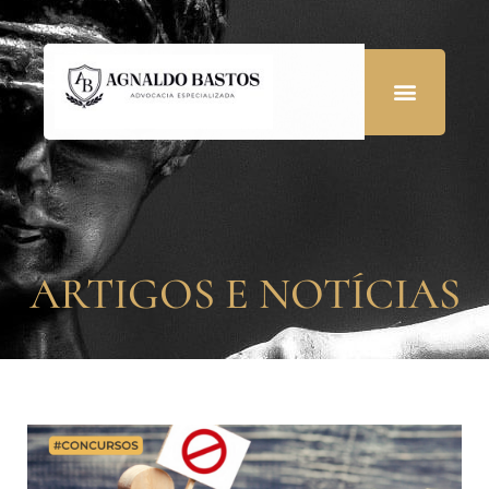
ARTIGOS E NOTÍCIAS