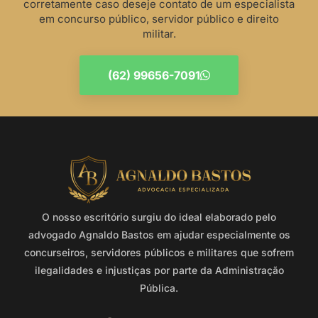
corretamente caso deseje contato de um especialista
em concurso público, servidor público e direito
militar.
(62) 99656-7091
O nosso escritório surgiu do ideal elaborado pelo
advogado Agnaldo Bastos em ajudar especialmente os
concurseiros, servidores públicos e militares que sofrem
ilegalidades e injustiças por parte da Administração
Pública.