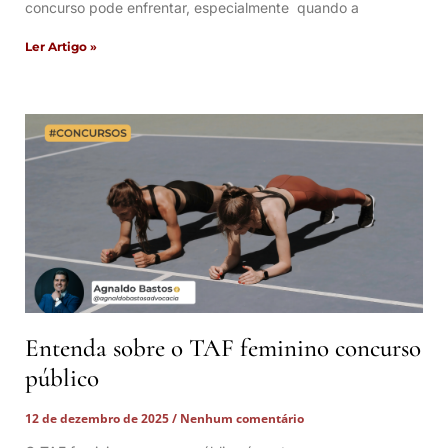
concurso pode enfrentar, especialmente quando a
Ler Artigo »
Entenda sobre o TAF feminino concurso
público
12 de dezembro de 2025
Nenhum comentário