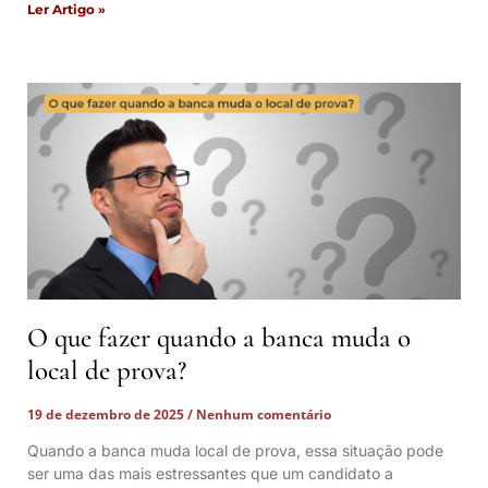
Ler Artigo »
O que fazer quando a banca muda o
local de prova?
19 de dezembro de 2025
Nenhum comentário
Quando a banca muda local de prova, essa situação pode
ser uma das mais estressantes que um candidato a