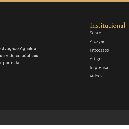
Institucional
Sobre
Atuação
o advogado Agnaldo
Processos
servidores públicos
Artigos
or parte da
Imprensa
Vídeos