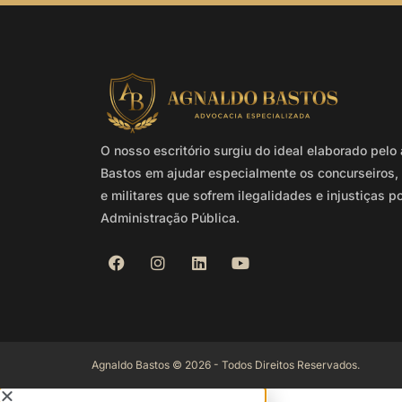
O nosso escritório surgiu do ideal elaborado pel
Bastos em ajudar especialmente os concurseiros, 
e militares que sofrem ilegalidades e injustiças p
Administração Pública.
Agnaldo Bastos © 2026 - Todos Direitos Reservados.