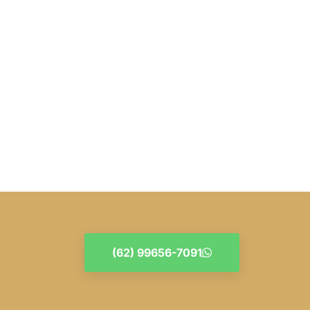
(62) 99656-7091