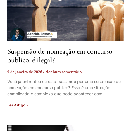
Suspensão de nomeação em concurso
público: é ilegal?
9 de janeiro de 2026
Nenhum comentário
Você já enfrentou ou está passando por uma suspensão de
nomeação em concurso público? Essa é uma situação
complicada e complexa que pode acontecer com
Ler Artigo »