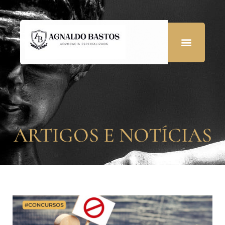
ARTIGOS E NOTÍCIAS