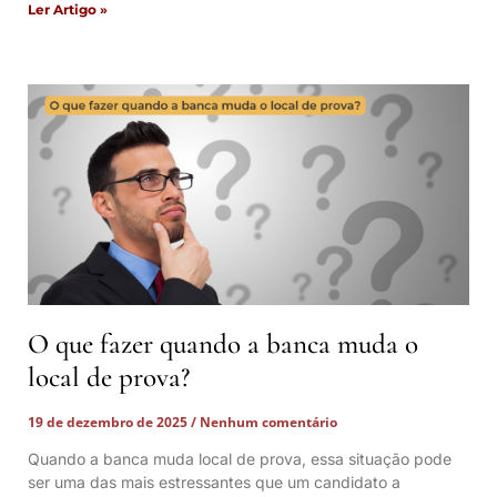
Ler Artigo »
O que fazer quando a banca muda o
local de prova?
19 de dezembro de 2025
Nenhum comentário
Quando a banca muda local de prova, essa situação pode
ser uma das mais estressantes que um candidato a