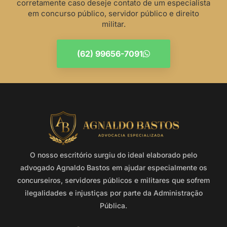
corretamente caso deseje contato de um especialista
em concurso público, servidor público e direito
militar.
(62) 99656-7091
O nosso escritório surgiu do ideal elaborado pelo
advogado Agnaldo Bastos em ajudar especialmente os
concurseiros, servidores públicos e militares que sofrem
ilegalidades e injustiças por parte da Administração
Pública.