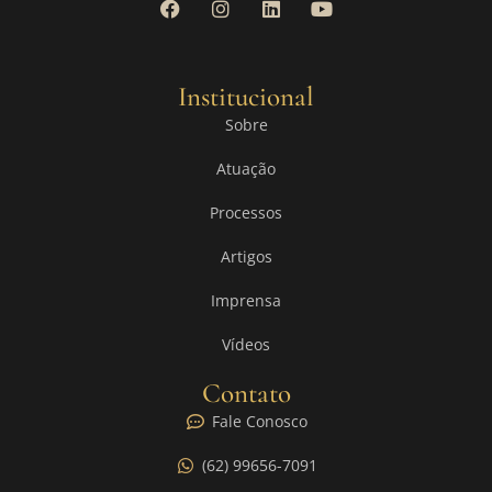
Institucional
Sobre
Atuação
Processos
Artigos
Imprensa
Vídeos
Contato
Fale Conosco
(62) 99656-7091