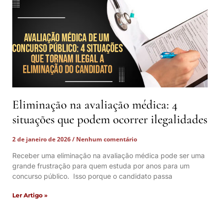
Eliminação na avaliação médica: 4
situações que podem ocorrer ilegalidades
2 de janeiro de 2026
Nenhum comentário
Receber uma eliminação na avaliação médica pode ser uma
grande frustração para quem estuda por anos para um
concurso público. Isso porque o candidato passa
Ler Artigo »