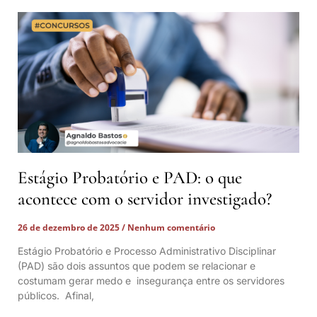
Estágio Probatório e PAD: o que
acontece com o servidor investigado?
26 de dezembro de 2025
Nenhum comentário
Estágio Probatório e Processo Administrativo Disciplinar
(PAD) são dois assuntos que podem se relacionar e
costumam gerar medo e insegurança entre os servidores
públicos. Afinal,