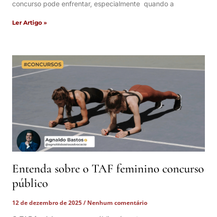
concurso pode enfrentar, especialmente quando a
Ler Artigo »
Entenda sobre o TAF feminino concurso
público
12 de dezembro de 2025
Nenhum comentário