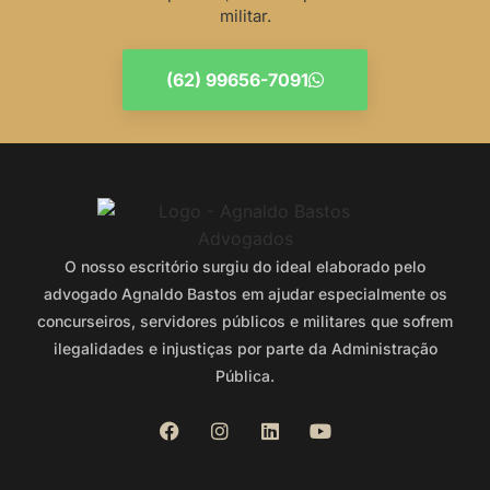
militar.
(62) 99656-7091
O nosso escritório surgiu do ideal elaborado pelo
advogado Agnaldo Bastos em ajudar especialmente os
concurseiros, servidores públicos e militares que sofrem
ilegalidades e injustiças por parte da Administração
Pública.