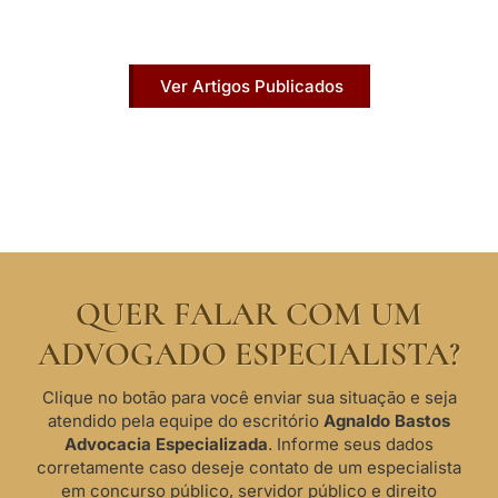
publicados na mídia.
Ver Artigos Publicados
QUER FALAR COM UM
ADVOGADO ESPECIALISTA?
Clique no botão para você enviar sua situação e seja
atendido pela equipe do escritório
Agnaldo Bastos
Advocacia Especializada
. Informe seus dados
corretamente caso deseje contato de um especialista
em concurso público, servidor público e direito