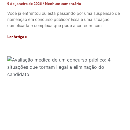
9 de janeiro de 2026
Nenhum comentário
Você já enfrentou ou está passando por uma suspensão de
nomeação em concurso público? Essa é uma situação
complicada e complexa que pode acontecer com
Ler Artigo »