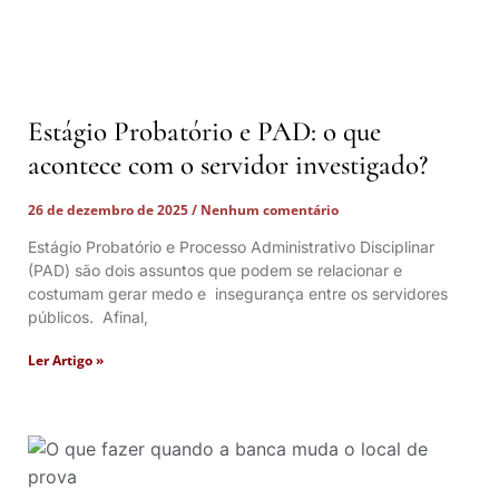
Estágio Probatório e PAD: o que
acontece com o servidor investigado?
26 de dezembro de 2025
Nenhum comentário
Estágio Probatório e Processo Administrativo Disciplinar
(PAD) são dois assuntos que podem se relacionar e
costumam gerar medo e insegurança entre os servidores
públicos. Afinal,
Ler Artigo »