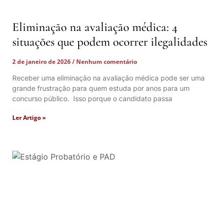
Eliminação na avaliação médica: 4
situações que podem ocorrer ilegalidades
2 de janeiro de 2026
Nenhum comentário
Receber uma eliminação na avaliação médica pode ser uma
grande frustração para quem estuda por anos para um
concurso público. Isso porque o candidato passa
Ler Artigo »