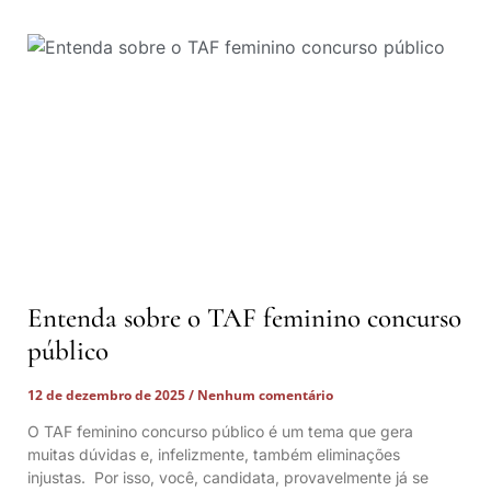
Entenda sobre o TAF feminino concurso
público
12 de dezembro de 2025
Nenhum comentário
O TAF feminino concurso público é um tema que gera
muitas dúvidas e, infelizmente, também eliminações
injustas. Por isso, você, candidata, provavelmente já se