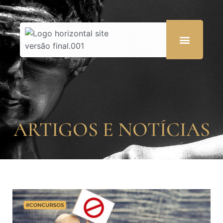
ARTIGOS E NOTÍCIAS