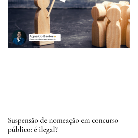
Suspensão de nomeação em concurso
público: é ilegal?