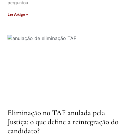
perguntou
Ler Artigo »
Eliminação no TAF anulada pela
Justiça: o que define a reintegração do
candidato?