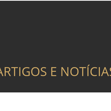
ARTIGOS E NOTÍCIA