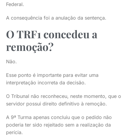
Federal.
A consequência foi a anulação da sentença.
O TRF1 concedeu a
remoção?
Não.
Esse ponto é importante para evitar uma
interpretação incorreta da decisão.
O Tribunal não reconheceu, neste momento, que o
servidor possui direito definitivo à remoção.
A 9ª Turma apenas concluiu que o pedido não
poderia ter sido rejeitado sem a realização da
perícia.