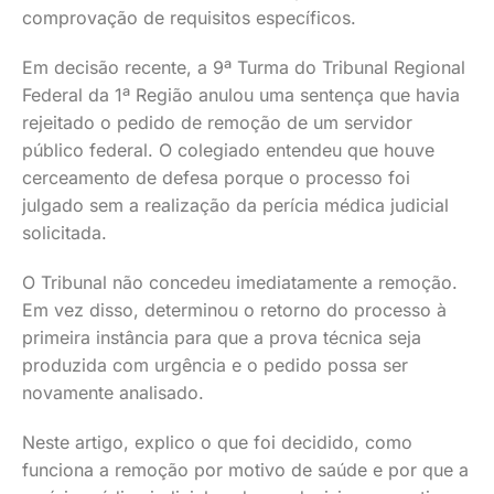
comprovação de requisitos específicos.
Em decisão recente, a 9ª Turma do Tribunal Regional
Federal da 1ª Região anulou uma sentença que havia
rejeitado o pedido de remoção de um servidor
público federal. O colegiado entendeu que houve
cerceamento de defesa porque o processo foi
julgado sem a realização da perícia médica judicial
solicitada.
O Tribunal não concedeu imediatamente a remoção.
Em vez disso, determinou o retorno do processo à
primeira instância para que a prova técnica seja
produzida com urgência e o pedido possa ser
novamente analisado.
Neste artigo, explico o que foi decidido, como
funciona a remoção por motivo de saúde e por que a