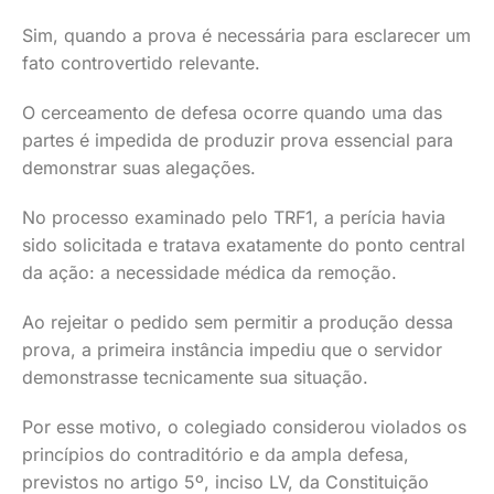
Sim, quando a prova é necessária para esclarecer um
fato controvertido relevante.
O cerceamento de defesa ocorre quando uma das
partes é impedida de produzir prova essencial para
demonstrar suas alegações.
No processo examinado pelo TRF1, a perícia havia
sido solicitada e tratava exatamente do ponto central
da ação: a necessidade médica da remoção.
Ao rejeitar o pedido sem permitir a produção dessa
prova, a primeira instância impediu que o servidor
demonstrasse tecnicamente sua situação.
Por esse motivo, o colegiado considerou violados os
princípios do contraditório e da ampla defesa,
previstos no artigo 5º, inciso LV, da Constituição