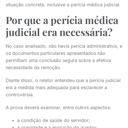
situação concreta, inclusive a perícia médica judicial.
Por que a perícia médica
judicial era necessária?
No caso analisado, não havia perícia administrativa, e
os documentos particulares apresentados não
permitiam uma conclusão segura sobre a efetiva
necessidade da remoção.
Diante disso, o relator entendeu que a perícia judicial
era a medida mais adequada para esclarecer a
controvérsia.
A prova deverá examinar, entre outros aspectos:
a condição de saúde do servidor;
a gravidade e a evolução do quadro;