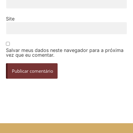
Site
Salvar meus dados neste navegador para a próxima
vez que eu comentar.