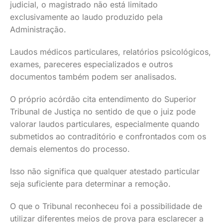
judicial, o magistrado não está limitado
exclusivamente ao laudo produzido pela
Administração.
Laudos médicos particulares, relatórios psicológicos,
exames, pareceres especializados e outros
documentos também podem ser analisados.
O próprio acórdão cita entendimento do Superior
Tribunal de Justiça no sentido de que o juiz pode
valorar laudos particulares, especialmente quando
submetidos ao contraditório e confrontados com os
demais elementos do processo.
Isso não significa que qualquer atestado particular
seja suficiente para determinar a remoção.
O que o Tribunal reconheceu foi a possibilidade de
utilizar diferentes meios de prova para esclarecer a