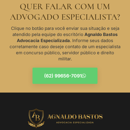
QUER FALAR COM UM
ADVOGADO ESPECIALISTA?
Clique no botão para você enviar sua situação e seja
atendido pela equipe do escritório
Agnaldo Bastos
Advocacia Especializada
. Informe seus dados
corretamente caso deseje contato de um especialista
em concurso público, servidor público e direito
militar.
(62) 99656-7091