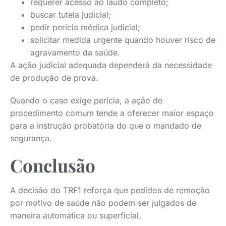
requerer acesso ao laudo completo;
buscar tutela judicial;
pedir perícia médica judicial;
solicitar medida urgente quando houver risco de
agravamento da saúde.
A ação judicial adequada dependerá da necessidade
de produção de prova.
Quando o caso exige perícia, a ação de
procedimento comum tende a oferecer maior espaço
para a instrução probatória do que o mandado de
segurança.
Conclusão
A decisão do TRF1 reforça que pedidos de remoção
por motivo de saúde não podem ser julgados de
maneira automática ou superficial.