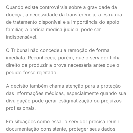
Quando existe controvérsia sobre a gravidade da
doença, a necessidade da transferência, a estrutura
de tratamento disponível e a importância do apoio
familiar, a perícia médica judicial pode ser
indispensável.
O Tribunal não concedeu a remoção de forma
imediata. Reconheceu, porém, que o servidor tinha
direito de produzir a prova necessária antes que o
pedido fosse rejeitado.
A decisão também chama atenção para a proteção
das informações médicas, especialmente quando sua
divulgação pode gerar estigmatização ou prejuízos
profissionais.
Em situações como essa, o servidor precisa reunir
documentação consistente, proteger seus dados