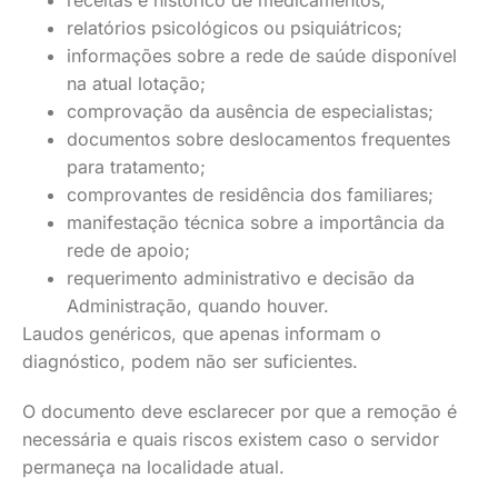
receitas e histórico de medicamentos;
relatórios psicológicos ou psiquiátricos;
informações sobre a rede de saúde disponível
na atual lotação;
comprovação da ausência de especialistas;
documentos sobre deslocamentos frequentes
para tratamento;
comprovantes de residência dos familiares;
manifestação técnica sobre a importância da
rede de apoio;
requerimento administrativo e decisão da
Administração, quando houver.
Laudos genéricos, que apenas informam o
diagnóstico, podem não ser suficientes.
O documento deve esclarecer por que a remoção é
necessária e quais riscos existem caso o servidor
permaneça na localidade atual.