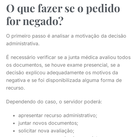
O que fazer se o pedido
for negado?
O primeiro passo é analisar a motivação da decisão
administrativa.
É necessário verificar se a junta médica avaliou todos
os documentos, se houve exame presencial, se a
decisão explicou adequadamente os motivos da
negativa e se foi disponibilizada alguma forma de
recurso.
Dependendo do caso, o servidor poderá:
apresentar recurso administrativo;
juntar novos documentos;
solicitar nova avaliação;