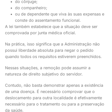
do cônjuge;
do companheiro;
ou de dependente que viva às suas expensas e
conste do assentamento funcional.
A lei também estabelece que a situação deve ser
comprovada por junta médica oficial.
Na prática, isso significa que a Administração não
possui liberdade absoluta para negar o pedido
quando todos os requisitos estiverem preenchidos.
Nessas situações, a remoção pode assumir a
natureza de direito subjetivo do servidor.
Contudo, não basta demonstrar apenas a existência
de uma doença. É necessário comprovar que o
deslocamento para outra localidade é efetivamente
necessário para o tratamento ou para a preservação
da saúde.