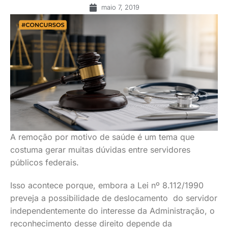
maio 7, 2019
A remoção por motivo de saúde é um tema que
costuma gerar muitas dúvidas entre servidores
públicos federais.
Isso acontece porque, embora a Lei nº 8.112/1990
preveja a possibilidade de deslocamento do servidor
independentemente do interesse da Administração, o
reconhecimento desse direito depende da