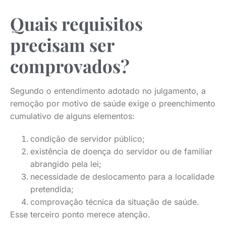
Quais requisitos
precisam ser
comprovados?
Segundo o entendimento adotado no julgamento, a
remoção por motivo de saúde exige o preenchimento
cumulativo de alguns elementos:
condição de servidor público;
existência de doença do servidor ou de familiar
abrangido pela lei;
necessidade de deslocamento para a localidade
pretendida;
comprovação técnica da situação de saúde.
Esse terceiro ponto merece atenção.