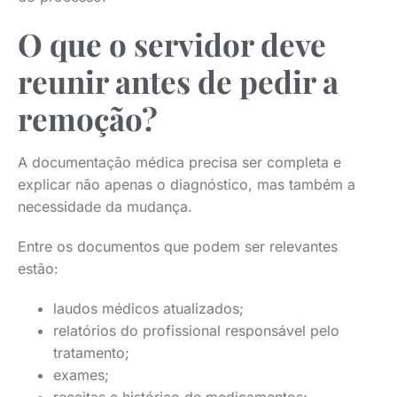
O que o servidor deve
reunir antes de pedir a
remoção?
A documentação médica precisa ser completa e
explicar não apenas o diagnóstico, mas também a
necessidade da mudança.
Entre os documentos que podem ser relevantes
estão:
laudos médicos atualizados;
relatórios do profissional responsável pelo
tratamento;
exames;