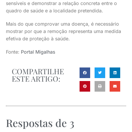
sensíveis e demonstrar a relação concreta entre o
quadro de saúde e a localidade pretendida.
Mais do que comprovar uma doença, é necessário
mostrar por que a remoção representa uma medida
efetiva de proteção à saúde.
Fonte:
Portal Migalhas
COMPARTILHE
ESTE ARTIGO:
Respostas de 3