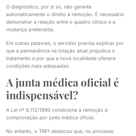
O diagnóstico, por si só, não garante
automaticamente o direito à remoção. É necessário
demonstrar a relação entre o quadro clínico e a
mudança pretendida.
Em outras palavras, o servidor precisa explicar por
que a permanência na lotação atual prejudica o
tratamento e por que a nova localidade oferece
condições mais adequadas.
A junta médica oficial é
indispensável?
A Lei nº 8.112/1990 condiciona a remoção à
comprovação por junta médica oficial.
No entanto, o TRF1 destacou que, no processo