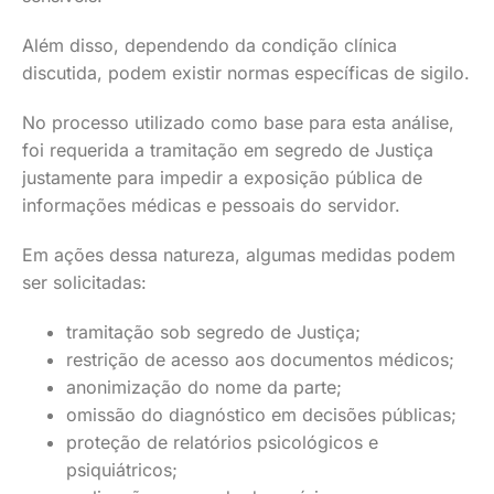
Além disso, dependendo da condição clínica
discutida, podem existir normas específicas de sigilo.
No processo utilizado como base para esta análise,
foi requerida a tramitação em segredo de Justiça
justamente para impedir a exposição pública de
informações médicas e pessoais do servidor.
Em ações dessa natureza, algumas medidas podem
ser solicitadas:
tramitação sob segredo de Justiça;
restrição de acesso aos documentos médicos;
anonimização do nome da parte;
omissão do diagnóstico em decisões públicas;
proteção de relatórios psicológicos e
psiquiátricos;