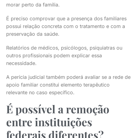
morar perto da família.
É preciso comprovar que a presença dos familiares
possui relação concreta com o tratamento e com a
preservação da saúde.
Relatórios de médicos, psicólogos, psiquiatras ou
outros profissionais podem explicar essa
necessidade.
A perícia judicial também poderá avaliar se a rede de
apoio familiar constitui elemento terapêutico
relevante no caso específico.
É possível a remoção
entre instituições
federais diferentes?