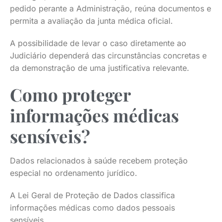
pedido perante a Administração, reúna documentos e
permita a avaliação da junta médica oficial.
A possibilidade de levar o caso diretamente ao
Judiciário dependerá das circunstâncias concretas e
da demonstração de uma justificativa relevante.
Como proteger
informações médicas
sensíveis?
Dados relacionados à saúde recebem proteção
especial no ordenamento jurídico.
A Lei Geral de Proteção de Dados classifica
informações médicas como dados pessoais
sensíveis.