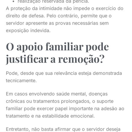
realização reservada da perícia.
A proteção da intimidade não impede o exercício do
direito de defesa. Pelo contrário, permite que o
servidor apresente as provas necessárias sem
exposição indevida.
O apoio familiar pode
justificar a remoção?
Pode, desde que sua relevância esteja demonstrada
tecnicamente.
Em casos envolvendo saúde mental, doenças
crônicas ou tratamentos prolongados, o suporte
familiar pode exercer papel importante na adesão ao
tratamento e na estabilidade emocional.
Entretanto, não basta afirmar que o servidor deseja