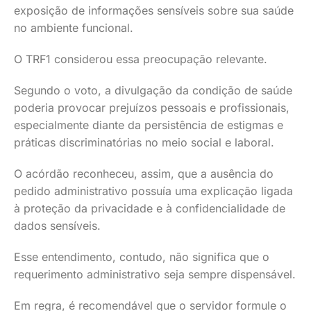
exposição de informações sensíveis sobre sua saúde
no ambiente funcional.
O TRF1 considerou essa preocupação relevante.
Segundo o voto, a divulgação da condição de saúde
poderia provocar prejuízos pessoais e profissionais,
especialmente diante da persistência de estigmas e
práticas discriminatórias no meio social e laboral.
O acórdão reconheceu, assim, que a ausência do
pedido administrativo possuía uma explicação ligada
à proteção da privacidade e à confidencialidade de
dados sensíveis.
Esse entendimento, contudo, não significa que o
requerimento administrativo seja sempre dispensável.
Em regra, é recomendável que o servidor formule o