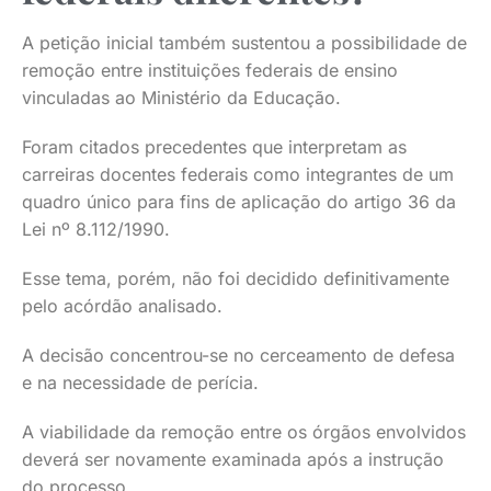
A petição inicial também sustentou a possibilidade de
remoção entre instituições federais de ensino
vinculadas ao Ministério da Educação.
Foram citados precedentes que interpretam as
carreiras docentes federais como integrantes de um
quadro único para fins de aplicação do artigo 36 da
Lei nº 8.112/1990.
Esse tema, porém, não foi decidido definitivamente
pelo acórdão analisado.
A decisão concentrou-se no cerceamento de defesa
e na necessidade de perícia.
A viabilidade da remoção entre os órgãos envolvidos
deverá ser novamente examinada após a instrução
do processo.