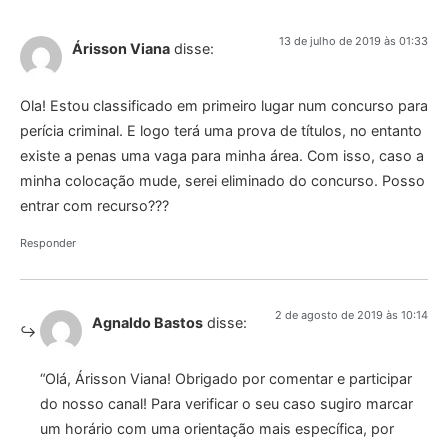
13 de julho de 2019 às 01:33
Árisson Viana
disse:
Ola! Estou classificado em primeiro lugar num concurso para
perícia criminal. E logo terá uma prova de títulos, no entanto
existe a penas uma vaga para minha área. Com isso, caso a
minha colocação mude, serei eliminado do concurso. Posso
entrar com recurso???
Responder
2 de agosto de 2019 às 10:14
Agnaldo Bastos
disse:
“Olá, Árisson Viana! Obrigado por comentar e participar
do nosso canal! Para verificar o seu caso sugiro marcar
um horário com uma orientação mais específica, por