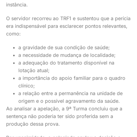
instância.
O servidor recorreu ao TRF1 e sustentou que a perícia
era indispensável para esclarecer pontos relevantes,
como:
a gravidade de sua condição de saúde;
a necessidade de mudança de localidade;
a adequação do tratamento disponível na
lotação atual;
a importância do apoio familiar para o quadro
clínico;
a relação entre a permanência na unidade de
origem e o possível agravamento da saúde.
Ao analisar a apelação, a 9ª Turma concluiu que a
sentença não poderia ter sido proferida sem a
produção dessa prova.