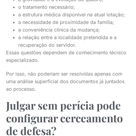
o tratamento necessário;
a estrutura médica disponível na atual lotação;
a necessidade de proximidade da família;
a conveniência clínica da mudança;
a relação entre a localidade pretendida e a
recuperação do servidor.
Essas questões dependem de conhecimento técnico
especializado.
Por isso, não poderiam ser resolvidas apenas com
uma análise superficial dos documentos já juntados
ao processo.
Julgar sem perícia pode
configurar cerceamento
de defesa?