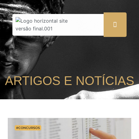
ARTIGOS E NOTÍCIAS