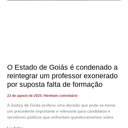
O Estado de Goiás é condenado a
reintegrar um professor exonerado
por suposta falta de formação
22 de agosto de 2025
Nenhum comentário
A Justiça de Goiás proferiu uma decisão que pode se tornar
um precedente importante e relevante para candidatos e
servidores públicos que enfrentam questionamentos sobre