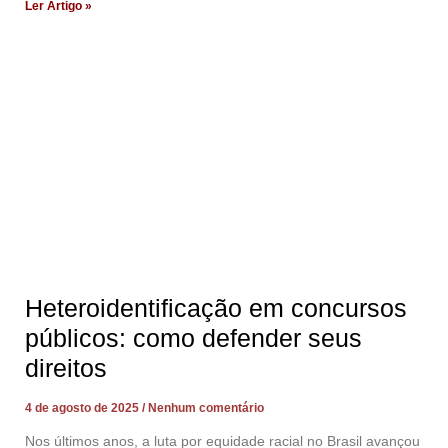
Ler Artigo »
Heteroidentificação em concursos
públicos: como defender seus
direitos
4 de agosto de 2025
Nenhum comentário
Nos últimos anos, a luta por equidade racial no Brasil avançou