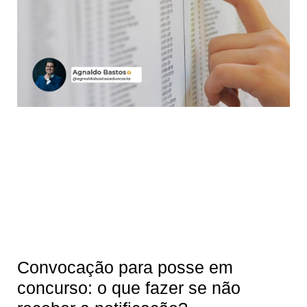
Convocação para posse em
concurso: o que fazer se não