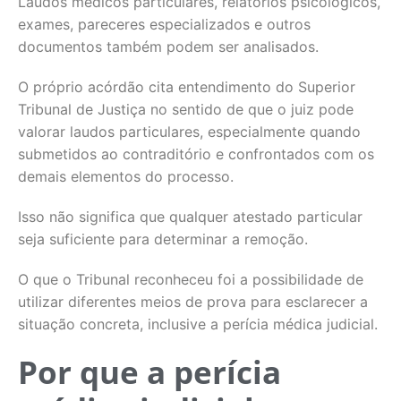
Laudos médicos particulares, relatórios psicológicos,
exames, pareceres especializados e outros
documentos também podem ser analisados.
O próprio acórdão cita entendimento do Superior
Tribunal de Justiça no sentido de que o juiz pode
valorar laudos particulares, especialmente quando
submetidos ao contraditório e confrontados com os
demais elementos do processo.
Isso não significa que qualquer atestado particular
seja suficiente para determinar a remoção.
O que o Tribunal reconheceu foi a possibilidade de
utilizar diferentes meios de prova para esclarecer a
situação concreta, inclusive a perícia médica judicial.
Por que a perícia