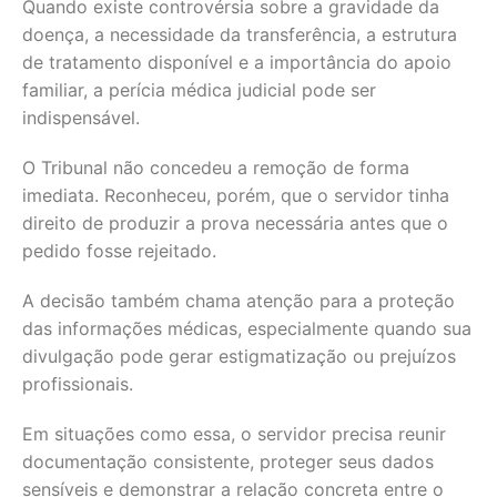
Quando existe controvérsia sobre a gravidade da
doença, a necessidade da transferência, a estrutura
de tratamento disponível e a importância do apoio
familiar, a perícia médica judicial pode ser
indispensável.
O Tribunal não concedeu a remoção de forma
imediata. Reconheceu, porém, que o servidor tinha
direito de produzir a prova necessária antes que o
pedido fosse rejeitado.
A decisão também chama atenção para a proteção
das informações médicas, especialmente quando sua
divulgação pode gerar estigmatização ou prejuízos
profissionais.
Em situações como essa, o servidor precisa reunir
documentação consistente, proteger seus dados
sensíveis e demonstrar a relação concreta entre o