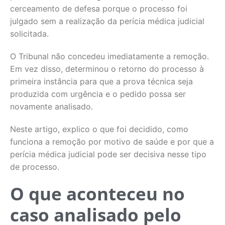
cerceamento de defesa porque o processo foi
julgado sem a realização da perícia médica judicial
solicitada.
O Tribunal não concedeu imediatamente a remoção.
Em vez disso, determinou o retorno do processo à
primeira instância para que a prova técnica seja
produzida com urgência e o pedido possa ser
novamente analisado.
Neste artigo, explico o que foi decidido, como
funciona a remoção por motivo de saúde e por que a
perícia médica judicial pode ser decisiva nesse tipo
de processo.
O que aconteceu no
caso analisado pelo