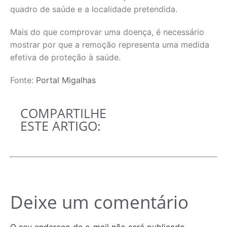
quadro de saúde e a localidade pretendida.
Mais do que comprovar uma doença, é necessário
mostrar por que a remoção representa uma medida
efetiva de proteção à saúde.
Fonte:
Portal Migalhas
COMPARTILHE
ESTE ARTIGO:
Deixe um comentário