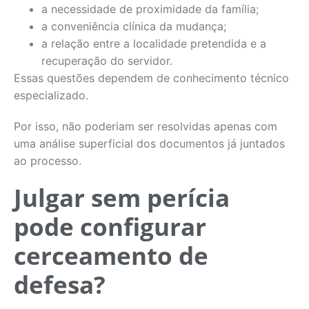
a necessidade de proximidade da família;
a conveniência clínica da mudança;
a relação entre a localidade pretendida e a
recuperação do servidor.
Essas questões dependem de conhecimento técnico
especializado.
Por isso, não poderiam ser resolvidas apenas com
uma análise superficial dos documentos já juntados
ao processo.
Julgar sem perícia
pode configurar
cerceamento de
defesa?