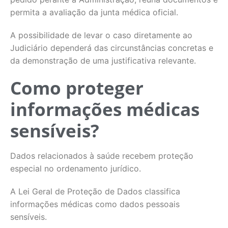
permita a avaliação da junta médica oficial.
A possibilidade de levar o caso diretamente ao
Judiciário dependerá das circunstâncias concretas e
da demonstração de uma justificativa relevante.
Como proteger
informações médicas
sensíveis?
Dados relacionados à saúde recebem proteção
especial no ordenamento jurídico.
A Lei Geral de Proteção de Dados classifica
informações médicas como dados pessoais
sensíveis.