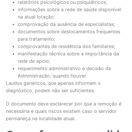
relatórios psicológicos ou psiquiátricos;
informações sobre a rede de saúde disponível
na atual lotação;
comprovação da ausência de especialistas;
documentos sobre deslocamentos frequentes
para tratamento;
comprovantes de residência dos familiares;
manifestação técnica sobre a importância da
rede de apoio;
requerimento administrativo e decisão da
Administração, quando houver.
Laudos genéricos, que apenas informam o
diagnóstico, podem não ser suficientes.
O documento deve esclarecer por que a remoção é
necessária e quais riscos existem caso o servidor
permaneça na localidade atual.