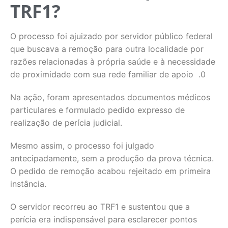
TRF1?
O processo foi ajuizado por servidor público federal
que buscava a remoção para outra localidade por
razões relacionadas à própria saúde e à necessidade
de proximidade com sua rede familiar de apoio .0
Na ação, foram apresentados documentos médicos
particulares e formulado pedido expresso de
realização de perícia judicial.
Mesmo assim, o processo foi julgado
antecipadamente, sem a produção da prova técnica.
O pedido de remoção acabou rejeitado em primeira
instância.
O servidor recorreu ao TRF1 e sustentou que a
perícia era indispensável para esclarecer pontos