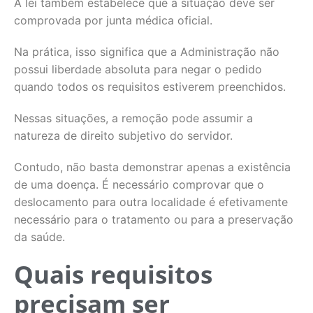
A lei também estabelece que a situação deve ser
comprovada por junta médica oficial.
Na prática, isso significa que a Administração não
possui liberdade absoluta para negar o pedido
quando todos os requisitos estiverem preenchidos.
Nessas situações, a remoção pode assumir a
natureza de direito subjetivo do servidor.
Contudo, não basta demonstrar apenas a existência
de uma doença. É necessário comprovar que o
deslocamento para outra localidade é efetivamente
necessário para o tratamento ou para a preservação
da saúde.
Quais requisitos
precisam ser