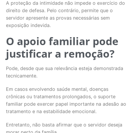
A proteção da intimidade não impede o exercício do
direito de defesa. Pelo contrário, permite que o
servidor apresente as provas necessárias sem
exposição indevida.
O apoio familiar pode
justificar a remoção?
Pode, desde que sua relevância esteja demonstrada
tecnicamente.
Em casos envolvendo saúde mental, doenças
crônicas ou tratamentos prolongados, o suporte
familiar pode exercer papel importante na adesão ao
tratamento e na estabilidade emocional.
Entretanto, não basta afirmar que o servidor deseja
morar perto da família.