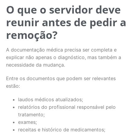
O que o servidor deve
reunir antes de pedir a
remoção?
A documentação médica precisa ser completa e
explicar não apenas o diagnóstico, mas também a
necessidade da mudança.
Entre os documentos que podem ser relevantes
estão:
laudos médicos atualizados;
relatórios do profissional responsável pelo
tratamento;
exames;
receitas e histórico de medicamentos;