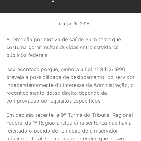
março 26, 2018
A remoção por motivo de saúde é um tema que
costuma gerar muitas dúvidas entre servidores
públicos federais.
Isso acontece porque, embora a Lei nº 8.112/1990
preveja a possibilidade de deslocamento do servidor
independentemente do interesse da Administração, o
reconhecimento desse direito depende da
comprovação de requisitos específicos.
Em decisão recente, a 9ª Turma do Tribunal Regional
Federal da 1ª Região anulou uma sentença que havia
rejeitado o pedido de remoção de um servidor
público federal. O colegiado entendeu que houve