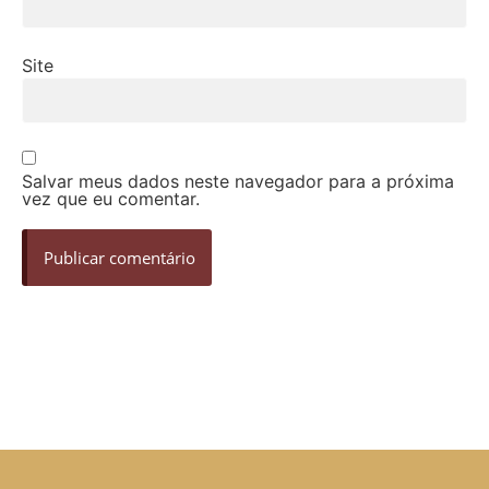
Site
Salvar meus dados neste navegador para a próxima
vez que eu comentar.