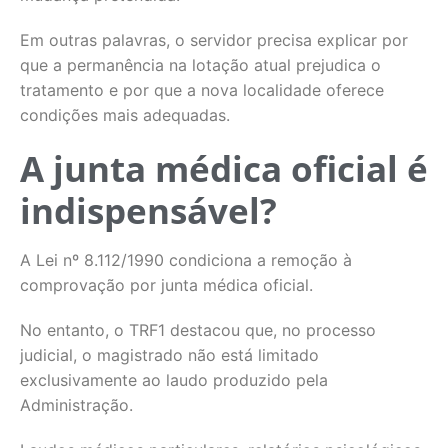
Em outras palavras, o servidor precisa explicar por
que a permanência na lotação atual prejudica o
tratamento e por que a nova localidade oferece
condições mais adequadas.
A junta médica oficial é
indispensável?
A Lei nº 8.112/1990 condiciona a remoção à
comprovação por junta médica oficial.
No entanto, o TRF1 destacou que, no processo
judicial, o magistrado não está limitado
exclusivamente ao laudo produzido pela
Administração.