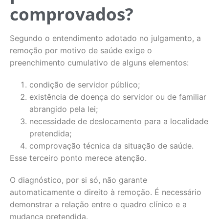
comprovados?
Segundo o entendimento adotado no julgamento, a
remoção por motivo de saúde exige o
preenchimento cumulativo de alguns elementos:
condição de servidor público;
existência de doença do servidor ou de familiar
abrangido pela lei;
necessidade de deslocamento para a localidade
pretendida;
comprovação técnica da situação de saúde.
Esse terceiro ponto merece atenção.
O diagnóstico, por si só, não garante
automaticamente o direito à remoção. É necessário
demonstrar a relação entre o quadro clínico e a
mudança pretendida.