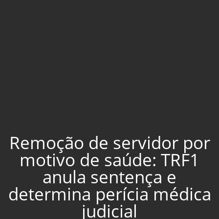
Remoção de servidor por
motivo de saúde: TRF1
anula sentença e
determina perícia médica
judicial