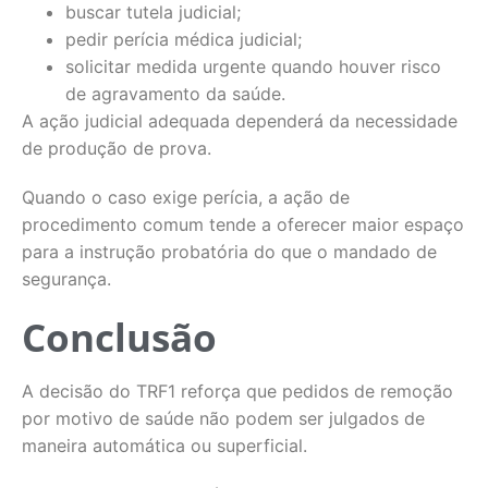
buscar tutela judicial;
pedir perícia médica judicial;
solicitar medida urgente quando houver risco
de agravamento da saúde.
A ação judicial adequada dependerá da necessidade
de produção de prova.
Quando o caso exige perícia, a ação de
procedimento comum tende a oferecer maior espaço
para a instrução probatória do que o mandado de
segurança.
Conclusão
A decisão do TRF1 reforça que pedidos de remoção
por motivo de saúde não podem ser julgados de
maneira automática ou superficial.