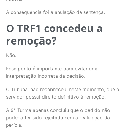
A consequência foi a anulação da sentença.
O TRF1 concedeu a
remoção?
Não.
Esse ponto é importante para evitar uma
interpretação incorreta da decisão.
O Tribunal não reconheceu, neste momento, que o
servidor possui direito definitivo à remoção.
A 9ª Turma apenas concluiu que o pedido não
poderia ter sido rejeitado sem a realização da
perícia.