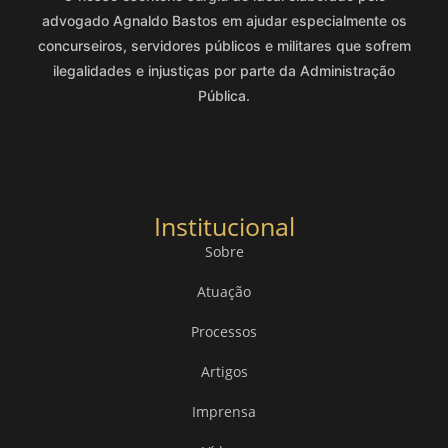
advogado Agnaldo Bastos em ajudar especialmente os
concurseiros, servidores públicos e militares que sofrem
ilegalidades e injustiças por parte da Administração
Pública.
Institucional
Sobre
Atuação
Processos
Artigos
Imprensa