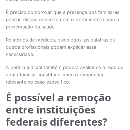
É preciso comprovar que a presença dos familiares
possui relação concreta com o tratamento e com a
preservação da saúde.
Relatórios de médicos, psicólogos, psiquiatras ou
outros profissionais podem explicar essa
necessidade.
A perícia judicial também poderá avaliar se a rede de
apoio familiar constitui elemento terapêutico
relevante no caso específico.
É possível a remoção
entre instituições
federais diferentes?