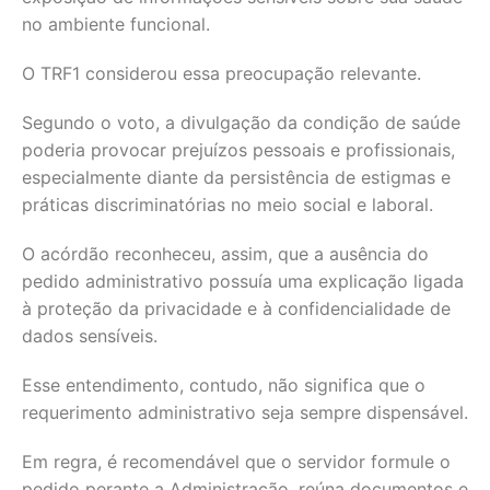
no ambiente funcional.
O TRF1 considerou essa preocupação relevante.
Segundo o voto, a divulgação da condição de saúde
poderia provocar prejuízos pessoais e profissionais,
especialmente diante da persistência de estigmas e
práticas discriminatórias no meio social e laboral.
O acórdão reconheceu, assim, que a ausência do
pedido administrativo possuía uma explicação ligada
à proteção da privacidade e à confidencialidade de
dados sensíveis.
Esse entendimento, contudo, não significa que o
requerimento administrativo seja sempre dispensável.
Em regra, é recomendável que o servidor formule o
pedido perante a Administração, reúna documentos e