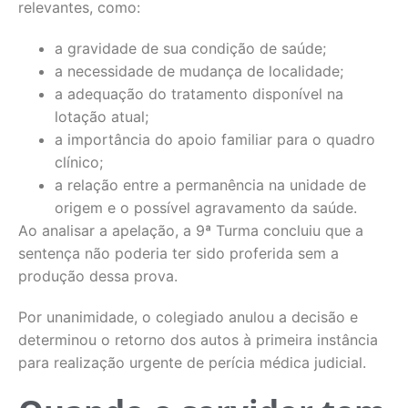
relevantes, como:
a gravidade de sua condição de saúde;
a necessidade de mudança de localidade;
a adequação do tratamento disponível na
lotação atual;
a importância do apoio familiar para o quadro
clínico;
a relação entre a permanência na unidade de
origem e o possível agravamento da saúde.
Ao analisar a apelação, a 9ª Turma concluiu que a
sentença não poderia ter sido proferida sem a
produção dessa prova.
Por unanimidade, o colegiado anulou a decisão e
determinou o retorno dos autos à primeira instância
para realização urgente de perícia médica judicial.