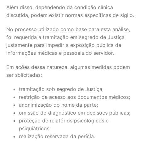
Além disso, dependendo da condição clínica
discutida, podem existir normas específicas de sigilo.
No processo utilizado como base para esta análise,
foi requerida a tramitação em segredo de Justiça
justamente para impedir a exposição pública de
informações médicas e pessoais do servidor.
Em ações dessa natureza, algumas medidas podem
ser solicitadas:
tramitação sob segredo de Justiça;
restrição de acesso aos documentos médicos;
anonimização do nome da parte;
omissão do diagnóstico em decisões públicas;
proteção de relatórios psicológicos e
psiquiátricos;
realização reservada da perícia.