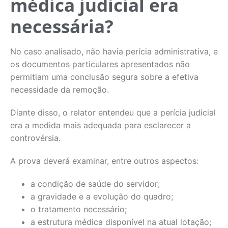
médica judicial era
necessária?
No caso analisado, não havia perícia administrativa, e
os documentos particulares apresentados não
permitiam uma conclusão segura sobre a efetiva
necessidade da remoção.
Diante disso, o relator entendeu que a perícia judicial
era a medida mais adequada para esclarecer a
controvérsia.
A prova deverá examinar, entre outros aspectos:
a condição de saúde do servidor;
a gravidade e a evolução do quadro;
o tratamento necessário;
a estrutura médica disponível na atual lotação;