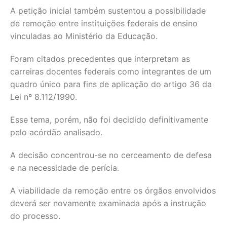
A petição inicial também sustentou a possibilidade
de remoção entre instituições federais de ensino
vinculadas ao Ministério da Educação.
Foram citados precedentes que interpretam as
carreiras docentes federais como integrantes de um
quadro único para fins de aplicação do artigo 36 da
Lei nº 8.112/1990.
Esse tema, porém, não foi decidido definitivamente
pelo acórdão analisado.
A decisão concentrou-se no cerceamento de defesa
e na necessidade de perícia.
A viabilidade da remoção entre os órgãos envolvidos
deverá ser novamente examinada após a instrução
do processo.