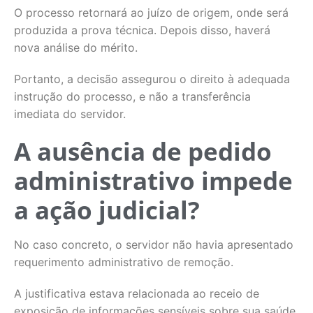
O processo retornará ao juízo de origem, onde será
produzida a prova técnica. Depois disso, haverá
nova análise do mérito.
Portanto, a decisão assegurou o direito à adequada
instrução do processo, e não a transferência
imediata do servidor.
A ausência de pedido
administrativo impede
a ação judicial?
No caso concreto, o servidor não havia apresentado
requerimento administrativo de remoção.
A justificativa estava relacionada ao receio de
exposição de informações sensíveis sobre sua saúde