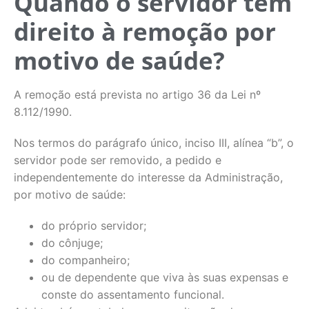
Quando o servidor tem
direito à remoção por
motivo de saúde?
A remoção está prevista no artigo 36 da Lei nº
8.112/1990.
Nos termos do parágrafo único, inciso III, alínea “b”, o
servidor pode ser removido, a pedido e
independentemente do interesse da Administração,
por motivo de saúde:
do próprio servidor;
do cônjuge;
do companheiro;
ou de dependente que viva às suas expensas e
conste do assentamento funcional.