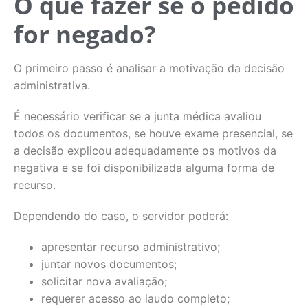
O que fazer se o pedido
for negado?
O primeiro passo é analisar a motivação da decisão
administrativa.
É necessário verificar se a junta médica avaliou
todos os documentos, se houve exame presencial, se
a decisão explicou adequadamente os motivos da
negativa e se foi disponibilizada alguma forma de
recurso.
Dependendo do caso, o servidor poderá:
apresentar recurso administrativo;
juntar novos documentos;
solicitar nova avaliação;
requerer acesso ao laudo completo;