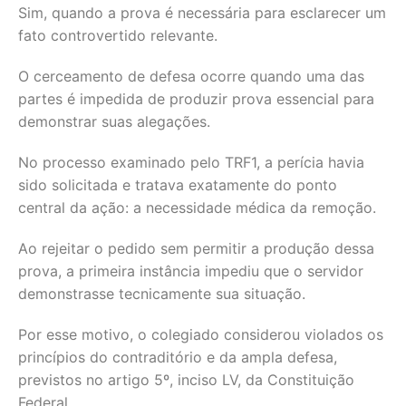
Sim, quando a prova é necessária para esclarecer um
fato controvertido relevante.
O cerceamento de defesa ocorre quando uma das
partes é impedida de produzir prova essencial para
demonstrar suas alegações.
No processo examinado pelo TRF1, a perícia havia
sido solicitada e tratava exatamente do ponto
central da ação: a necessidade médica da remoção.
Ao rejeitar o pedido sem permitir a produção dessa
prova, a primeira instância impediu que o servidor
demonstrasse tecnicamente sua situação.
Por esse motivo, o colegiado considerou violados os
princípios do contraditório e da ampla defesa,
previstos no artigo 5º, inciso LV, da Constituição
Federal.