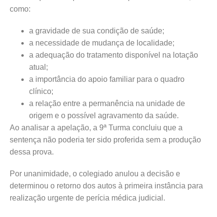
como:
a gravidade de sua condição de saúde;
a necessidade de mudança de localidade;
a adequação do tratamento disponível na lotação
atual;
a importância do apoio familiar para o quadro
clínico;
a relação entre a permanência na unidade de
origem e o possível agravamento da saúde.
Ao analisar a apelação, a 9ª Turma concluiu que a
sentença não poderia ter sido proferida sem a produção
dessa prova.
Por unanimidade, o colegiado anulou a decisão e
determinou o retorno dos autos à primeira instância para
realização urgente de perícia médica judicial.