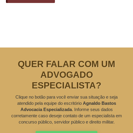
QUER FALAR COM UM
ADVOGADO
ESPECIALISTA?
Clique no botão para você enviar sua situação e seja
atendido pela equipe do escritório
Agnaldo Bastos
Advocacia Especializada
. Informe seus dados
corretamente caso deseje contato de um especialista em
concurso público, servidor público e direito militar.