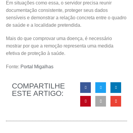
Em situações como essa, o servidor precisa reunir
documentação consistente, proteger seus dados
sensíveis e demonstrar a relação concreta entre o quadro
de saúde e a localidade pretendida.
Mais do que comprovar uma doença, é necessário
mostrar por que a remoção representa uma medida
efetiva de proteção à saúde.
Fonte:
Portal Migalhas
COMPARTILHE
ESTE ARTIGO: