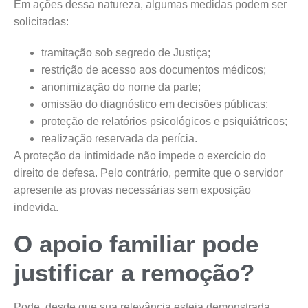
Em ações dessa natureza, algumas medidas podem ser
solicitadas:
tramitação sob segredo de Justiça;
restrição de acesso aos documentos médicos;
anonimização do nome da parte;
omissão do diagnóstico em decisões públicas;
proteção de relatórios psicológicos e psiquiátricos;
realização reservada da perícia.
A proteção da intimidade não impede o exercício do
direito de defesa. Pelo contrário, permite que o servidor
apresente as provas necessárias sem exposição
indevida.
O apoio familiar pode
justificar a remoção?
Pode, desde que sua relevância esteja demonstrada