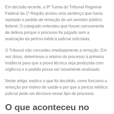
Em decisão recente, a 9ª Turma do Tribunal Regional
Federal da 1ª Região anulou uma sentença que havia
rejeitado o pedido de remoção de um servidor público
federal. O colegiado entendeu que houve cerceamento
de defesa porque o processo foi julgado sem a
realização da perícia médica judicial solicitada.
O Tribunal não concedeu imediatamente a remoção. Em
vez disso, determinou o retorno do processo à primeira
instância para que a prova técnica seja produzida com
urgência e o pedido possa ser novamente analisado.
Neste artigo, explico o que foi decidido, como funciona a
remoção por motivo de saúde e por que a perícia médica
judicial pode ser decisiva nesse tipo de processo.
O que aconteceu no