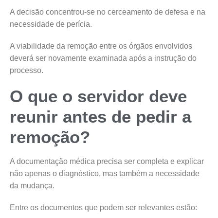
A decisão concentrou-se no cerceamento de defesa e na
necessidade de perícia.
A viabilidade da remoção entre os órgãos envolvidos
deverá ser novamente examinada após a instrução do
processo.
O que o servidor deve
reunir antes de pedir a
remoção?
A documentação médica precisa ser completa e explicar
não apenas o diagnóstico, mas também a necessidade
da mudança.
Entre os documentos que podem ser relevantes estão: