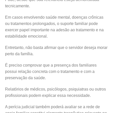
tecnicamente.
Em casos envolvendo saúde mental, doenças crônicas
ou tratamentos prolongados, o suporte familiar pode
exercer papel importante na adesão ao tratamento e na
estabilidade emocional.
Entretanto, não basta afirmar que o servidor deseja morar
perto da família.
É preciso comprovar que a presença dos familiares
possui relação concreta com o tratamento e com a
preservação da saúde.
Relatórios de médicos, psicólogos, psiquiatras ou outros
profissionais podem explicar essa necessidade.
A perícia judicial também poderá avaliar se a rede de