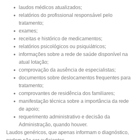
laudos médicos atualizados;
relatórios do profissional responsável pelo
tratamento;
exames;
receitas e histórico de medicamentos;
relatórios psicológicos ou psiquiátricos;
informações sobre a rede de saúde disponível na
atual lotação;
comprovação da ausência de especialistas;
documentos sobre deslocamentos frequentes para
tratamento;
comprovantes de residência dos familiares;
manifestação técnica sobre a importância da rede
de apoio;
requerimento administrativo e decisão da
Administração, quando houver.
Laudos genéricos, que apenas informam o diagnóstico,