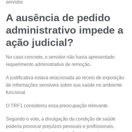
servidor.
A ausência de pedido
administrativo impede a
ação judicial?
No caso concreto, o servidor não havia apresentado
requerimento administrativo de remoção.
A justificativa estava relacionada ao receio de exposição
de informações sensíveis sobre sua saúde no ambiente
funcional.
O TRF1 considerou essa preocupação relevante.
Segundo o voto, a divulgação da condição de saúde
poderia provocar prejuízos pessoais e profissionais,