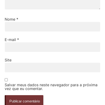
Nome
*
E-mail
*
Site
Salvar meus dados neste navegador para a próxima
vez que eu comentar.