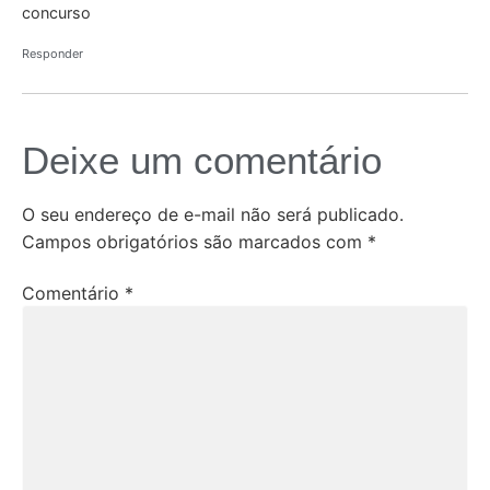
concurso
Responder
Deixe um comentário
O seu endereço de e-mail não será publicado.
Campos obrigatórios são marcados com
*
Comentário
*