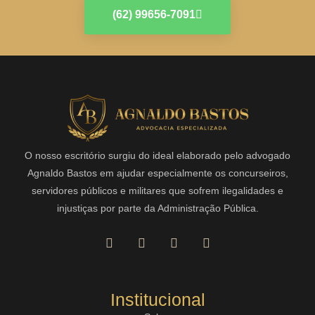
(62) 99656-7091
O nosso escritório surgiu do ideal elaborado pelo advogado
Agnaldo Bastos em ajudar especialmente os concurseiros,
servidores públicos e militares que sofrem ilegalidades e
injustiças por parte da Administração Pública.
Institucional