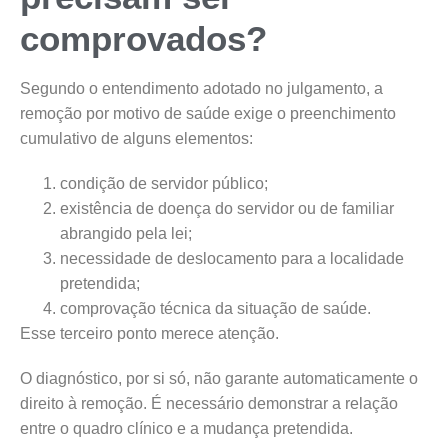
comprovados?
Segundo o entendimento adotado no julgamento, a
remoção por motivo de saúde exige o preenchimento
cumulativo de alguns elementos:
condição de servidor público;
existência de doença do servidor ou de familiar
abrangido pela lei;
necessidade de deslocamento para a localidade
pretendida;
comprovação técnica da situação de saúde.
Esse terceiro ponto merece atenção.
O diagnóstico, por si só, não garante automaticamente o
direito à remoção. É necessário demonstrar a relação
entre o quadro clínico e a mudança pretendida.