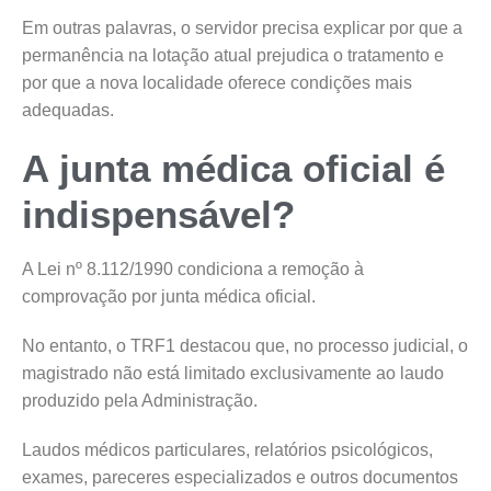
Em outras palavras, o servidor precisa explicar por que a
permanência na lotação atual prejudica o tratamento e
por que a nova localidade oferece condições mais
adequadas.
A junta médica oficial é
indispensável?
A Lei nº 8.112/1990 condiciona a remoção à
comprovação por junta médica oficial.
No entanto, o TRF1 destacou que, no processo judicial, o
magistrado não está limitado exclusivamente ao laudo
produzido pela Administração.
Laudos médicos particulares, relatórios psicológicos,
exames, pareceres especializados e outros documentos