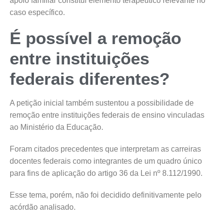
apoio familiar constitui elemento terapêutico relevante no
caso específico.
É possível a remoção
entre instituições
federais diferentes?
A petição inicial também sustentou a possibilidade de
remoção entre instituições federais de ensino vinculadas
ao Ministério da Educação.
Foram citados precedentes que interpretam as carreiras
docentes federais como integrantes de um quadro único
para fins de aplicação do artigo 36 da Lei nº 8.112/1990.
Esse tema, porém, não foi decidido definitivamente pelo
acórdão analisado.