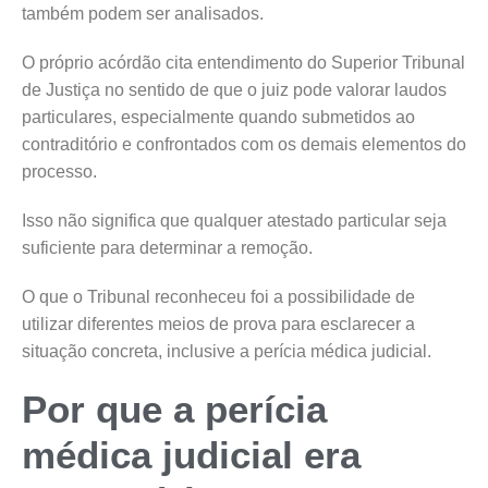
também podem ser analisados.
O próprio acórdão cita entendimento do Superior Tribunal
de Justiça no sentido de que o juiz pode valorar laudos
particulares, especialmente quando submetidos ao
contraditório e confrontados com os demais elementos do
processo.
Isso não significa que qualquer atestado particular seja
suficiente para determinar a remoção.
O que o Tribunal reconheceu foi a possibilidade de
utilizar diferentes meios de prova para esclarecer a
situação concreta, inclusive a perícia médica judicial.
Por que a perícia
médica judicial era