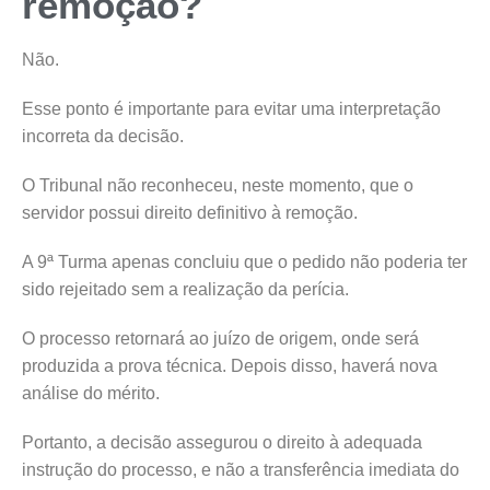
remoção?
Não.
Esse ponto é importante para evitar uma interpretação
incorreta da decisão.
O Tribunal não reconheceu, neste momento, que o
servidor possui direito definitivo à remoção.
A 9ª Turma apenas concluiu que o pedido não poderia ter
sido rejeitado sem a realização da perícia.
O processo retornará ao juízo de origem, onde será
produzida a prova técnica. Depois disso, haverá nova
análise do mérito.
Portanto, a decisão assegurou o direito à adequada
instrução do processo, e não a transferência imediata do