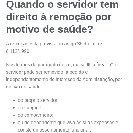
Quando o servidor tem
direito à remoção por
motivo de saúde?
A remoção está prevista no artigo 36 da Lei nº
8.112/1990.
Nos termos do parágrafo único, inciso III, alínea “b”, o
servidor pode ser removido, a pedido e
independentemente do interesse da Administração, por
motivo de saúde:
do próprio servidor;
do cônjuge;
do companheiro;
ou de dependente que viva às suas expensas e
conste do assentamento funcional.