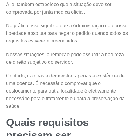
A lei também estabelece que a situação deve ser
comprovada por junta médica oficial.
Na prática, isso significa que a Administração não possui
liberdade absoluta para negar o pedido quando todos os
requisitos estiverem preenchidos.
Nessas situações, a remoção pode assumir a natureza
de direito subjetivo do servidor.
Contudo, não basta demonstrar apenas a existência de
uma doença. É necessário comprovar que o
deslocamento para outra localidade é efetivamente
necessário para o tratamento ou para a preservação da
saúde.
Quais requisitos
precisam ser