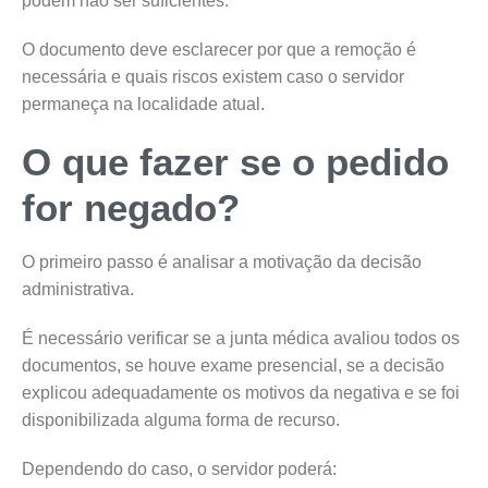
podem não ser suficientes.
O documento deve esclarecer por que a remoção é
necessária e quais riscos existem caso o servidor
permaneça na localidade atual.
O que fazer se o pedido
for negado?
O primeiro passo é analisar a motivação da decisão
administrativa.
É necessário verificar se a junta médica avaliou todos os
documentos, se houve exame presencial, se a decisão
explicou adequadamente os motivos da negativa e se foi
disponibilizada alguma forma de recurso.
Dependendo do caso, o servidor poderá: