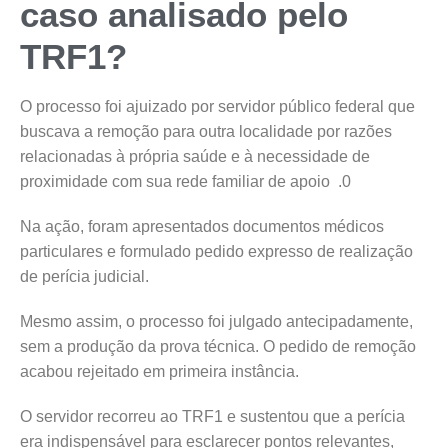
caso analisado pelo
TRF1?
O processo foi ajuizado por servidor público federal que
buscava a remoção para outra localidade por razões
relacionadas à própria saúde e à necessidade de
proximidade com sua rede familiar de apoio .0
Na ação, foram apresentados documentos médicos
particulares e formulado pedido expresso de realização
de perícia judicial.
Mesmo assim, o processo foi julgado antecipadamente,
sem a produção da prova técnica. O pedido de remoção
acabou rejeitado em primeira instância.
O servidor recorreu ao TRF1 e sustentou que a perícia
era indispensável para esclarecer pontos relevantes,