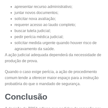
apresentar recurso administrativo;
juntar novos documentos;
solicitar nova avaliação;
requerer acesso ao laudo completo;
buscar tutela judicial;
pedir perícia médica judicial;
solicitar medida urgente quando houver risco de
agravamento da saúde.
A ação judicial adequada dependerá da necessidade de
produção de prova.
Quando o caso exige perícia, a ação de procedimento
comum tende a oferecer maior espaço para a instrução
probatória do que o mandado de segurança.
Conclusão