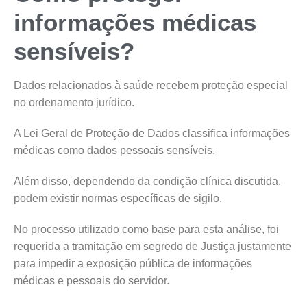
informações médicas
sensíveis?
Dados relacionados à saúde recebem proteção especial
no ordenamento jurídico.
A Lei Geral de Proteção de Dados classifica informações
médicas como dados pessoais sensíveis.
Além disso, dependendo da condição clínica discutida,
podem existir normas específicas de sigilo.
No processo utilizado como base para esta análise, foi
requerida a tramitação em segredo de Justiça justamente
para impedir a exposição pública de informações
médicas e pessoais do servidor.