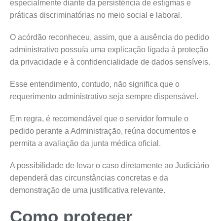
especialmente diante da persistência de estigmas e
práticas discriminatórias no meio social e laboral.
O acórdão reconheceu, assim, que a ausência do pedido
administrativo possuía uma explicação ligada à proteção
da privacidade e à confidencialidade de dados sensíveis.
Esse entendimento, contudo, não significa que o
requerimento administrativo seja sempre dispensável.
Em regra, é recomendável que o servidor formule o
pedido perante a Administração, reúna documentos e
permita a avaliação da junta médica oficial.
A possibilidade de levar o caso diretamente ao Judiciário
dependerá das circunstâncias concretas e da
demonstração de uma justificativa relevante.
Como proteger