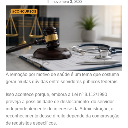
novembro 3, 2022
A remoção por motivo de saúde é um tema que costuma
gerar muitas dúvidas entre servidores públicos federais.
Isso acontece porque, embora a Lei nº 8.112/1990
preveja a possibilidade de deslocamento do servidor
independentemente do interesse da Administração, o
reconhecimento desse direito depende da comprovação
de requisitos específicos.