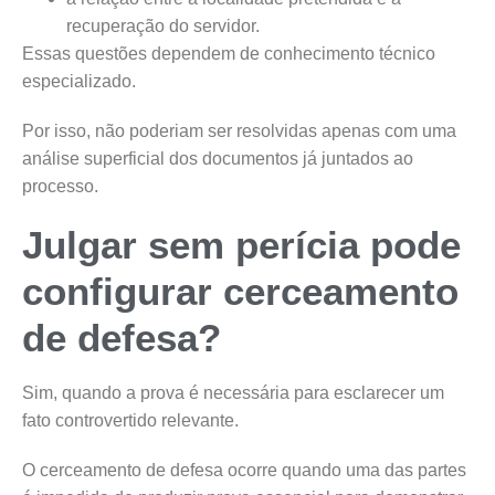
recuperação do servidor.
Essas questões dependem de conhecimento técnico
especializado.
Por isso, não poderiam ser resolvidas apenas com uma
análise superficial dos documentos já juntados ao
processo.
Julgar sem perícia pode
configurar cerceamento
de defesa?
Sim, quando a prova é necessária para esclarecer um
fato controvertido relevante.
O cerceamento de defesa ocorre quando uma das partes