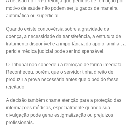
A decisão do TRF1 reforça que pedidos de remoção por
motivo de saúde não podem ser julgados de maneira
automática ou superficial.
Quando existe controvérsia sobre a gravidade da
doença, a necessidade da transferência, a estrutura de
tratamento disponível e a importância do apoio familiar, a
perícia médica judicial pode ser indispensável.
O Tribunal não concedeu a remoção de forma imediata.
Reconheceu, porém, que o servidor tinha direito de
produzir a prova necessária antes que o pedido fosse
rejeitado.
A decisão também chama atenção para a proteção das
informações médicas, especialmente quando sua
divulgação pode gerar estigmatização ou prejuízos
profissionais.