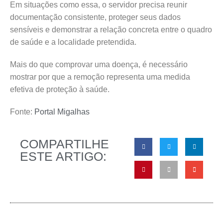
Em situações como essa, o servidor precisa reunir
documentação consistente, proteger seus dados
sensíveis e demonstrar a relação concreta entre o quadro
de saúde e a localidade pretendida.
Mais do que comprovar uma doença, é necessário
mostrar por que a remoção representa uma medida
efetiva de proteção à saúde.
Fonte:
Portal Migalhas
COMPARTILHE
ESTE ARTIGO: