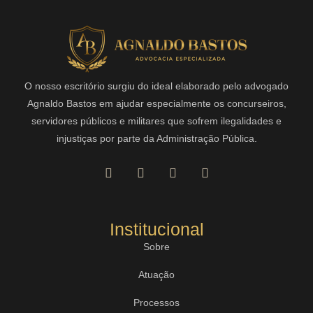
O nosso escritório surgiu do ideal elaborado pelo advogado
Agnaldo Bastos em ajudar especialmente os concurseiros,
servidores públicos e militares que sofrem ilegalidades e
injustiças por parte da Administração Pública.
Institucional
Sobre
Atuação
Processos