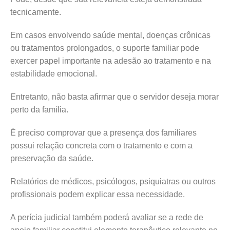
tecnicamente.
Em casos envolvendo saúde mental, doenças crônicas
ou tratamentos prolongados, o suporte familiar pode
exercer papel importante na adesão ao tratamento e na
estabilidade emocional.
Entretanto, não basta afirmar que o servidor deseja morar
perto da família.
É preciso comprovar que a presença dos familiares
possui relação concreta com o tratamento e com a
preservação da saúde.
Relatórios de médicos, psicólogos, psiquiatras ou outros
profissionais podem explicar essa necessidade.
A perícia judicial também poderá avaliar se a rede de