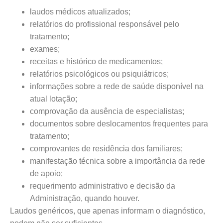
laudos médicos atualizados;
relatórios do profissional responsável pelo
tratamento;
exames;
receitas e histórico de medicamentos;
relatórios psicológicos ou psiquiátricos;
informações sobre a rede de saúde disponível na
atual lotação;
comprovação da ausência de especialistas;
documentos sobre deslocamentos frequentes para
tratamento;
comprovantes de residência dos familiares;
manifestação técnica sobre a importância da rede
de apoio;
requerimento administrativo e decisão da
Administração, quando houver.
Laudos genéricos, que apenas informam o diagnóstico,