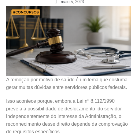
maio 5, 2023
A remoção por motivo de saúde é um tema que costuma
gerar muitas dúvidas entre servidores públicos federais.
Isso acontece porque, embora a Lei nº 8.112/1990
preveja a possibilidade de deslocamento do servidor
independentemente do interesse da Administração, o
reconhecimento desse direito depende da comprovação
de requisitos específicos.