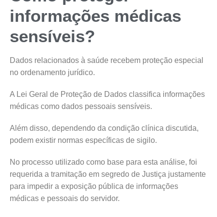
informações médicas
sensíveis?
Dados relacionados à saúde recebem proteção especial
no ordenamento jurídico.
A Lei Geral de Proteção de Dados classifica informações
médicas como dados pessoais sensíveis.
Além disso, dependendo da condição clínica discutida,
podem existir normas específicas de sigilo.
No processo utilizado como base para esta análise, foi
requerida a tramitação em segredo de Justiça justamente
para impedir a exposição pública de informações
médicas e pessoais do servidor.