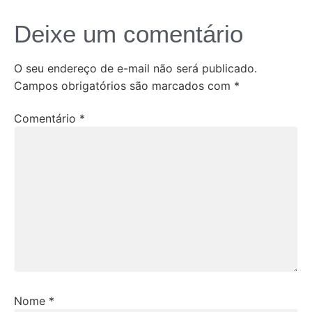
Deixe um comentário
O seu endereço de e-mail não será publicado.
Campos obrigatórios são marcados com
*
Comentário
*
Nome
*