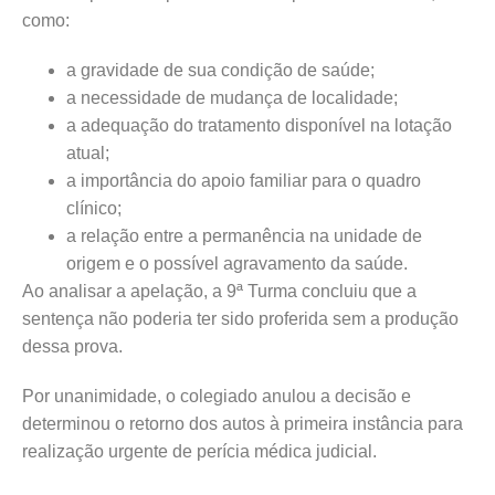
como:
a gravidade de sua condição de saúde;
a necessidade de mudança de localidade;
a adequação do tratamento disponível na lotação
atual;
a importância do apoio familiar para o quadro
clínico;
a relação entre a permanência na unidade de
origem e o possível agravamento da saúde.
Ao analisar a apelação, a 9ª Turma concluiu que a
sentença não poderia ter sido proferida sem a produção
dessa prova.
Por unanimidade, o colegiado anulou a decisão e
determinou o retorno dos autos à primeira instância para
realização urgente de perícia médica judicial.