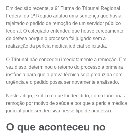
Em decisão recente, a 9ª Turma do Tribunal Regional
Federal da 1ª Região anulou uma sentença que havia
rejeitado o pedido de remoção de um servidor público
federal. O colegiado entendeu que houve cerceamento
de defesa porque o processo foi julgado sem a
realização da perícia médica judicial solicitada.
O Tribunal não concedeu imediatamente a remoção. Em
vez disso, determinou o retorno do processo à primeira
instância para que a prova técnica seja produzida com
urgência e o pedido possa ser novamente analisado.
Neste artigo, explico o que foi decidido, como funciona a
remoção por motivo de saúde e por que a perícia médica
judicial pode ser decisiva nesse tipo de processo.
O que aconteceu no