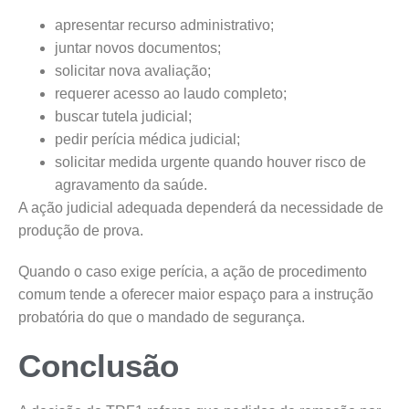
apresentar recurso administrativo;
juntar novos documentos;
solicitar nova avaliação;
requerer acesso ao laudo completo;
buscar tutela judicial;
pedir perícia médica judicial;
solicitar medida urgente quando houver risco de
agravamento da saúde.
A ação judicial adequada dependerá da necessidade de
produção de prova.
Quando o caso exige perícia, a ação de procedimento
comum tende a oferecer maior espaço para a instrução
probatória do que o mandado de segurança.
Conclusão