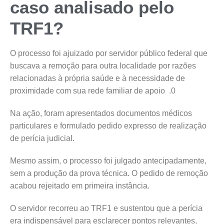
caso analisado pelo
TRF1?
O processo foi ajuizado por servidor público federal que
buscava a remoção para outra localidade por razões
relacionadas à própria saúde e à necessidade de
proximidade com sua rede familiar de apoio .0
Na ação, foram apresentados documentos médicos
particulares e formulado pedido expresso de realização
de perícia judicial.
Mesmo assim, o processo foi julgado antecipadamente,
sem a produção da prova técnica. O pedido de remoção
acabou rejeitado em primeira instância.
O servidor recorreu ao TRF1 e sustentou que a perícia
era indispensável para esclarecer pontos relevantes,