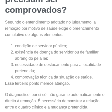
comprovados?
Segundo o entendimento adotado no julgamento, a
remoção por motivo de saúde exige o preenchimento
cumulativo de alguns elementos:
condição de servidor público;
existência de doença do servidor ou de familiar
abrangido pela lei;
necessidade de deslocamento para a localidade
pretendida;
comprovação técnica da situação de saúde.
Esse terceiro ponto merece atenção.
O diagnóstico, por si só, não garante automaticamente o
direito à remoção. É necessário demonstrar a relação
entre o quadro clínico e a mudança pretendida.