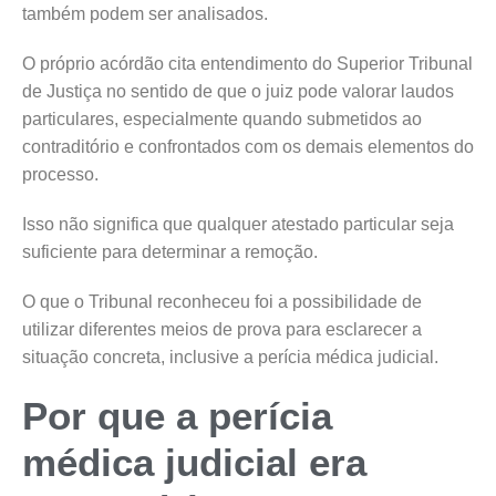
também podem ser analisados.
O próprio acórdão cita entendimento do Superior Tribunal
de Justiça no sentido de que o juiz pode valorar laudos
particulares, especialmente quando submetidos ao
contraditório e confrontados com os demais elementos do
processo.
Isso não significa que qualquer atestado particular seja
suficiente para determinar a remoção.
O que o Tribunal reconheceu foi a possibilidade de
utilizar diferentes meios de prova para esclarecer a
situação concreta, inclusive a perícia médica judicial.
Por que a perícia
médica judicial era