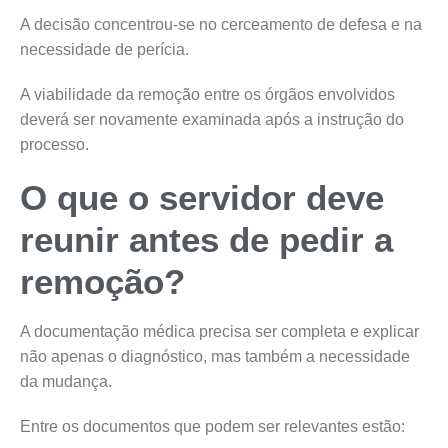
A decisão concentrou-se no cerceamento de defesa e na
necessidade de perícia.
A viabilidade da remoção entre os órgãos envolvidos
deverá ser novamente examinada após a instrução do
processo.
O que o servidor deve
reunir antes de pedir a
remoção?
A documentação médica precisa ser completa e explicar
não apenas o diagnóstico, mas também a necessidade
da mudança.
Entre os documentos que podem ser relevantes estão: