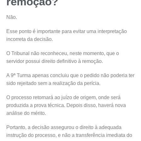
remoção?
Não.
Esse ponto é importante para evitar uma interpretação
incorreta da decisão.
O Tribunal não reconheceu, neste momento, que o
servidor possui direito definitivo à remoção.
A 9ª Turma apenas concluiu que o pedido não poderia ter
sido rejeitado sem a realização da perícia.
O processo retornará ao juízo de origem, onde será
produzida a prova técnica. Depois disso, haverá nova
análise do mérito.
Portanto, a decisão assegurou o direito à adequada
instrução do processo, e não a transferência imediata do