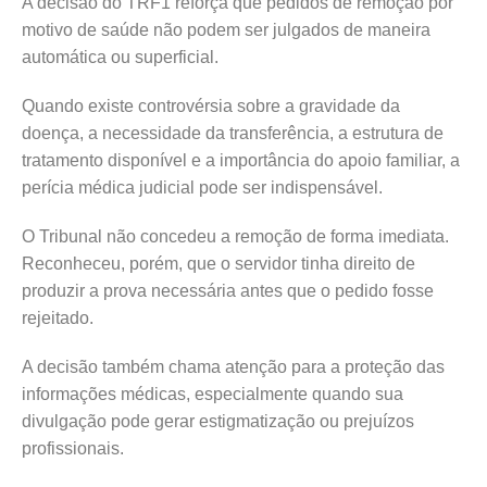
A decisão do TRF1 reforça que pedidos de remoção por
motivo de saúde não podem ser julgados de maneira
automática ou superficial.
Quando existe controvérsia sobre a gravidade da
doença, a necessidade da transferência, a estrutura de
tratamento disponível e a importância do apoio familiar, a
perícia médica judicial pode ser indispensável.
O Tribunal não concedeu a remoção de forma imediata.
Reconheceu, porém, que o servidor tinha direito de
produzir a prova necessária antes que o pedido fosse
rejeitado.
A decisão também chama atenção para a proteção das
informações médicas, especialmente quando sua
divulgação pode gerar estigmatização ou prejuízos
profissionais.