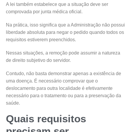
A lei também estabelece que a situação deve ser
comprovada por junta médica oficial.
Na prática, isso significa que a Administração não possui
liberdade absoluta para negar o pedido quando todos os
requisitos estiverem preenchidos.
Nessas situações, a remoção pode assumir a natureza
de direito subjetivo do servidor.
Contudo, não basta demonstrar apenas a existência de
uma doença. É necessário comprovar que o
deslocamento para outra localidade é efetivamente
necessário para o tratamento ou para a preservação da
saúde.
Quais requisitos
precisam ser