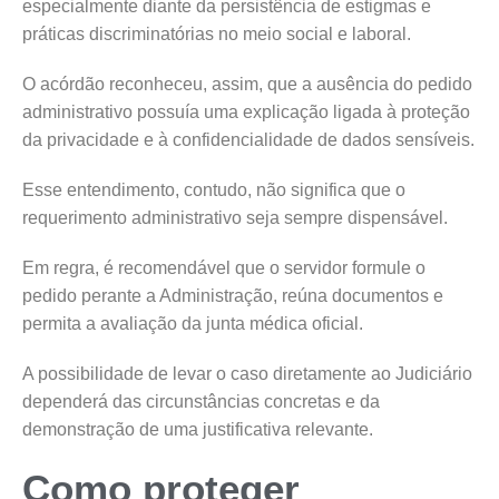
especialmente diante da persistência de estigmas e
práticas discriminatórias no meio social e laboral.
O acórdão reconheceu, assim, que a ausência do pedido
administrativo possuía uma explicação ligada à proteção
da privacidade e à confidencialidade de dados sensíveis.
Esse entendimento, contudo, não significa que o
requerimento administrativo seja sempre dispensável.
Em regra, é recomendável que o servidor formule o
pedido perante a Administração, reúna documentos e
permita a avaliação da junta médica oficial.
A possibilidade de levar o caso diretamente ao Judiciário
dependerá das circunstâncias concretas e da
demonstração de uma justificativa relevante.
Como proteger