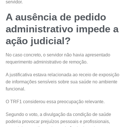
servidor.
A ausência de pedido
administrativo impede a
ação judicial?
No caso concreto, o servidor não havia apresentado
requerimento administrativo de remoção.
A justificativa estava relacionada ao receio de exposição
de informações sensíveis sobre sua saúde no ambiente
funcional.
O TRF1 considerou essa preocupação relevante.
Segundo o voto, a divulgação da condição de saúde
poderia provocar prejuízos pessoais e profissionais,