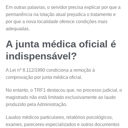
Em outras palavras, o servidor precisa explicar por que a
permanência na lotação atual prejudica o tratamento e
por que a nova localidade oferece condições mais
adequadas.
A junta médica oficial é
indispensável?
A Lei nº 8.112/1990 condiciona a remoção à
comprovação por junta médica oficial.
No entanto, o TRF1 destacou que, no processo judicial, o
magistrado não está limitado exclusivamente ao laudo
produzido pela Administração.
Laudos médicos particulares, relatórios psicológicos,
exames, pareceres especializados e outros documentos