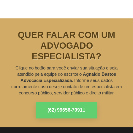
QUER FALAR COM UM
ADVOGADO
ESPECIALISTA?
Clique no botão para você enviar sua situação e seja
atendido pela equipe do escritório
Agnaldo Bastos
Advocacia Especializada
. Informe seus dados
corretamente caso deseje contato de um especialista em
concurso público, servidor público e direito militar.
(62) 99656-7091