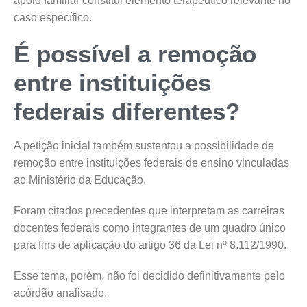
apoio familiar constitui elemento terapêutico relevante no
caso específico.
É possível a remoção
entre instituições
federais diferentes?
A petição inicial também sustentou a possibilidade de
remoção entre instituições federais de ensino vinculadas
ao Ministério da Educação.
Foram citados precedentes que interpretam as carreiras
docentes federais como integrantes de um quadro único
para fins de aplicação do artigo 36 da Lei nº 8.112/1990.
Esse tema, porém, não foi decidido definitivamente pelo
acórdão analisado.