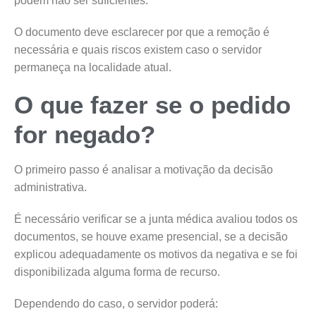
podem não ser suficientes.
O documento deve esclarecer por que a remoção é
necessária e quais riscos existem caso o servidor
permaneça na localidade atual.
O que fazer se o pedido
for negado?
O primeiro passo é analisar a motivação da decisão
administrativa.
É necessário verificar se a junta médica avaliou todos os
documentos, se houve exame presencial, se a decisão
explicou adequadamente os motivos da negativa e se foi
disponibilizada alguma forma de recurso.
Dependendo do caso, o servidor poderá: