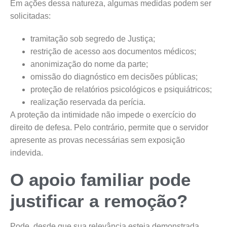
Em ações dessa natureza, algumas medidas podem ser
solicitadas:
tramitação sob segredo de Justiça;
restrição de acesso aos documentos médicos;
anonimização do nome da parte;
omissão do diagnóstico em decisões públicas;
proteção de relatórios psicológicos e psiquiátricos;
realização reservada da perícia.
A proteção da intimidade não impede o exercício do
direito de defesa. Pelo contrário, permite que o servidor
apresente as provas necessárias sem exposição
indevida.
O apoio familiar pode
justificar a remoção?
Pode, desde que sua relevância esteja demonstrada