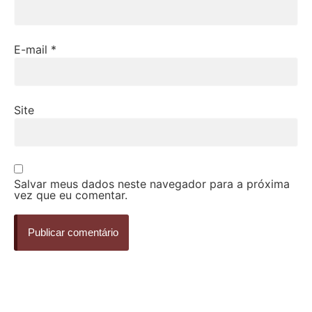
E-mail
*
Site
Salvar meus dados neste navegador para a próxima
vez que eu comentar.