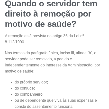
Quando o servidor tem
direito à remoção por
motivo de saúde?
A remoção está prevista no artigo 36 da Lei nº
8.112/1990.
Nos termos do parágrafo único, inciso III, alínea “b”, o
servidor pode ser removido, a pedido e
independentemente do interesse da Administração, por
motivo de saúde:
do próprio servidor;
do cônjuge;
do companheiro;
ou de dependente que viva às suas expensas e
conste do assentamento funcional.