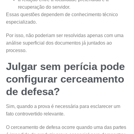
recuperação do servidor.
Essas questões dependem de conhecimento técnico
especializado.
Por isso, não poderiam ser resolvidas apenas com uma
análise superficial dos documentos já juntados ao
processo.
Julgar sem perícia pode
configurar cerceamento
de defesa?
Sim, quando a prova é necessária para esclarecer um
fato controvertido relevante.
O cerceamento de defesa ocorre quando uma das partes