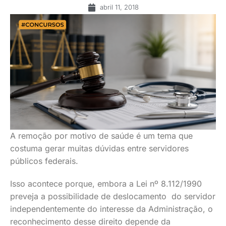
abril 11, 2018
A remoção por motivo de saúde é um tema que
costuma gerar muitas dúvidas entre servidores
públicos federais.
Isso acontece porque, embora a Lei nº 8.112/1990
preveja a possibilidade de deslocamento do servidor
independentemente do interesse da Administração, o
reconhecimento desse direito depende da