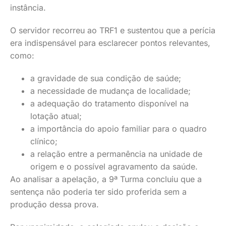
instância.
O servidor recorreu ao TRF1 e sustentou que a perícia
era indispensável para esclarecer pontos relevantes,
como:
a gravidade de sua condição de saúde;
a necessidade de mudança de localidade;
a adequação do tratamento disponível na
lotação atual;
a importância do apoio familiar para o quadro
clínico;
a relação entre a permanência na unidade de
origem e o possível agravamento da saúde.
Ao analisar a apelação, a 9ª Turma concluiu que a
sentença não poderia ter sido proferida sem a
produção dessa prova.