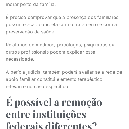
morar perto da família.
É preciso comprovar que a presença dos familiares
possui relação concreta com o tratamento e com a
preservação da saúde.
Relatórios de médicos, psicólogos, psiquiatras ou
outros profissionais podem explicar essa
necessidade.
A perícia judicial também poderá avaliar se a rede de
apoio familiar constitui elemento terapêutico
relevante no caso específico.
É possível a remoção
entre instituições
federais diferentes?