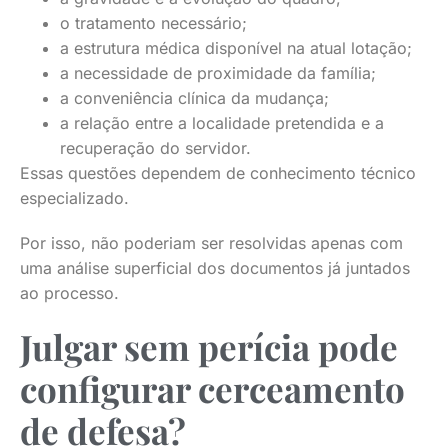
o tratamento necessário;
a estrutura médica disponível na atual lotação;
a necessidade de proximidade da família;
a conveniência clínica da mudança;
a relação entre a localidade pretendida e a
recuperação do servidor.
Essas questões dependem de conhecimento técnico
especializado.
Por isso, não poderiam ser resolvidas apenas com
uma análise superficial dos documentos já juntados
ao processo.
Julgar sem perícia pode
configurar cerceamento
de defesa?