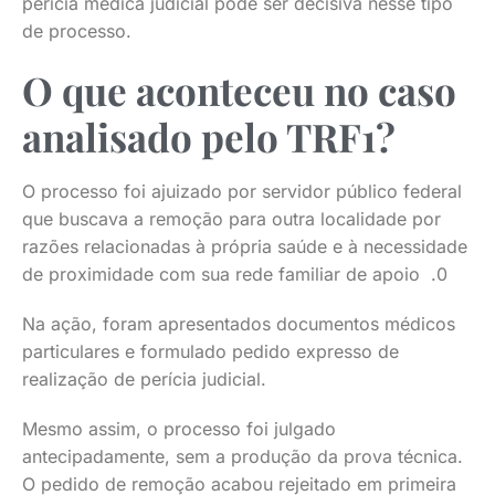
perícia médica judicial pode ser decisiva nesse tipo
de processo.
O que aconteceu no caso
analisado pelo TRF1?
O processo foi ajuizado por servidor público federal
que buscava a remoção para outra localidade por
razões relacionadas à própria saúde e à necessidade
de proximidade com sua rede familiar de apoio .0
Na ação, foram apresentados documentos médicos
particulares e formulado pedido expresso de
realização de perícia judicial.
Mesmo assim, o processo foi julgado
antecipadamente, sem a produção da prova técnica.
O pedido de remoção acabou rejeitado em primeira