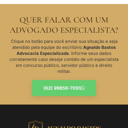
QUER FALAR COM UM
ADVOGADO ESPECIALISTA?
Clique no botão para você enviar sua situação e seja
atendido pela equipe do escritório
Agnaldo Bastos
Advocacia Especializada
. Informe seus dados
corretamente caso deseje contato de um especialista
em concurso público, servidor público e direito
militar.
(62) 99656-7091