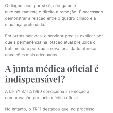
O diagnóstico, por si só, não garante
automaticamente o direito à remoção. É necessário
demonstrar a relação entre o quadro clínico e a
mudança pretendida.
Em outras palavras, o servidor precisa explicar por
que a permanência na lotação atual prejudica o
tratamento e por que a nova localidade oferece
condições mais adequadas.
A junta médica oficial é
indispensável?
A Lei nº 8.112/1990 condiciona a remoção à
comprovação por junta médica oficial.
No entanto, o TRF1 destacou que, no processo