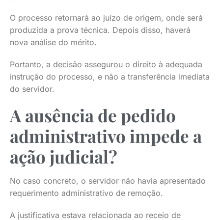
O processo retornará ao juízo de origem, onde será
produzida a prova técnica. Depois disso, haverá
nova análise do mérito.
Portanto, a decisão assegurou o direito à adequada
instrução do processo, e não a transferência imediata
do servidor.
A ausência de pedido
administrativo impede a
ação judicial?
No caso concreto, o servidor não havia apresentado
requerimento administrativo de remoção.
A justificativa estava relacionada ao receio de