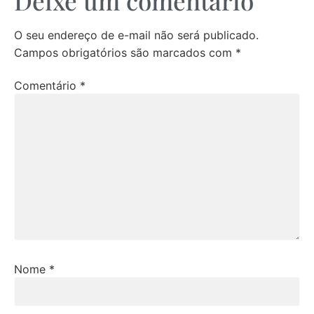
Deixe um comentário
O seu endereço de e-mail não será publicado.
Campos obrigatórios são marcados com
*
Comentário
*
Nome
*