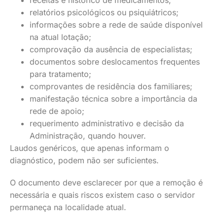
receitas e histórico de medicamentos;
relatórios psicológicos ou psiquiátricos;
informações sobre a rede de saúde disponível
na atual lotação;
comprovação da ausência de especialistas;
documentos sobre deslocamentos frequentes
para tratamento;
comprovantes de residência dos familiares;
manifestação técnica sobre a importância da
rede de apoio;
requerimento administrativo e decisão da
Administração, quando houver.
Laudos genéricos, que apenas informam o
diagnóstico, podem não ser suficientes.
O documento deve esclarecer por que a remoção é
necessária e quais riscos existem caso o servidor
permaneça na localidade atual.