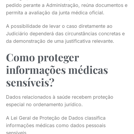
pedido perante a Administração, reúna documentos e
permita a avaliação da junta médica oficial.
A possibilidade de levar o caso diretamente ao
Judiciário dependerá das circunstâncias concretas e
da demonstração de uma justificativa relevante.
Como proteger
informações médicas
sensíveis?
Dados relacionados à saúde recebem proteção
especial no ordenamento jurídico.
A Lei Geral de Proteção de Dados classifica
informações médicas como dados pessoais
sensíveis.