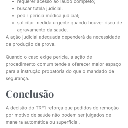
requerer acesso ao laudo completo;
buscar tutela judicial;
pedir perícia médica judicial;
solicitar medida urgente quando houver risco de
agravamento da saúde.
A ação judicial adequada dependerá da necessidade
de produção de prova.
Quando o caso exige perícia, a ação de
procedimento comum tende a oferecer maior espaço
para a instrução probatória do que o mandado de
segurança.
Conclusão
A decisão do TRF1 reforça que pedidos de remoção
por motivo de saúde não podem ser julgados de
maneira automática ou superficial.