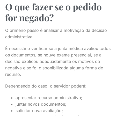
O que fazer se o pedido
for negado?
O primeiro passo é analisar a motivação da decisão
administrativa.
É necessário verificar se a junta médica avaliou todos
os documentos, se houve exame presencial, se a
decisão explicou adequadamente os motivos da
negativa e se foi disponibilizada alguma forma de
recurso.
Dependendo do caso, o servidor poderá:
apresentar recurso administrativo;
juntar novos documentos;
solicitar nova avaliação;