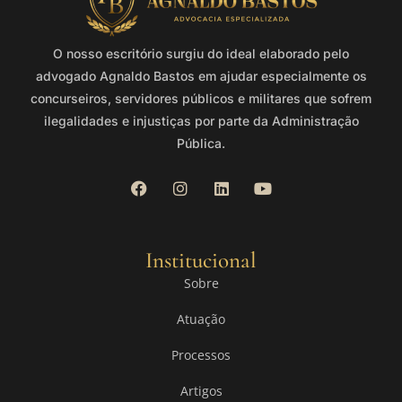
O nosso escritório surgiu do ideal elaborado pelo
advogado Agnaldo Bastos em ajudar especialmente os
concurseiros, servidores públicos e militares que sofrem
ilegalidades e injustiças por parte da Administração
Pública.
Institucional
Sobre
Atuação
Processos
Artigos