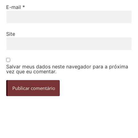
E-mail
*
Site
Salvar meus dados neste navegador para a próxima
vez que eu comentar.