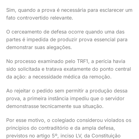
Sim, quando a prova é necessária para esclarecer um
fato controvertido relevante.
O cerceamento de defesa ocorre quando uma das
partes é impedida de produzir prova essencial para
demonstrar suas alegações.
No processo examinado pelo TRF1, a perícia havia
sido solicitada e tratava exatamente do ponto central
da ação: a necessidade médica da remoção.
Ao rejeitar o pedido sem permitir a produção dessa
prova, a primeira instância impediu que o servidor
demonstrasse tecnicamente sua situação.
Por esse motivo, o colegiado considerou violados os
princípios do contraditório e da ampla defesa,
previstos no artigo 5º, inciso LV, da Constituição