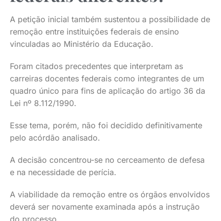
A petição inicial também sustentou a possibilidade de
remoção entre instituições federais de ensino
vinculadas ao Ministério da Educação.
Foram citados precedentes que interpretam as
carreiras docentes federais como integrantes de um
quadro único para fins de aplicação do artigo 36 da
Lei nº 8.112/1990.
Esse tema, porém, não foi decidido definitivamente
pelo acórdão analisado.
A decisão concentrou-se no cerceamento de defesa
e na necessidade de perícia.
A viabilidade da remoção entre os órgãos envolvidos
deverá ser novamente examinada após a instrução
do processo.