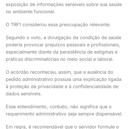
exposição de informações sensíveis sobre sua saúde
no ambiente funcional.
O TRF1 considerou essa preocupação relevante.
Segundo o voto, a divulgação da condição de saúde
poderia provocar prejuízos pessoais e profissionais,
especialmente diante da persistência de estigmas e
práticas discriminatórias no meio social e laboral.
O acórdão reconheceu, assim, que a ausência do
pedido administrativo possuía uma explicação ligada
à proteção da privacidade e à confidencialidade de
dados sensíveis.
Esse entendimento, contudo, não significa que o
requerimento administrativo seja sempre dispensável.
Em regra, é recomendável que o servidor formule o