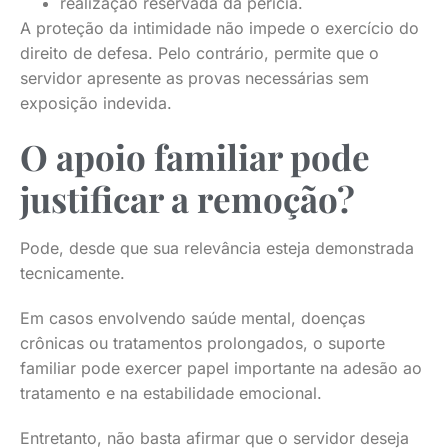
realização reservada da perícia.
A proteção da intimidade não impede o exercício do
direito de defesa. Pelo contrário, permite que o
servidor apresente as provas necessárias sem
exposição indevida.
O apoio familiar pode
justificar a remoção?
Pode, desde que sua relevância esteja demonstrada
tecnicamente.
Em casos envolvendo saúde mental, doenças
crônicas ou tratamentos prolongados, o suporte
familiar pode exercer papel importante na adesão ao
tratamento e na estabilidade emocional.
Entretanto, não basta afirmar que o servidor deseja