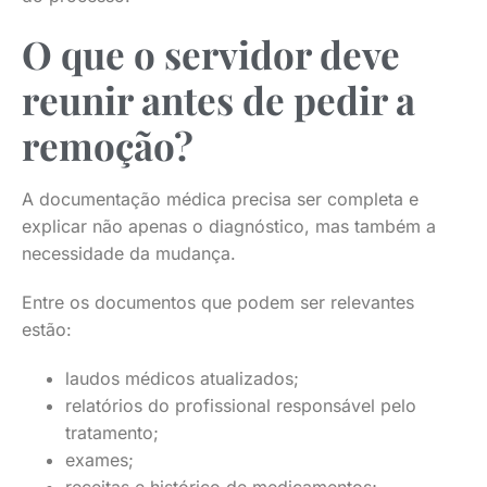
O que o servidor deve
reunir antes de pedir a
remoção?
A documentação médica precisa ser completa e
explicar não apenas o diagnóstico, mas também a
necessidade da mudança.
Entre os documentos que podem ser relevantes
estão:
laudos médicos atualizados;
relatórios do profissional responsável pelo
tratamento;
exames;