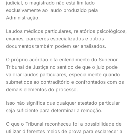
judicial, o magistrado não está limitado
exclusivamente ao laudo produzido pela
Administração.
Laudos médicos particulares, relatórios psicológicos,
exames, pareceres especializados e outros
documentos também podem ser analisados.
O próprio acórdão cita entendimento do Superior
Tribunal de Justiça no sentido de que o juiz pode
valorar laudos particulares, especialmente quando
submetidos ao contraditório e confrontados com os
demais elementos do processo.
Isso não significa que qualquer atestado particular
seja suficiente para determinar a remoção.
O que o Tribunal reconheceu foi a possibilidade de
utilizar diferentes meios de prova para esclarecer a