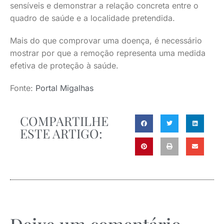
sensíveis e demonstrar a relação concreta entre o
quadro de saúde e a localidade pretendida.
Mais do que comprovar uma doença, é necessário
mostrar por que a remoção representa uma medida
efetiva de proteção à saúde.
Fonte:
Portal Migalhas
COMPARTILHE
ESTE ARTIGO: