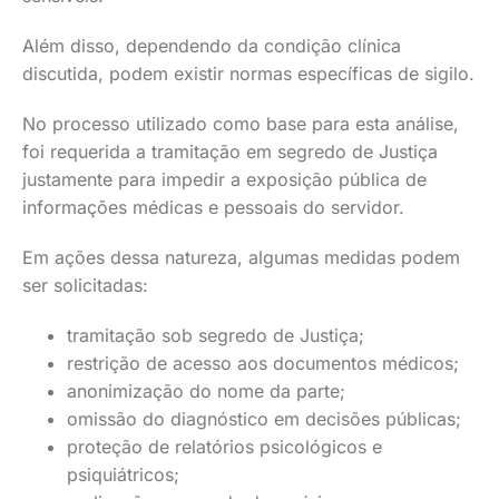
Além disso, dependendo da condição clínica
discutida, podem existir normas específicas de sigilo.
No processo utilizado como base para esta análise,
foi requerida a tramitação em segredo de Justiça
justamente para impedir a exposição pública de
informações médicas e pessoais do servidor.
Em ações dessa natureza, algumas medidas podem
ser solicitadas:
tramitação sob segredo de Justiça;
restrição de acesso aos documentos médicos;
anonimização do nome da parte;
omissão do diagnóstico em decisões públicas;
proteção de relatórios psicológicos e
psiquiátricos;