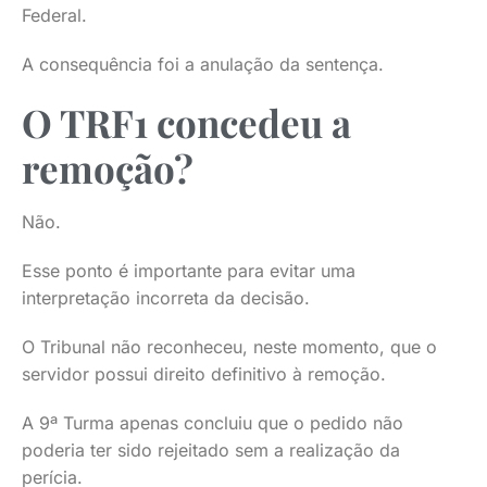
Federal.
A consequência foi a anulação da sentença.
O TRF1 concedeu a
remoção?
Não.
Esse ponto é importante para evitar uma
interpretação incorreta da decisão.
O Tribunal não reconheceu, neste momento, que o
servidor possui direito definitivo à remoção.
A 9ª Turma apenas concluiu que o pedido não
poderia ter sido rejeitado sem a realização da
perícia.