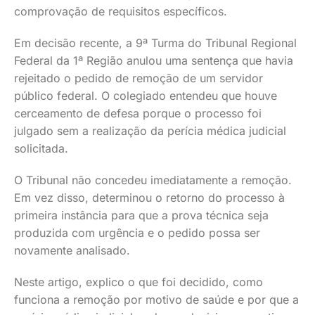
comprovação de requisitos específicos.
Em decisão recente, a 9ª Turma do Tribunal Regional
Federal da 1ª Região anulou uma sentença que havia
rejeitado o pedido de remoção de um servidor
público federal. O colegiado entendeu que houve
cerceamento de defesa porque o processo foi
julgado sem a realização da perícia médica judicial
solicitada.
O Tribunal não concedeu imediatamente a remoção.
Em vez disso, determinou o retorno do processo à
primeira instância para que a prova técnica seja
produzida com urgência e o pedido possa ser
novamente analisado.
Neste artigo, explico o que foi decidido, como
funciona a remoção por motivo de saúde e por que a