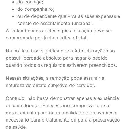
do cônjuge;
do companheiro;
ou de dependente que viva às suas expensas e
conste do assentamento funcional.
A lei também estabelece que a situação deve ser
comprovada por junta médica oficial.
Na prática, isso significa que a Administração não
possui liberdade absoluta para negar o pedido
quando todos os requisitos estiverem preenchidos.
Nessas situações, a remoção pode assumir a
natureza de direito subjetivo do servidor.
Contudo, não basta demonstrar apenas a existência
de uma doença. É necessário comprovar que o
deslocamento para outra localidade é efetivamente
necessário para o tratamento ou para a preservação
da saúde.