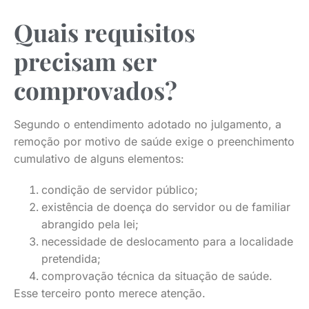
Quais requisitos
precisam ser
comprovados?
Segundo o entendimento adotado no julgamento, a
remoção por motivo de saúde exige o preenchimento
cumulativo de alguns elementos:
condição de servidor público;
existência de doença do servidor ou de familiar
abrangido pela lei;
necessidade de deslocamento para a localidade
pretendida;
comprovação técnica da situação de saúde.
Esse terceiro ponto merece atenção.