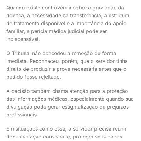
Quando existe controvérsia sobre a gravidade da
doença, a necessidade da transferência, a estrutura
de tratamento disponível e a importância do apoio
familiar, a perícia médica judicial pode ser
indispensável.
O Tribunal não concedeu a remoção de forma
imediata. Reconheceu, porém, que o servidor tinha
direito de produzir a prova necessária antes que o
pedido fosse rejeitado.
A decisão também chama atenção para a proteção
das informações médicas, especialmente quando sua
divulgação pode gerar estigmatização ou prejuízos
profissionais.
Em situações como essa, o servidor precisa reunir
documentação consistente, proteger seus dados