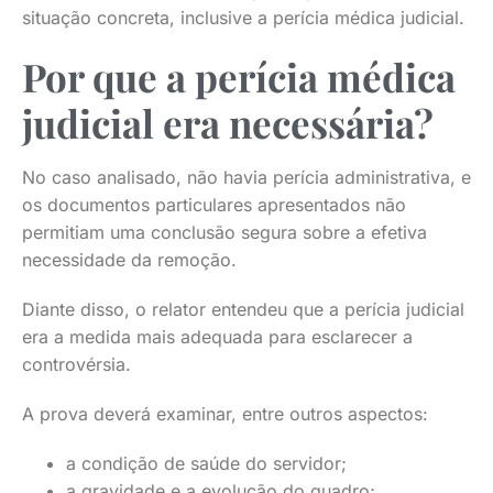
situação concreta, inclusive a perícia médica judicial.
Por que a perícia médica
judicial era necessária?
No caso analisado, não havia perícia administrativa, e
os documentos particulares apresentados não
permitiam uma conclusão segura sobre a efetiva
necessidade da remoção.
Diante disso, o relator entendeu que a perícia judicial
era a medida mais adequada para esclarecer a
controvérsia.
A prova deverá examinar, entre outros aspectos:
a condição de saúde do servidor;
a gravidade e a evolução do quadro;