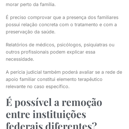
morar perto da família.
É preciso comprovar que a presença dos familiares
possui relação concreta com o tratamento e com a
preservação da saúde.
Relatórios de médicos, psicólogos, psiquiatras ou
outros profissionais podem explicar essa
necessidade.
A perícia judicial também poderá avaliar se a rede de
apoio familiar constitui elemento terapêutico
relevante no caso específico.
É possível a remoção
entre instituições
federais diferentes?