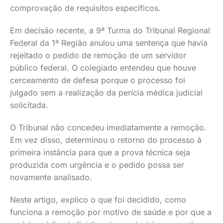
comprovação de requisitos específicos.
Em decisão recente, a 9ª Turma do Tribunal Regional
Federal da 1ª Região anulou uma sentença que havia
rejeitado o pedido de remoção de um servidor
público federal. O colegiado entendeu que houve
cerceamento de defesa porque o processo foi
julgado sem a realização da perícia médica judicial
solicitada.
O Tribunal não concedeu imediatamente a remoção.
Em vez disso, determinou o retorno do processo à
primeira instância para que a prova técnica seja
produzida com urgência e o pedido possa ser
novamente analisado.
Neste artigo, explico o que foi decidido, como
funciona a remoção por motivo de saúde e por que a