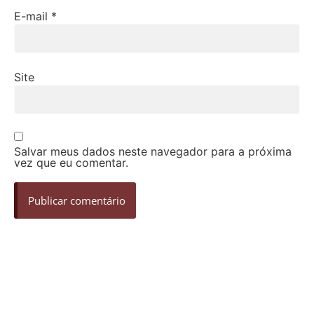
E-mail
*
Site
Salvar meus dados neste navegador para a próxima
vez que eu comentar.