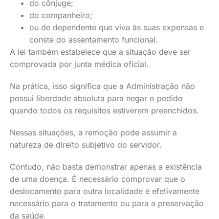
do cônjuge;
do companheiro;
ou de dependente que viva às suas expensas e
conste do assentamento funcional.
A lei também estabelece que a situação deve ser
comprovada por junta médica oficial.
Na prática, isso significa que a Administração não
possui liberdade absoluta para negar o pedido
quando todos os requisitos estiverem preenchidos.
Nessas situações, a remoção pode assumir a
natureza de direito subjetivo do servidor.
Contudo, não basta demonstrar apenas a existência
de uma doença. É necessário comprovar que o
deslocamento para outra localidade é efetivamente
necessário para o tratamento ou para a preservação
da saúde.