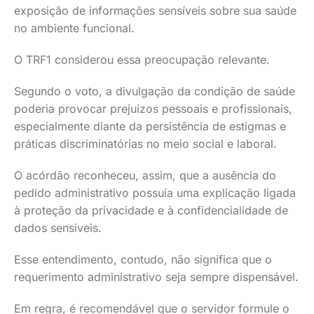
exposição de informações sensíveis sobre sua saúde
no ambiente funcional.
O TRF1 considerou essa preocupação relevante.
Segundo o voto, a divulgação da condição de saúde
poderia provocar prejuízos pessoais e profissionais,
especialmente diante da persistência de estigmas e
práticas discriminatórias no meio social e laboral.
O acórdão reconheceu, assim, que a ausência do
pedido administrativo possuía uma explicação ligada
à proteção da privacidade e à confidencialidade de
dados sensíveis.
Esse entendimento, contudo, não significa que o
requerimento administrativo seja sempre dispensável.
Em regra, é recomendável que o servidor formule o