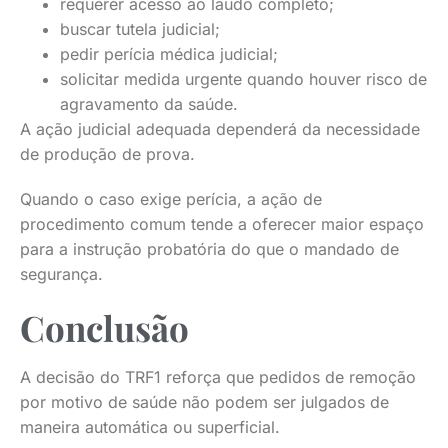
requerer acesso ao laudo completo;
buscar tutela judicial;
pedir perícia médica judicial;
solicitar medida urgente quando houver risco de
agravamento da saúde.
A ação judicial adequada dependerá da necessidade
de produção de prova.
Quando o caso exige perícia, a ação de
procedimento comum tende a oferecer maior espaço
para a instrução probatória do que o mandado de
segurança.
Conclusão
A decisão do TRF1 reforça que pedidos de remoção
por motivo de saúde não podem ser julgados de
maneira automática ou superficial.