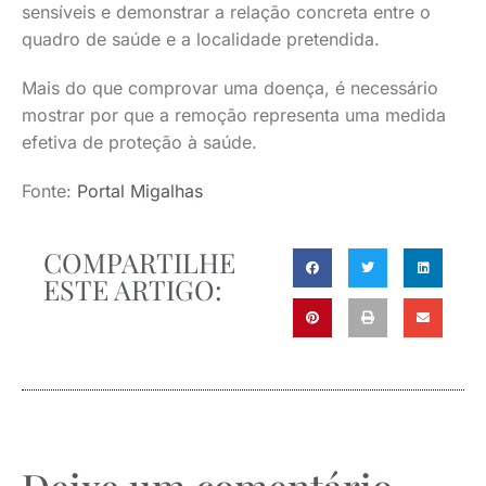
sensíveis e demonstrar a relação concreta entre o
quadro de saúde e a localidade pretendida.
Mais do que comprovar uma doença, é necessário
mostrar por que a remoção representa uma medida
efetiva de proteção à saúde.
Fonte:
Portal Migalhas
COMPARTILHE
ESTE ARTIGO: