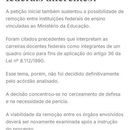
A petição inicial também sustentou a possibilidade de
remoção entre instituições federais de ensino
vinculadas ao Ministério da Educação.
Foram citados precedentes que interpretam as
carreiras docentes federais como integrantes de um
quadro único para fins de aplicação do artigo 36 da
Lei nº 8.112/1990.
Esse tema, porém, não foi decidido definitivamente
pelo acórdão analisado.
A decisão concentrou-se no cerceamento de defesa
e na necessidade de perícia.
A viabilidade da remoção entre os órgãos envolvidos
deverá ser novamente examinada após a instrução
do processo.