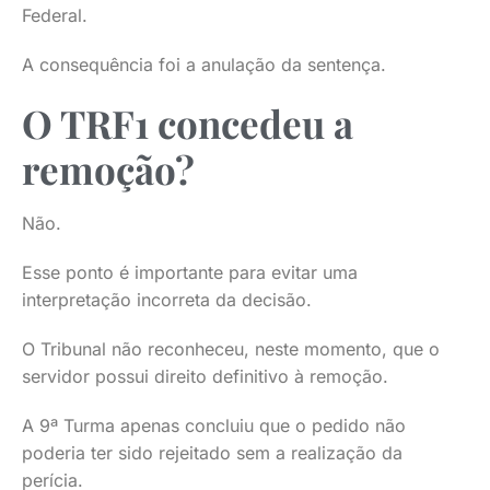
Federal.
A consequência foi a anulação da sentença.
O TRF1 concedeu a
remoção?
Não.
Esse ponto é importante para evitar uma
interpretação incorreta da decisão.
O Tribunal não reconheceu, neste momento, que o
servidor possui direito definitivo à remoção.
A 9ª Turma apenas concluiu que o pedido não
poderia ter sido rejeitado sem a realização da
perícia.