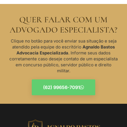
QUER FALAR COM UM
ADVOGADO ESPECIALISTA?
Clique no botão para você enviar sua situação e seja
atendido pela equipe do escritório
Agnaldo Bastos
Advocacia Especializada
. Informe seus dados
corretamente caso deseje contato de um especialista
em concurso público, servidor público e direito
militar.
(62) 99656-7091