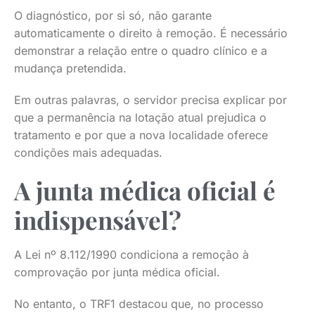
O diagnóstico, por si só, não garante
automaticamente o direito à remoção. É necessário
demonstrar a relação entre o quadro clínico e a
mudança pretendida.
Em outras palavras, o servidor precisa explicar por
que a permanência na lotação atual prejudica o
tratamento e por que a nova localidade oferece
condições mais adequadas.
A junta médica oficial é
indispensável?
A Lei nº 8.112/1990 condiciona a remoção à
comprovação por junta médica oficial.
No entanto, o TRF1 destacou que, no processo