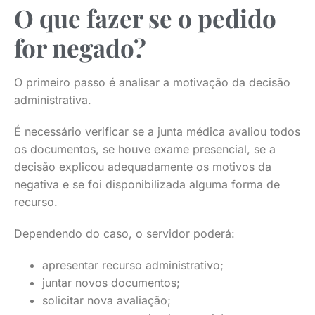
O que fazer se o pedido
for negado?
O primeiro passo é analisar a motivação da decisão
administrativa.
É necessário verificar se a junta médica avaliou todos
os documentos, se houve exame presencial, se a
decisão explicou adequadamente os motivos da
negativa e se foi disponibilizada alguma forma de
recurso.
Dependendo do caso, o servidor poderá:
apresentar recurso administrativo;
juntar novos documentos;
solicitar nova avaliação;