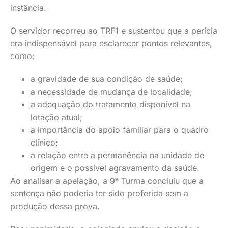
instância.
O servidor recorreu ao TRF1 e sustentou que a perícia
era indispensável para esclarecer pontos relevantes,
como:
a gravidade de sua condição de saúde;
a necessidade de mudança de localidade;
a adequação do tratamento disponível na
lotação atual;
a importância do apoio familiar para o quadro
clínico;
a relação entre a permanência na unidade de
origem e o possível agravamento da saúde.
Ao analisar a apelação, a 9ª Turma concluiu que a
sentença não poderia ter sido proferida sem a
produção dessa prova.