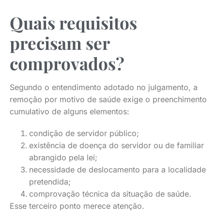
Quais requisitos
precisam ser
comprovados?
Segundo o entendimento adotado no julgamento, a
remoção por motivo de saúde exige o preenchimento
cumulativo de alguns elementos:
condição de servidor público;
existência de doença do servidor ou de familiar
abrangido pela lei;
necessidade de deslocamento para a localidade
pretendida;
comprovação técnica da situação de saúde.
Esse terceiro ponto merece atenção.