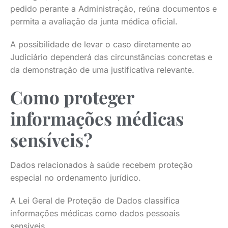
pedido perante a Administração, reúna documentos e
permita a avaliação da junta médica oficial.
A possibilidade de levar o caso diretamente ao
Judiciário dependerá das circunstâncias concretas e
da demonstração de uma justificativa relevante.
Como proteger
informações médicas
sensíveis?
Dados relacionados à saúde recebem proteção
especial no ordenamento jurídico.
A Lei Geral de Proteção de Dados classifica
informações médicas como dados pessoais
sensíveis.