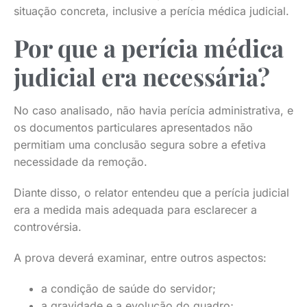
situação concreta, inclusive a perícia médica judicial.
Por que a perícia médica
judicial era necessária?
No caso analisado, não havia perícia administrativa, e
os documentos particulares apresentados não
permitiam uma conclusão segura sobre a efetiva
necessidade da remoção.
Diante disso, o relator entendeu que a perícia judicial
era a medida mais adequada para esclarecer a
controvérsia.
A prova deverá examinar, entre outros aspectos:
a condição de saúde do servidor;
a gravidade e a evolução do quadro;