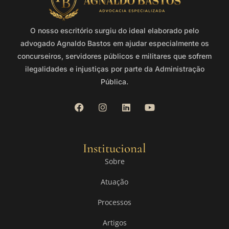
O nosso escritório surgiu do ideal elaborado pelo
advogado Agnaldo Bastos em ajudar especialmente os
concurseiros, servidores públicos e militares que sofrem
ilegalidades e injustiças por parte da Administração
Pública.
Institucional
Sobre
Atuação
Processos
Artigos