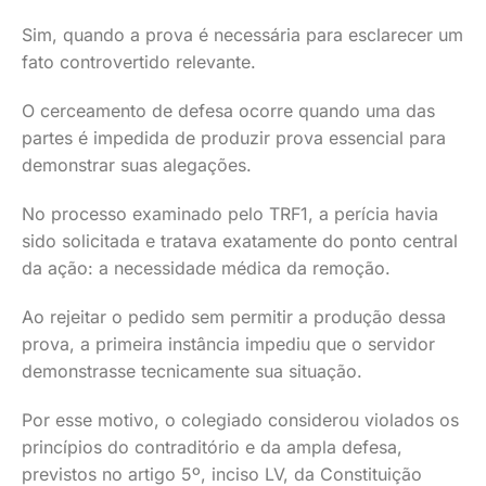
Sim, quando a prova é necessária para esclarecer um
fato controvertido relevante.
O cerceamento de defesa ocorre quando uma das
partes é impedida de produzir prova essencial para
demonstrar suas alegações.
No processo examinado pelo TRF1, a perícia havia
sido solicitada e tratava exatamente do ponto central
da ação: a necessidade médica da remoção.
Ao rejeitar o pedido sem permitir a produção dessa
prova, a primeira instância impediu que o servidor
demonstrasse tecnicamente sua situação.
Por esse motivo, o colegiado considerou violados os
princípios do contraditório e da ampla defesa,
previstos no artigo 5º, inciso LV, da Constituição