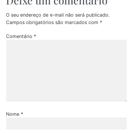
Deixe um comentário
O seu endereço de e-mail não será publicado.
Campos obrigatórios são marcados com
*
Comentário
*
Nome
*