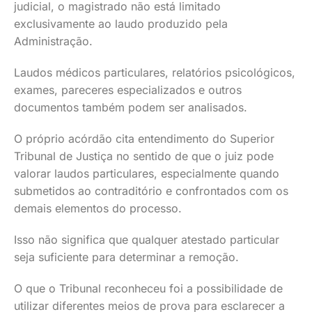
judicial, o magistrado não está limitado
exclusivamente ao laudo produzido pela
Administração.
Laudos médicos particulares, relatórios psicológicos,
exames, pareceres especializados e outros
documentos também podem ser analisados.
O próprio acórdão cita entendimento do Superior
Tribunal de Justiça no sentido de que o juiz pode
valorar laudos particulares, especialmente quando
submetidos ao contraditório e confrontados com os
demais elementos do processo.
Isso não significa que qualquer atestado particular
seja suficiente para determinar a remoção.
O que o Tribunal reconheceu foi a possibilidade de
utilizar diferentes meios de prova para esclarecer a