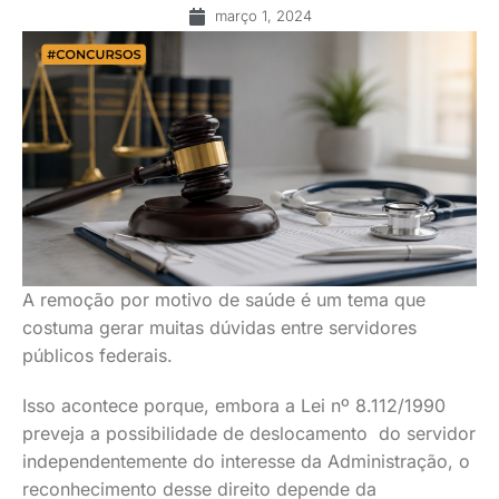
março 1, 2024
A remoção por motivo de saúde é um tema que
costuma gerar muitas dúvidas entre servidores
públicos federais.
Isso acontece porque, embora a Lei nº 8.112/1990
preveja a possibilidade de deslocamento do servidor
independentemente do interesse da Administração, o
reconhecimento desse direito depende da