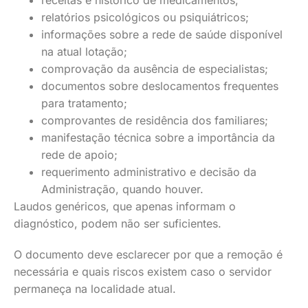
receitas e histórico de medicamentos;
relatórios psicológicos ou psiquiátricos;
informações sobre a rede de saúde disponível
na atual lotação;
comprovação da ausência de especialistas;
documentos sobre deslocamentos frequentes
para tratamento;
comprovantes de residência dos familiares;
manifestação técnica sobre a importância da
rede de apoio;
requerimento administrativo e decisão da
Administração, quando houver.
Laudos genéricos, que apenas informam o
diagnóstico, podem não ser suficientes.
O documento deve esclarecer por que a remoção é
necessária e quais riscos existem caso o servidor
permaneça na localidade atual.