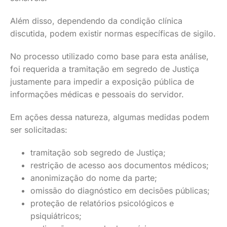
Além disso, dependendo da condição clínica
discutida, podem existir normas específicas de sigilo.
No processo utilizado como base para esta análise,
foi requerida a tramitação em segredo de Justiça
justamente para impedir a exposição pública de
informações médicas e pessoais do servidor.
Em ações dessa natureza, algumas medidas podem
ser solicitadas:
tramitação sob segredo de Justiça;
restrição de acesso aos documentos médicos;
anonimização do nome da parte;
omissão do diagnóstico em decisões públicas;
proteção de relatórios psicológicos e
psiquiátricos;