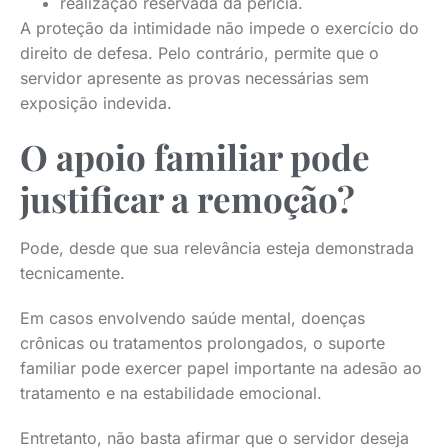
realização reservada da perícia.
A proteção da intimidade não impede o exercício do
direito de defesa. Pelo contrário, permite que o
servidor apresente as provas necessárias sem
exposição indevida.
O apoio familiar pode
justificar a remoção?
Pode, desde que sua relevância esteja demonstrada
tecnicamente.
Em casos envolvendo saúde mental, doenças
crônicas ou tratamentos prolongados, o suporte
familiar pode exercer papel importante na adesão ao
tratamento e na estabilidade emocional.
Entretanto, não basta afirmar que o servidor deseja