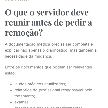
O que o servidor deve
reunir antes de pedir a
remoção?
A documentação médica precisa ser completa e
explicar não apenas o diagnóstico, mas também a
necessidade da mudança.
Entre os documentos que podem ser relevantes
estão:
laudos médicos atualizados;
relatórios do profissional responsável pelo
tratamento;
exames;