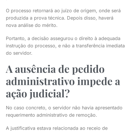
O processo retornará ao juízo de origem, onde será
produzida a prova técnica. Depois disso, haverá
nova análise do mérito.
Portanto, a decisão assegurou o direito à adequada
instrução do processo, e não a transferência imediata
do servidor.
A ausência de pedido
administrativo impede a
ação judicial?
No caso concreto, o servidor não havia apresentado
requerimento administrativo de remoção.
A justificativa estava relacionada ao receio de