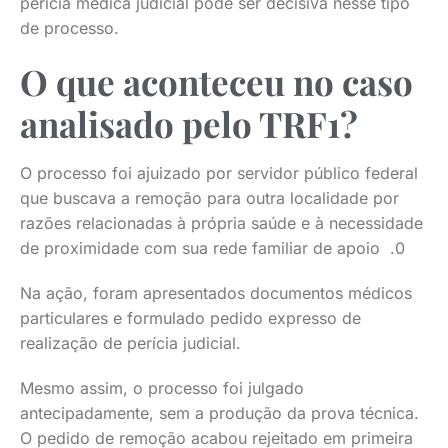
perícia médica judicial pode ser decisiva nesse tipo
de processo.
O que aconteceu no caso
analisado pelo TRF1?
O processo foi ajuizado por servidor público federal
que buscava a remoção para outra localidade por
razões relacionadas à própria saúde e à necessidade
de proximidade com sua rede familiar de apoio .0
Na ação, foram apresentados documentos médicos
particulares e formulado pedido expresso de
realização de perícia judicial.
Mesmo assim, o processo foi julgado
antecipadamente, sem a produção da prova técnica.
O pedido de remoção acabou rejeitado em primeira