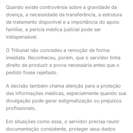
Quando existe controvérsia sobre a gravidade da
doença, a necessidade da transferência, a estrutura
de tratamento disponível e a importância do apoio
familiar, a perícia médica judicial pode ser
indispensável.
O Tribunal não concedeu a remoção de forma
imediata. Reconheceu, porém, que o servidor tinha
direito de produzir a prova necessária antes que o
pedido fosse rejeitado.
A decisão também chama atenção para a proteção
das informações médicas, especialmente quando sua
divulgação pode gerar estigmatização ou prejuízos
profissionais.
Em situações como essa, o servidor precisa reunir
documentação consistente, proteger seus dados