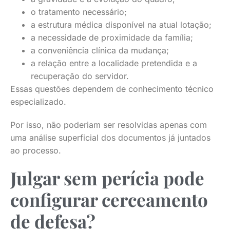
o tratamento necessário;
a estrutura médica disponível na atual lotação;
a necessidade de proximidade da família;
a conveniência clínica da mudança;
a relação entre a localidade pretendida e a
recuperação do servidor.
Essas questões dependem de conhecimento técnico
especializado.
Por isso, não poderiam ser resolvidas apenas com
uma análise superficial dos documentos já juntados
ao processo.
Julgar sem perícia pode
configurar cerceamento
de defesa?