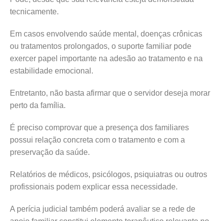
tecnicamente.
Em casos envolvendo saúde mental, doenças crônicas
ou tratamentos prolongados, o suporte familiar pode
exercer papel importante na adesão ao tratamento e na
estabilidade emocional.
Entretanto, não basta afirmar que o servidor deseja morar
perto da família.
É preciso comprovar que a presença dos familiares
possui relação concreta com o tratamento e com a
preservação da saúde.
Relatórios de médicos, psicólogos, psiquiatras ou outros
profissionais podem explicar essa necessidade.
A perícia judicial também poderá avaliar se a rede de