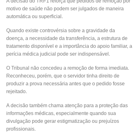
A decisão do TRF1 reforça que pedidos de remoção por
motivo de saúde não podem ser julgados de maneira
automática ou superficial.
Quando existe controvérsia sobre a gravidade da
doença, a necessidade da transferência, a estrutura de
tratamento disponível e a importância do apoio familiar, a
perícia médica judicial pode ser indispensável.
O Tribunal não concedeu a remoção de forma imediata.
Reconheceu, porém, que o servidor tinha direito de
produzir a prova necessária antes que o pedido fosse
rejeitado.
A decisão também chama atenção para a proteção das
informações médicas, especialmente quando sua
divulgação pode gerar estigmatização ou prejuízos
profissionais.