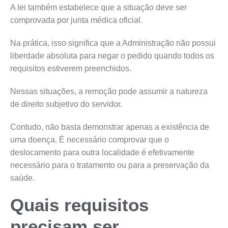
A lei também estabelece que a situação deve ser
comprovada por junta médica oficial.
Na prática, isso significa que a Administração não possui
liberdade absoluta para negar o pedido quando todos os
requisitos estiverem preenchidos.
Nessas situações, a remoção pode assumir a natureza
de direito subjetivo do servidor.
Contudo, não basta demonstrar apenas a existência de
uma doença. É necessário comprovar que o
deslocamento para outra localidade é efetivamente
necessário para o tratamento ou para a preservação da
saúde.
Quais requisitos
precisam ser