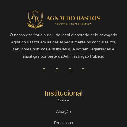
O nosso escritório surgiu do ideal elaborado pelo advogado
Agnaldo Bastos em ajudar especialmente os concurseiros,
servidores públicos e militares que sofrem ilegalidades e
injustiças por parte da Administração Pública.
Institucional
Sobre
Atuação
Processos