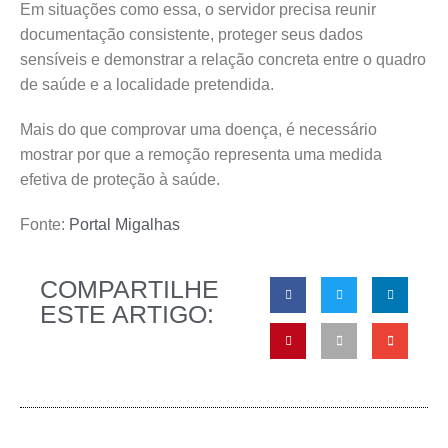
Em situações como essa, o servidor precisa reunir
documentação consistente, proteger seus dados
sensíveis e demonstrar a relação concreta entre o quadro
de saúde e a localidade pretendida.
Mais do que comprovar uma doença, é necessário
mostrar por que a remoção representa uma medida
efetiva de proteção à saúde.
Fonte:
Portal Migalhas
COMPARTILHE
ESTE ARTIGO: