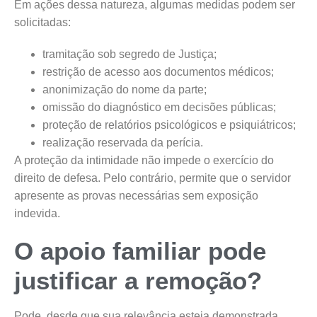
Em ações dessa natureza, algumas medidas podem ser
solicitadas:
tramitação sob segredo de Justiça;
restrição de acesso aos documentos médicos;
anonimização do nome da parte;
omissão do diagnóstico em decisões públicas;
proteção de relatórios psicológicos e psiquiátricos;
realização reservada da perícia.
A proteção da intimidade não impede o exercício do
direito de defesa. Pelo contrário, permite que o servidor
apresente as provas necessárias sem exposição
indevida.
O apoio familiar pode
justificar a remoção?
Pode, desde que sua relevância esteja demonstrada