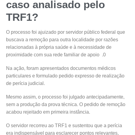
caso analisado pelo
TRF1?
O processo foi ajuizado por servidor público federal que
buscava a remoção para outra localidade por razões
relacionadas à própria saúde e à necessidade de
proximidade com sua rede familiar de apoio .0
Na ação, foram apresentados documentos médicos
particulares e formulado pedido expresso de realização
de perícia judicial.
Mesmo assim, o processo foi julgado antecipadamente,
sem a produção da prova técnica. O pedido de remoção
acabou rejeitado em primeira instância.
O servidor recorreu ao TRF1 e sustentou que a perícia
era indispensável para esclarecer pontos relevantes,