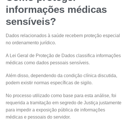
informações médicas
sensíveis?
Dados relacionados à saúde recebem proteção especial
no ordenamento jurídico.
A Lei Geral de Proteção de Dados classifica informações
médicas como dados pessoais sensíveis.
Além disso, dependendo da condição clínica discutida,
podem existir normas específicas de sigilo.
No processo utilizado como base para esta análise, foi
requerida a tramitação em segredo de Justiça justamente
para impedir a exposição pública de informações
médicas e pessoais do servidor.