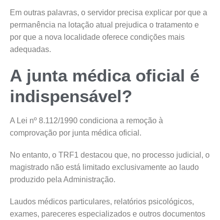
Em outras palavras, o servidor precisa explicar por que a
permanência na lotação atual prejudica o tratamento e
por que a nova localidade oferece condições mais
adequadas.
A junta médica oficial é
indispensável?
A Lei nº 8.112/1990 condiciona a remoção à
comprovação por junta médica oficial.
No entanto, o TRF1 destacou que, no processo judicial, o
magistrado não está limitado exclusivamente ao laudo
produzido pela Administração.
Laudos médicos particulares, relatórios psicológicos,
exames, pareceres especializados e outros documentos