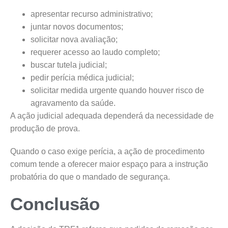
apresentar recurso administrativo;
juntar novos documentos;
solicitar nova avaliação;
requerer acesso ao laudo completo;
buscar tutela judicial;
pedir perícia médica judicial;
solicitar medida urgente quando houver risco de
agravamento da saúde.
A ação judicial adequada dependerá da necessidade de
produção de prova.
Quando o caso exige perícia, a ação de procedimento
comum tende a oferecer maior espaço para a instrução
probatória do que o mandado de segurança.
Conclusão