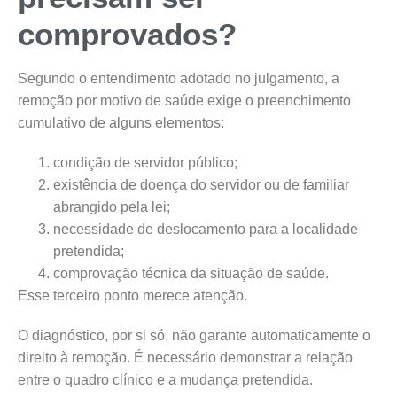
comprovados?
Segundo o entendimento adotado no julgamento, a
remoção por motivo de saúde exige o preenchimento
cumulativo de alguns elementos:
condição de servidor público;
existência de doença do servidor ou de familiar
abrangido pela lei;
necessidade de deslocamento para a localidade
pretendida;
comprovação técnica da situação de saúde.
Esse terceiro ponto merece atenção.
O diagnóstico, por si só, não garante automaticamente o
direito à remoção. É necessário demonstrar a relação
entre o quadro clínico e a mudança pretendida.