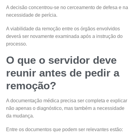
A decisão concentrou-se no cerceamento de defesa e na
necessidade de perícia.
A viabilidade da remoção entre os órgãos envolvidos
deverá ser novamente examinada após a instrução do
processo.
O que o servidor deve
reunir antes de pedir a
remoção?
A documentação médica precisa ser completa e explicar
não apenas o diagnóstico, mas também a necessidade
da mudança.
Entre os documentos que podem ser relevantes estão: