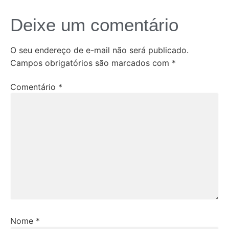
Deixe um comentário
O seu endereço de e-mail não será publicado.
Campos obrigatórios são marcados com
*
Comentário
*
Nome
*