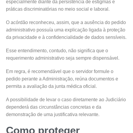
especialmente diante da persistência de estigmas e
práticas discriminatórias no meio social e laboral.
O acórdão reconheceu, assim, que a ausência do pedido
administrativo possuía uma explicação ligada à proteção
da privacidade e à confidencialidade de dados sensíveis.
Esse entendimento, contudo, não significa que o
requerimento administrativo seja sempre dispensável.
Em regra, é recomendável que o servidor formule o
pedido perante a Administração, reúna documentos e
permita a avaliação da junta médica oficial.
A possibilidade de levar o caso diretamente ao Judiciário
dependerá das circunstâncias concretas e da
demonstração de uma justificativa relevante.
Como proteger