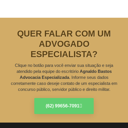
QUER FALAR COM UM
ADVOGADO
ESPECIALISTA?
Clique no botão para você enviar sua situação e seja
atendido pela equipe do escritório
Agnaldo Bastos
Advocacia Especializada
. Informe seus dados
corretamente caso deseje contato de um especialista em
concurso público, servidor público e direito militar.
(62) 99656-7091