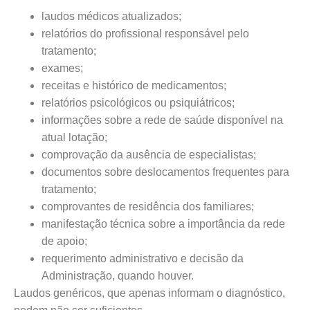
laudos médicos atualizados;
relatórios do profissional responsável pelo
tratamento;
exames;
receitas e histórico de medicamentos;
relatórios psicológicos ou psiquiátricos;
informações sobre a rede de saúde disponível na
atual lotação;
comprovação da ausência de especialistas;
documentos sobre deslocamentos frequentes para
tratamento;
comprovantes de residência dos familiares;
manifestação técnica sobre a importância da rede
de apoio;
requerimento administrativo e decisão da
Administração, quando houver.
Laudos genéricos, que apenas informam o diagnóstico,