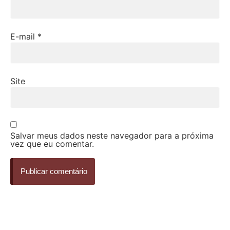
E-mail
*
Site
Salvar meus dados neste navegador para a próxima
vez que eu comentar.