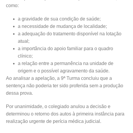
como:
a gravidade de sua condição de saúde;
a necessidade de mudança de localidade;
a adequação do tratamento disponível na lotação
atual;
a importância do apoio familiar para o quadro
clínico;
a relação entre a permanência na unidade de
origem e o possível agravamento da saúde.
Ao analisar a apelação, a 9ª Turma concluiu que a
sentença não poderia ter sido proferida sem a produção
dessa prova.
Por unanimidade, o colegiado anulou a decisão e
determinou o retorno dos autos à primeira instância para
realização urgente de perícia médica judicial.