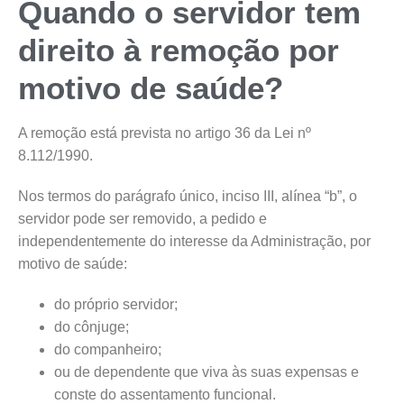
Quando o servidor tem
direito à remoção por
motivo de saúde?
A remoção está prevista no artigo 36 da Lei nº
8.112/1990.
Nos termos do parágrafo único, inciso III, alínea “b”, o
servidor pode ser removido, a pedido e
independentemente do interesse da Administração, por
motivo de saúde:
do próprio servidor;
do cônjuge;
do companheiro;
ou de dependente que viva às suas expensas e
conste do assentamento funcional.