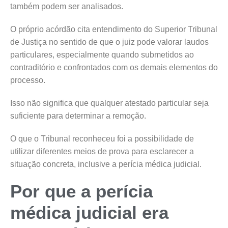
também podem ser analisados.
O próprio acórdão cita entendimento do Superior Tribunal
de Justiça no sentido de que o juiz pode valorar laudos
particulares, especialmente quando submetidos ao
contraditório e confrontados com os demais elementos do
processo.
Isso não significa que qualquer atestado particular seja
suficiente para determinar a remoção.
O que o Tribunal reconheceu foi a possibilidade de
utilizar diferentes meios de prova para esclarecer a
situação concreta, inclusive a perícia médica judicial.
Por que a perícia
médica judicial era