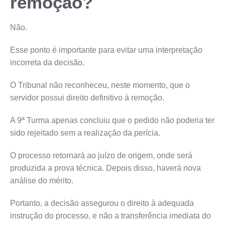
remoção?
Não.
Esse ponto é importante para evitar uma interpretação
incorreta da decisão.
O Tribunal não reconheceu, neste momento, que o
servidor possui direito definitivo à remoção.
A 9ª Turma apenas concluiu que o pedido não poderia ter
sido rejeitado sem a realização da perícia.
O processo retornará ao juízo de origem, onde será
produzida a prova técnica. Depois disso, haverá nova
análise do mérito.
Portanto, a decisão assegurou o direito à adequada
instrução do processo, e não a transferência imediata do