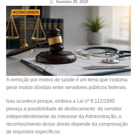
fevereiro 28, 2018
A remoção por motivo de saúde é um tema que costuma
gerar muitas dúvidas entre servidores públicos federais.
Isso acontece porque, embora a Lei nº 8.112/1990
preveja a possibilidade de deslocamento do servidor
independentemente do interesse da Administração, o
reconhecimento desse direito depende da comprovação
de requisitos específicos.