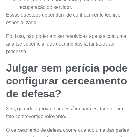
recuperação do servidor.
Essas questões dependem de conhecimento técnico
especializado.
Por isso, não poderiam ser resolvidas apenas com uma
análise superficial dos documentos já juntados ao
processo.
Julgar sem perícia pode
configurar cerceamento
de defesa?
Sim, quando a prova é necessária para esclarecer um
fato controvertido relevante.
O cerceamento de defesa ocorre quando uma das partes