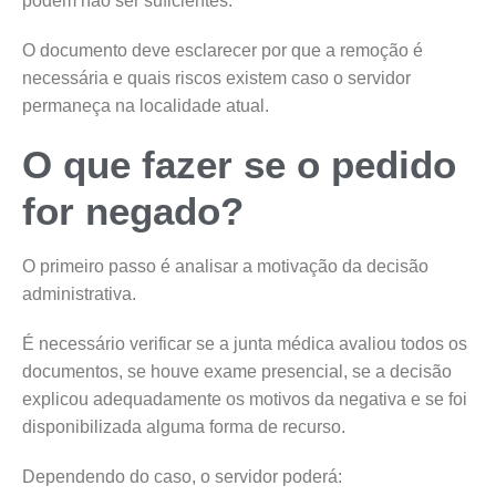
podem não ser suficientes.
O documento deve esclarecer por que a remoção é
necessária e quais riscos existem caso o servidor
permaneça na localidade atual.
O que fazer se o pedido
for negado?
O primeiro passo é analisar a motivação da decisão
administrativa.
É necessário verificar se a junta médica avaliou todos os
documentos, se houve exame presencial, se a decisão
explicou adequadamente os motivos da negativa e se foi
disponibilizada alguma forma de recurso.
Dependendo do caso, o servidor poderá: