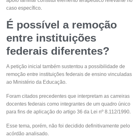
apoio familiar constitui elemento terapêutico relevante no
caso específico.
É possível a remoção
entre instituições
federais diferentes?
A petição inicial também sustentou a possibilidade de
remoção entre instituições federais de ensino vinculadas
ao Ministério da Educação.
Foram citados precedentes que interpretam as carreiras
docentes federais como integrantes de um quadro único
para fins de aplicação do artigo 36 da Lei nº 8.112/1990.
Esse tema, porém, não foi decidido definitivamente pelo
acórdão analisado.