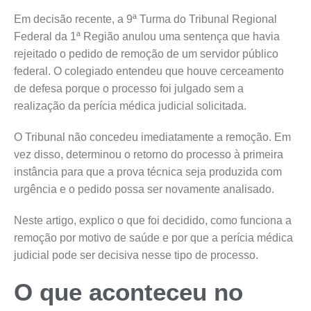
Em decisão recente, a 9ª Turma do Tribunal Regional
Federal da 1ª Região anulou uma sentença que havia
rejeitado o pedido de remoção de um servidor público
federal. O colegiado entendeu que houve cerceamento
de defesa porque o processo foi julgado sem a
realização da perícia médica judicial solicitada.
O Tribunal não concedeu imediatamente a remoção. Em
vez disso, determinou o retorno do processo à primeira
instância para que a prova técnica seja produzida com
urgência e o pedido possa ser novamente analisado.
Neste artigo, explico o que foi decidido, como funciona a
remoção por motivo de saúde e por que a perícia médica
judicial pode ser decisiva nesse tipo de processo.
O que aconteceu no