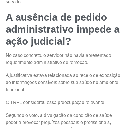
servidor.
A ausência de pedido
administrativo impede a
ação judicial?
No caso concreto, o servidor não havia apresentado
requerimento administrativo de remoção.
A justificativa estava relacionada ao receio de exposição
de informações sensíveis sobre sua saúde no ambiente
funcional.
O TRF1 considerou essa preocupação relevante.
Segundo o voto, a divulgação da condição de saúde
poderia provocar prejuízos pessoais e profissionais,