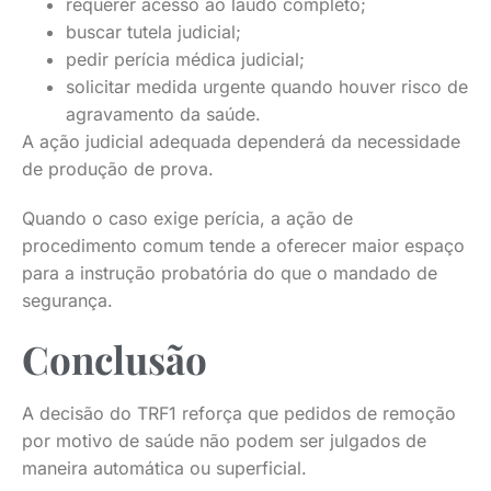
requerer acesso ao laudo completo;
buscar tutela judicial;
pedir perícia médica judicial;
solicitar medida urgente quando houver risco de
agravamento da saúde.
A ação judicial adequada dependerá da necessidade
de produção de prova.
Quando o caso exige perícia, a ação de
procedimento comum tende a oferecer maior espaço
para a instrução probatória do que o mandado de
segurança.
Conclusão
A decisão do TRF1 reforça que pedidos de remoção
por motivo de saúde não podem ser julgados de
maneira automática ou superficial.