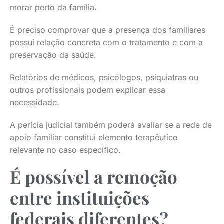
morar perto da família.
É preciso comprovar que a presença dos familiares
possui relação concreta com o tratamento e com a
preservação da saúde.
Relatórios de médicos, psicólogos, psiquiatras ou
outros profissionais podem explicar essa
necessidade.
A perícia judicial também poderá avaliar se a rede de
apoio familiar constitui elemento terapêutico
relevante no caso específico.
É possível a remoção
entre instituições
federais diferentes?