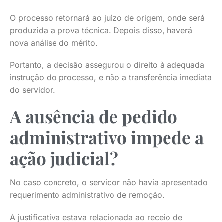
O processo retornará ao juízo de origem, onde será
produzida a prova técnica. Depois disso, haverá
nova análise do mérito.
Portanto, a decisão assegurou o direito à adequada
instrução do processo, e não a transferência imediata
do servidor.
A ausência de pedido
administrativo impede a
ação judicial?
No caso concreto, o servidor não havia apresentado
requerimento administrativo de remoção.
A justificativa estava relacionada ao receio de