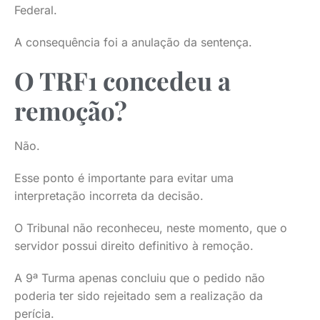
Federal.
A consequência foi a anulação da sentença.
O TRF1 concedeu a
remoção?
Não.
Esse ponto é importante para evitar uma
interpretação incorreta da decisão.
O Tribunal não reconheceu, neste momento, que o
servidor possui direito definitivo à remoção.
A 9ª Turma apenas concluiu que o pedido não
poderia ter sido rejeitado sem a realização da
perícia.