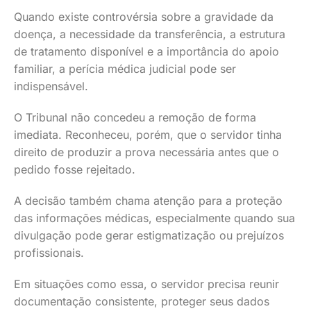
Quando existe controvérsia sobre a gravidade da
doença, a necessidade da transferência, a estrutura
de tratamento disponível e a importância do apoio
familiar, a perícia médica judicial pode ser
indispensável.
O Tribunal não concedeu a remoção de forma
imediata. Reconheceu, porém, que o servidor tinha
direito de produzir a prova necessária antes que o
pedido fosse rejeitado.
A decisão também chama atenção para a proteção
das informações médicas, especialmente quando sua
divulgação pode gerar estigmatização ou prejuízos
profissionais.
Em situações como essa, o servidor precisa reunir
documentação consistente, proteger seus dados