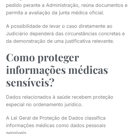
pedido perante a Administração, reúna documentos e
permita a avaliação da junta médica oficial.
A possibilidade de levar o caso diretamente ao
Judiciário dependerá das circunstâncias concretas e
da demonstração de uma justificativa relevante.
Como proteger
informações médicas
sensíveis?
Dados relacionados à saúde recebem proteção
especial no ordenamento jurídico.
A Lei Geral de Proteção de Dados classifica
informações médicas como dados pessoais
sensíveis.