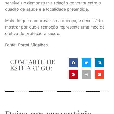
sensíveis e demonstrar a relação concreta entre o
quadro de saúde e a localidade pretendida.
Mais do que comprovar uma doença, é necessário
mostrar por que a remoção representa uma medida
efetiva de proteção à saúde.
Fonte:
Portal Migalhas
COMPARTILHE
ESTE ARTIGO: