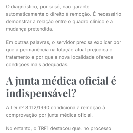
O diagnóstico, por si só, não garante
automaticamente o direito à remoção. É necessário
demonstrar a relação entre o quadro clínico e a
mudança pretendida.
Em outras palavras, o servidor precisa explicar por
que a permanência na lotação atual prejudica o
tratamento e por que a nova localidade oferece
condições mais adequadas.
A junta médica oficial é
indispensável?
A Lei nº 8.112/1990 condiciona a remoção à
comprovação por junta médica oficial.
No entanto, o TRF1 destacou que, no processo