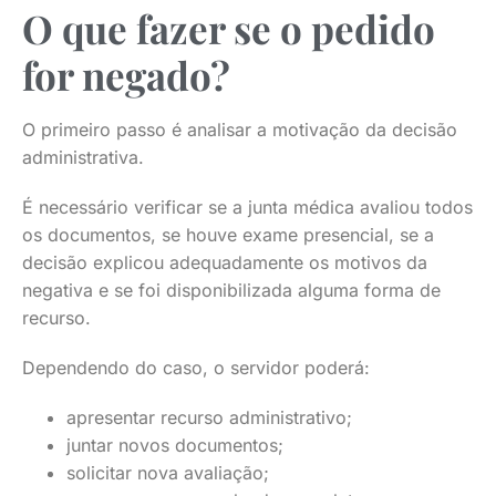
O que fazer se o pedido
for negado?
O primeiro passo é analisar a motivação da decisão
administrativa.
É necessário verificar se a junta médica avaliou todos
os documentos, se houve exame presencial, se a
decisão explicou adequadamente os motivos da
negativa e se foi disponibilizada alguma forma de
recurso.
Dependendo do caso, o servidor poderá:
apresentar recurso administrativo;
juntar novos documentos;
solicitar nova avaliação;