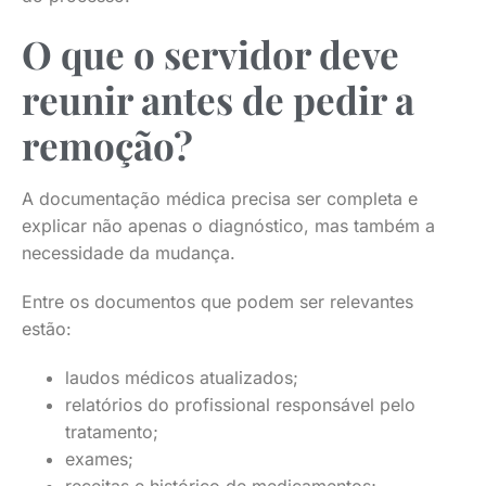
O que o servidor deve
reunir antes de pedir a
remoção?
A documentação médica precisa ser completa e
explicar não apenas o diagnóstico, mas também a
necessidade da mudança.
Entre os documentos que podem ser relevantes
estão:
laudos médicos atualizados;
relatórios do profissional responsável pelo
tratamento;
exames;