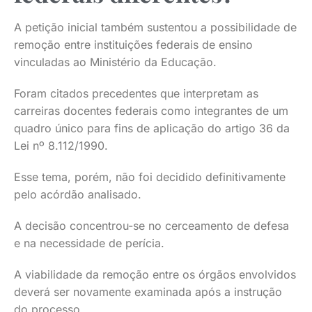
A petição inicial também sustentou a possibilidade de
remoção entre instituições federais de ensino
vinculadas ao Ministério da Educação.
Foram citados precedentes que interpretam as
carreiras docentes federais como integrantes de um
quadro único para fins de aplicação do artigo 36 da
Lei nº 8.112/1990.
Esse tema, porém, não foi decidido definitivamente
pelo acórdão analisado.
A decisão concentrou-se no cerceamento de defesa
e na necessidade de perícia.
A viabilidade da remoção entre os órgãos envolvidos
deverá ser novamente examinada após a instrução
do processo.