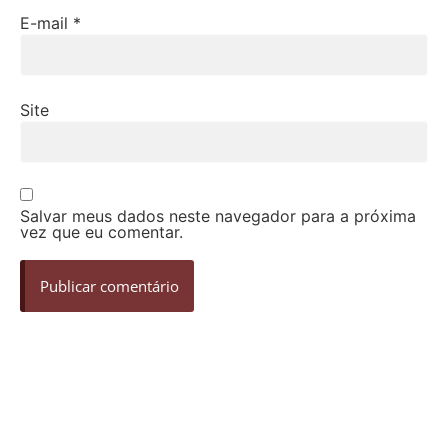
E-mail
*
Site
Salvar meus dados neste navegador para a próxima
vez que eu comentar.