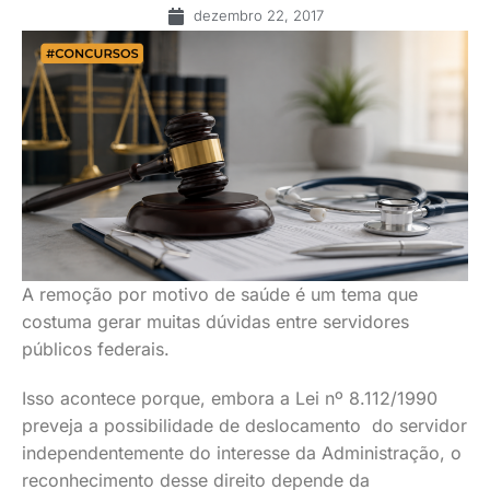
dezembro 22, 2017
A remoção por motivo de saúde é um tema que
costuma gerar muitas dúvidas entre servidores
públicos federais.
Isso acontece porque, embora a Lei nº 8.112/1990
preveja a possibilidade de deslocamento do servidor
independentemente do interesse da Administração, o
reconhecimento desse direito depende da