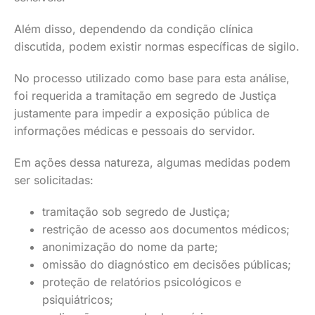
Além disso, dependendo da condição clínica
discutida, podem existir normas específicas de sigilo.
No processo utilizado como base para esta análise,
foi requerida a tramitação em segredo de Justiça
justamente para impedir a exposição pública de
informações médicas e pessoais do servidor.
Em ações dessa natureza, algumas medidas podem
ser solicitadas:
tramitação sob segredo de Justiça;
restrição de acesso aos documentos médicos;
anonimização do nome da parte;
omissão do diagnóstico em decisões públicas;
proteção de relatórios psicológicos e
psiquiátricos;