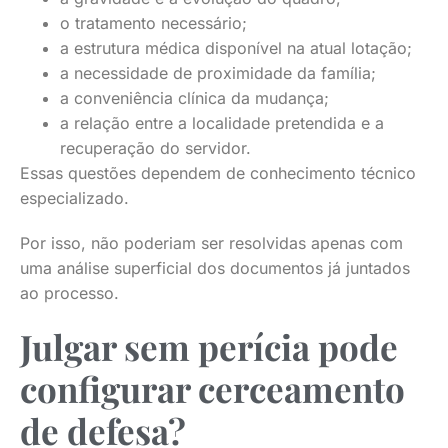
o tratamento necessário;
a estrutura médica disponível na atual lotação;
a necessidade de proximidade da família;
a conveniência clínica da mudança;
a relação entre a localidade pretendida e a
recuperação do servidor.
Essas questões dependem de conhecimento técnico
especializado.
Por isso, não poderiam ser resolvidas apenas com
uma análise superficial dos documentos já juntados
ao processo.
Julgar sem perícia pode
configurar cerceamento
de defesa?