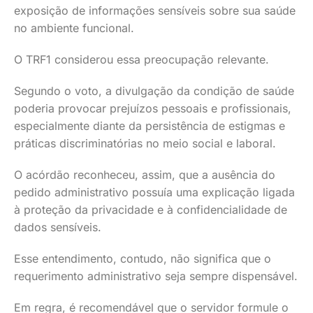
exposição de informações sensíveis sobre sua saúde
no ambiente funcional.
O TRF1 considerou essa preocupação relevante.
Segundo o voto, a divulgação da condição de saúde
poderia provocar prejuízos pessoais e profissionais,
especialmente diante da persistência de estigmas e
práticas discriminatórias no meio social e laboral.
O acórdão reconheceu, assim, que a ausência do
pedido administrativo possuía uma explicação ligada
à proteção da privacidade e à confidencialidade de
dados sensíveis.
Esse entendimento, contudo, não significa que o
requerimento administrativo seja sempre dispensável.
Em regra, é recomendável que o servidor formule o