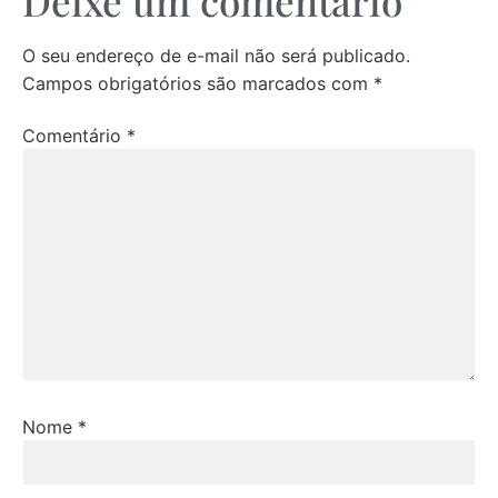
Deixe um comentário
O seu endereço de e-mail não será publicado.
Campos obrigatórios são marcados com
*
Comentário
*
Nome
*