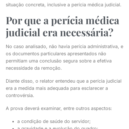
situação concreta, inclusive a perícia médica judicial.
Por que a perícia médica
judicial era necessária?
No caso analisado, não havia perícia administrativa, e
os documentos particulares apresentados não
permitiam uma conclusão segura sobre a efetiva
necessidade da remoção.
Diante disso, o relator entendeu que a perícia judicial
era a medida mais adequada para esclarecer a
controvérsia.
A prova deverá examinar, entre outros aspectos:
a condição de saúde do servidor;
a gravidade e a evolução do quadro;