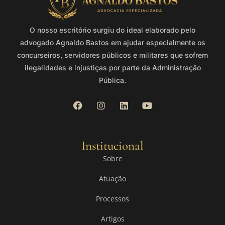
O nosso escritório surgiu do ideal elaborado pelo
advogado Agnaldo Bastos em ajudar especialmente os
concurseiros, servidores públicos e militares que sofrem
ilegalidades e injustiças por parte da Administração
Pública.
Institucional
Sobre
Atuação
Processos
Artigos