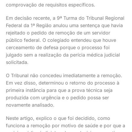
comprovação de requisitos específicos.
Em decisão recente, a 9ª Turma do Tribunal Regional
Federal da 1ª Região anulou uma sentença que havia
rejeitado o pedido de remoção de um servidor
público federal. O colegiado entendeu que houve
cerceamento de defesa porque o processo foi
julgado sem a realização da perícia médica judicial
solicitada.
O Tribunal não concedeu imediatamente a remoção.
Em vez disso, determinou o retorno do processo à
primeira instância para que a prova técnica seja
produzida com urgência e o pedido possa ser
novamente analisado.
Neste artigo, explico o que foi decidido, como
funciona a remoção por motivo de saúde e por que a