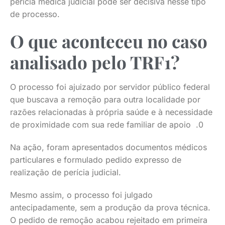
perícia médica judicial pode ser decisiva nesse tipo
de processo.
O que aconteceu no caso
analisado pelo TRF1?
O processo foi ajuizado por servidor público federal
que buscava a remoção para outra localidade por
razões relacionadas à própria saúde e à necessidade
de proximidade com sua rede familiar de apoio .0
Na ação, foram apresentados documentos médicos
particulares e formulado pedido expresso de
realização de perícia judicial.
Mesmo assim, o processo foi julgado
antecipadamente, sem a produção da prova técnica.
O pedido de remoção acabou rejeitado em primeira