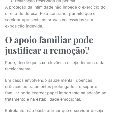
realização reservada da perícia.
A proteção da intimidade não impede o exercício do
direito de defesa. Pelo contrário, permite que o
servidor apresente as provas necessárias sem
exposição indevida.
O apoio familiar pode
justificar a remoção?
Pode, desde que sua relevância esteja demonstrada
tecnicamente.
Em casos envolvendo saúde mental, doenças
crônicas ou tratamentos prolongados, o suporte
familiar pode exercer papel importante na adesão ao
tratamento e na estabilidade emocional.
Entretanto, não basta afirmar que o servidor deseja