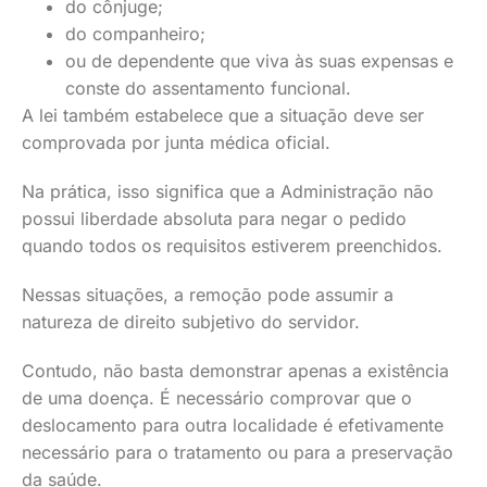
do cônjuge;
do companheiro;
ou de dependente que viva às suas expensas e
conste do assentamento funcional.
A lei também estabelece que a situação deve ser
comprovada por junta médica oficial.
Na prática, isso significa que a Administração não
possui liberdade absoluta para negar o pedido
quando todos os requisitos estiverem preenchidos.
Nessas situações, a remoção pode assumir a
natureza de direito subjetivo do servidor.
Contudo, não basta demonstrar apenas a existência
de uma doença. É necessário comprovar que o
deslocamento para outra localidade é efetivamente
necessário para o tratamento ou para a preservação
da saúde.