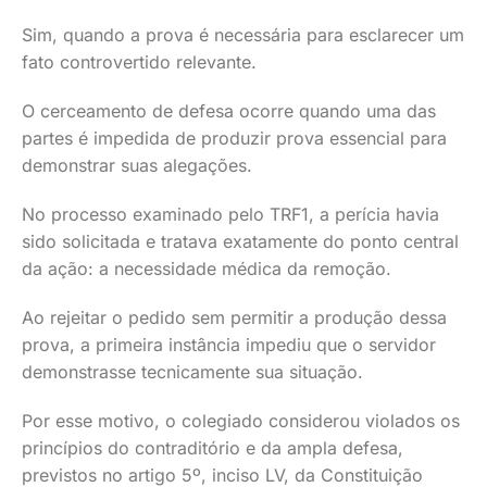
Sim, quando a prova é necessária para esclarecer um
fato controvertido relevante.
O cerceamento de defesa ocorre quando uma das
partes é impedida de produzir prova essencial para
demonstrar suas alegações.
No processo examinado pelo TRF1, a perícia havia
sido solicitada e tratava exatamente do ponto central
da ação: a necessidade médica da remoção.
Ao rejeitar o pedido sem permitir a produção dessa
prova, a primeira instância impediu que o servidor
demonstrasse tecnicamente sua situação.
Por esse motivo, o colegiado considerou violados os
princípios do contraditório e da ampla defesa,
previstos no artigo 5º, inciso LV, da Constituição