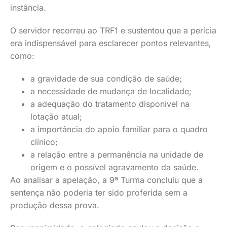
instância.
O servidor recorreu ao TRF1 e sustentou que a perícia
era indispensável para esclarecer pontos relevantes,
como:
a gravidade de sua condição de saúde;
a necessidade de mudança de localidade;
a adequação do tratamento disponível na
lotação atual;
a importância do apoio familiar para o quadro
clínico;
a relação entre a permanência na unidade de
origem e o possível agravamento da saúde.
Ao analisar a apelação, a 9ª Turma concluiu que a
sentença não poderia ter sido proferida sem a
produção dessa prova.