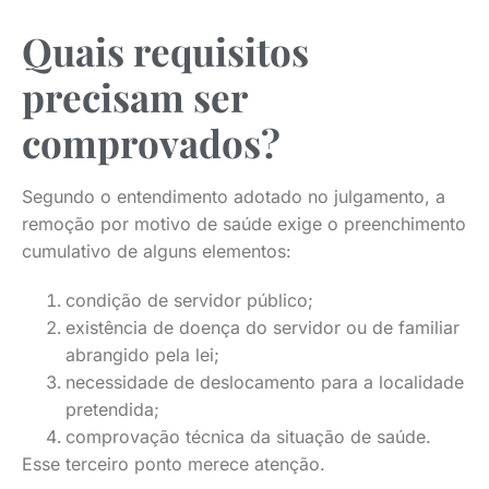
Quais requisitos
precisam ser
comprovados?
Segundo o entendimento adotado no julgamento, a
remoção por motivo de saúde exige o preenchimento
cumulativo de alguns elementos:
condição de servidor público;
existência de doença do servidor ou de familiar
abrangido pela lei;
necessidade de deslocamento para a localidade
pretendida;
comprovação técnica da situação de saúde.
Esse terceiro ponto merece atenção.