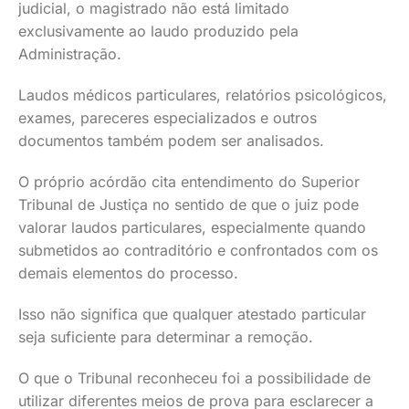
judicial, o magistrado não está limitado
exclusivamente ao laudo produzido pela
Administração.
Laudos médicos particulares, relatórios psicológicos,
exames, pareceres especializados e outros
documentos também podem ser analisados.
O próprio acórdão cita entendimento do Superior
Tribunal de Justiça no sentido de que o juiz pode
valorar laudos particulares, especialmente quando
submetidos ao contraditório e confrontados com os
demais elementos do processo.
Isso não significa que qualquer atestado particular
seja suficiente para determinar a remoção.
O que o Tribunal reconheceu foi a possibilidade de
utilizar diferentes meios de prova para esclarecer a