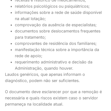
receitas e histórico de medicamentos;
relatórios psicológicos ou psiquiátricos;
informações sobre a rede de saúde disponível
na atual lotação;
comprovação da ausência de especialistas;
documentos sobre deslocamentos frequentes
para tratamento;
comprovantes de residência dos familiares;
manifestação técnica sobre a importância da
rede de apoio;
requerimento administrativo e decisão da
Administração, quando houver.
Laudos genéricos, que apenas informam o
diagnóstico, podem não ser suficientes.
O documento deve esclarecer por que a remoção é
necessária e quais riscos existem caso o servidor
permaneça na localidade atual.