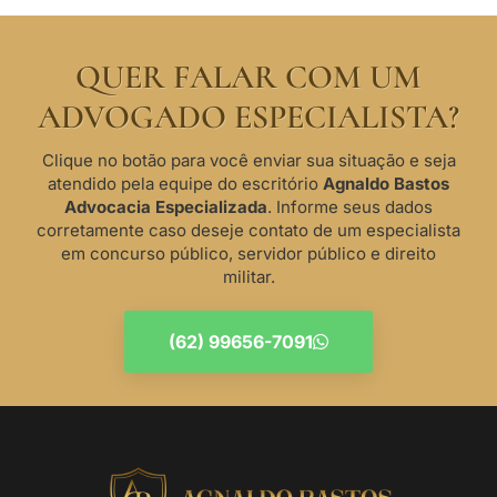
QUER FALAR COM UM
ADVOGADO ESPECIALISTA?
Clique no botão para você enviar sua situação e seja
atendido pela equipe do escritório
Agnaldo Bastos
Advocacia Especializada
. Informe seus dados
corretamente caso deseje contato de um especialista
em concurso público, servidor público e direito
militar.
(62) 99656-7091