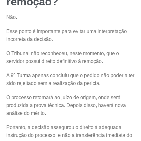
remoção?
Não.
Esse ponto é importante para evitar uma interpretação
incorreta da decisão.
O Tribunal não reconheceu, neste momento, que o
servidor possui direito definitivo à remoção.
A 9ª Turma apenas concluiu que o pedido não poderia ter
sido rejeitado sem a realização da perícia.
O processo retornará ao juízo de origem, onde será
produzida a prova técnica. Depois disso, haverá nova
análise do mérito.
Portanto, a decisão assegurou o direito à adequada
instrução do processo, e não a transferência imediata do