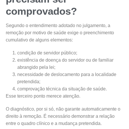
comprovados?
Segundo o entendimento adotado no julgamento, a
remoção por motivo de saúde exige o preenchimento
cumulativo de alguns elementos:
condição de servidor público;
existência de doença do servidor ou de familiar
abrangido pela lei;
necessidade de deslocamento para a localidade
pretendida;
comprovação técnica da situação de saúde.
Esse terceiro ponto merece atenção.
O diagnóstico, por si só, não garante automaticamente o
direito à remoção. É necessário demonstrar a relação
entre o quadro clínico e a mudança pretendida.