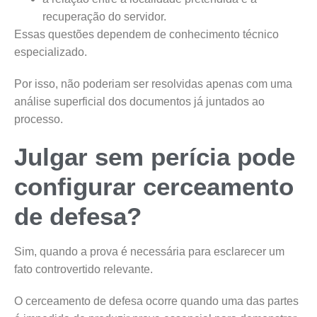
recuperação do servidor.
Essas questões dependem de conhecimento técnico
especializado.
Por isso, não poderiam ser resolvidas apenas com uma
análise superficial dos documentos já juntados ao
processo.
Julgar sem perícia pode
configurar cerceamento
de defesa?
Sim, quando a prova é necessária para esclarecer um
fato controvertido relevante.
O cerceamento de defesa ocorre quando uma das partes