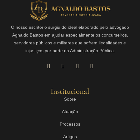
O nosso escritório surgiu do ideal elaborado pelo advogado
Agnaldo Bastos em ajudar especialmente os concurseiros,
servidores públicos e militares que sofrem ilegalidades e
injustiças por parte da Administração Pública.
Institucional
Sobre
Atuação
Processos
Artigos