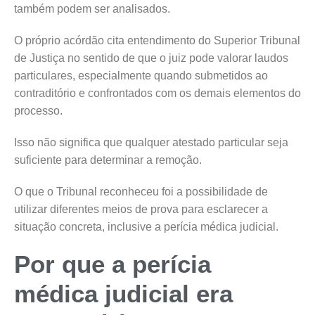
também podem ser analisados.
O próprio acórdão cita entendimento do Superior Tribunal
de Justiça no sentido de que o juiz pode valorar laudos
particulares, especialmente quando submetidos ao
contraditório e confrontados com os demais elementos do
processo.
Isso não significa que qualquer atestado particular seja
suficiente para determinar a remoção.
O que o Tribunal reconheceu foi a possibilidade de
utilizar diferentes meios de prova para esclarecer a
situação concreta, inclusive a perícia médica judicial.
Por que a perícia
médica judicial era