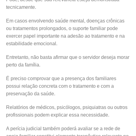
tecnicamente.
Em casos envolvendo saúde mental, doenças crônicas
ou tratamentos prolongados, o suporte familiar pode
exercer papel importante na adesão ao tratamento e na
estabilidade emocional.
Entretanto, não basta afirmar que o servidor deseja morar
perto da família.
É preciso comprovar que a presença dos familiares
possui relação concreta com o tratamento e com a
preservação da saúde.
Relatórios de médicos, psicólogos, psiquiatras ou outros
profissionais podem explicar essa necessidade.
A perícia judicial também poderá avaliar se a rede de