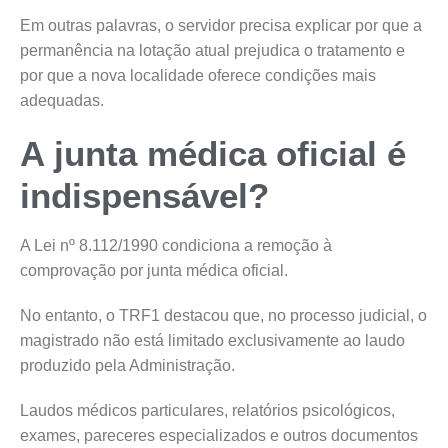
Em outras palavras, o servidor precisa explicar por que a
permanência na lotação atual prejudica o tratamento e
por que a nova localidade oferece condições mais
adequadas.
A junta médica oficial é
indispensável?
A Lei nº 8.112/1990 condiciona a remoção à
comprovação por junta médica oficial.
No entanto, o TRF1 destacou que, no processo judicial, o
magistrado não está limitado exclusivamente ao laudo
produzido pela Administração.
Laudos médicos particulares, relatórios psicológicos,
exames, pareceres especializados e outros documentos