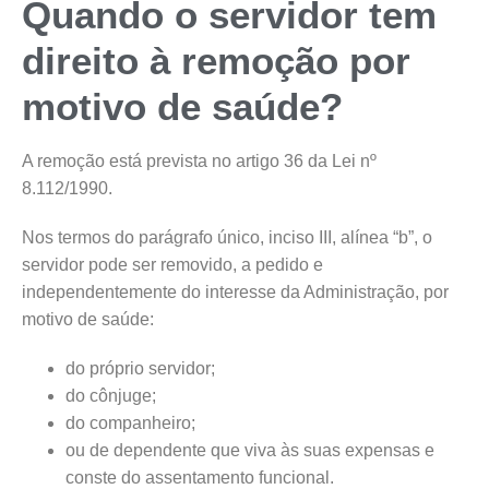
Quando o servidor tem
direito à remoção por
motivo de saúde?
A remoção está prevista no artigo 36 da Lei nº
8.112/1990.
Nos termos do parágrafo único, inciso III, alínea “b”, o
servidor pode ser removido, a pedido e
independentemente do interesse da Administração, por
motivo de saúde:
do próprio servidor;
do cônjuge;
do companheiro;
ou de dependente que viva às suas expensas e
conste do assentamento funcional.