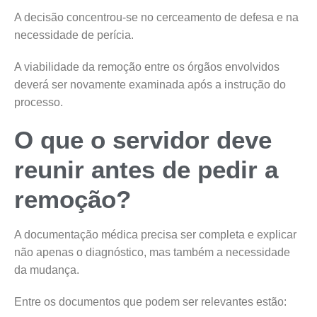
A decisão concentrou-se no cerceamento de defesa e na
necessidade de perícia.
A viabilidade da remoção entre os órgãos envolvidos
deverá ser novamente examinada após a instrução do
processo.
O que o servidor deve
reunir antes de pedir a
remoção?
A documentação médica precisa ser completa e explicar
não apenas o diagnóstico, mas também a necessidade
da mudança.
Entre os documentos que podem ser relevantes estão: