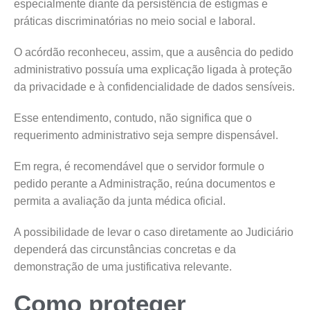
especialmente diante da persistência de estigmas e
práticas discriminatórias no meio social e laboral.
O acórdão reconheceu, assim, que a ausência do pedido
administrativo possuía uma explicação ligada à proteção
da privacidade e à confidencialidade de dados sensíveis.
Esse entendimento, contudo, não significa que o
requerimento administrativo seja sempre dispensável.
Em regra, é recomendável que o servidor formule o
pedido perante a Administração, reúna documentos e
permita a avaliação da junta médica oficial.
A possibilidade de levar o caso diretamente ao Judiciário
dependerá das circunstâncias concretas e da
demonstração de uma justificativa relevante.
Como proteger