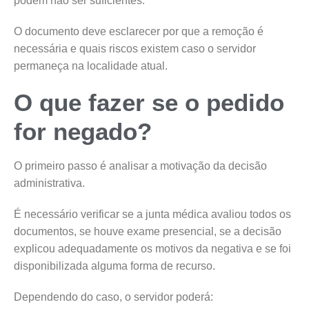
podem não ser suficientes.
O documento deve esclarecer por que a remoção é
necessária e quais riscos existem caso o servidor
permaneça na localidade atual.
O que fazer se o pedido
for negado?
O primeiro passo é analisar a motivação da decisão
administrativa.
É necessário verificar se a junta médica avaliou todos os
documentos, se houve exame presencial, se a decisão
explicou adequadamente os motivos da negativa e se foi
disponibilizada alguma forma de recurso.
Dependendo do caso, o servidor poderá: