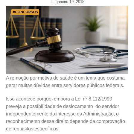
janeiro 19, 2018
A remoção por motivo de saúde é um tema que costuma
gerar muitas dúvidas entre servidores públicos federais.
Isso acontece porque, embora a Lei nº 8.112/1990
preveja a possibilidade de deslocamento do servidor
independentemente do interesse da Administração, o
reconhecimento desse direito depende da comprovação
de requisitos específicos.