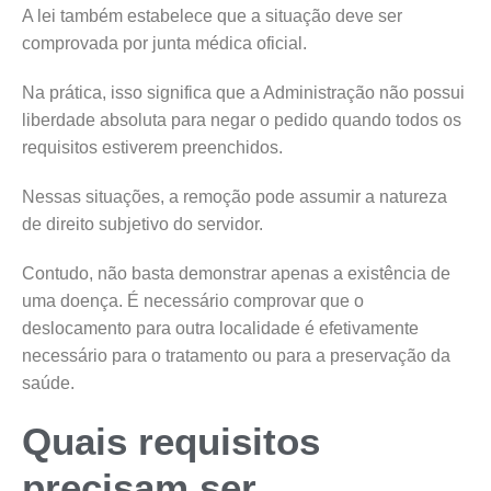
A lei também estabelece que a situação deve ser
comprovada por junta médica oficial.
Na prática, isso significa que a Administração não possui
liberdade absoluta para negar o pedido quando todos os
requisitos estiverem preenchidos.
Nessas situações, a remoção pode assumir a natureza
de direito subjetivo do servidor.
Contudo, não basta demonstrar apenas a existência de
uma doença. É necessário comprovar que o
deslocamento para outra localidade é efetivamente
necessário para o tratamento ou para a preservação da
saúde.
Quais requisitos
precisam ser