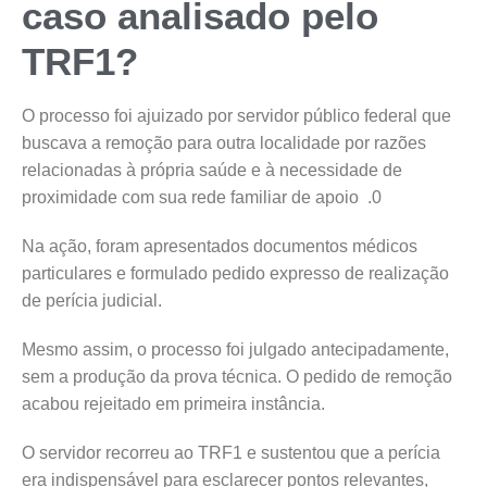
caso analisado pelo
TRF1?
O processo foi ajuizado por servidor público federal que
buscava a remoção para outra localidade por razões
relacionadas à própria saúde e à necessidade de
proximidade com sua rede familiar de apoio .0
Na ação, foram apresentados documentos médicos
particulares e formulado pedido expresso de realização
de perícia judicial.
Mesmo assim, o processo foi julgado antecipadamente,
sem a produção da prova técnica. O pedido de remoção
acabou rejeitado em primeira instância.
O servidor recorreu ao TRF1 e sustentou que a perícia
era indispensável para esclarecer pontos relevantes,