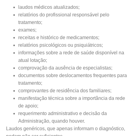
laudos médicos atualizados;
relatórios do profissional responsável pelo
tratamento;
exames;
receitas e histórico de medicamentos;
relatórios psicológicos ou psiquiátricos;
informações sobre a rede de saúde disponível na
atual lotação;
comprovação da ausência de especialistas;
documentos sobre deslocamentos frequentes para
tratamento;
comprovantes de residência dos familiares;
manifestação técnica sobre a importância da rede
de apoio;
requerimento administrativo e decisão da
Administração, quando houver.
Laudos genéricos, que apenas informam o diagnóstico,