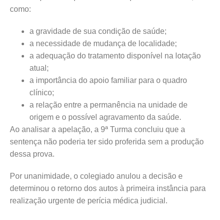
como:
a gravidade de sua condição de saúde;
a necessidade de mudança de localidade;
a adequação do tratamento disponível na lotação
atual;
a importância do apoio familiar para o quadro
clínico;
a relação entre a permanência na unidade de
origem e o possível agravamento da saúde.
Ao analisar a apelação, a 9ª Turma concluiu que a
sentença não poderia ter sido proferida sem a produção
dessa prova.
Por unanimidade, o colegiado anulou a decisão e
determinou o retorno dos autos à primeira instância para
realização urgente de perícia médica judicial.