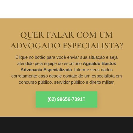
QUER FALAR COM UM
ADVOGADO ESPECIALISTA?
Clique no botão para você enviar sua situação e seja
atendido pela equipe do escritório
Agnaldo Bastos
Advocacia Especializada
. Informe seus dados
corretamente caso deseje contato de um especialista em
concurso público, servidor público e direito militar.
(62) 99656-7091