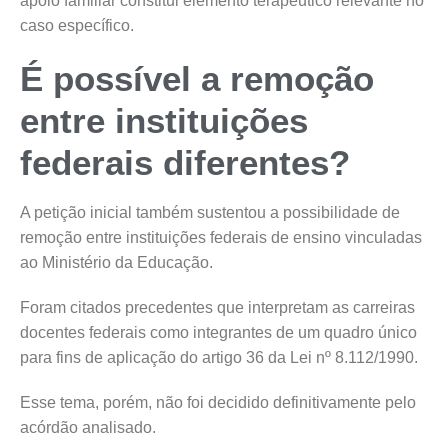
apoio familiar constitui elemento terapêutico relevante no
caso específico.
É possível a remoção
entre instituições
federais diferentes?
A petição inicial também sustentou a possibilidade de
remoção entre instituições federais de ensino vinculadas
ao Ministério da Educação.
Foram citados precedentes que interpretam as carreiras
docentes federais como integrantes de um quadro único
para fins de aplicação do artigo 36 da Lei nº 8.112/1990.
Esse tema, porém, não foi decidido definitivamente pelo
acórdão analisado.