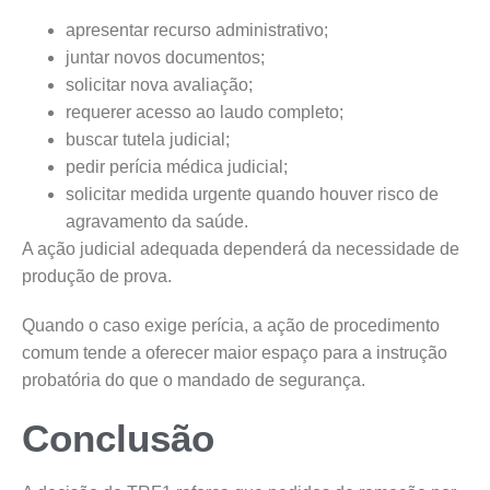
apresentar recurso administrativo;
juntar novos documentos;
solicitar nova avaliação;
requerer acesso ao laudo completo;
buscar tutela judicial;
pedir perícia médica judicial;
solicitar medida urgente quando houver risco de
agravamento da saúde.
A ação judicial adequada dependerá da necessidade de
produção de prova.
Quando o caso exige perícia, a ação de procedimento
comum tende a oferecer maior espaço para a instrução
probatória do que o mandado de segurança.
Conclusão