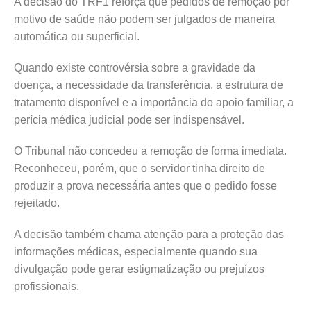
A decisão do TRF1 reforça que pedidos de remoção por
motivo de saúde não podem ser julgados de maneira
automática ou superficial.
Quando existe controvérsia sobre a gravidade da
doença, a necessidade da transferência, a estrutura de
tratamento disponível e a importância do apoio familiar, a
perícia médica judicial pode ser indispensável.
O Tribunal não concedeu a remoção de forma imediata.
Reconheceu, porém, que o servidor tinha direito de
produzir a prova necessária antes que o pedido fosse
rejeitado.
A decisão também chama atenção para a proteção das
informações médicas, especialmente quando sua
divulgação pode gerar estigmatização ou prejuízos
profissionais.