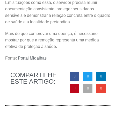
Em situações como essa, o servidor precisa reunir
documentação consistente, proteger seus dados
sensíveis e demonstrar a relação concreta entre o quadro
de saúde e a localidade pretendida.
Mais do que comprovar uma doença, é necessário
mostrar por que a remoção representa uma medida
efetiva de proteção à saúde.
Fonte:
Portal Migalhas
COMPARTILHE
ESTE ARTIGO: