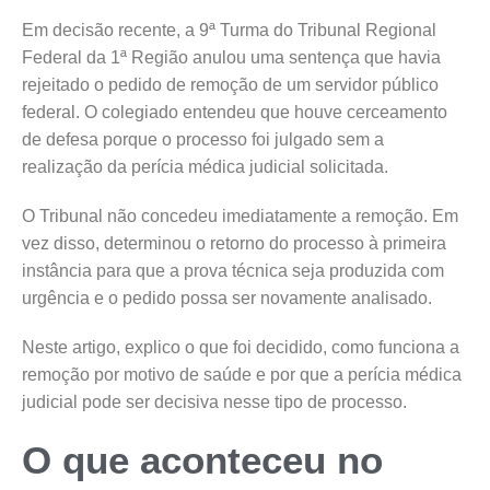
Em decisão recente, a 9ª Turma do Tribunal Regional
Federal da 1ª Região anulou uma sentença que havia
rejeitado o pedido de remoção de um servidor público
federal. O colegiado entendeu que houve cerceamento
de defesa porque o processo foi julgado sem a
realização da perícia médica judicial solicitada.
O Tribunal não concedeu imediatamente a remoção. Em
vez disso, determinou o retorno do processo à primeira
instância para que a prova técnica seja produzida com
urgência e o pedido possa ser novamente analisado.
Neste artigo, explico o que foi decidido, como funciona a
remoção por motivo de saúde e por que a perícia médica
judicial pode ser decisiva nesse tipo de processo.
O que aconteceu no