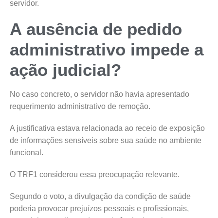
servidor.
A ausência de pedido
administrativo impede a
ação judicial?
No caso concreto, o servidor não havia apresentado
requerimento administrativo de remoção.
A justificativa estava relacionada ao receio de exposição
de informações sensíveis sobre sua saúde no ambiente
funcional.
O TRF1 considerou essa preocupação relevante.
Segundo o voto, a divulgação da condição de saúde
poderia provocar prejuízos pessoais e profissionais,