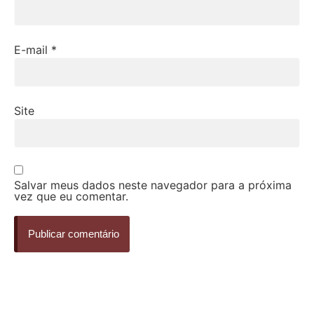
E-mail
*
Site
Salvar meus dados neste navegador para a próxima
vez que eu comentar.