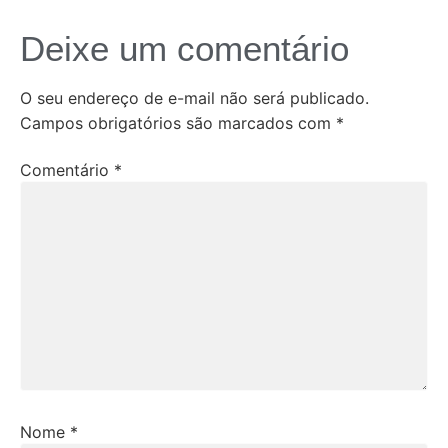
Deixe um comentário
O seu endereço de e-mail não será publicado.
Campos obrigatórios são marcados com
*
Comentário
*
Nome
*