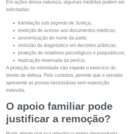
Em ações dessa natureza, algumas medidas podem ser
solicitadas:
tramitação sob segredo de Justiça;
restrição de acesso aos documentos médicos;
anonimização do nome da parte;
omissão do diagnóstico em decisões públicas;
proteção de relatórios psicológicos e psiquiátricos;
realização reservada da perícia.
A proteção da intimidade não impede o exercício do
direito de defesa. Pelo contrário, permite que o servidor
apresente as provas necessárias sem exposição
indevida.
O apoio familiar pode
justificar a remoção?
Pode, desde que sua relevância esteja demonstrada