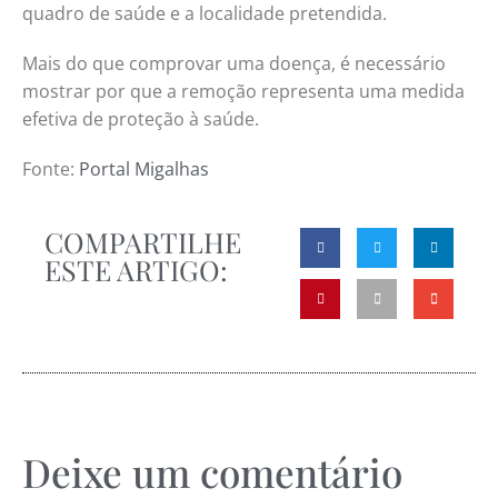
quadro de saúde e a localidade pretendida.
Mais do que comprovar uma doença, é necessário
mostrar por que a remoção representa uma medida
efetiva de proteção à saúde.
Fonte:
Portal Migalhas
COMPARTILHE
ESTE ARTIGO:
Deixe um comentário