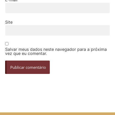
Site
Salvar meus dados neste navegador para a próxima
vez que eu comentar.