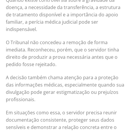
Quando existe controvérsia sobre a gravidade da
doença, a necessidade da transferência, a estrutura
de tratamento disponível e a importância do apoio
familiar, a perícia médica judicial pode ser
indispensável.
O Tribunal não concedeu a remoção de forma
imediata. Reconheceu, porém, que o servidor tinha
direito de produzir a prova necessária antes que o
pedido fosse rejeitado.
A decisão também chama atenção para a proteção
das informações médicas, especialmente quando sua
divulgação pode gerar estigmatização ou prejuízos
profissionais.
Em situações como essa, o servidor precisa reunir
documentação consistente, proteger seus dados
sensíveis e demonstrar a relação concreta entre o