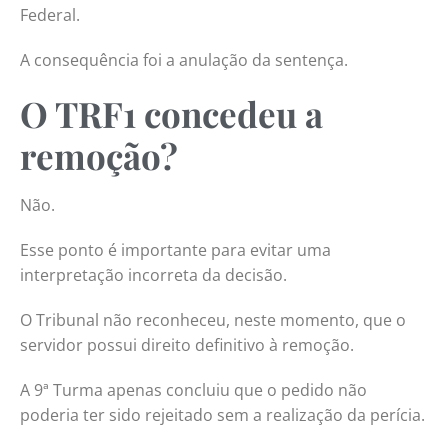
Federal.
A consequência foi a anulação da sentença.
O TRF1 concedeu a
remoção?
Não.
Esse ponto é importante para evitar uma
interpretação incorreta da decisão.
O Tribunal não reconheceu, neste momento, que o
servidor possui direito definitivo à remoção.
A 9ª Turma apenas concluiu que o pedido não
poderia ter sido rejeitado sem a realização da perícia.