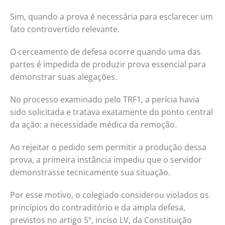
Sim, quando a prova é necessária para esclarecer um
fato controvertido relevante.
O cerceamento de defesa ocorre quando uma das
partes é impedida de produzir prova essencial para
demonstrar suas alegações.
No processo examinado pelo TRF1, a perícia havia
sido solicitada e tratava exatamente do ponto central
da ação: a necessidade médica da remoção.
Ao rejeitar o pedido sem permitir a produção dessa
prova, a primeira instância impediu que o servidor
demonstrasse tecnicamente sua situação.
Por esse motivo, o colegiado considerou violados os
princípios do contraditório e da ampla defesa,
previstos no artigo 5º, inciso LV, da Constituição