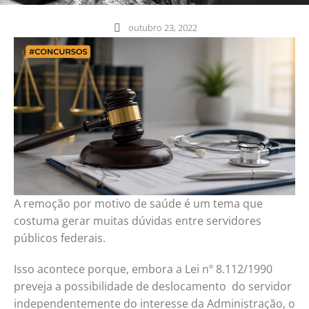
outubro 23, 2022
A remoção por motivo de saúde é um tema que
costuma gerar muitas dúvidas entre servidores
públicos federais.
Isso acontece porque, embora a Lei nº 8.112/1990
preveja a possibilidade de deslocamento do servidor
independentemente do interesse da Administração, o