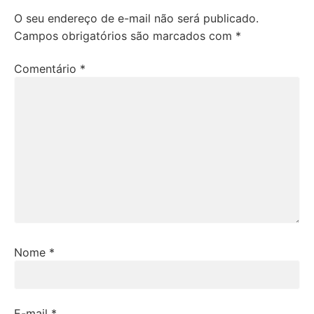
O seu endereço de e-mail não será publicado.
Campos obrigatórios são marcados com
*
Comentário
*
Nome
*
E-mail
*