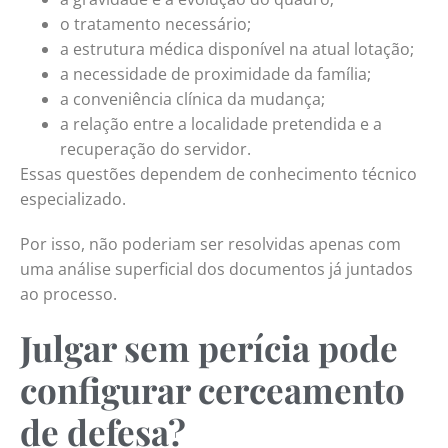
o tratamento necessário;
a estrutura médica disponível na atual lotação;
a necessidade de proximidade da família;
a conveniência clínica da mudança;
a relação entre a localidade pretendida e a
recuperação do servidor.
Essas questões dependem de conhecimento técnico
especializado.
Por isso, não poderiam ser resolvidas apenas com
uma análise superficial dos documentos já juntados
ao processo.
Julgar sem perícia pode
configurar cerceamento
de defesa?