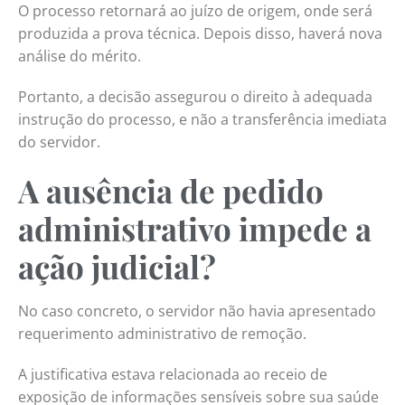
O processo retornará ao juízo de origem, onde será
produzida a prova técnica. Depois disso, haverá nova
análise do mérito.
Portanto, a decisão assegurou o direito à adequada
instrução do processo, e não a transferência imediata
do servidor.
A ausência de pedido
administrativo impede a
ação judicial?
No caso concreto, o servidor não havia apresentado
requerimento administrativo de remoção.
A justificativa estava relacionada ao receio de
exposição de informações sensíveis sobre sua saúde