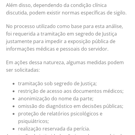
Além disso, dependendo da condição clínica
discutida, podem existir normas específicas de sigilo.
No processo utilizado como base para esta análise,
foi requerida a tramitação em segredo de Justiça
justamente para impedir a exposição pública de
informações médicas e pessoais do servidor.
Em ações dessa natureza, algumas medidas podem
ser solicitadas:
tramitação sob segredo de Justiça;
restrição de acesso aos documentos médicos;
anonimização do nome da parte;
omissão do diagnóstico em decisões públicas;
proteção de relatórios psicológicos e
psiquiátricos;
realização reservada da perícia.