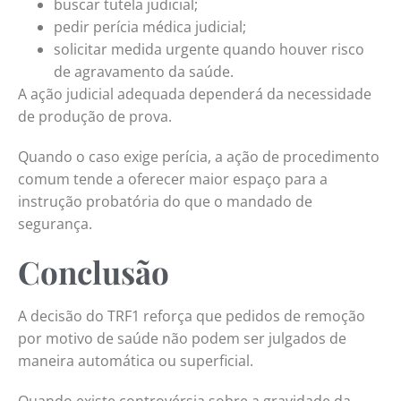
buscar tutela judicial;
pedir perícia médica judicial;
solicitar medida urgente quando houver risco
de agravamento da saúde.
A ação judicial adequada dependerá da necessidade
de produção de prova.
Quando o caso exige perícia, a ação de procedimento
comum tende a oferecer maior espaço para a
instrução probatória do que o mandado de
segurança.
Conclusão
A decisão do TRF1 reforça que pedidos de remoção
por motivo de saúde não podem ser julgados de
maneira automática ou superficial.