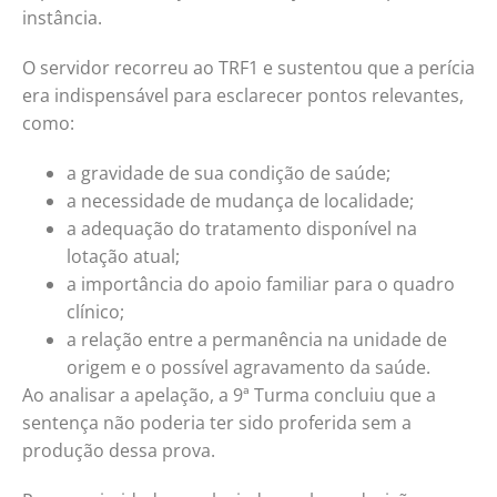
instância.
O servidor recorreu ao TRF1 e sustentou que a perícia
era indispensável para esclarecer pontos relevantes,
como:
a gravidade de sua condição de saúde;
a necessidade de mudança de localidade;
a adequação do tratamento disponível na
lotação atual;
a importância do apoio familiar para o quadro
clínico;
a relação entre a permanência na unidade de
origem e o possível agravamento da saúde.
Ao analisar a apelação, a 9ª Turma concluiu que a
sentença não poderia ter sido proferida sem a
produção dessa prova.