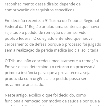
reconhecimento desse direito depende da
comprovação de requisitos específicos.
Em decisão recente, a 9ª Turma do Tribunal Regional
Federal da 1ª Região anulou uma sentença que havia
rejeitado o pedido de remoção de um servidor
público federal. O colegiado entendeu que houve
cerceamento de defesa porque o processo foi julgado
sem a realização da perícia médica judicial solicitada.
O Tribunal não concedeu imediatamente a remoção.
Em vez disso, determinou o retorno do processo à
primeira instância para que a prova técnica seja
produzida com urgência e o pedido possa ser
novamente analisado.
Neste artigo, explico o que foi decidido, como
funciona a remoção por motivo de saúde e por que a