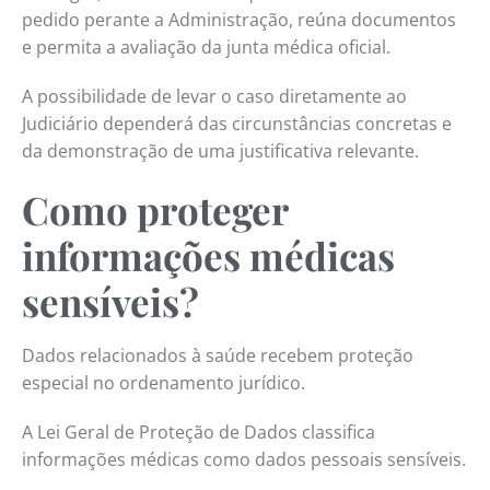
pedido perante a Administração, reúna documentos
e permita a avaliação da junta médica oficial.
A possibilidade de levar o caso diretamente ao
Judiciário dependerá das circunstâncias concretas e
da demonstração de uma justificativa relevante.
Como proteger
informações médicas
sensíveis?
Dados relacionados à saúde recebem proteção
especial no ordenamento jurídico.
A Lei Geral de Proteção de Dados classifica
informações médicas como dados pessoais sensíveis.