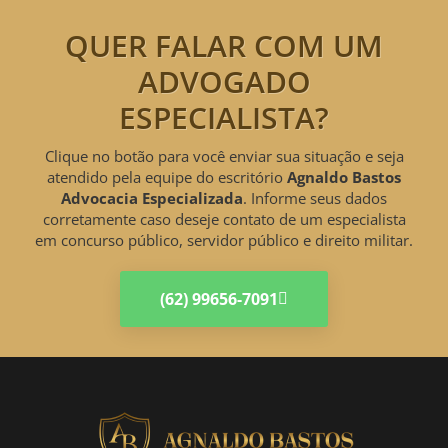
QUER FALAR COM UM
ADVOGADO
ESPECIALISTA?
Clique no botão para você enviar sua situação e seja
atendido pela equipe do escritório
Agnaldo Bastos
Advocacia Especializada
. Informe seus dados
corretamente caso deseje contato de um especialista
em concurso público, servidor público e direito militar.
(62) 99656-7091