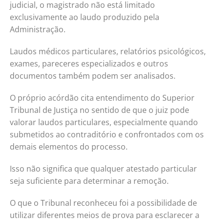
judicial, o magistrado não está limitado
exclusivamente ao laudo produzido pela
Administração.
Laudos médicos particulares, relatórios psicológicos,
exames, pareceres especializados e outros
documentos também podem ser analisados.
O próprio acórdão cita entendimento do Superior
Tribunal de Justiça no sentido de que o juiz pode
valorar laudos particulares, especialmente quando
submetidos ao contraditório e confrontados com os
demais elementos do processo.
Isso não significa que qualquer atestado particular
seja suficiente para determinar a remoção.
O que o Tribunal reconheceu foi a possibilidade de
utilizar diferentes meios de prova para esclarecer a