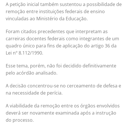
A petição inicial também sustentou a possibilidade de
remoção entre instituições federais de ensino
vinculadas ao Ministério da Educação.
Foram citados precedentes que interpretam as
carreiras docentes federais como integrantes de um
quadro único para fins de aplicação do artigo 36 da
Lei nº 8.112/1990.
Esse tema, porém, não foi decidido definitivamente
pelo acórdão analisado.
A decisão concentrou-se no cerceamento de defesa e
na necessidade de perícia.
A viabilidade da remoção entre os órgãos envolvidos
deverá ser novamente examinada após a instrução
do processo.