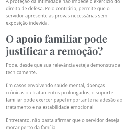
A proteção da intimidade não impede o exercício do
direito de defesa. Pelo contrário, permite que o
servidor apresente as provas necessárias sem
exposição indevida.
O apoio familiar pode
justificar a remoção?
Pode, desde que sua relevância esteja demonstrada
tecnicamente.
Em casos envolvendo saúde mental, doenças
crônicas ou tratamentos prolongados, o suporte
familiar pode exercer papel importante na adesão ao
tratamento e na estabilidade emocional.
Entretanto, não basta afirmar que o servidor deseja
morar perto da família.