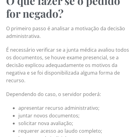
O que fazer se o pedido
for negado?
O primeiro passo é analisar a motivação da decisão
administrativa.
É necessário verificar se a junta médica avaliou todos
os documentos, se houve exame presencial, se a
decisão explicou adequadamente os motivos da
negativa e se foi disponibilizada alguma forma de
recurso.
Dependendo do caso, o servidor poderá:
apresentar recurso administrativo;
juntar novos documentos;
solicitar nova avaliação;
requerer acesso ao laudo completo;