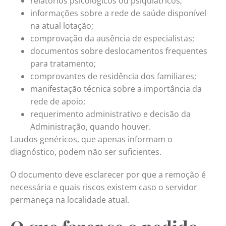
relatórios psicológicos ou psiquiátricos;
informações sobre a rede de saúde disponível
na atual lotação;
comprovação da ausência de especialistas;
documentos sobre deslocamentos frequentes
para tratamento;
comprovantes de residência dos familiares;
manifestação técnica sobre a importância da
rede de apoio;
requerimento administrativo e decisão da
Administração, quando houver.
Laudos genéricos, que apenas informam o
diagnóstico, podem não ser suficientes.
O documento deve esclarecer por que a remoção é
necessária e quais riscos existem caso o servidor
permaneça na localidade atual.