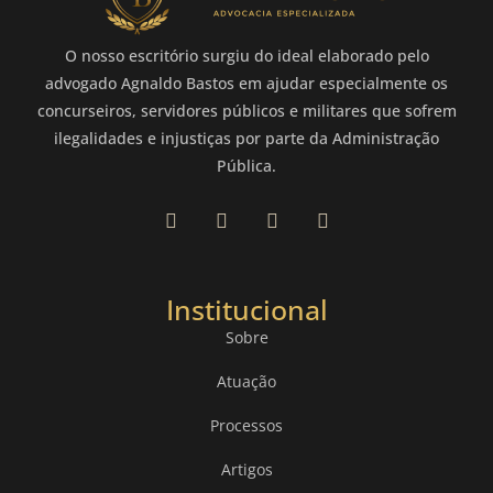
O nosso escritório surgiu do ideal elaborado pelo
advogado Agnaldo Bastos em ajudar especialmente os
concurseiros, servidores públicos e militares que sofrem
ilegalidades e injustiças por parte da Administração
Pública.
Institucional
Sobre
Atuação
Processos
Artigos