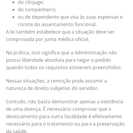
do cônjuge;
do companheiro;
ou de dependente que viva às suas expensas e
conste do assentamento funcional.
A lei também estabelece que a situação deve ser
comprovada por junta médica oficial.
Na prática, isso significa que a Administração não
possui liberdade absoluta para negar o pedido
quando todos os requisitos estiverem preenchidos.
Nessas situações, a remoção pode assumir a
natureza de direito subjetivo do servidor.
Contudo, não basta demonstrar apenas a existência
de uma doença. É necessário comprovar que o
deslocamento para outra localidade é efetivamente
necessário para o tratamento ou para a preservação
da saúde.