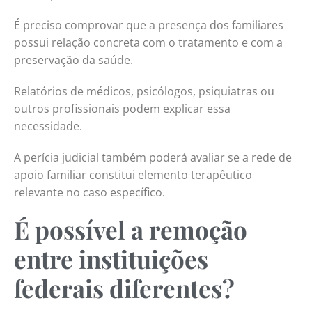
É preciso comprovar que a presença dos familiares
possui relação concreta com o tratamento e com a
preservação da saúde.
Relatórios de médicos, psicólogos, psiquiatras ou
outros profissionais podem explicar essa
necessidade.
A perícia judicial também poderá avaliar se a rede de
apoio familiar constitui elemento terapêutico
relevante no caso específico.
É possível a remoção
entre instituições
federais diferentes?