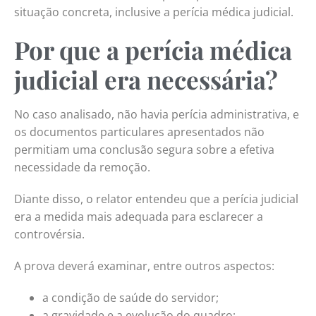
situação concreta, inclusive a perícia médica judicial.
Por que a perícia médica
judicial era necessária?
No caso analisado, não havia perícia administrativa, e
os documentos particulares apresentados não
permitiam uma conclusão segura sobre a efetiva
necessidade da remoção.
Diante disso, o relator entendeu que a perícia judicial
era a medida mais adequada para esclarecer a
controvérsia.
A prova deverá examinar, entre outros aspectos:
a condição de saúde do servidor;
a gravidade e a evolução do quadro;