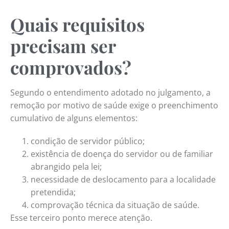
Quais requisitos
precisam ser
comprovados?
Segundo o entendimento adotado no julgamento, a
remoção por motivo de saúde exige o preenchimento
cumulativo de alguns elementos:
condição de servidor público;
existência de doença do servidor ou de familiar
abrangido pela lei;
necessidade de deslocamento para a localidade
pretendida;
comprovação técnica da situação de saúde.
Esse terceiro ponto merece atenção.