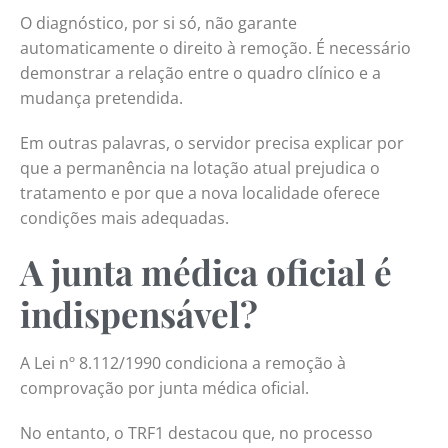
O diagnóstico, por si só, não garante
automaticamente o direito à remoção. É necessário
demonstrar a relação entre o quadro clínico e a
mudança pretendida.
Em outras palavras, o servidor precisa explicar por
que a permanência na lotação atual prejudica o
tratamento e por que a nova localidade oferece
condições mais adequadas.
A junta médica oficial é
indispensável?
A Lei nº 8.112/1990 condiciona a remoção à
comprovação por junta médica oficial.
No entanto, o TRF1 destacou que, no processo