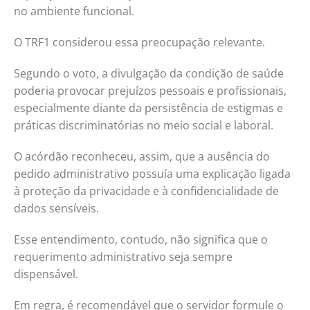
no ambiente funcional.
O TRF1 considerou essa preocupação relevante.
Segundo o voto, a divulgação da condição de saúde
poderia provocar prejuízos pessoais e profissionais,
especialmente diante da persistência de estigmas e
práticas discriminatórias no meio social e laboral.
O acórdão reconheceu, assim, que a ausência do
pedido administrativo possuía uma explicação ligada
à proteção da privacidade e à confidencialidade de
dados sensíveis.
Esse entendimento, contudo, não significa que o
requerimento administrativo seja sempre
dispensável.
Em regra, é recomendável que o servidor formule o