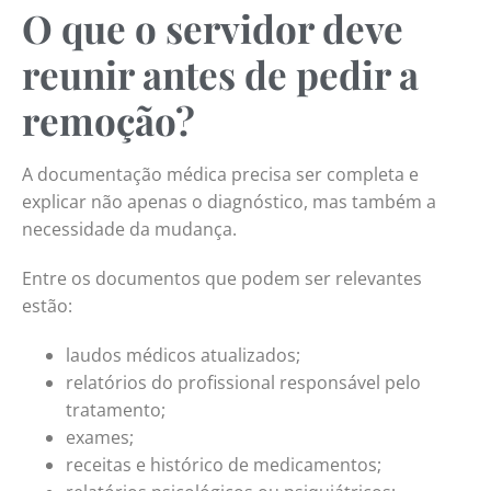
O que o servidor deve
reunir antes de pedir a
remoção?
A documentação médica precisa ser completa e
explicar não apenas o diagnóstico, mas também a
necessidade da mudança.
Entre os documentos que podem ser relevantes
estão:
laudos médicos atualizados;
relatórios do profissional responsável pelo
tratamento;
exames;
receitas e histórico de medicamentos;