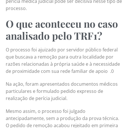
perícia médica judicial pode ser decisiva nesse tipo de
processo.
O que aconteceu no caso
analisado pelo TRF1?
O processo foi ajuizado por servidor público federal
que buscava a remoção para outra localidade por
razões relacionadas à própria saúde e à necessidade
de proximidade com sua rede familiar de apoio .0
Na ação, foram apresentados documentos médicos
particulares e formulado pedido expresso de
realização de perícia judicial.
Mesmo assim, o processo foi julgado
antecipadamente, sem a produção da prova técnica.
O pedido de remoção acabou rejeitado em primeira