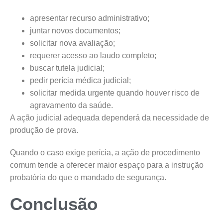
apresentar recurso administrativo;
juntar novos documentos;
solicitar nova avaliação;
requerer acesso ao laudo completo;
buscar tutela judicial;
pedir perícia médica judicial;
solicitar medida urgente quando houver risco de
agravamento da saúde.
A ação judicial adequada dependerá da necessidade de
produção de prova.
Quando o caso exige perícia, a ação de procedimento
comum tende a oferecer maior espaço para a instrução
probatória do que o mandado de segurança.
Conclusão