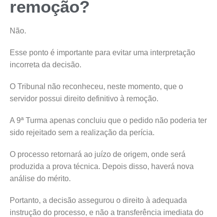
remoção?
Não.
Esse ponto é importante para evitar uma interpretação
incorreta da decisão.
O Tribunal não reconheceu, neste momento, que o
servidor possui direito definitivo à remoção.
A 9ª Turma apenas concluiu que o pedido não poderia ter
sido rejeitado sem a realização da perícia.
O processo retornará ao juízo de origem, onde será
produzida a prova técnica. Depois disso, haverá nova
análise do mérito.
Portanto, a decisão assegurou o direito à adequada
instrução do processo, e não a transferência imediata do