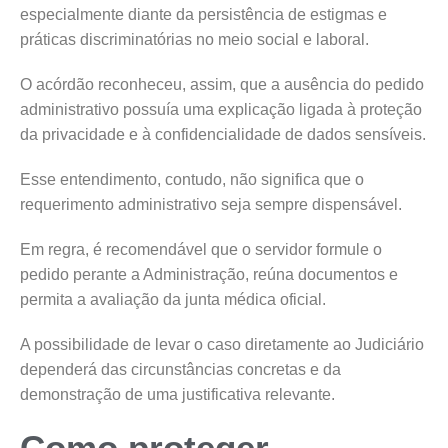
especialmente diante da persistência de estigmas e
práticas discriminatórias no meio social e laboral.
O acórdão reconheceu, assim, que a ausência do pedido
administrativo possuía uma explicação ligada à proteção
da privacidade e à confidencialidade de dados sensíveis.
Esse entendimento, contudo, não significa que o
requerimento administrativo seja sempre dispensável.
Em regra, é recomendável que o servidor formule o
pedido perante a Administração, reúna documentos e
permita a avaliação da junta médica oficial.
A possibilidade de levar o caso diretamente ao Judiciário
dependerá das circunstâncias concretas e da
demonstração de uma justificativa relevante.
Como proteger