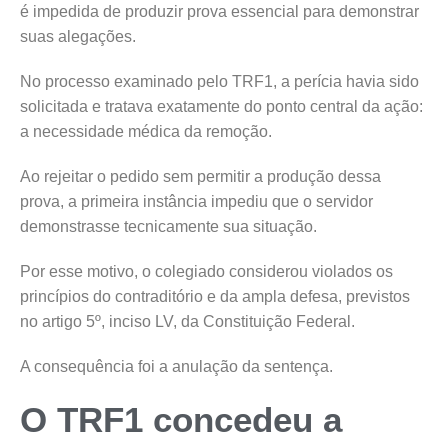
é impedida de produzir prova essencial para demonstrar
suas alegações.
No processo examinado pelo TRF1, a perícia havia sido
solicitada e tratava exatamente do ponto central da ação:
a necessidade médica da remoção.
Ao rejeitar o pedido sem permitir a produção dessa
prova, a primeira instância impediu que o servidor
demonstrasse tecnicamente sua situação.
Por esse motivo, o colegiado considerou violados os
princípios do contraditório e da ampla defesa, previstos
no artigo 5º, inciso LV, da Constituição Federal.
A consequência foi a anulação da sentença.
O TRF1 concedeu a