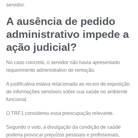
servidor.
A ausência de pedido
administrativo impede a
ação judicial?
No caso concreto, o servidor não havia apresentado
requerimento administrativo de remoção.
A justificativa estava relacionada ao receio de exposição
de informações sensíveis sobre sua saúde no ambiente
funcional.
O TRF1 considerou essa preocupação relevante.
Segundo o voto, a divulgação da condição de saúde
poderia provocar prejuízos pessoais e profissionais,