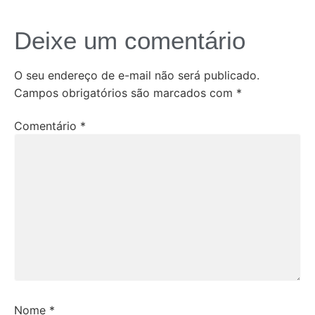
Deixe um comentário
O seu endereço de e-mail não será publicado.
Campos obrigatórios são marcados com
*
Comentário
*
Nome
*