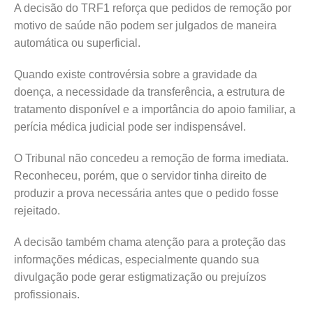
A decisão do TRF1 reforça que pedidos de remoção por
motivo de saúde não podem ser julgados de maneira
automática ou superficial.
Quando existe controvérsia sobre a gravidade da
doença, a necessidade da transferência, a estrutura de
tratamento disponível e a importância do apoio familiar, a
perícia médica judicial pode ser indispensável.
O Tribunal não concedeu a remoção de forma imediata.
Reconheceu, porém, que o servidor tinha direito de
produzir a prova necessária antes que o pedido fosse
rejeitado.
A decisão também chama atenção para a proteção das
informações médicas, especialmente quando sua
divulgação pode gerar estigmatização ou prejuízos
profissionais.