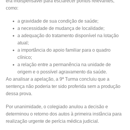
era indispensável para esclarecer pontos relevantes,
como:
a gravidade de sua condição de saúde;
a necessidade de mudança de localidade;
a adequação do tratamento disponível na lotação
atual;
a importância do apoio familiar para o quadro
clínico;
a relação entre a permanência na unidade de
origem e o possível agravamento da saúde.
Ao analisar a apelação, a 9ª Turma concluiu que a
sentença não poderia ter sido proferida sem a produção
dessa prova.
Por unanimidade, o colegiado anulou a decisão e
determinou o retorno dos autos à primeira instância para
realização urgente de perícia médica judicial.