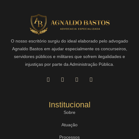
O nosso escritório surgiu do ideal elaborado pelo advogado
Agnaldo Bastos em ajudar especialmente os concurseiros,
servidores públicos e militares que sofrem ilegalidades e
injustiças por parte da Administração Pública.
Institucional
Sobre
Atuação
Processos