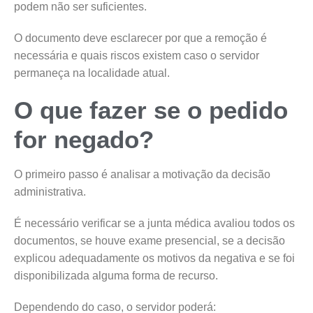
podem não ser suficientes.
O documento deve esclarecer por que a remoção é
necessária e quais riscos existem caso o servidor
permaneça na localidade atual.
O que fazer se o pedido
for negado?
O primeiro passo é analisar a motivação da decisão
administrativa.
É necessário verificar se a junta médica avaliou todos os
documentos, se houve exame presencial, se a decisão
explicou adequadamente os motivos da negativa e se foi
disponibilizada alguma forma de recurso.
Dependendo do caso, o servidor poderá: