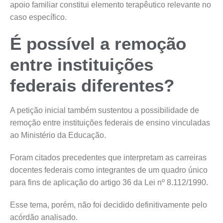
apoio familiar constitui elemento terapêutico relevante no
caso específico.
É possível a remoção
entre instituições
federais diferentes?
A petição inicial também sustentou a possibilidade de
remoção entre instituições federais de ensino vinculadas
ao Ministério da Educação.
Foram citados precedentes que interpretam as carreiras
docentes federais como integrantes de um quadro único
para fins de aplicação do artigo 36 da Lei nº 8.112/1990.
Esse tema, porém, não foi decidido definitivamente pelo
acórdão analisado.