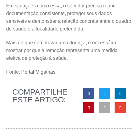
Em situações como essa, o servidor precisa reunir
documentação consistente, proteger seus dados
sensíveis e demonstrar a relação concreta entre o quadro
de saúde e a localidade pretendida.
Mais do que comprovar uma doença, é necessário
mostrar por que a remoção representa uma medida
efetiva de proteção à saúde.
Fonte:
Portal Migalhas
COMPARTILHE
ESTE ARTIGO: