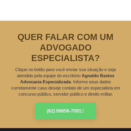
QUER FALAR COM UM
ADVOGADO
ESPECIALISTA?
Clique no botão para você enviar sua situação e seja
atendido pela equipe do escritório
Agnaldo Bastos
Advocacia Especializada
. Informe seus dados
corretamente caso deseje contato de um especialista em
concurso público, servidor público e direito militar.
(62) 99656-7091