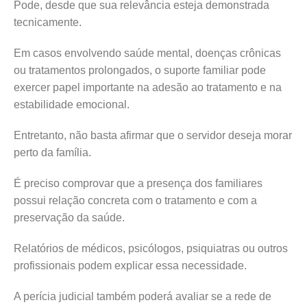
Pode, desde que sua relevância esteja demonstrada
tecnicamente.
Em casos envolvendo saúde mental, doenças crônicas
ou tratamentos prolongados, o suporte familiar pode
exercer papel importante na adesão ao tratamento e na
estabilidade emocional.
Entretanto, não basta afirmar que o servidor deseja morar
perto da família.
É preciso comprovar que a presença dos familiares
possui relação concreta com o tratamento e com a
preservação da saúde.
Relatórios de médicos, psicólogos, psiquiatras ou outros
profissionais podem explicar essa necessidade.
A perícia judicial também poderá avaliar se a rede de