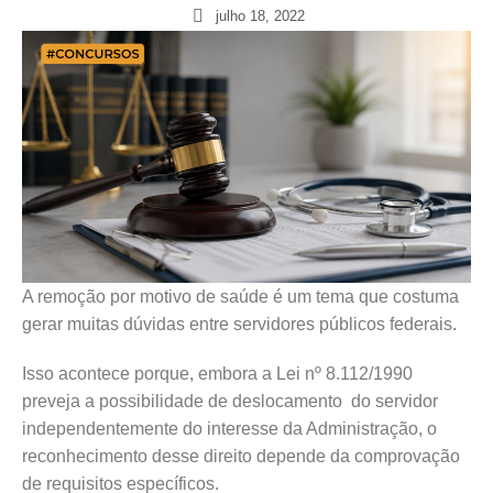
julho 18, 2022
A remoção por motivo de saúde é um tema que costuma
gerar muitas dúvidas entre servidores públicos federais.
Isso acontece porque, embora a Lei nº 8.112/1990
preveja a possibilidade de deslocamento do servidor
independentemente do interesse da Administração, o
reconhecimento desse direito depende da comprovação
de requisitos específicos.