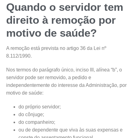
Quando o servidor tem
direito à remoção por
motivo de saúde?
A remoção está prevista no artigo 36 da Lei nº
8.112/1990.
Nos termos do parágrafo único, inciso III, alínea “b”, o
servidor pode ser removido, a pedido e
independentemente do interesse da Administração, por
motivo de saúde:
do próprio servidor;
do cônjuge;
do companheiro;
ou de dependente que viva às suas expensas e
conste do assentamento funcional.