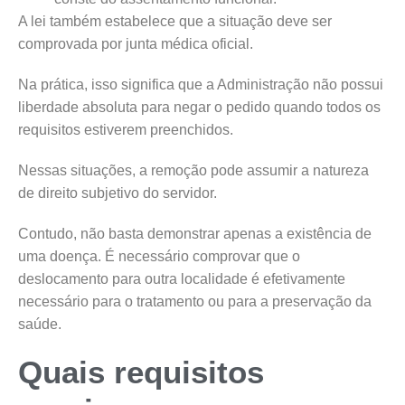
A lei também estabelece que a situação deve ser
comprovada por junta médica oficial.
Na prática, isso significa que a Administração não possui
liberdade absoluta para negar o pedido quando todos os
requisitos estiverem preenchidos.
Nessas situações, a remoção pode assumir a natureza
de direito subjetivo do servidor.
Contudo, não basta demonstrar apenas a existência de
uma doença. É necessário comprovar que o
deslocamento para outra localidade é efetivamente
necessário para o tratamento ou para a preservação da
saúde.
Quais requisitos