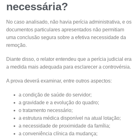
necessária?
No caso analisado, não havia perícia administrativa, e os
documentos particulares apresentados não permitiam
uma conclusão segura sobre a efetiva necessidade da
remoção.
Diante disso, o relator entendeu que a perícia judicial era
a medida mais adequada para esclarecer a controvérsia.
A prova deverá examinar, entre outros aspectos:
a condição de saúde do servidor;
a gravidade e a evolução do quadro;
o tratamento necessário;
a estrutura médica disponível na atual lotação;
a necessidade de proximidade da família;
a conveniência clínica da mudança;