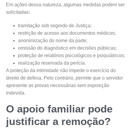
Em ações dessa natureza, algumas medidas podem ser
solicitadas:
tramitação sob segredo de Justiça;
restrição de acesso aos documentos médicos;
anonimização do nome da parte;
omissão do diagnóstico em decisões públicas;
proteção de relatórios psicológicos e psiquiátricos;
realização reservada da perícia.
A proteção da intimidade não impede o exercício do
direito de defesa. Pelo contrário, permite que o servidor
apresente as provas necessárias sem exposição
indevida.
O apoio familiar pode
justificar a remoção?