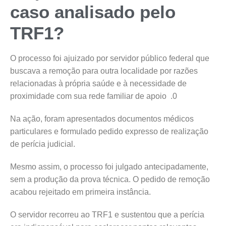
caso analisado pelo
TRF1?
O processo foi ajuizado por servidor público federal que
buscava a remoção para outra localidade por razões
relacionadas à própria saúde e à necessidade de
proximidade com sua rede familiar de apoio .0
Na ação, foram apresentados documentos médicos
particulares e formulado pedido expresso de realização
de perícia judicial.
Mesmo assim, o processo foi julgado antecipadamente,
sem a produção da prova técnica. O pedido de remoção
acabou rejeitado em primeira instância.
O servidor recorreu ao TRF1 e sustentou que a perícia