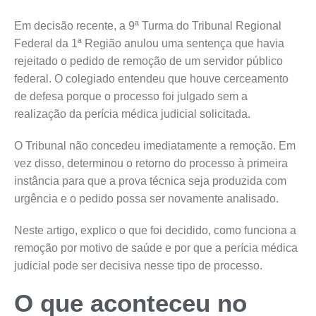
Em decisão recente, a 9ª Turma do Tribunal Regional
Federal da 1ª Região anulou uma sentença que havia
rejeitado o pedido de remoção de um servidor público
federal. O colegiado entendeu que houve cerceamento
de defesa porque o processo foi julgado sem a
realização da perícia médica judicial solicitada.
O Tribunal não concedeu imediatamente a remoção. Em
vez disso, determinou o retorno do processo à primeira
instância para que a prova técnica seja produzida com
urgência e o pedido possa ser novamente analisado.
Neste artigo, explico o que foi decidido, como funciona a
remoção por motivo de saúde e por que a perícia médica
judicial pode ser decisiva nesse tipo de processo.
O que aconteceu no