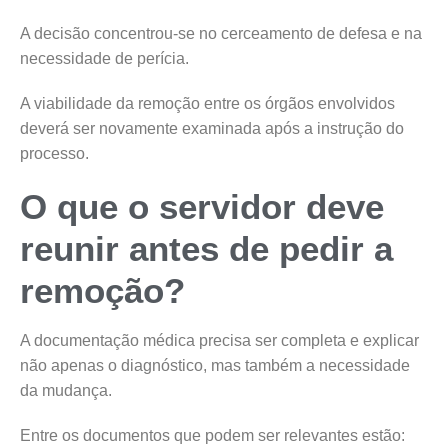
A decisão concentrou-se no cerceamento de defesa e na
necessidade de perícia.
A viabilidade da remoção entre os órgãos envolvidos
deverá ser novamente examinada após a instrução do
processo.
O que o servidor deve
reunir antes de pedir a
remoção?
A documentação médica precisa ser completa e explicar
não apenas o diagnóstico, mas também a necessidade
da mudança.
Entre os documentos que podem ser relevantes estão: