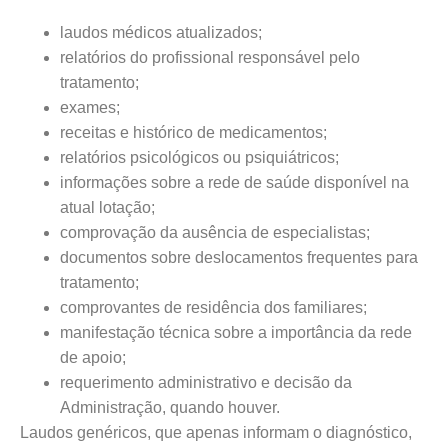
laudos médicos atualizados;
relatórios do profissional responsável pelo
tratamento;
exames;
receitas e histórico de medicamentos;
relatórios psicológicos ou psiquiátricos;
informações sobre a rede de saúde disponível na
atual lotação;
comprovação da ausência de especialistas;
documentos sobre deslocamentos frequentes para
tratamento;
comprovantes de residência dos familiares;
manifestação técnica sobre a importância da rede
de apoio;
requerimento administrativo e decisão da
Administração, quando houver.
Laudos genéricos, que apenas informam o diagnóstico,