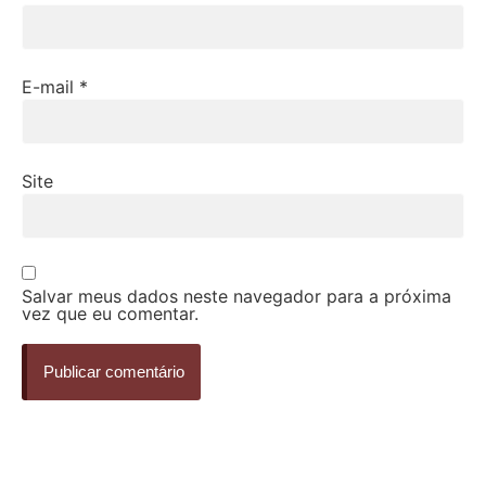
E-mail
*
Site
Salvar meus dados neste navegador para a próxima
vez que eu comentar.