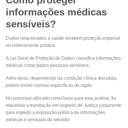
informações médicas
sensíveis?
Dados relacionados à saúde recebem proteção especial
no ordenamento jurídico.
A Lei Geral de Proteção de Dados classifica informações
médicas como dados pessoais sensíveis.
Além disso, dependendo da condição clínica discutida,
podem existir normas específicas de sigilo.
No processo utilizado como base para esta análise, foi
requerida a tramitação em segredo de Justiça justamente
para impedir a exposição pública de informações
médicas e pessoais do servidor.