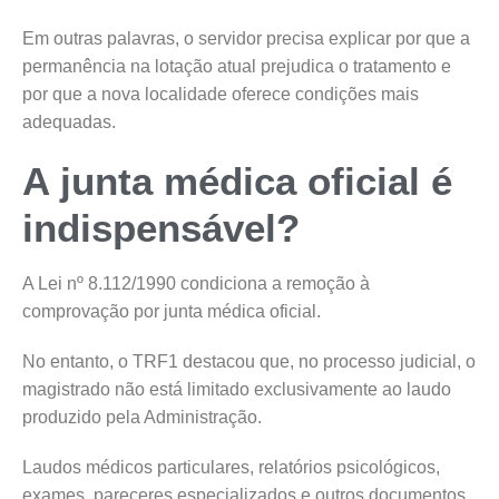
Em outras palavras, o servidor precisa explicar por que a
permanência na lotação atual prejudica o tratamento e
por que a nova localidade oferece condições mais
adequadas.
A junta médica oficial é
indispensável?
A Lei nº 8.112/1990 condiciona a remoção à
comprovação por junta médica oficial.
No entanto, o TRF1 destacou que, no processo judicial, o
magistrado não está limitado exclusivamente ao laudo
produzido pela Administração.
Laudos médicos particulares, relatórios psicológicos,
exames, pareceres especializados e outros documentos