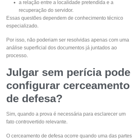
a relação entre a localidade pretendida e a
recuperação do servidor.
Essas questões dependem de conhecimento técnico
especializado.
Por isso, não poderiam ser resolvidas apenas com uma
análise superficial dos documentos já juntados ao
processo.
Julgar sem perícia pode
configurar cerceamento
de defesa?
Sim, quando a prova é necessária para esclarecer um
fato controvertido relevante.
O cerceamento de defesa ocorre quando uma das partes