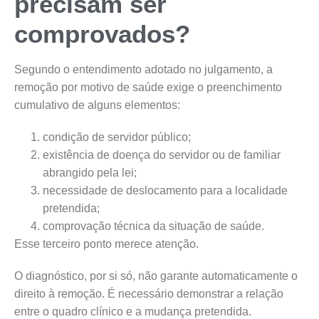
precisam ser
comprovados?
Segundo o entendimento adotado no julgamento, a
remoção por motivo de saúde exige o preenchimento
cumulativo de alguns elementos:
condição de servidor público;
existência de doença do servidor ou de familiar
abrangido pela lei;
necessidade de deslocamento para a localidade
pretendida;
comprovação técnica da situação de saúde.
Esse terceiro ponto merece atenção.
O diagnóstico, por si só, não garante automaticamente o
direito à remoção. É necessário demonstrar a relação
entre o quadro clínico e a mudança pretendida.