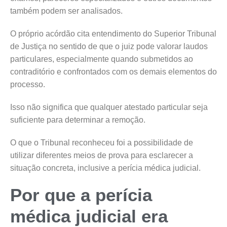
também podem ser analisados.
O próprio acórdão cita entendimento do Superior Tribunal
de Justiça no sentido de que o juiz pode valorar laudos
particulares, especialmente quando submetidos ao
contraditório e confrontados com os demais elementos do
processo.
Isso não significa que qualquer atestado particular seja
suficiente para determinar a remoção.
O que o Tribunal reconheceu foi a possibilidade de
utilizar diferentes meios de prova para esclarecer a
situação concreta, inclusive a perícia médica judicial.
Por que a perícia
médica judicial era