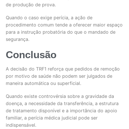
de produção de prova.
Quando o caso exige perícia, a ação de
procedimento comum tende a oferecer maior espaço
para a instrução probatória do que o mandado de
segurança.
Conclusão
A decisão do TRF1 reforça que pedidos de remoção
por motivo de saúde não podem ser julgados de
maneira automática ou superficial.
Quando existe controvérsia sobre a gravidade da
doença, a necessidade da transferência, a estrutura
de tratamento disponível e a importância do apoio
familiar, a perícia médica judicial pode ser
indispensável.