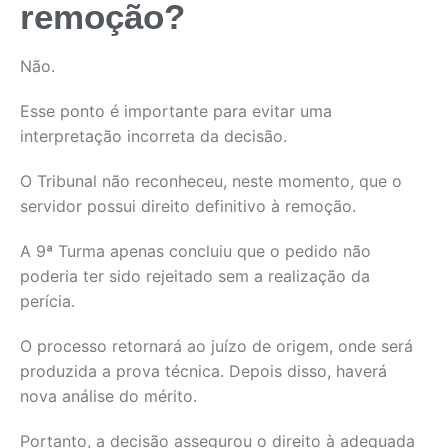
remoção?
Não.
Esse ponto é importante para evitar uma
interpretação incorreta da decisão.
O Tribunal não reconheceu, neste momento, que o
servidor possui direito definitivo à remoção.
A 9ª Turma apenas concluiu que o pedido não
poderia ter sido rejeitado sem a realização da
perícia.
O processo retornará ao juízo de origem, onde será
produzida a prova técnica. Depois disso, haverá
nova análise do mérito.
Portanto, a decisão assegurou o direito à adequada