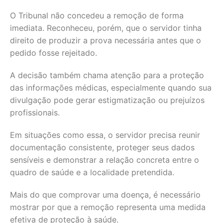
O Tribunal não concedeu a remoção de forma
imediata. Reconheceu, porém, que o servidor tinha
direito de produzir a prova necessária antes que o
pedido fosse rejeitado.
A decisão também chama atenção para a proteção
das informações médicas, especialmente quando sua
divulgação pode gerar estigmatização ou prejuízos
profissionais.
Em situações como essa, o servidor precisa reunir
documentação consistente, proteger seus dados
sensíveis e demonstrar a relação concreta entre o
quadro de saúde e a localidade pretendida.
Mais do que comprovar uma doença, é necessário
mostrar por que a remoção representa uma medida
efetiva de proteção à saúde.