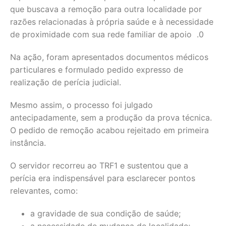
que buscava a remoção para outra localidade por
razões relacionadas à própria saúde e à necessidade
de proximidade com sua rede familiar de apoio .0
Na ação, foram apresentados documentos médicos
particulares e formulado pedido expresso de
realização de perícia judicial.
Mesmo assim, o processo foi julgado
antecipadamente, sem a produção da prova técnica.
O pedido de remoção acabou rejeitado em primeira
instância.
O servidor recorreu ao TRF1 e sustentou que a
perícia era indispensável para esclarecer pontos
relevantes, como:
a gravidade de sua condição de saúde;