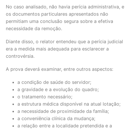
No caso analisado, não havia perícia administrativa, e
os documentos particulares apresentados não
permitiam uma conclusão segura sobre a efetiva
necessidade da remoção.
Diante disso, o relator entendeu que a perícia judicial
era a medida mais adequada para esclarecer a
controvérsia.
A prova deverá examinar, entre outros aspectos:
a condição de saúde do servidor;
a gravidade e a evolução do quadro;
o tratamento necessário;
a estrutura médica disponível na atual lotação;
a necessidade de proximidade da família;
a conveniência clínica da mudança;
a relação entre a localidade pretendida e a