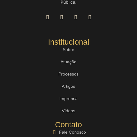
Pública.
Institucional
Sobre
Atuação
Processos
Artigos
Imprensa
Vídeos
Contato
Fale Conosco