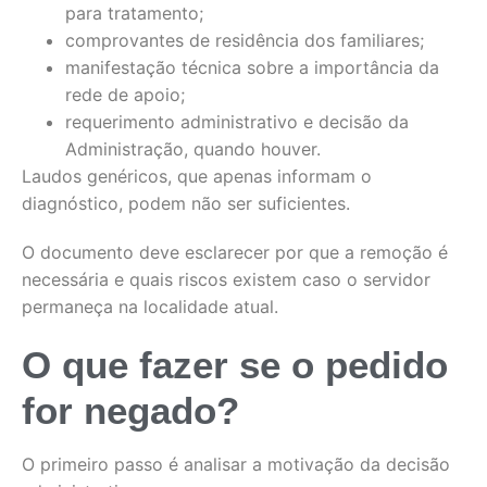
para tratamento;
comprovantes de residência dos familiares;
manifestação técnica sobre a importância da
rede de apoio;
requerimento administrativo e decisão da
Administração, quando houver.
Laudos genéricos, que apenas informam o
diagnóstico, podem não ser suficientes.
O documento deve esclarecer por que a remoção é
necessária e quais riscos existem caso o servidor
permaneça na localidade atual.
O que fazer se o pedido
for negado?
O primeiro passo é analisar a motivação da decisão