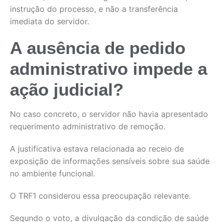
instrução do processo, e não a transferência
imediata do servidor.
A ausência de pedido
administrativo impede a
ação judicial?
No caso concreto, o servidor não havia apresentado
requerimento administrativo de remoção.
A justificativa estava relacionada ao receio de
exposição de informações sensíveis sobre sua saúde
no ambiente funcional.
O TRF1 considerou essa preocupação relevante.
Segundo o voto, a divulgação da condição de saúde