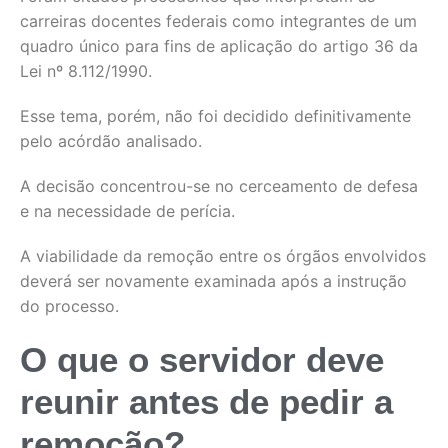
carreiras docentes federais como integrantes de um
quadro único para fins de aplicação do artigo 36 da
Lei nº 8.112/1990.
Esse tema, porém, não foi decidido definitivamente
pelo acórdão analisado.
A decisão concentrou-se no cerceamento de defesa
e na necessidade de perícia.
A viabilidade da remoção entre os órgãos envolvidos
deverá ser novamente examinada após a instrução
do processo.
O que o servidor deve
reunir antes de pedir a
remoção?