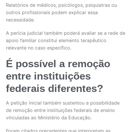
Relatórios de médicos, psicólogos, psiquiatras ou
outros profissionais podem explicar essa
necessidade.
A perícia judicial também poderá avaliar se a rede de
apoio familiar constitui elemento terapêutico
relevante no caso específico.
É possível a remoção
entre instituições
federais diferentes?
A petição inicial também sustentou a possibilidade
de remoção entre instituições federais de ensino
vinculadas ao Ministério da Educação.
Foram citados precedentes que interpretam as