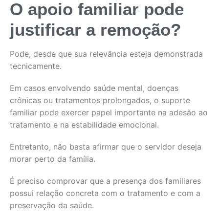
O apoio familiar pode
justificar a remoção?
Pode, desde que sua relevância esteja demonstrada
tecnicamente.
Em casos envolvendo saúde mental, doenças
crônicas ou tratamentos prolongados, o suporte
familiar pode exercer papel importante na adesão ao
tratamento e na estabilidade emocional.
Entretanto, não basta afirmar que o servidor deseja
morar perto da família.
É preciso comprovar que a presença dos familiares
possui relação concreta com o tratamento e com a
preservação da saúde.