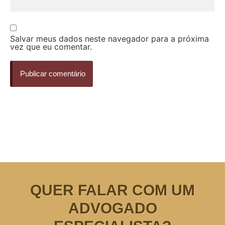
Salvar meus dados neste navegador para a próxima
vez que eu comentar.
QUER FALAR COM UM
ADVOGADO