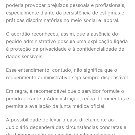
poderia provocar prejuízos pessoais e profissionais,
especialmente diante da persistência de estigmas e
práticas discriminatórias no meio social e laboral.
O acórdão reconheceu, assim, que a ausência do
pedido administrativo possuía uma explicação ligada
à proteção da privacidade e à confidencialidade de
dados sensíveis.
Esse entendimento, contudo, não significa que o
requerimento administrativo seja sempre dispensável.
Em regra, é recomendável que o servidor formule o
pedido perante a Administração, reúna documentos e
permita a avaliação da junta médica oficial.
A possibilidade de levar o caso diretamente ao
Judiciário dependerá das circunstâncias concretas e
da demonstração de uma justificativa relevante.