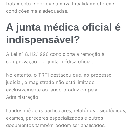
tratamento e por que a nova localidade oferece
condições mais adequadas.
A junta médica oficial é
indispensável?
A Lei nº 8.112/1990 condiciona a remoção à
comprovação por junta médica oficial.
No entanto, o TRF1 destacou que, no processo
judicial, o magistrado não está limitado
exclusivamente ao laudo produzido pela
Administração.
Laudos médicos particulares, relatórios psicológicos,
exames, pareceres especializados e outros
documentos também podem ser analisados.