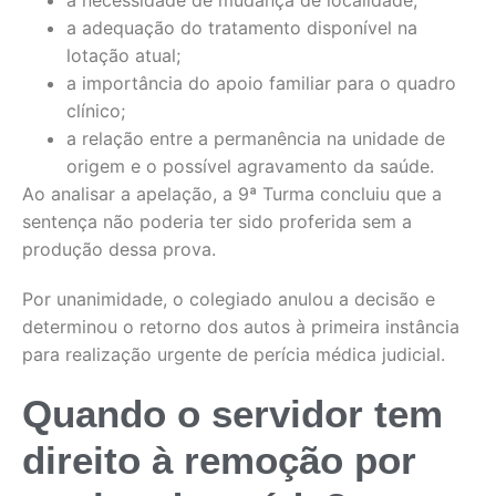
a necessidade de mudança de localidade;
a adequação do tratamento disponível na
lotação atual;
a importância do apoio familiar para o quadro
clínico;
a relação entre a permanência na unidade de
origem e o possível agravamento da saúde.
Ao analisar a apelação, a 9ª Turma concluiu que a
sentença não poderia ter sido proferida sem a
produção dessa prova.
Por unanimidade, o colegiado anulou a decisão e
determinou o retorno dos autos à primeira instância
para realização urgente de perícia médica judicial.
Quando o servidor tem
direito à remoção por