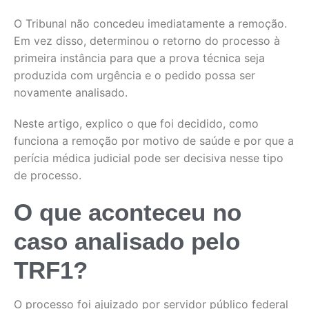
O Tribunal não concedeu imediatamente a remoção.
Em vez disso, determinou o retorno do processo à
primeira instância para que a prova técnica seja
produzida com urgência e o pedido possa ser
novamente analisado.
Neste artigo, explico o que foi decidido, como
funciona a remoção por motivo de saúde e por que a
perícia médica judicial pode ser decisiva nesse tipo
de processo.
O que aconteceu no
caso analisado pelo
TRF1?
O processo foi ajuizado por servidor público federal