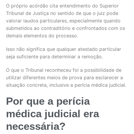
O próprio acórdão cita entendimento do Superior
Tribunal de Justiça no sentido de que o juiz pode
valorar laudos particulares, especialmente quando
submetidos ao contraditório e confrontados com os
demais elementos do processo.
Isso não significa que qualquer atestado particular
seja suficiente para determinar a remoção.
O que o Tribunal reconheceu foi a possibilidade de
utilizar diferentes meios de prova para esclarecer a
situação concreta, inclusive a perícia médica judicial.
Por que a perícia
médica judicial era
necessária?