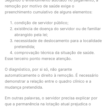
Segundo o entendimento adotado no julgamento, a
remoção por motivo de saúde exige o
preenchimento cumulativo de alguns elementos:
condição de servidor público;
existência de doença do servidor ou de familiar
abrangido pela lei;
necessidade de deslocamento para a localidade
pretendida;
comprovação técnica da situação de saúde.
Esse terceiro ponto merece atenção.
O diagnóstico, por si só, não garante
automaticamente o direito à remoção. É necessário
demonstrar a relação entre o quadro clínico e a
mudança pretendida.
Em outras palavras, o servidor precisa explicar por
que a permanência na lotação atual prejudica o