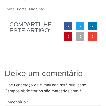
Fonte:
Portal Migalhas
COMPARTILHE
ESTE ARTIGO:
Deixe um comentário
O seu endereço de e-mail não será publicado.
Campos obrigatórios são marcados com
*
Comentário
*