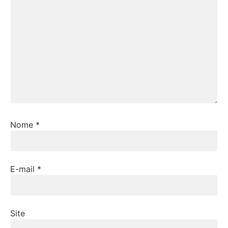
Nome
*
E-mail
*
Site