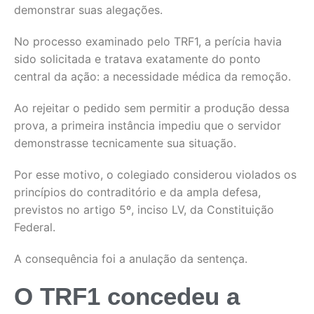
demonstrar suas alegações.
No processo examinado pelo TRF1, a perícia havia
sido solicitada e tratava exatamente do ponto
central da ação: a necessidade médica da remoção.
Ao rejeitar o pedido sem permitir a produção dessa
prova, a primeira instância impediu que o servidor
demonstrasse tecnicamente sua situação.
Por esse motivo, o colegiado considerou violados os
princípios do contraditório e da ampla defesa,
previstos no artigo 5º, inciso LV, da Constituição
Federal.
A consequência foi a anulação da sentença.
O TRF1 concedeu a