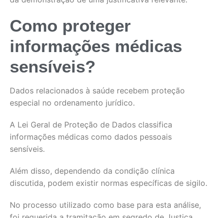
Como proteger
informações médicas
sensíveis?
Dados relacionados à saúde recebem proteção
especial no ordenamento jurídico.
A Lei Geral de Proteção de Dados classifica
informações médicas como dados pessoais
sensíveis.
Além disso, dependendo da condição clínica
discutida, podem existir normas específicas de sigilo.
No processo utilizado como base para esta análise,
foi requerida a tramitação em segredo de Justiça