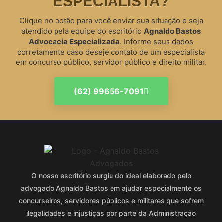
ESPECIALISTA?
Clique no botão para você enviar sua situação e seja
atendido pela equipe do escritório
Agnaldo Bastos
Advocacia Especializada
. Informe seus dados
corretamente caso deseje contato de um especialista
em concurso público, servidor público e direito militar.
(62) 99656-7091
O nosso escritório surgiu do ideal elaborado pelo
advogado Agnaldo Bastos em ajudar especialmente os
concurseiros, servidores públicos e militares que sofrem
ilegalidades e injustiças por parte da Administração