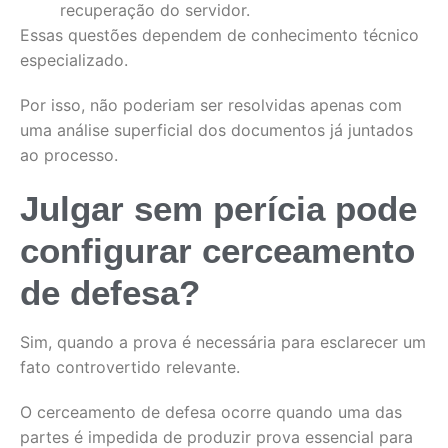
recuperação do servidor.
Essas questões dependem de conhecimento técnico
especializado.
Por isso, não poderiam ser resolvidas apenas com
uma análise superficial dos documentos já juntados
ao processo.
Julgar sem perícia pode
configurar cerceamento
de defesa?
Sim, quando a prova é necessária para esclarecer um
fato controvertido relevante.
O cerceamento de defesa ocorre quando uma das
partes é impedida de produzir prova essencial para