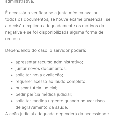
administrativa.
É necessário verificar se a junta médica avaliou
todos os documentos, se houve exame presencial, se
a decisão explicou adequadamente os motivos da
negativa e se foi disponibilizada alguma forma de
recurso.
Dependendo do caso, o servidor poderá:
apresentar recurso administrativo;
juntar novos documentos;
solicitar nova avaliação;
requerer acesso ao laudo completo;
buscar tutela judicial;
pedir perícia médica judicial;
solicitar medida urgente quando houver risco
de agravamento da saúde.
A ação judicial adequada dependerá da necessidade