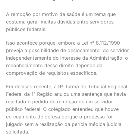
A remoção por motivo de saúde é um tema que
costuma gerar muitas dúvidas entre servidores
públicos federais.
Isso acontece porque, embora a Lei nº 8.112/1990
preveja a possibilidade de deslocamento do servidor
independentemente do interesse da Administração, o
reconhecimento desse direito depende da
comprovação de requisitos específicos.
Em decisão recente, a 9ª Turma do Tribunal Regional
Federal da 1ª Região anulou uma sentença que havia
rejeitado o pedido de remoção de um servidor
público federal. O colegiado entendeu que houve
cerceamento de defesa porque o processo foi
julgado sem a realização da perícia médica judicial
solicitada.