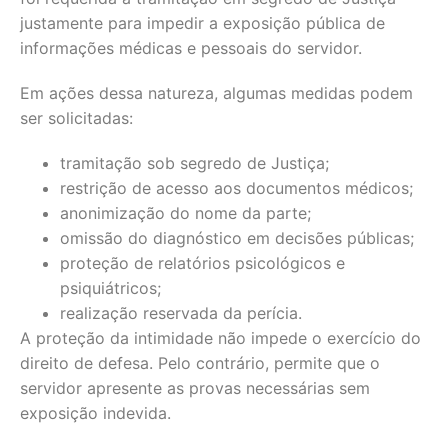
justamente para impedir a exposição pública de
informações médicas e pessoais do servidor.
Em ações dessa natureza, algumas medidas podem
ser solicitadas:
tramitação sob segredo de Justiça;
restrição de acesso aos documentos médicos;
anonimização do nome da parte;
omissão do diagnóstico em decisões públicas;
proteção de relatórios psicológicos e
psiquiátricos;
realização reservada da perícia.
A proteção da intimidade não impede o exercício do
direito de defesa. Pelo contrário, permite que o
servidor apresente as provas necessárias sem
exposição indevida.