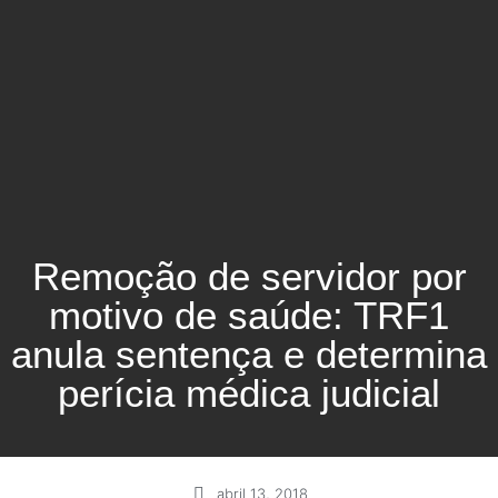
Remoção de servidor por
motivo de saúde: TRF1
anula sentença e determina
perícia médica judicial
abril 13, 2018