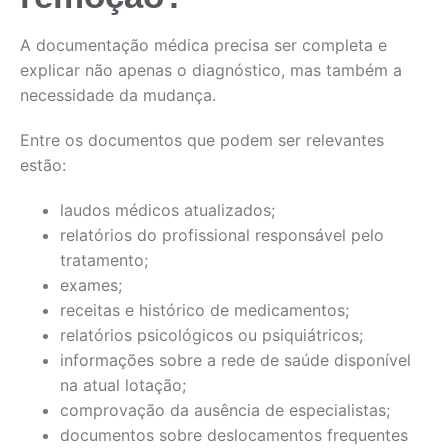
A documentação médica precisa ser completa e
explicar não apenas o diagnóstico, mas também a
necessidade da mudança.
Entre os documentos que podem ser relevantes
estão:
laudos médicos atualizados;
relatórios do profissional responsável pelo
tratamento;
exames;
receitas e histórico de medicamentos;
relatórios psicológicos ou psiquiátricos;
informações sobre a rede de saúde disponível
na atual lotação;
comprovação da ausência de especialistas;
documentos sobre deslocamentos frequentes