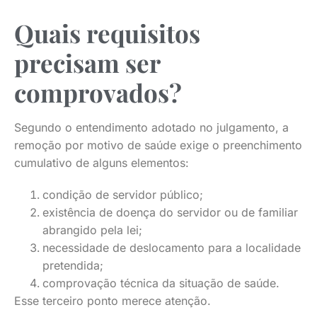
Quais requisitos
precisam ser
comprovados?
Segundo o entendimento adotado no julgamento, a
remoção por motivo de saúde exige o preenchimento
cumulativo de alguns elementos:
condição de servidor público;
existência de doença do servidor ou de familiar
abrangido pela lei;
necessidade de deslocamento para a localidade
pretendida;
comprovação técnica da situação de saúde.
Esse terceiro ponto merece atenção.