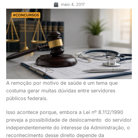
maio 4, 2017
A remoção por motivo de saúde é um tema que
costuma gerar muitas dúvidas entre servidores
públicos federais.
Isso acontece porque, embora a Lei nº 8.112/1990
preveja a possibilidade de deslocamento do servidor
independentemente do interesse da Administração, o
reconhecimento desse direito depende da