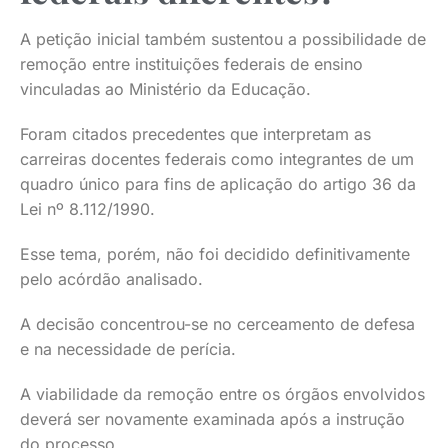
A petição inicial também sustentou a possibilidade de
remoção entre instituições federais de ensino
vinculadas ao Ministério da Educação.
Foram citados precedentes que interpretam as
carreiras docentes federais como integrantes de um
quadro único para fins de aplicação do artigo 36 da
Lei nº 8.112/1990.
Esse tema, porém, não foi decidido definitivamente
pelo acórdão analisado.
A decisão concentrou-se no cerceamento de defesa
e na necessidade de perícia.
A viabilidade da remoção entre os órgãos envolvidos
deverá ser novamente examinada após a instrução
do processo.