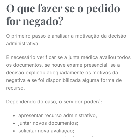
O que fazer se o pedido
for negado?
O primeiro passo é analisar a motivação da decisão
administrativa.
É necessário verificar se a junta médica avaliou todos
os documentos, se houve exame presencial, se a
decisão explicou adequadamente os motivos da
negativa e se foi disponibilizada alguma forma de
recurso.
Dependendo do caso, o servidor poderá:
apresentar recurso administrativo;
juntar novos documentos;
solicitar nova avaliação;