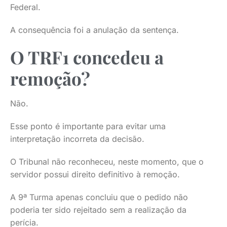
Federal.
A consequência foi a anulação da sentença.
O TRF1 concedeu a
remoção?
Não.
Esse ponto é importante para evitar uma
interpretação incorreta da decisão.
O Tribunal não reconheceu, neste momento, que o
servidor possui direito definitivo à remoção.
A 9ª Turma apenas concluiu que o pedido não
poderia ter sido rejeitado sem a realização da
perícia.