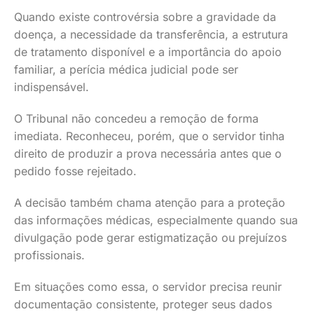
Quando existe controvérsia sobre a gravidade da
doença, a necessidade da transferência, a estrutura
de tratamento disponível e a importância do apoio
familiar, a perícia médica judicial pode ser
indispensável.
O Tribunal não concedeu a remoção de forma
imediata. Reconheceu, porém, que o servidor tinha
direito de produzir a prova necessária antes que o
pedido fosse rejeitado.
A decisão também chama atenção para a proteção
das informações médicas, especialmente quando sua
divulgação pode gerar estigmatização ou prejuízos
profissionais.
Em situações como essa, o servidor precisa reunir
documentação consistente, proteger seus dados