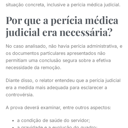
situação concreta, inclusive a perícia médica judicial.
Por que a perícia médica
judicial era necessária?
No caso analisado, não havia perícia administrativa, e
os documentos particulares apresentados não
permitiam uma conclusão segura sobre a efetiva
necessidade da remoção.
Diante disso, o relator entendeu que a perícia judicial
era a medida mais adequada para esclarecer a
controvérsia.
A prova deverá examinar, entre outros aspectos:
a condição de saúde do servidor;
a gravidade e a evolução do quadro;