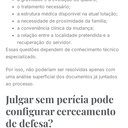
o tratamento necessário;
a estrutura médica disponível na atual lotação;
a necessidade de proximidade da família;
a conveniência clínica da mudança;
a relação entre a localidade pretendida e a
recuperação do servidor.
Essas questões dependem de conhecimento técnico
especializado.
Por isso, não poderiam ser resolvidas apenas com
uma análise superficial dos documentos já juntados
ao processo.
Julgar sem perícia pode
configurar cerceamento
de defesa?