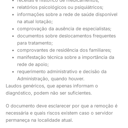
receitas e histórico de medicamentos;
relatórios psicológicos ou psiquiátricos;
informações sobre a rede de saúde disponível
na atual lotação;
comprovação da ausência de especialistas;
documentos sobre deslocamentos frequentes
para tratamento;
comprovantes de residência dos familiares;
manifestação técnica sobre a importância da
rede de apoio;
requerimento administrativo e decisão da
Administração, quando houver.
Laudos genéricos, que apenas informam o
diagnóstico, podem não ser suficientes.
O documento deve esclarecer por que a remoção é
necessária e quais riscos existem caso o servidor
permaneça na localidade atual.