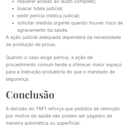
requerer acesso ao laudo completo;
buscar tutela judicial;
pedir perícia médica judicial;
solicitar medida urgente quando houver risco de
agravamento da saúde.
A ação judicial adequada dependerá da necessidade
de produção de prova.
Quando o caso exige perícia, a ação de
procedimento comum tende a oferecer maior espaço
para a instrução probatória do que o mandado de
segurança.
Conclusão
A decisão do TRF1 reforça que pedidos de remoção
por motivo de saúde não podem ser julgados de
maneira automática ou superficial.