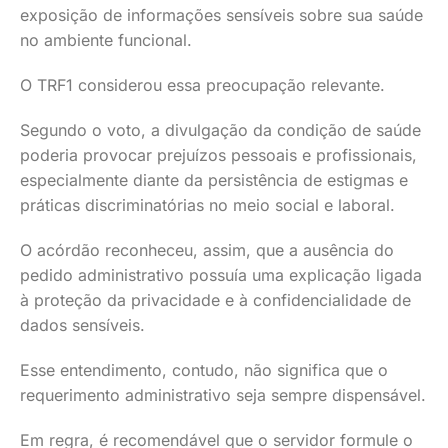
exposição de informações sensíveis sobre sua saúde
no ambiente funcional.
O TRF1 considerou essa preocupação relevante.
Segundo o voto, a divulgação da condição de saúde
poderia provocar prejuízos pessoais e profissionais,
especialmente diante da persistência de estigmas e
práticas discriminatórias no meio social e laboral.
O acórdão reconheceu, assim, que a ausência do
pedido administrativo possuía uma explicação ligada
à proteção da privacidade e à confidencialidade de
dados sensíveis.
Esse entendimento, contudo, não significa que o
requerimento administrativo seja sempre dispensável.
Em regra, é recomendável que o servidor formule o