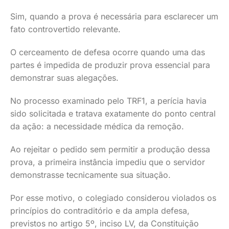
Sim, quando a prova é necessária para esclarecer um
fato controvertido relevante.
O cerceamento de defesa ocorre quando uma das
partes é impedida de produzir prova essencial para
demonstrar suas alegações.
No processo examinado pelo TRF1, a perícia havia
sido solicitada e tratava exatamente do ponto central
da ação: a necessidade médica da remoção.
Ao rejeitar o pedido sem permitir a produção dessa
prova, a primeira instância impediu que o servidor
demonstrasse tecnicamente sua situação.
Por esse motivo, o colegiado considerou violados os
princípios do contraditório e da ampla defesa,
previstos no artigo 5º, inciso LV, da Constituição