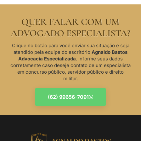
QUER FALAR COM UM
ADVOGADO ESPECIALISTA?
Clique no botão para você enviar sua situação e seja
atendido pela equipe do escritório
Agnaldo Bastos
Advocacia Especializada
. Informe seus dados
corretamente caso deseje contato de um especialista
em concurso público, servidor público e direito
militar.
(62) 99656-7091