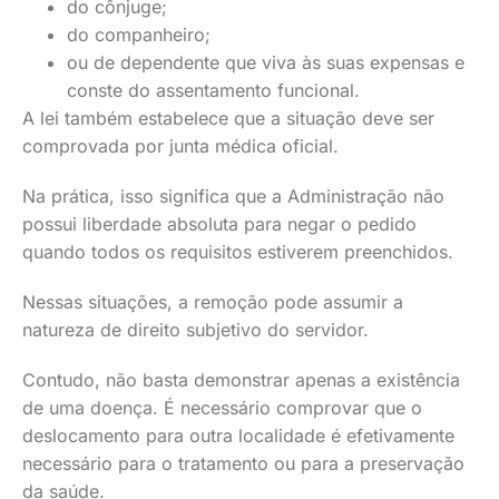
do cônjuge;
do companheiro;
ou de dependente que viva às suas expensas e
conste do assentamento funcional.
A lei também estabelece que a situação deve ser
comprovada por junta médica oficial.
Na prática, isso significa que a Administração não
possui liberdade absoluta para negar o pedido
quando todos os requisitos estiverem preenchidos.
Nessas situações, a remoção pode assumir a
natureza de direito subjetivo do servidor.
Contudo, não basta demonstrar apenas a existência
de uma doença. É necessário comprovar que o
deslocamento para outra localidade é efetivamente
necessário para o tratamento ou para a preservação
da saúde.