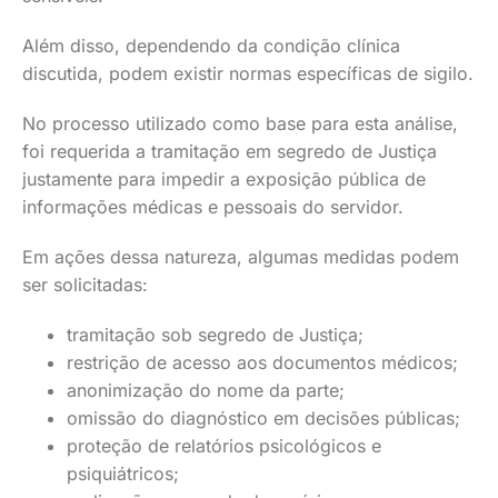
Além disso, dependendo da condição clínica
discutida, podem existir normas específicas de sigilo.
No processo utilizado como base para esta análise,
foi requerida a tramitação em segredo de Justiça
justamente para impedir a exposição pública de
informações médicas e pessoais do servidor.
Em ações dessa natureza, algumas medidas podem
ser solicitadas:
tramitação sob segredo de Justiça;
restrição de acesso aos documentos médicos;
anonimização do nome da parte;
omissão do diagnóstico em decisões públicas;
proteção de relatórios psicológicos e
psiquiátricos;