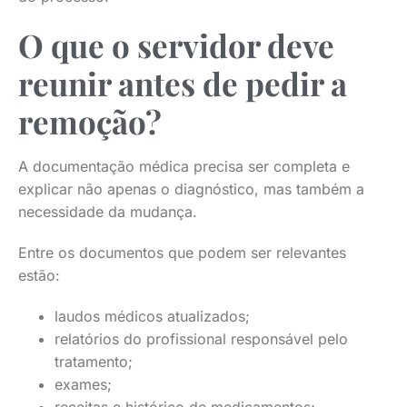
O que o servidor deve
reunir antes de pedir a
remoção?
A documentação médica precisa ser completa e
explicar não apenas o diagnóstico, mas também a
necessidade da mudança.
Entre os documentos que podem ser relevantes
estão:
laudos médicos atualizados;
relatórios do profissional responsável pelo
tratamento;
exames;