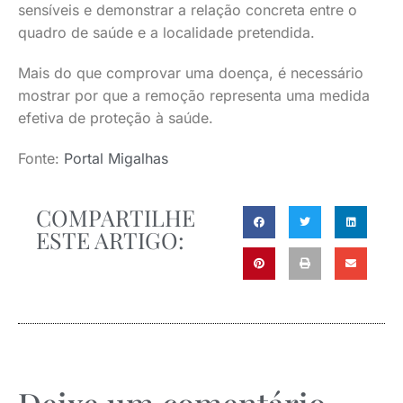
sensíveis e demonstrar a relação concreta entre o
quadro de saúde e a localidade pretendida.
Mais do que comprovar uma doença, é necessário
mostrar por que a remoção representa uma medida
efetiva de proteção à saúde.
Fonte:
Portal Migalhas
COMPARTILHE
ESTE ARTIGO: