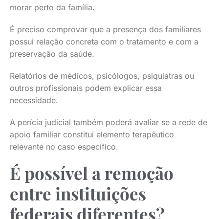
morar perto da família.
É preciso comprovar que a presença dos familiares
possui relação concreta com o tratamento e com a
preservação da saúde.
Relatórios de médicos, psicólogos, psiquiatras ou
outros profissionais podem explicar essa
necessidade.
A perícia judicial também poderá avaliar se a rede de
apoio familiar constitui elemento terapêutico
relevante no caso específico.
É possível a remoção
entre instituições
federais diferentes?