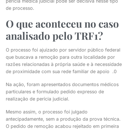
perícia médica judicial pode ser decisiva nesse tipo
de processo.
O que aconteceu no caso
analisado pelo TRF1?
O processo foi ajuizado por servidor público federal
que buscava a remoção para outra localidade por
razões relacionadas à própria saúde e à necessidade
de proximidade com sua rede familiar de apoio .0
Na ação, foram apresentados documentos médicos
particulares e formulado pedido expresso de
realização de perícia judicial.
Mesmo assim, o processo foi julgado
antecipadamente, sem a produção da prova técnica.
O pedido de remoção acabou rejeitado em primeira