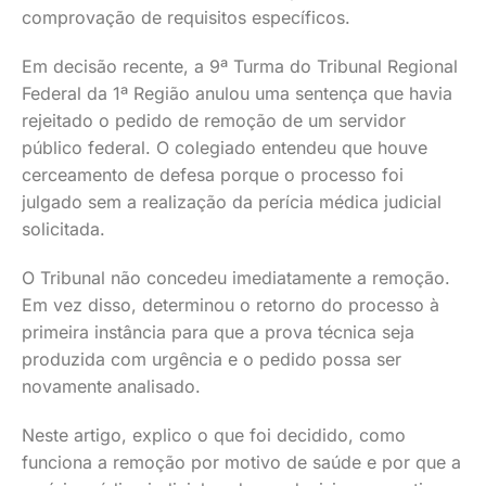
comprovação de requisitos específicos.
Em decisão recente, a 9ª Turma do Tribunal Regional
Federal da 1ª Região anulou uma sentença que havia
rejeitado o pedido de remoção de um servidor
público federal. O colegiado entendeu que houve
cerceamento de defesa porque o processo foi
julgado sem a realização da perícia médica judicial
solicitada.
O Tribunal não concedeu imediatamente a remoção.
Em vez disso, determinou o retorno do processo à
primeira instância para que a prova técnica seja
produzida com urgência e o pedido possa ser
novamente analisado.
Neste artigo, explico o que foi decidido, como
funciona a remoção por motivo de saúde e por que a