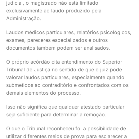
judicial, o magistrado não está limitado
exclusivamente ao laudo produzido pela
Administração.
Laudos médicos particulares, relatórios psicológicos,
exames, pareceres especializados e outros
documentos também podem ser analisados.
O próprio acórdão cita entendimento do Superior
Tribunal de Justiça no sentido de que o juiz pode
valorar laudos particulares, especialmente quando
submetidos ao contraditório e confrontados com os
demais elementos do processo.
Isso não significa que qualquer atestado particular
seja suficiente para determinar a remoção.
O que o Tribunal reconheceu foi a possibilidade de
utilizar diferentes meios de prova para esclarecer a