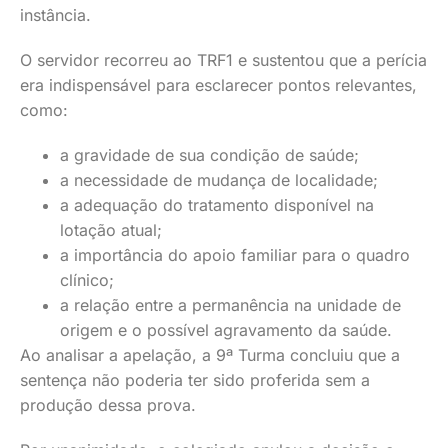
instância.
O servidor recorreu ao TRF1 e sustentou que a perícia
era indispensável para esclarecer pontos relevantes,
como:
a gravidade de sua condição de saúde;
a necessidade de mudança de localidade;
a adequação do tratamento disponível na
lotação atual;
a importância do apoio familiar para o quadro
clínico;
a relação entre a permanência na unidade de
origem e o possível agravamento da saúde.
Ao analisar a apelação, a 9ª Turma concluiu que a
sentença não poderia ter sido proferida sem a
produção dessa prova.