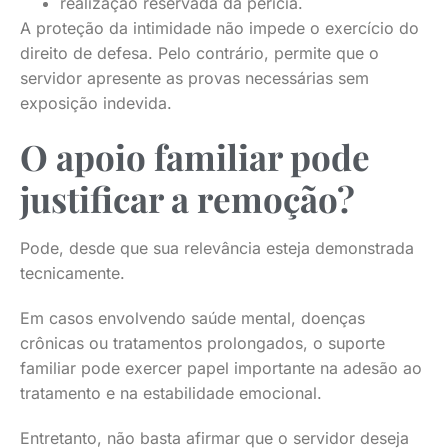
realização reservada da perícia.
A proteção da intimidade não impede o exercício do
direito de defesa. Pelo contrário, permite que o
servidor apresente as provas necessárias sem
exposição indevida.
O apoio familiar pode
justificar a remoção?
Pode, desde que sua relevância esteja demonstrada
tecnicamente.
Em casos envolvendo saúde mental, doenças
crônicas ou tratamentos prolongados, o suporte
familiar pode exercer papel importante na adesão ao
tratamento e na estabilidade emocional.
Entretanto, não basta afirmar que o servidor deseja