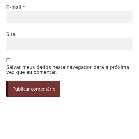
E-mail
*
Site
Salvar meus dados neste navegador para a próxima
vez que eu comentar.