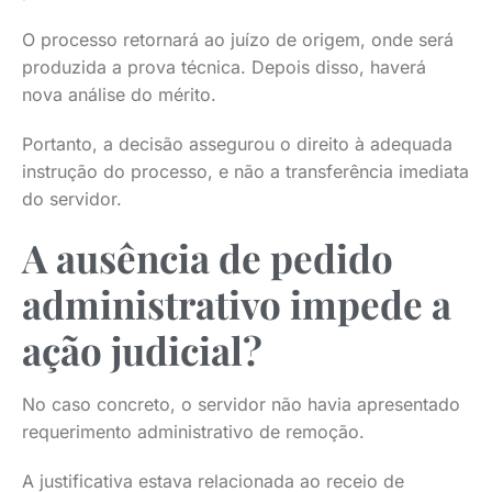
O processo retornará ao juízo de origem, onde será
produzida a prova técnica. Depois disso, haverá
nova análise do mérito.
Portanto, a decisão assegurou o direito à adequada
instrução do processo, e não a transferência imediata
do servidor.
A ausência de pedido
administrativo impede a
ação judicial?
No caso concreto, o servidor não havia apresentado
requerimento administrativo de remoção.
A justificativa estava relacionada ao receio de