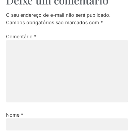
Deixe um comentário
O seu endereço de e-mail não será publicado.
Campos obrigatórios são marcados com
*
Comentário
*
Nome
*