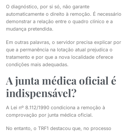
O diagnóstico, por si só, não garante
automaticamente o direito à remoção. É necessário
demonstrar a relação entre o quadro clínico e a
mudança pretendida.
Em outras palavras, o servidor precisa explicar por
que a permanência na lotação atual prejudica o
tratamento e por que a nova localidade oferece
condições mais adequadas.
A junta médica oficial é
indispensável?
A Lei nº 8.112/1990 condiciona a remoção à
comprovação por junta médica oficial.
No entanto, o TRF1 destacou que, no processo