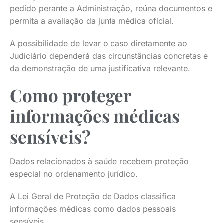
pedido perante a Administração, reúna documentos e
permita a avaliação da junta médica oficial.
A possibilidade de levar o caso diretamente ao
Judiciário dependerá das circunstâncias concretas e
da demonstração de uma justificativa relevante.
Como proteger
informações médicas
sensíveis?
Dados relacionados à saúde recebem proteção
especial no ordenamento jurídico.
A Lei Geral de Proteção de Dados classifica
informações médicas como dados pessoais
sensíveis.