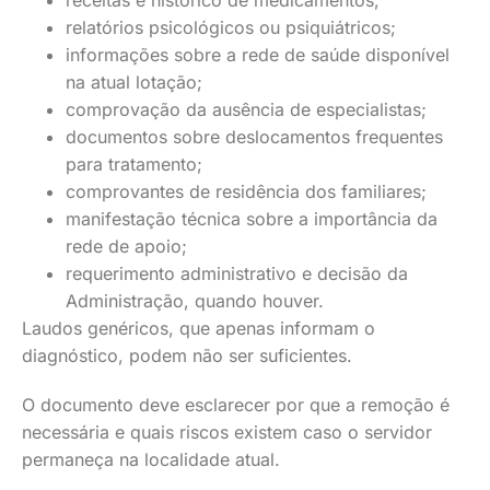
receitas e histórico de medicamentos;
relatórios psicológicos ou psiquiátricos;
informações sobre a rede de saúde disponível
na atual lotação;
comprovação da ausência de especialistas;
documentos sobre deslocamentos frequentes
para tratamento;
comprovantes de residência dos familiares;
manifestação técnica sobre a importância da
rede de apoio;
requerimento administrativo e decisão da
Administração, quando houver.
Laudos genéricos, que apenas informam o
diagnóstico, podem não ser suficientes.
O documento deve esclarecer por que a remoção é
necessária e quais riscos existem caso o servidor
permaneça na localidade atual.