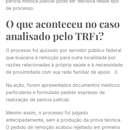
perícia médica judicial pode ser decisiva nesse tipo
de processo.
O que aconteceu no caso
analisado pelo TRF1?
O processo foi ajuizado por servidor público federal
que buscava a remoção para outra localidade por
razões relacionadas à própria saúde e à necessidade
de proximidade com sua rede familiar de apoio .0
Na ação, foram apresentados documentos médicos
particulares e formulado pedido expresso de
realização de perícia judicial.
Mesmo assim, o processo foi julgado
antecipadamente, sem a produção da prova técnica.
O pedido de remoção acabou rejeitado em primeira