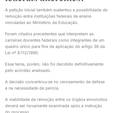
A petição inicial também sustentou a possibilidade de
remoção entre instituições federais de ensino
vinculadas ao Ministério da Educação.
Foram citados precedentes que interpretam as
carreiras docentes federais como integrantes de um
quadro único para fins de aplicação do artigo 36 da
Lei nº 8.112/1990.
Esse tema, porém, não foi decidido definitivamente
pelo acórdão analisado.
A decisão concentrou-se no cerceamento de defesa
e na necessidade de perícia.
A viabilidade da remoção entre os órgãos envolvidos
deverá ser novamente examinada após a instrução
do processo.