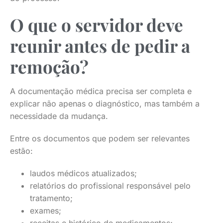
O que o servidor deve
reunir antes de pedir a
remoção?
A documentação médica precisa ser completa e
explicar não apenas o diagnóstico, mas também a
necessidade da mudança.
Entre os documentos que podem ser relevantes
estão:
laudos médicos atualizados;
relatórios do profissional responsável pelo
tratamento;
exames;