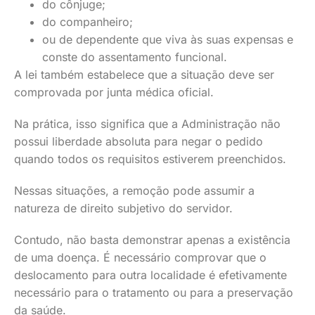
do cônjuge;
do companheiro;
ou de dependente que viva às suas expensas e
conste do assentamento funcional.
A lei também estabelece que a situação deve ser
comprovada por junta médica oficial.
Na prática, isso significa que a Administração não
possui liberdade absoluta para negar o pedido
quando todos os requisitos estiverem preenchidos.
Nessas situações, a remoção pode assumir a
natureza de direito subjetivo do servidor.
Contudo, não basta demonstrar apenas a existência
de uma doença. É necessário comprovar que o
deslocamento para outra localidade é efetivamente
necessário para o tratamento ou para a preservação
da saúde.