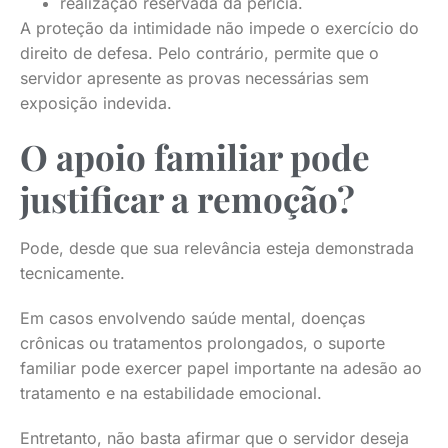
realização reservada da perícia.
A proteção da intimidade não impede o exercício do
direito de defesa. Pelo contrário, permite que o
servidor apresente as provas necessárias sem
exposição indevida.
O apoio familiar pode
justificar a remoção?
Pode, desde que sua relevância esteja demonstrada
tecnicamente.
Em casos envolvendo saúde mental, doenças
crônicas ou tratamentos prolongados, o suporte
familiar pode exercer papel importante na adesão ao
tratamento e na estabilidade emocional.
Entretanto, não basta afirmar que o servidor deseja