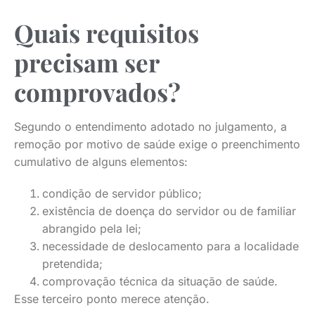
Quais requisitos
precisam ser
comprovados?
Segundo o entendimento adotado no julgamento, a
remoção por motivo de saúde exige o preenchimento
cumulativo de alguns elementos:
condição de servidor público;
existência de doença do servidor ou de familiar
abrangido pela lei;
necessidade de deslocamento para a localidade
pretendida;
comprovação técnica da situação de saúde.
Esse terceiro ponto merece atenção.