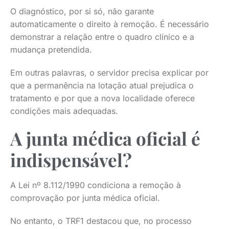
O diagnóstico, por si só, não garante
automaticamente o direito à remoção. É necessário
demonstrar a relação entre o quadro clínico e a
mudança pretendida.
Em outras palavras, o servidor precisa explicar por
que a permanência na lotação atual prejudica o
tratamento e por que a nova localidade oferece
condições mais adequadas.
A junta médica oficial é
indispensável?
A Lei nº 8.112/1990 condiciona a remoção à
comprovação por junta médica oficial.
No entanto, o TRF1 destacou que, no processo