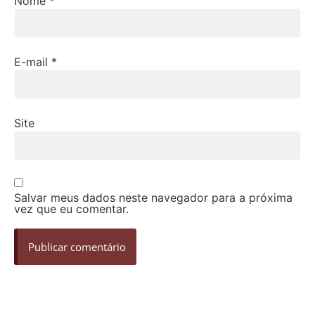
Nome
*
E-mail
*
Site
Salvar meus dados neste navegador para a próxima
vez que eu comentar.