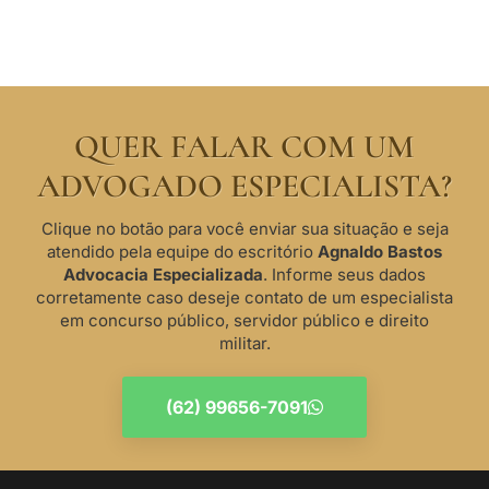
QUER FALAR COM UM
ADVOGADO ESPECIALISTA?
Clique no botão para você enviar sua situação e seja
atendido pela equipe do escritório
Agnaldo Bastos
Advocacia Especializada
. Informe seus dados
corretamente caso deseje contato de um especialista
em concurso público, servidor público e direito
militar.
(62) 99656-7091