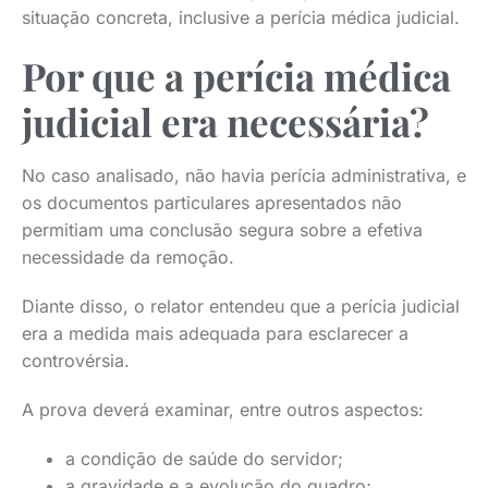
situação concreta, inclusive a perícia médica judicial.
Por que a perícia médica
judicial era necessária?
No caso analisado, não havia perícia administrativa, e
os documentos particulares apresentados não
permitiam uma conclusão segura sobre a efetiva
necessidade da remoção.
Diante disso, o relator entendeu que a perícia judicial
era a medida mais adequada para esclarecer a
controvérsia.
A prova deverá examinar, entre outros aspectos:
a condição de saúde do servidor;
a gravidade e a evolução do quadro;