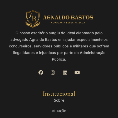
O nosso escritório surgiu do ideal elaborado pelo
advogado Agnaldo Bastos em ajudar especialmente os
concurseiros, servidores públicos e militares que sofrem
ilegalidades e injustiças por parte da Administração
Pública.
Institucional
Sobre
Atuação