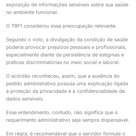
exposição de informações sensíveis sobre sua saúde
no ambiente funcional.
O TRF1 considerou essa preocupação relevante.
Segundo o voto, a divulgação da condição de saúde
poderia provocar prejuízos pessoais e profissionais,
especialmente diante da persistência de estigmas e
práticas discriminatórias no meio social e laboral.
O acórdão reconheceu, assim, que a ausência do
pedido administrativo possuía uma explicação ligada
à proteção da privacidade e à confidencialidade de
dados sensíveis.
Esse entendimento, contudo, não significa que o
requerimento administrativo seja sempre dispensável.
Em regra, é recomendável que o servidor formule o