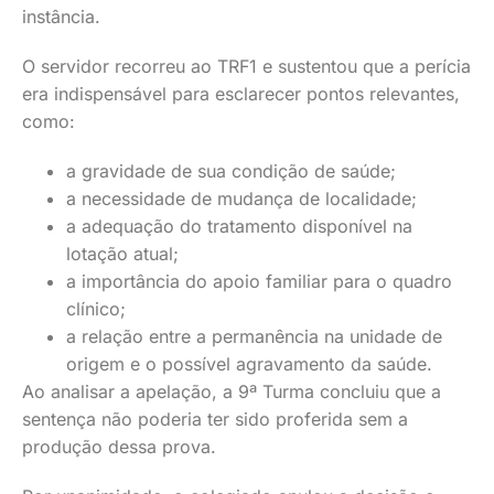
instância.
O servidor recorreu ao TRF1 e sustentou que a perícia
era indispensável para esclarecer pontos relevantes,
como:
a gravidade de sua condição de saúde;
a necessidade de mudança de localidade;
a adequação do tratamento disponível na
lotação atual;
a importância do apoio familiar para o quadro
clínico;
a relação entre a permanência na unidade de
origem e o possível agravamento da saúde.
Ao analisar a apelação, a 9ª Turma concluiu que a
sentença não poderia ter sido proferida sem a
produção dessa prova.