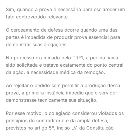
Sim, quando a prova é necessária para esclarecer um
fato controvertido relevante.
O cerceamento de defesa ocorre quando uma das
partes é impedida de produzir prova essencial para
demonstrar suas alegações.
No processo examinado pelo TRF1, a perícia havia
sido solicitada e tratava exatamente do ponto central
da ação: a necessidade médica da remoção.
Ao rejeitar o pedido sem permitir a produção dessa
prova, a primeira instância impediu que o servidor
demonstrasse tecnicamente sua situação.
Por esse motivo, o colegiado considerou violados os
princípios do contraditório e da ampla defesa,
previstos no artigo 5º, inciso LV, da Constituição