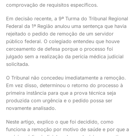
comprovação de requisitos específicos.
Em decisão recente, a 9ª Turma do Tribunal Regional
Federal da 1ª Região anulou uma sentença que havia
rejeitado o pedido de remoção de um servidor
público federal. O colegiado entendeu que houve
cerceamento de defesa porque o processo foi
julgado sem a realização da perícia médica judicial
solicitada.
O Tribunal não concedeu imediatamente a remoção.
Em vez disso, determinou o retorno do processo à
primeira instância para que a prova técnica seja
produzida com urgência e o pedido possa ser
novamente analisado.
Neste artigo, explico o que foi decidido, como
funciona a remoção por motivo de saúde e por que a