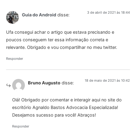
3 de abril de 2021 às 18:44
Guia do Android
disse:
Ufa consegui achar o artigo que estava precisando e
poucos conseguem ter essa informação correta e
relevante. Obrigado e vou compartilhar no meu twitter.
Responder
18 de maio de 2021 às 10:42
Bruno Augusto
disse:
Olá! Obrigado por comentar e interagir aqui no site do
escritório Agnaldo Bastos Advocacia Especializada!
Desejamos sucesso para você! Abraços!
Responder