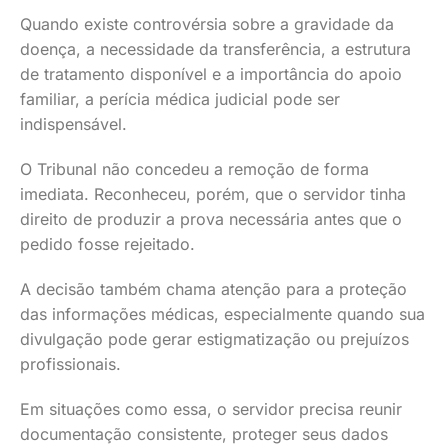
Quando existe controvérsia sobre a gravidade da
doença, a necessidade da transferência, a estrutura
de tratamento disponível e a importância do apoio
familiar, a perícia médica judicial pode ser
indispensável.
O Tribunal não concedeu a remoção de forma
imediata. Reconheceu, porém, que o servidor tinha
direito de produzir a prova necessária antes que o
pedido fosse rejeitado.
A decisão também chama atenção para a proteção
das informações médicas, especialmente quando sua
divulgação pode gerar estigmatização ou prejuízos
profissionais.
Em situações como essa, o servidor precisa reunir
documentação consistente, proteger seus dados