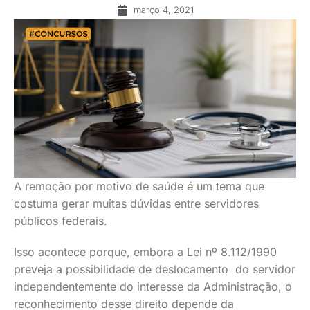
março 4, 2021
A remoção por motivo de saúde é um tema que
costuma gerar muitas dúvidas entre servidores
públicos federais.
Isso acontece porque, embora a Lei nº 8.112/1990
preveja a possibilidade de deslocamento do servidor
independentemente do interesse da Administração, o
reconhecimento desse direito depende da