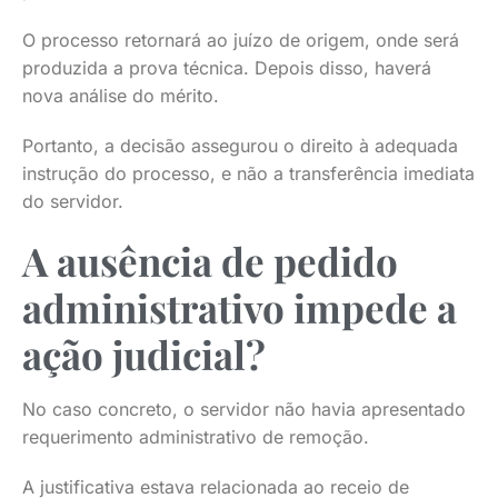
O processo retornará ao juízo de origem, onde será
produzida a prova técnica. Depois disso, haverá
nova análise do mérito.
Portanto, a decisão assegurou o direito à adequada
instrução do processo, e não a transferência imediata
do servidor.
A ausência de pedido
administrativo impede a
ação judicial?
No caso concreto, o servidor não havia apresentado
requerimento administrativo de remoção.
A justificativa estava relacionada ao receio de