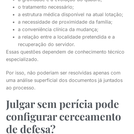
o tratamento necessário;
a estrutura médica disponível na atual lotação;
a necessidade de proximidade da família;
a conveniência clínica da mudança;
a relação entre a localidade pretendida e a
recuperação do servidor.
Essas questões dependem de conhecimento técnico
especializado.
Por isso, não poderiam ser resolvidas apenas com
uma análise superficial dos documentos já juntados
ao processo.
Julgar sem perícia pode
configurar cerceamento
de defesa?