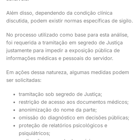
Além disso, dependendo da condição clínica
discutida, podem existir normas específicas de sigilo.
No processo utilizado como base para esta análise,
foi requerida a tramitação em segredo de Justiça
justamente para impedir a exposição pública de
informações médicas e pessoais do servidor.
Em ações dessa natureza, algumas medidas podem
ser solicitadas:
tramitação sob segredo de Justiça;
restrição de acesso aos documentos médicos;
anonimização do nome da parte;
omissão do diagnóstico em decisões públicas;
proteção de relatórios psicológicos e
psiquiátricos;