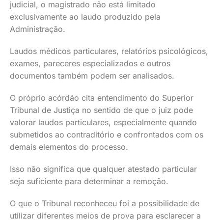
judicial, o magistrado não está limitado
exclusivamente ao laudo produzido pela
Administração.
Laudos médicos particulares, relatórios psicológicos,
exames, pareceres especializados e outros
documentos também podem ser analisados.
O próprio acórdão cita entendimento do Superior
Tribunal de Justiça no sentido de que o juiz pode
valorar laudos particulares, especialmente quando
submetidos ao contraditório e confrontados com os
demais elementos do processo.
Isso não significa que qualquer atestado particular
seja suficiente para determinar a remoção.
O que o Tribunal reconheceu foi a possibilidade de
utilizar diferentes meios de prova para esclarecer a