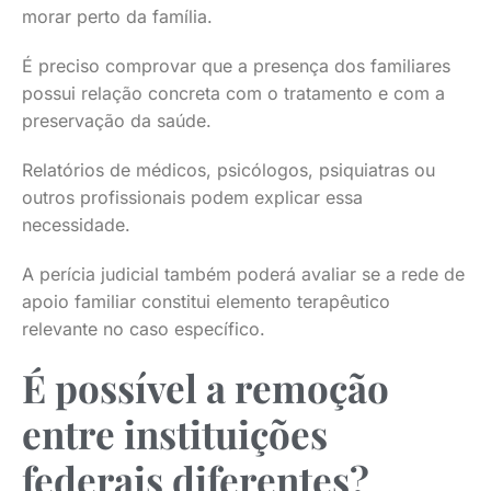
morar perto da família.
É preciso comprovar que a presença dos familiares
possui relação concreta com o tratamento e com a
preservação da saúde.
Relatórios de médicos, psicólogos, psiquiatras ou
outros profissionais podem explicar essa
necessidade.
A perícia judicial também poderá avaliar se a rede de
apoio familiar constitui elemento terapêutico
relevante no caso específico.
É possível a remoção
entre instituições
federais diferentes?