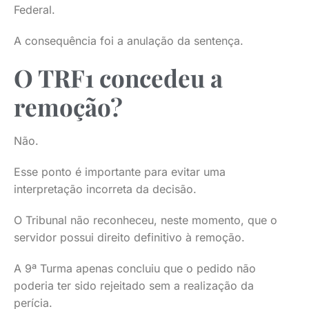
Federal.
A consequência foi a anulação da sentença.
O TRF1 concedeu a
remoção?
Não.
Esse ponto é importante para evitar uma
interpretação incorreta da decisão.
O Tribunal não reconheceu, neste momento, que o
servidor possui direito definitivo à remoção.
A 9ª Turma apenas concluiu que o pedido não
poderia ter sido rejeitado sem a realização da
perícia.