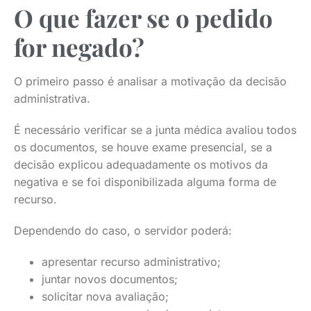
O que fazer se o pedido
for negado?
O primeiro passo é analisar a motivação da decisão
administrativa.
É necessário verificar se a junta médica avaliou todos
os documentos, se houve exame presencial, se a
decisão explicou adequadamente os motivos da
negativa e se foi disponibilizada alguma forma de
recurso.
Dependendo do caso, o servidor poderá:
apresentar recurso administrativo;
juntar novos documentos;
solicitar nova avaliação;