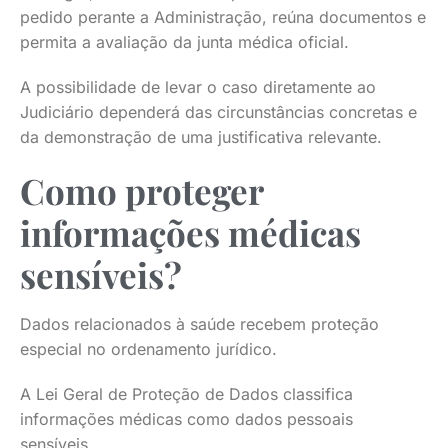
pedido perante a Administração, reúna documentos e
permita a avaliação da junta médica oficial.
A possibilidade de levar o caso diretamente ao
Judiciário dependerá das circunstâncias concretas e
da demonstração de uma justificativa relevante.
Como proteger
informações médicas
sensíveis?
Dados relacionados à saúde recebem proteção
especial no ordenamento jurídico.
A Lei Geral de Proteção de Dados classifica
informações médicas como dados pessoais
sensíveis.