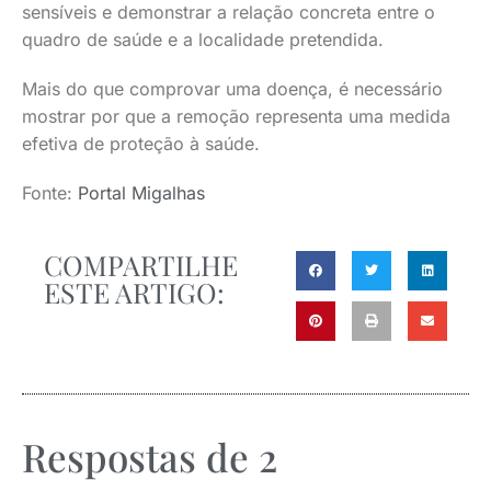
sensíveis e demonstrar a relação concreta entre o
quadro de saúde e a localidade pretendida.
Mais do que comprovar uma doença, é necessário
mostrar por que a remoção representa uma medida
efetiva de proteção à saúde.
Fonte:
Portal Migalhas
COMPARTILHE
ESTE ARTIGO:
Respostas de 2