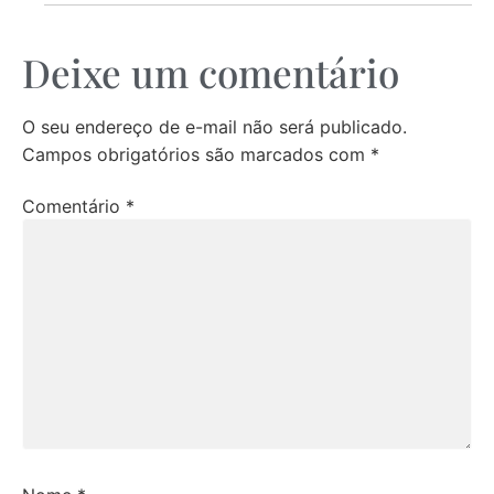
Deixe um comentário
O seu endereço de e-mail não será publicado.
Campos obrigatórios são marcados com
*
Comentário
*