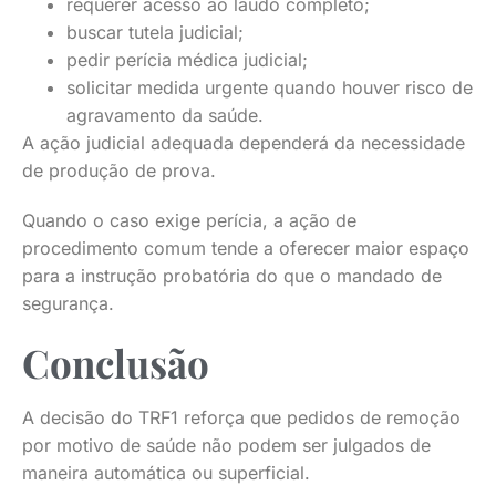
requerer acesso ao laudo completo;
buscar tutela judicial;
pedir perícia médica judicial;
solicitar medida urgente quando houver risco de
agravamento da saúde.
A ação judicial adequada dependerá da necessidade
de produção de prova.
Quando o caso exige perícia, a ação de
procedimento comum tende a oferecer maior espaço
para a instrução probatória do que o mandado de
segurança.
Conclusão
A decisão do TRF1 reforça que pedidos de remoção
por motivo de saúde não podem ser julgados de
maneira automática ou superficial.