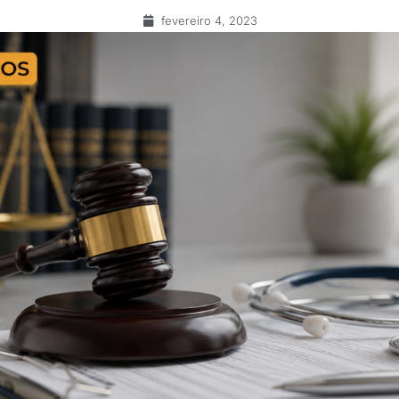
fevereiro 4, 2023