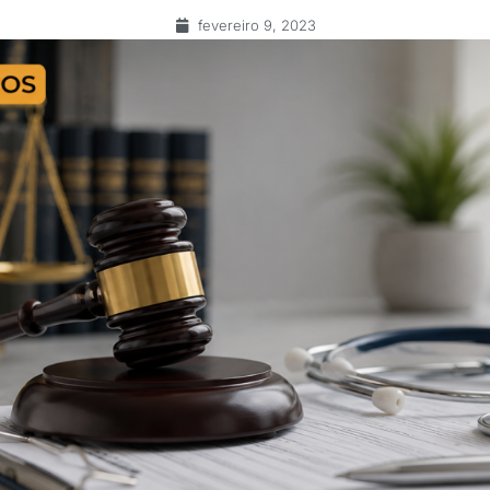
fevereiro 9, 2023