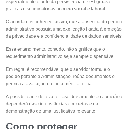
especialmente diante da persistência de estigmas e
práticas discriminatórias no meio social e laboral.
O acórdão reconheceu, assim, que a ausência do pedido
administrativo possuía uma explicação ligada à proteção
da privacidade e à confidencialidade de dados sensíveis.
Esse entendimento, contudo, não significa que o
requerimento administrativo seja sempre dispensável.
Em regra, é recomendável que o servidor formule o
pedido perante a Administração, reúna documentos e
permita a avaliação da junta médica oficial.
A possibilidade de levar o caso diretamente ao Judiciário
dependerá das circunstâncias concretas e da
demonstração de uma justificativa relevante.
Como proteger