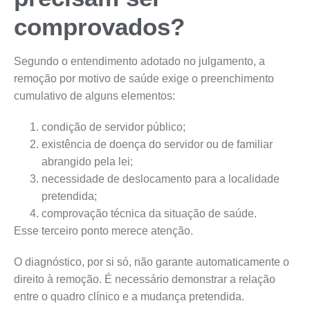
comprovados?
Segundo o entendimento adotado no julgamento, a
remoção por motivo de saúde exige o preenchimento
cumulativo de alguns elementos:
condição de servidor público;
existência de doença do servidor ou de familiar
abrangido pela lei;
necessidade de deslocamento para a localidade
pretendida;
comprovação técnica da situação de saúde.
Esse terceiro ponto merece atenção.
O diagnóstico, por si só, não garante automaticamente o
direito à remoção. É necessário demonstrar a relação
entre o quadro clínico e a mudança pretendida.