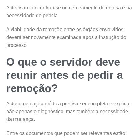
A decisão concentrou-se no cerceamento de defesa e na
necessidade de perícia.
A viabilidade da remoção entre os órgãos envolvidos
deverá ser novamente examinada após a instrução do
processo.
O que o servidor deve
reunir antes de pedir a
remoção?
A documentação médica precisa ser completa e explicar
não apenas o diagnóstico, mas também a necessidade
da mudança.
Entre os documentos que podem ser relevantes estão: