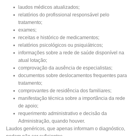
laudos médicos atualizados;
relatórios do profissional responsável pelo
tratamento;
exames;
receitas e histórico de medicamentos;
relatórios psicológicos ou psiquiátricos;
informações sobre a rede de saúde disponível na
atual lotação;
comprovação da ausência de especialistas;
documentos sobre deslocamentos frequentes para
tratamento;
comprovantes de residência dos familiares;
manifestação técnica sobre a importância da rede
de apoio;
requerimento administrativo e decisão da
Administração, quando houver.
Laudos genéricos, que apenas informam o diagnóstico,