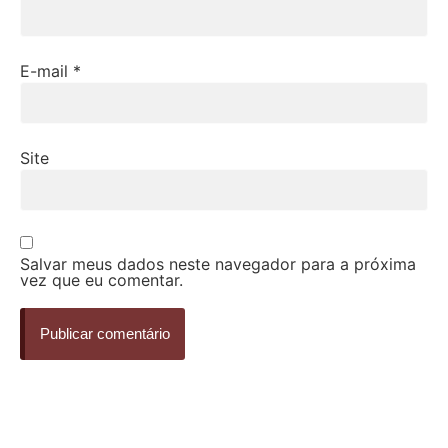
E-mail
*
Site
Salvar meus dados neste navegador para a próxima
vez que eu comentar.