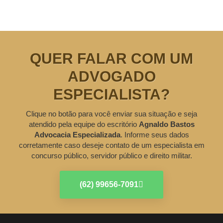
QUER FALAR COM UM
ADVOGADO
ESPECIALISTA?
Clique no botão para você enviar sua situação e seja
atendido pela equipe do escritório
Agnaldo Bastos
Advocacia Especializada
. Informe seus dados
corretamente caso deseje contato de um especialista em
concurso público, servidor público e direito militar.
(62) 99656-7091