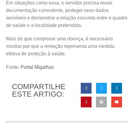
Em situações como essa, o servidor precisa reunir
documentação consistente, proteger seus dados
sensíveis e demonstrar a relação concreta entre o quadro
de saúde e a localidade pretendida.
Mais do que comprovar uma doença, é necessário
mostrar por que a remoção representa uma medida
efetiva de proteção à saúde.
Fonte:
Portal Migalhas
COMPARTILHE
ESTE ARTIGO: