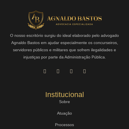
O nosso escritório surgiu do ideal elaborado pelo advogado
Agnaldo Bastos em ajudar especialmente os concurseiros,
servidores públicos e militares que sofrem ilegalidades e
injustiças por parte da Administração Pública.
Institucional
Sobre
Atuação
Processos