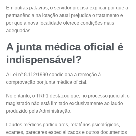
Em outras palavras, o servidor precisa explicar por que a
permanência na lotação atual prejudica o tratamento e
por que a nova localidade oferece condições mais
adequadas.
A junta médica oficial é
indispensável?
A Lei nº 8.112/1990 condiciona a remoção à
comprovação por junta médica oficial.
No entanto, o TRF1 destacou que, no processo judicial, o
magistrado não está limitado exclusivamente ao laudo
produzido pela Administração.
Laudos médicos particulares, relatórios psicológicos,
exames, pareceres especializados e outros documentos