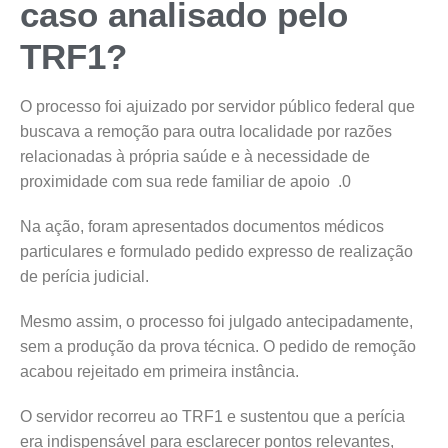
caso analisado pelo
TRF1?
O processo foi ajuizado por servidor público federal que
buscava a remoção para outra localidade por razões
relacionadas à própria saúde e à necessidade de
proximidade com sua rede familiar de apoio .0
Na ação, foram apresentados documentos médicos
particulares e formulado pedido expresso de realização
de perícia judicial.
Mesmo assim, o processo foi julgado antecipadamente,
sem a produção da prova técnica. O pedido de remoção
acabou rejeitado em primeira instância.
O servidor recorreu ao TRF1 e sustentou que a perícia
era indispensável para esclarecer pontos relevantes,