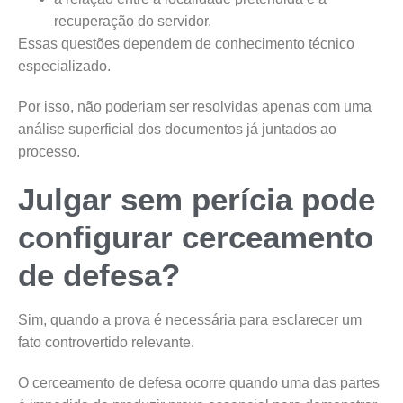
recuperação do servidor.
Essas questões dependem de conhecimento técnico
especializado.
Por isso, não poderiam ser resolvidas apenas com uma
análise superficial dos documentos já juntados ao
processo.
Julgar sem perícia pode
configurar cerceamento
de defesa?
Sim, quando a prova é necessária para esclarecer um
fato controvertido relevante.
O cerceamento de defesa ocorre quando uma das partes