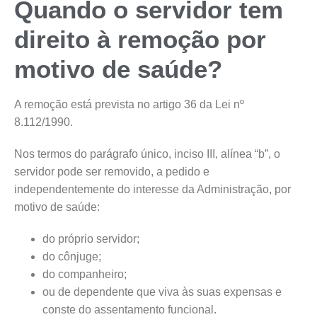
Quando o servidor tem
direito à remoção por
motivo de saúde?
A remoção está prevista no artigo 36 da Lei nº
8.112/1990.
Nos termos do parágrafo único, inciso III, alínea “b”, o
servidor pode ser removido, a pedido e
independentemente do interesse da Administração, por
motivo de saúde:
do próprio servidor;
do cônjuge;
do companheiro;
ou de dependente que viva às suas expensas e
conste do assentamento funcional.