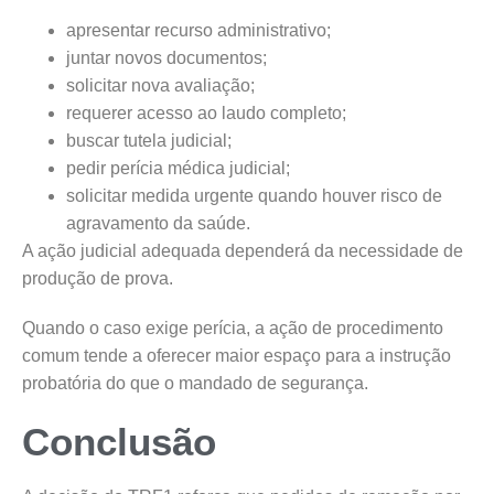
apresentar recurso administrativo;
juntar novos documentos;
solicitar nova avaliação;
requerer acesso ao laudo completo;
buscar tutela judicial;
pedir perícia médica judicial;
solicitar medida urgente quando houver risco de
agravamento da saúde.
A ação judicial adequada dependerá da necessidade de
produção de prova.
Quando o caso exige perícia, a ação de procedimento
comum tende a oferecer maior espaço para a instrução
probatória do que o mandado de segurança.
Conclusão