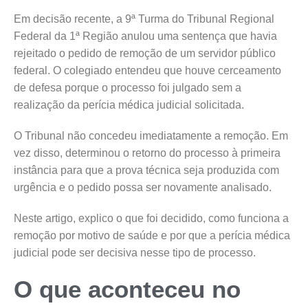
Em decisão recente, a 9ª Turma do Tribunal Regional
Federal da 1ª Região anulou uma sentença que havia
rejeitado o pedido de remoção de um servidor público
federal. O colegiado entendeu que houve cerceamento
de defesa porque o processo foi julgado sem a
realização da perícia médica judicial solicitada.
O Tribunal não concedeu imediatamente a remoção. Em
vez disso, determinou o retorno do processo à primeira
instância para que a prova técnica seja produzida com
urgência e o pedido possa ser novamente analisado.
Neste artigo, explico o que foi decidido, como funciona a
remoção por motivo de saúde e por que a perícia médica
judicial pode ser decisiva nesse tipo de processo.
O que aconteceu no