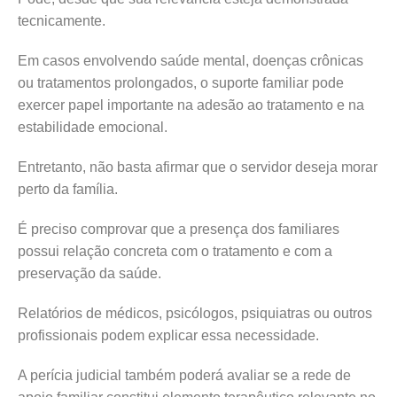
tecnicamente.
Em casos envolvendo saúde mental, doenças crônicas
ou tratamentos prolongados, o suporte familiar pode
exercer papel importante na adesão ao tratamento e na
estabilidade emocional.
Entretanto, não basta afirmar que o servidor deseja morar
perto da família.
É preciso comprovar que a presença dos familiares
possui relação concreta com o tratamento e com a
preservação da saúde.
Relatórios de médicos, psicólogos, psiquiatras ou outros
profissionais podem explicar essa necessidade.
A perícia judicial também poderá avaliar se a rede de