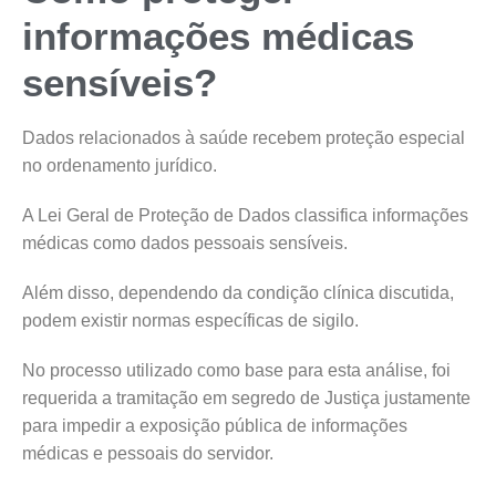
informações médicas
sensíveis?
Dados relacionados à saúde recebem proteção especial
no ordenamento jurídico.
A Lei Geral de Proteção de Dados classifica informações
médicas como dados pessoais sensíveis.
Além disso, dependendo da condição clínica discutida,
podem existir normas específicas de sigilo.
No processo utilizado como base para esta análise, foi
requerida a tramitação em segredo de Justiça justamente
para impedir a exposição pública de informações
médicas e pessoais do servidor.