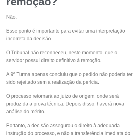
remoção?
Não.
Esse ponto é importante para evitar uma interpretação
incorreta da decisão.
O Tribunal não reconheceu, neste momento, que o
servidor possui direito definitivo à remoção.
A 9ª Turma apenas concluiu que o pedido não poderia ter
sido rejeitado sem a realização da perícia.
O processo retornará ao juízo de origem, onde será
produzida a prova técnica. Depois disso, haverá nova
análise do mérito.
Portanto, a decisão assegurou o direito à adequada
instrução do processo, e não a transferência imediata do