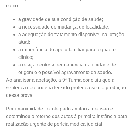
como:
a gravidade de sua condição de saúde;
a necessidade de mudança de localidade;
a adequação do tratamento disponível na lotação
atual;
a importância do apoio familiar para o quadro
clínico;
a relação entre a permanência na unidade de
origem e o possível agravamento da saúde.
Ao analisar a apelação, a 9ª Turma concluiu que a
sentença não poderia ter sido proferida sem a produção
dessa prova.
Por unanimidade, o colegiado anulou a decisão e
determinou o retorno dos autos à primeira instância para
realização urgente de perícia médica judicial.