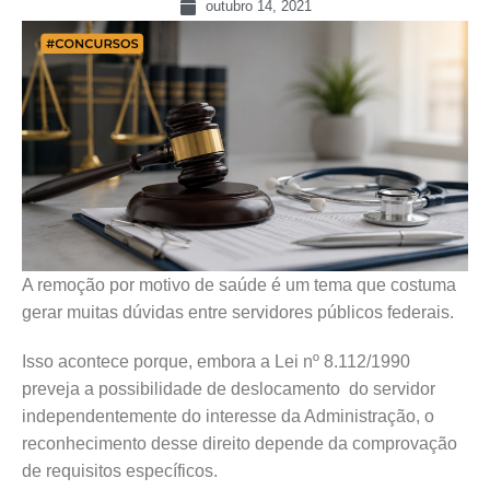
outubro 14, 2021
A remoção por motivo de saúde é um tema que costuma
gerar muitas dúvidas entre servidores públicos federais.
Isso acontece porque, embora a Lei nº 8.112/1990
preveja a possibilidade de deslocamento do servidor
independentemente do interesse da Administração, o
reconhecimento desse direito depende da comprovação
de requisitos específicos.