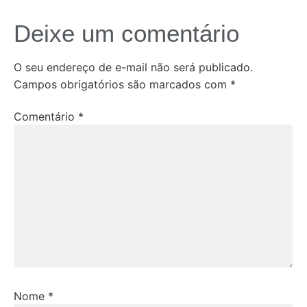
Deixe um comentário
O seu endereço de e-mail não será publicado.
Campos obrigatórios são marcados com
*
Comentário
*
Nome
*