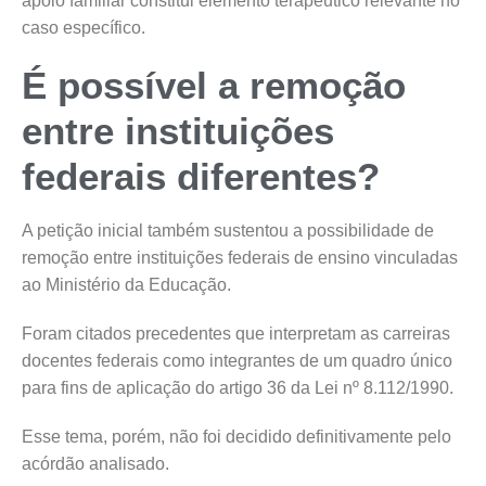
apoio familiar constitui elemento terapêutico relevante no
caso específico.
É possível a remoção
entre instituições
federais diferentes?
A petição inicial também sustentou a possibilidade de
remoção entre instituições federais de ensino vinculadas
ao Ministério da Educação.
Foram citados precedentes que interpretam as carreiras
docentes federais como integrantes de um quadro único
para fins de aplicação do artigo 36 da Lei nº 8.112/1990.
Esse tema, porém, não foi decidido definitivamente pelo
acórdão analisado.