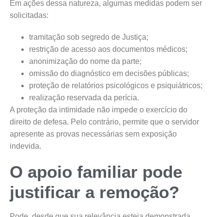
Em ações dessa natureza, algumas medidas podem ser
solicitadas:
tramitação sob segredo de Justiça;
restrição de acesso aos documentos médicos;
anonimização do nome da parte;
omissão do diagnóstico em decisões públicas;
proteção de relatórios psicológicos e psiquiátricos;
realização reservada da perícia.
A proteção da intimidade não impede o exercício do
direito de defesa. Pelo contrário, permite que o servidor
apresente as provas necessárias sem exposição
indevida.
O apoio familiar pode
justificar a remoção?
Pode, desde que sua relevância esteja demonstrada