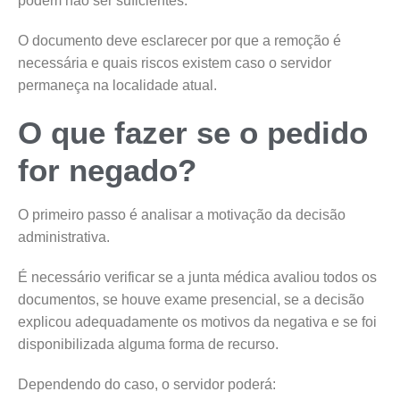
podem não ser suficientes.
O documento deve esclarecer por que a remoção é
necessária e quais riscos existem caso o servidor
permaneça na localidade atual.
O que fazer se o pedido
for negado?
O primeiro passo é analisar a motivação da decisão
administrativa.
É necessário verificar se a junta médica avaliou todos os
documentos, se houve exame presencial, se a decisão
explicou adequadamente os motivos da negativa e se foi
disponibilizada alguma forma de recurso.
Dependendo do caso, o servidor poderá: