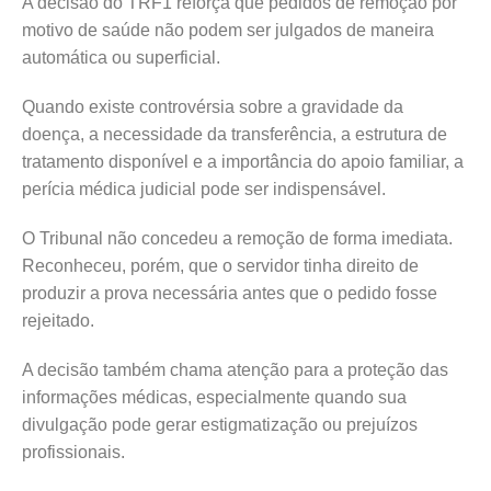
A decisão do TRF1 reforça que pedidos de remoção por
motivo de saúde não podem ser julgados de maneira
automática ou superficial.
Quando existe controvérsia sobre a gravidade da
doença, a necessidade da transferência, a estrutura de
tratamento disponível e a importância do apoio familiar, a
perícia médica judicial pode ser indispensável.
O Tribunal não concedeu a remoção de forma imediata.
Reconheceu, porém, que o servidor tinha direito de
produzir a prova necessária antes que o pedido fosse
rejeitado.
A decisão também chama atenção para a proteção das
informações médicas, especialmente quando sua
divulgação pode gerar estigmatização ou prejuízos
profissionais.