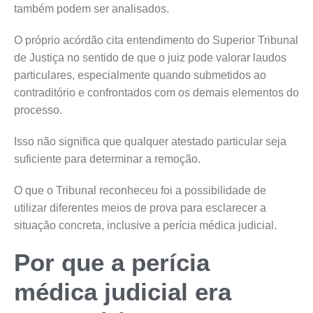
também podem ser analisados.
O próprio acórdão cita entendimento do Superior Tribunal
de Justiça no sentido de que o juiz pode valorar laudos
particulares, especialmente quando submetidos ao
contraditório e confrontados com os demais elementos do
processo.
Isso não significa que qualquer atestado particular seja
suficiente para determinar a remoção.
O que o Tribunal reconheceu foi a possibilidade de
utilizar diferentes meios de prova para esclarecer a
situação concreta, inclusive a perícia médica judicial.
Por que a perícia
médica judicial era