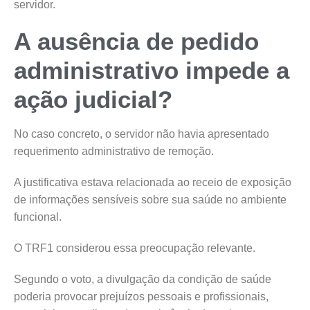
servidor.
A ausência de pedido
administrativo impede a
ação judicial?
No caso concreto, o servidor não havia apresentado
requerimento administrativo de remoção.
A justificativa estava relacionada ao receio de exposição
de informações sensíveis sobre sua saúde no ambiente
funcional.
O TRF1 considerou essa preocupação relevante.
Segundo o voto, a divulgação da condição de saúde
poderia provocar prejuízos pessoais e profissionais,