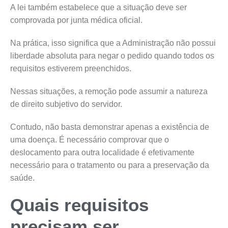
A lei também estabelece que a situação deve ser
comprovada por junta médica oficial.
Na prática, isso significa que a Administração não possui
liberdade absoluta para negar o pedido quando todos os
requisitos estiverem preenchidos.
Nessas situações, a remoção pode assumir a natureza
de direito subjetivo do servidor.
Contudo, não basta demonstrar apenas a existência de
uma doença. É necessário comprovar que o
deslocamento para outra localidade é efetivamente
necessário para o tratamento ou para a preservação da
saúde.
Quais requisitos
precisam ser