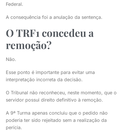
Federal.
A consequência foi a anulação da sentença.
O TRF1 concedeu a
remoção?
Não.
Esse ponto é importante para evitar uma
interpretação incorreta da decisão.
O Tribunal não reconheceu, neste momento, que o
servidor possui direito definitivo à remoção.
A 9ª Turma apenas concluiu que o pedido não
poderia ter sido rejeitado sem a realização da
perícia.