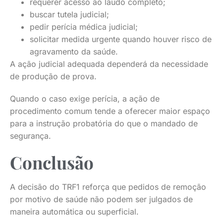
requerer acesso ao laudo completo;
buscar tutela judicial;
pedir perícia médica judicial;
solicitar medida urgente quando houver risco de
agravamento da saúde.
A ação judicial adequada dependerá da necessidade
de produção de prova.
Quando o caso exige perícia, a ação de
procedimento comum tende a oferecer maior espaço
para a instrução probatória do que o mandado de
segurança.
Conclusão
A decisão do TRF1 reforça que pedidos de remoção
por motivo de saúde não podem ser julgados de
maneira automática ou superficial.