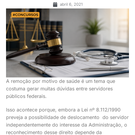
abril 6, 2021
A remoção por motivo de saúde é um tema que
costuma gerar muitas dúvidas entre servidores
públicos federais.
Isso acontece porque, embora a Lei nº 8.112/1990
preveja a possibilidade de deslocamento do servidor
independentemente do interesse da Administração, o
reconhecimento desse direito depende da