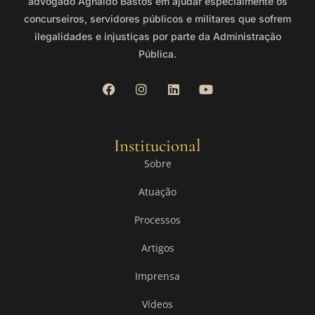
advogado Agnaldo Bastos em ajudar especialmente os
concurseiros, servidores públicos e militares que sofrem
ilegalidades e injustiças por parte da Administração
Pública.
Institucional
Sobre
Atuação
Processos
Artigos
Imprensa
Vídeos