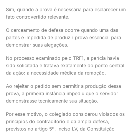
Sim, quando a prova é necessária para esclarecer um
fato controvertido relevante.
O cerceamento de defesa ocorre quando uma das
partes é impedida de produzir prova essencial para
demonstrar suas alegações.
No processo examinado pelo TRF1, a perícia havia
sido solicitada e tratava exatamente do ponto central
da ação: a necessidade médica da remoção.
Ao rejeitar o pedido sem permitir a produção dessa
prova, a primeira instância impediu que o servidor
demonstrasse tecnicamente sua situação.
Por esse motivo, o colegiado considerou violados os
princípios do contraditório e da ampla defesa,
previstos no artigo 5º, inciso LV, da Constituição