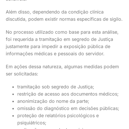
Além disso, dependendo da condição clínica
discutida, podem existir normas específicas de sigilo.
No processo utilizado como base para esta análise,
foi requerida a tramitação em segredo de Justiça
justamente para impedir a exposição pública de
informações médicas e pessoais do servidor.
Em ações dessa natureza, algumas medidas podem
ser solicitadas:
tramitação sob segredo de Justiça;
restrição de acesso aos documentos médicos;
anonimização do nome da parte;
omissão do diagnóstico em decisões públicas;
proteção de relatórios psicológicos e
psiquiátricos;