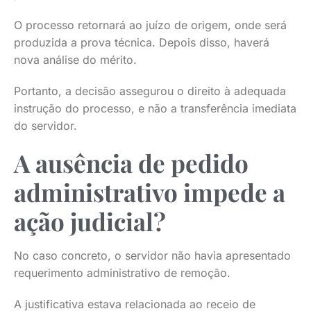
O processo retornará ao juízo de origem, onde será
produzida a prova técnica. Depois disso, haverá
nova análise do mérito.
Portanto, a decisão assegurou o direito à adequada
instrução do processo, e não a transferência imediata
do servidor.
A ausência de pedido
administrativo impede a
ação judicial?
No caso concreto, o servidor não havia apresentado
requerimento administrativo de remoção.
A justificativa estava relacionada ao receio de