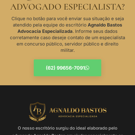
ADVOGADO ESPECIALISTA?
Clique no botão para você enviar sua situação e seja
atendido pela equipe do escritório
Agnaldo Bastos
Advocacia Especializada
. Informe seus dados
corretamente caso deseje contato de um especialista
em concurso público, servidor público e direito
militar.
(62) 99656-7091
O nosso escritório surgiu do ideal elaborado pelo