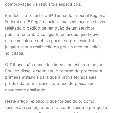
comprovação de requisitos específicos.
Em decisão recente, a 9ª Turma do Tribunal Regional
Federal da 1ª Região anulou uma sentença que havia
rejeitado o pedido de remoção de um servidor
público federal. O colegiado entendeu que houve
cerceamento de defesa porque o processo foi
julgado sem a realização da perícia médica judicial
solicitada.
O Tribunal não concedeu imediatamente a remoção.
Em vez disso, determinou o retorno do processo à
primeira instância para que a prova técnica seja
produzida com urgência e o pedido possa ser
novamente analisado.
Neste artigo, explico o que foi decidido, como
funciona a remoção por motivo de saúde e por que a