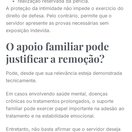
realização reservada da perícia.
A proteção da intimidade não impede o exercício do
direito de defesa. Pelo contrário, permite que o
servidor apresente as provas necessárias sem
exposição indevida.
O apoio familiar pode
justificar a remoção?
Pode, desde que sua relevância esteja demonstrada
tecnicamente.
Em casos envolvendo saúde mental, doenças
crônicas ou tratamentos prolongados, o suporte
familiar pode exercer papel importante na adesão ao
tratamento e na estabilidade emocional.
Entretanto, não basta afirmar que o servidor deseja