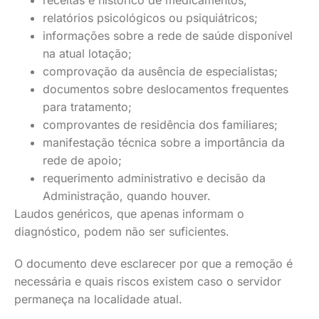
receitas e histórico de medicamentos;
relatórios psicológicos ou psiquiátricos;
informações sobre a rede de saúde disponível
na atual lotação;
comprovação da ausência de especialistas;
documentos sobre deslocamentos frequentes
para tratamento;
comprovantes de residência dos familiares;
manifestação técnica sobre a importância da
rede de apoio;
requerimento administrativo e decisão da
Administração, quando houver.
Laudos genéricos, que apenas informam o
diagnóstico, podem não ser suficientes.
O documento deve esclarecer por que a remoção é
necessária e quais riscos existem caso o servidor
permaneça na localidade atual.