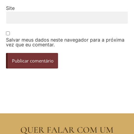
Site
Salvar meus dados neste navegador para a próxima
vez que eu comentar.
QUER FALAR COM UM