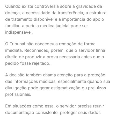
Quando existe controvérsia sobre a gravidade da
doença, a necessidade da transferência, a estrutura
de tratamento disponível e a importância do apoio
familiar, a perícia médica judicial pode ser
indispensável.
O Tribunal não concedeu a remoção de forma
imediata. Reconheceu, porém, que o servidor tinha
direito de produzir a prova necessária antes que o
pedido fosse rejeitado.
A decisão também chama atenção para a proteção
das informações médicas, especialmente quando sua
divulgação pode gerar estigmatização ou prejuízos
profissionais.
Em situações como essa, o servidor precisa reunir
documentação consistente, proteger seus dados