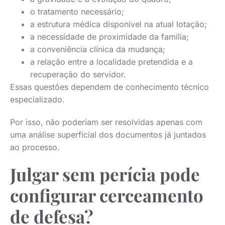
o tratamento necessário;
a estrutura médica disponível na atual lotação;
a necessidade de proximidade da família;
a conveniência clínica da mudança;
a relação entre a localidade pretendida e a
recuperação do servidor.
Essas questões dependem de conhecimento técnico
especializado.
Por isso, não poderiam ser resolvidas apenas com
uma análise superficial dos documentos já juntados
ao processo.
Julgar sem perícia pode
configurar cerceamento
de defesa?