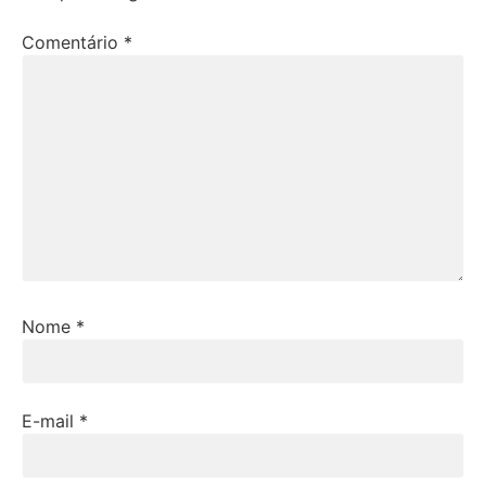
Comentário
*
Nome
*
E-mail
*