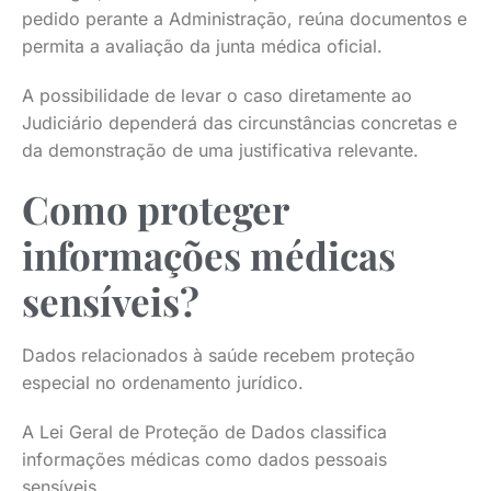
pedido perante a Administração, reúna documentos e
permita a avaliação da junta médica oficial.
A possibilidade de levar o caso diretamente ao
Judiciário dependerá das circunstâncias concretas e
da demonstração de uma justificativa relevante.
Como proteger
informações médicas
sensíveis?
Dados relacionados à saúde recebem proteção
especial no ordenamento jurídico.
A Lei Geral de Proteção de Dados classifica
informações médicas como dados pessoais
sensíveis.