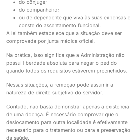
do cônjuge;
do companheiro;
ou de dependente que viva às suas expensas e
conste do assentamento funcional.
A lei também estabelece que a situação deve ser
comprovada por junta médica oficial.
Na prática, isso significa que a Administração não
possui liberdade absoluta para negar o pedido
quando todos os requisitos estiverem preenchidos.
Nessas situações, a remoção pode assumir a
natureza de direito subjetivo do servidor.
Contudo, não basta demonstrar apenas a existência
de uma doença. É necessário comprovar que o
deslocamento para outra localidade é efetivamente
necessário para o tratamento ou para a preservação
da saúde.