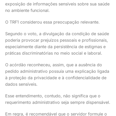
exposição de informações sensíveis sobre sua saúde
no ambiente funcional.
O TRF1 considerou essa preocupação relevante.
Segundo o voto, a divulgação da condição de saúde
poderia provocar prejuízos pessoais e profissionais,
especialmente diante da persistência de estigmas e
práticas discriminatórias no meio social e laboral.
O acórdão reconheceu, assim, que a ausência do
pedido administrativo possuía uma explicação ligada
à proteção da privacidade e à confidencialidade de
dados sensíveis.
Esse entendimento, contudo, não significa que o
requerimento administrativo seja sempre dispensável.
Em regra, é recomendável que o servidor formule o