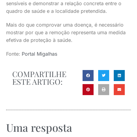
sensíveis e demonstrar a relação concreta entre o
quadro de saúde e a localidade pretendida.
Mais do que comprovar uma doença, é necessário
mostrar por que a remoção representa uma medida
efetiva de proteção à saúde.
Fonte:
Portal Migalhas
COMPARTILHE
ESTE ARTIGO:
Uma resposta