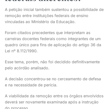
A petição inicial também sustentou a possibilidade de
remoção entre instituições federais de ensino
vinculadas ao Ministério da Educação.
Foram citados precedentes que interpretam as
carreiras docentes federais como integrantes de um
quadro único para fins de aplicação do artigo 36 da
Lei nº 8.112/1990.
Esse tema, porém, não foi decidido definitivamente
pelo acórdão analisado.
A decisão concentrou-se no cerceamento de defesa
e na necessidade de perícia.
A viabilidade da remoção entre os órgãos envolvidos
deverá ser novamente examinada após a instrução
do processo.