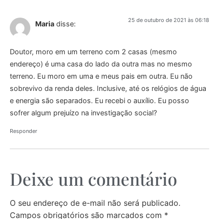
25 de outubro de 2021 às 06:18
Maria
disse:
Doutor, moro em um terreno com 2 casas (mesmo
endereço) é uma casa do lado da outra mas no mesmo
terreno. Eu moro em uma e meus pais em outra. Eu não
sobrevivo da renda deles. Inclusive, até os relógios de água
e energia são separados. Eu recebi o auxílio. Eu posso
sofrer algum prejuízo na investigação social?
Responder
Deixe um comentário
O seu endereço de e-mail não será publicado.
Campos obrigatórios são marcados com
*