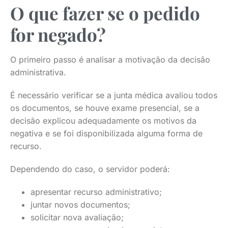
O que fazer se o pedido
for negado?
O primeiro passo é analisar a motivação da decisão
administrativa.
É necessário verificar se a junta médica avaliou todos
os documentos, se houve exame presencial, se a
decisão explicou adequadamente os motivos da
negativa e se foi disponibilizada alguma forma de
recurso.
Dependendo do caso, o servidor poderá:
apresentar recurso administrativo;
juntar novos documentos;
solicitar nova avaliação;