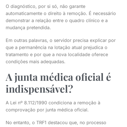
O diagnóstico, por si só, não garante
automaticamente o direito à remoção. É necessário
demonstrar a relação entre o quadro clínico e a
mudança pretendida.
Em outras palavras, o servidor precisa explicar por
que a permanência na lotação atual prejudica o
tratamento e por que a nova localidade oferece
condições mais adequadas.
A junta médica oficial é
indispensável?
A Lei nº 8.112/1990 condiciona a remoção à
comprovação por junta médica oficial.
No entanto, o TRF1 destacou que, no processo