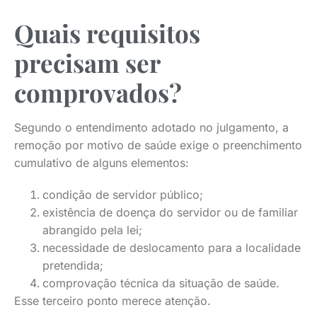
Quais requisitos
precisam ser
comprovados?
Segundo o entendimento adotado no julgamento, a
remoção por motivo de saúde exige o preenchimento
cumulativo de alguns elementos:
condição de servidor público;
existência de doença do servidor ou de familiar
abrangido pela lei;
necessidade de deslocamento para a localidade
pretendida;
comprovação técnica da situação de saúde.
Esse terceiro ponto merece atenção.