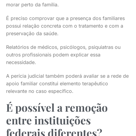
morar perto da família.
É preciso comprovar que a presença dos familiares
possui relação concreta com o tratamento e com a
preservação da saúde.
Relatórios de médicos, psicólogos, psiquiatras ou
outros profissionais podem explicar essa
necessidade.
A perícia judicial também poderá avaliar se a rede de
apoio familiar constitui elemento terapêutico
relevante no caso específico.
É possível a remoção
entre instituições
federais diferentes?