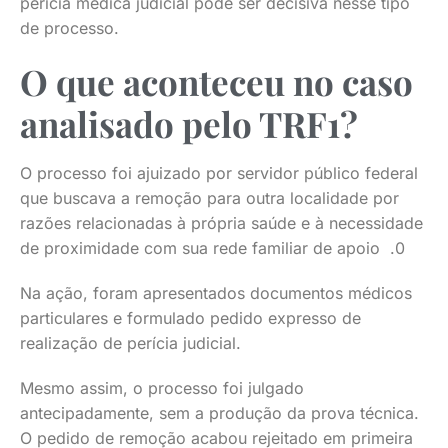
perícia médica judicial pode ser decisiva nesse tipo
de processo.
O que aconteceu no caso
analisado pelo TRF1?
O processo foi ajuizado por servidor público federal
que buscava a remoção para outra localidade por
razões relacionadas à própria saúde e à necessidade
de proximidade com sua rede familiar de apoio .0
Na ação, foram apresentados documentos médicos
particulares e formulado pedido expresso de
realização de perícia judicial.
Mesmo assim, o processo foi julgado
antecipadamente, sem a produção da prova técnica.
O pedido de remoção acabou rejeitado em primeira