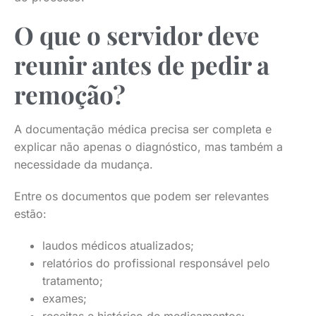
O que o servidor deve
reunir antes de pedir a
remoção?
A documentação médica precisa ser completa e
explicar não apenas o diagnóstico, mas também a
necessidade da mudança.
Entre os documentos que podem ser relevantes
estão:
laudos médicos atualizados;
relatórios do profissional responsável pelo
tratamento;
exames;