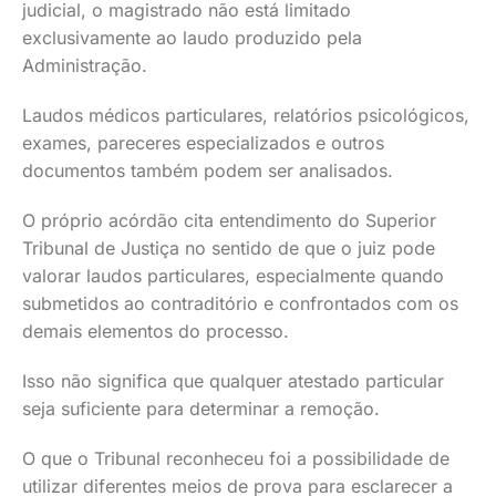
judicial, o magistrado não está limitado
exclusivamente ao laudo produzido pela
Administração.
Laudos médicos particulares, relatórios psicológicos,
exames, pareceres especializados e outros
documentos também podem ser analisados.
O próprio acórdão cita entendimento do Superior
Tribunal de Justiça no sentido de que o juiz pode
valorar laudos particulares, especialmente quando
submetidos ao contraditório e confrontados com os
demais elementos do processo.
Isso não significa que qualquer atestado particular
seja suficiente para determinar a remoção.
O que o Tribunal reconheceu foi a possibilidade de
utilizar diferentes meios de prova para esclarecer a