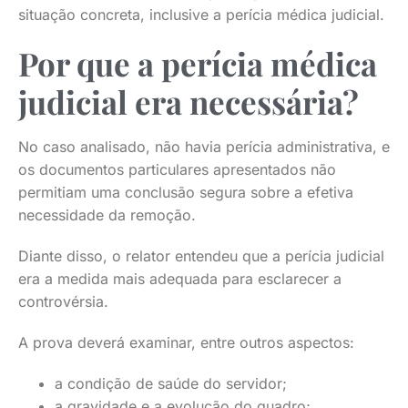
situação concreta, inclusive a perícia médica judicial.
Por que a perícia médica
judicial era necessária?
No caso analisado, não havia perícia administrativa, e
os documentos particulares apresentados não
permitiam uma conclusão segura sobre a efetiva
necessidade da remoção.
Diante disso, o relator entendeu que a perícia judicial
era a medida mais adequada para esclarecer a
controvérsia.
A prova deverá examinar, entre outros aspectos:
a condição de saúde do servidor;
a gravidade e a evolução do quadro;