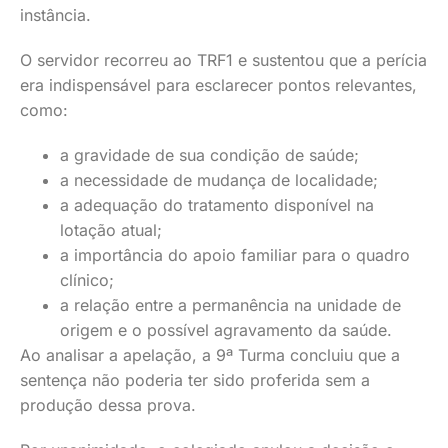
instância.
O servidor recorreu ao TRF1 e sustentou que a perícia
era indispensável para esclarecer pontos relevantes,
como:
a gravidade de sua condição de saúde;
a necessidade de mudança de localidade;
a adequação do tratamento disponível na
lotação atual;
a importância do apoio familiar para o quadro
clínico;
a relação entre a permanência na unidade de
origem e o possível agravamento da saúde.
Ao analisar a apelação, a 9ª Turma concluiu que a
sentença não poderia ter sido proferida sem a
produção dessa prova.