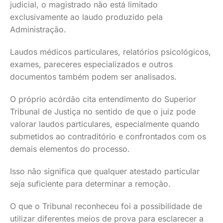
judicial, o magistrado não está limitado
exclusivamente ao laudo produzido pela
Administração.
Laudos médicos particulares, relatórios psicológicos,
exames, pareceres especializados e outros
documentos também podem ser analisados.
O próprio acórdão cita entendimento do Superior
Tribunal de Justiça no sentido de que o juiz pode
valorar laudos particulares, especialmente quando
submetidos ao contraditório e confrontados com os
demais elementos do processo.
Isso não significa que qualquer atestado particular
seja suficiente para determinar a remoção.
O que o Tribunal reconheceu foi a possibilidade de
utilizar diferentes meios de prova para esclarecer a