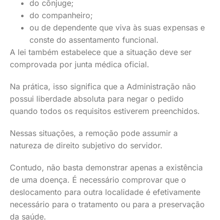
do cônjuge;
do companheiro;
ou de dependente que viva às suas expensas e
conste do assentamento funcional.
A lei também estabelece que a situação deve ser
comprovada por junta médica oficial.
Na prática, isso significa que a Administração não
possui liberdade absoluta para negar o pedido
quando todos os requisitos estiverem preenchidos.
Nessas situações, a remoção pode assumir a
natureza de direito subjetivo do servidor.
Contudo, não basta demonstrar apenas a existência
de uma doença. É necessário comprovar que o
deslocamento para outra localidade é efetivamente
necessário para o tratamento ou para a preservação
da saúde.