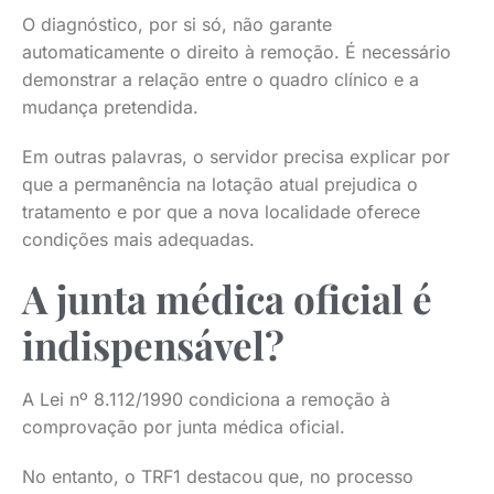
O diagnóstico, por si só, não garante
automaticamente o direito à remoção. É necessário
demonstrar a relação entre o quadro clínico e a
mudança pretendida.
Em outras palavras, o servidor precisa explicar por
que a permanência na lotação atual prejudica o
tratamento e por que a nova localidade oferece
condições mais adequadas.
A junta médica oficial é
indispensável?
A Lei nº 8.112/1990 condiciona a remoção à
comprovação por junta médica oficial.
No entanto, o TRF1 destacou que, no processo