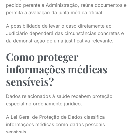
pedido perante a Administração, reúna documentos e
permita a avaliação da junta médica oficial.
A possibilidade de levar o caso diretamente ao
Judiciário dependerá das circunstâncias concretas e
da demonstração de uma justificativa relevante.
Como proteger
informações médicas
sensíveis?
Dados relacionados à saúde recebem proteção
especial no ordenamento jurídico.
A Lei Geral de Proteção de Dados classifica
informações médicas como dados pessoais
sensíveis.