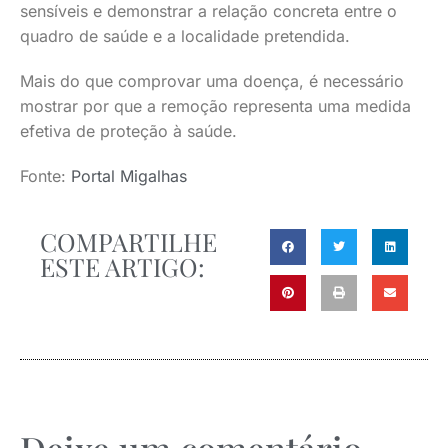
sensíveis e demonstrar a relação concreta entre o
quadro de saúde e a localidade pretendida.
Mais do que comprovar uma doença, é necessário
mostrar por que a remoção representa uma medida
efetiva de proteção à saúde.
Fonte:
Portal Migalhas
COMPARTILHE
ESTE ARTIGO: