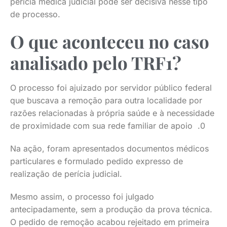
perícia médica judicial pode ser decisiva nesse tipo
de processo.
O que aconteceu no caso
analisado pelo TRF1?
O processo foi ajuizado por servidor público federal
que buscava a remoção para outra localidade por
razões relacionadas à própria saúde e à necessidade
de proximidade com sua rede familiar de apoio .0
Na ação, foram apresentados documentos médicos
particulares e formulado pedido expresso de
realização de perícia judicial.
Mesmo assim, o processo foi julgado
antecipadamente, sem a produção da prova técnica.
O pedido de remoção acabou rejeitado em primeira