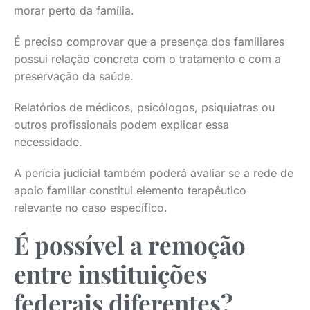
morar perto da família.
É preciso comprovar que a presença dos familiares
possui relação concreta com o tratamento e com a
preservação da saúde.
Relatórios de médicos, psicólogos, psiquiatras ou
outros profissionais podem explicar essa
necessidade.
A perícia judicial também poderá avaliar se a rede de
apoio familiar constitui elemento terapêutico
relevante no caso específico.
É possível a remoção
entre instituições
federais diferentes?