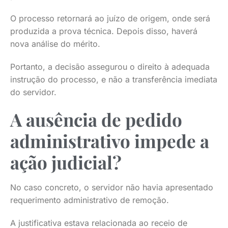
O processo retornará ao juízo de origem, onde será
produzida a prova técnica. Depois disso, haverá
nova análise do mérito.
Portanto, a decisão assegurou o direito à adequada
instrução do processo, e não a transferência imediata
do servidor.
A ausência de pedido
administrativo impede a
ação judicial?
No caso concreto, o servidor não havia apresentado
requerimento administrativo de remoção.
A justificativa estava relacionada ao receio de