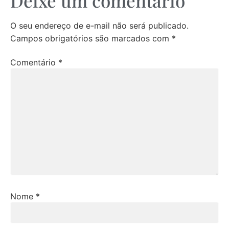
Deixe um comentário
O seu endereço de e-mail não será publicado.
Campos obrigatórios são marcados com
*
Comentário
*
Nome
*