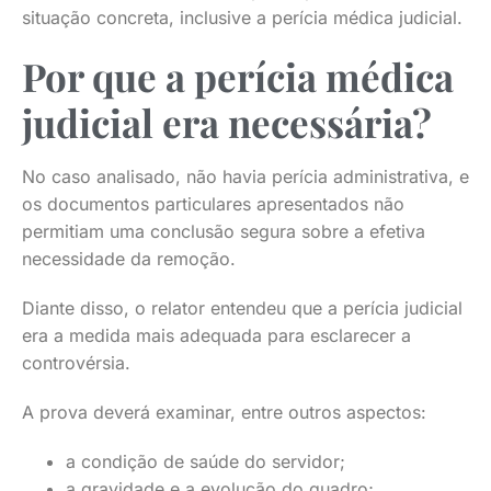
situação concreta, inclusive a perícia médica judicial.
Por que a perícia médica
judicial era necessária?
No caso analisado, não havia perícia administrativa, e
os documentos particulares apresentados não
permitiam uma conclusão segura sobre a efetiva
necessidade da remoção.
Diante disso, o relator entendeu que a perícia judicial
era a medida mais adequada para esclarecer a
controvérsia.
A prova deverá examinar, entre outros aspectos:
a condição de saúde do servidor;
a gravidade e a evolução do quadro;