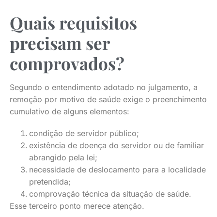
Quais requisitos
precisam ser
comprovados?
Segundo o entendimento adotado no julgamento, a
remoção por motivo de saúde exige o preenchimento
cumulativo de alguns elementos:
condição de servidor público;
existência de doença do servidor ou de familiar
abrangido pela lei;
necessidade de deslocamento para a localidade
pretendida;
comprovação técnica da situação de saúde.
Esse terceiro ponto merece atenção.