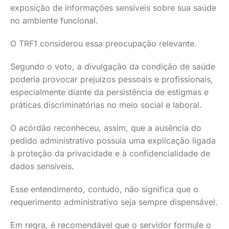
exposição de informações sensíveis sobre sua saúde
no ambiente funcional.
O TRF1 considerou essa preocupação relevante.
Segundo o voto, a divulgação da condição de saúde
poderia provocar prejuízos pessoais e profissionais,
especialmente diante da persistência de estigmas e
práticas discriminatórias no meio social e laboral.
O acórdão reconheceu, assim, que a ausência do
pedido administrativo possuía uma explicação ligada
à proteção da privacidade e à confidencialidade de
dados sensíveis.
Esse entendimento, contudo, não significa que o
requerimento administrativo seja sempre dispensável.
Em regra, é recomendável que o servidor formule o