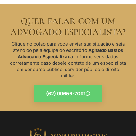
QUER FALAR COM UM
ADVOGADO ESPECIALISTA?
Clique no botão para você enviar sua situação e seja
atendido pela equipe do escritório
Agnaldo Bastos
Advocacia Especializada
. Informe seus dados
corretamente caso deseje contato de um especialista
em concurso público, servidor público e direito
militar.
(62) 99656-7091