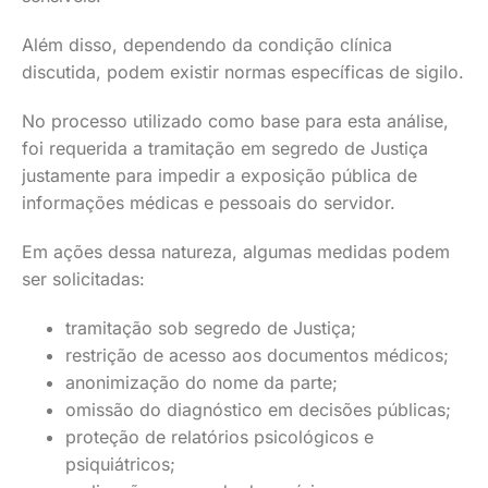
Além disso, dependendo da condição clínica
discutida, podem existir normas específicas de sigilo.
No processo utilizado como base para esta análise,
foi requerida a tramitação em segredo de Justiça
justamente para impedir a exposição pública de
informações médicas e pessoais do servidor.
Em ações dessa natureza, algumas medidas podem
ser solicitadas:
tramitação sob segredo de Justiça;
restrição de acesso aos documentos médicos;
anonimização do nome da parte;
omissão do diagnóstico em decisões públicas;
proteção de relatórios psicológicos e
psiquiátricos;