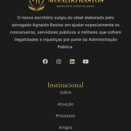
O nosso escritório surgiu do ideal elaborado pelo
advogado Agnaldo Bastos em ajudar especialmente os
concurseiros, servidores públicos e militares que sofrem
ilegalidades e injustiças por parte da Administração
Pública.
Institucional
Sobre
Atuação
Processos
Artigos