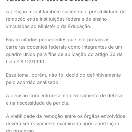
A petição inicial também sustentou a possibilidade de
remoção entre instituições federais de ensino
vinculadas ao Ministério da Educação.
Foram citados precedentes que interpretam as
carreiras docentes federais como integrantes de um
quadro único para fins de aplicação do artigo 36 da
Lei nº 8.112/1990.
Esse tema, porém, não foi decidido definitivamente
pelo acórdão analisado.
A decisão concentrou-se no cerceamento de defesa
e na necessidade de perícia.
A viabilidade da remoção entre os órgãos envolvidos
deverá ser novamente examinada após a instrução
do processo.