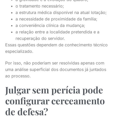
o tratamento necessário;
a estrutura médica disponível na atual lotação;
a necessidade de proximidade da família;
a conveniência clínica da mudança;
a relação entre a localidade pretendida e a
recuperação do servidor.
Essas questões dependem de conhecimento técnico
especializado.
Por isso, não poderiam ser resolvidas apenas com
uma análise superficial dos documentos já juntados
ao processo.
Julgar sem perícia pode
configurar cerceamento
de defesa?