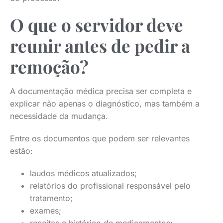
O que o servidor deve
reunir antes de pedir a
remoção?
A documentação médica precisa ser completa e
explicar não apenas o diagnóstico, mas também a
necessidade da mudança.
Entre os documentos que podem ser relevantes
estão:
laudos médicos atualizados;
relatórios do profissional responsável pelo
tratamento;
exames;