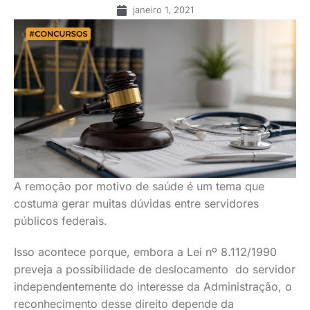
janeiro 1, 2021
A remoção por motivo de saúde é um tema que
costuma gerar muitas dúvidas entre servidores
públicos federais.
Isso acontece porque, embora a Lei nº 8.112/1990
preveja a possibilidade de deslocamento do servidor
independentemente do interesse da Administração, o
reconhecimento desse direito depende da