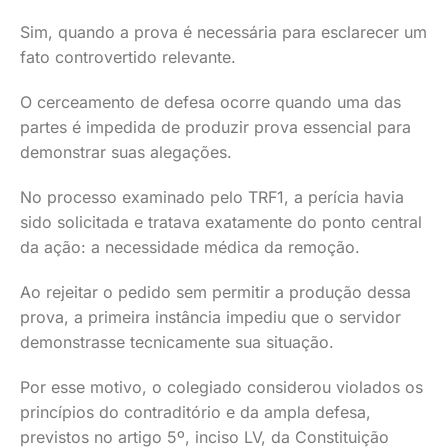
Sim, quando a prova é necessária para esclarecer um
fato controvertido relevante.
O cerceamento de defesa ocorre quando uma das
partes é impedida de produzir prova essencial para
demonstrar suas alegações.
No processo examinado pelo TRF1, a perícia havia
sido solicitada e tratava exatamente do ponto central
da ação: a necessidade médica da remoção.
Ao rejeitar o pedido sem permitir a produção dessa
prova, a primeira instância impediu que o servidor
demonstrasse tecnicamente sua situação.
Por esse motivo, o colegiado considerou violados os
princípios do contraditório e da ampla defesa,
previstos no artigo 5º, inciso LV, da Constituição