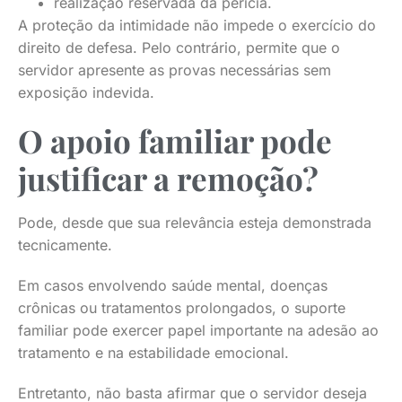
realização reservada da perícia.
A proteção da intimidade não impede o exercício do
direito de defesa. Pelo contrário, permite que o
servidor apresente as provas necessárias sem
exposição indevida.
O apoio familiar pode
justificar a remoção?
Pode, desde que sua relevância esteja demonstrada
tecnicamente.
Em casos envolvendo saúde mental, doenças
crônicas ou tratamentos prolongados, o suporte
familiar pode exercer papel importante na adesão ao
tratamento e na estabilidade emocional.
Entretanto, não basta afirmar que o servidor deseja