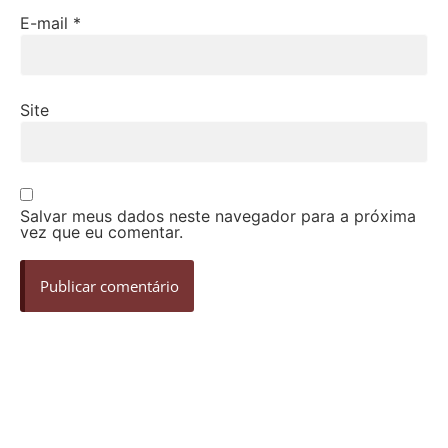
E-mail
*
Site
Salvar meus dados neste navegador para a próxima
vez que eu comentar.