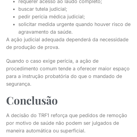
requerer acesso ao laudo completo;
buscar tutela judicial;
pedir perícia médica judicial;
solicitar medida urgente quando houver risco de
agravamento da saúde.
A ação judicial adequada dependerá da necessidade
de produção de prova.
Quando o caso exige perícia, a ação de
procedimento comum tende a oferecer maior espaço
para a instrução probatória do que o mandado de
segurança.
Conclusão
A decisão do TRF1 reforça que pedidos de remoção
por motivo de saúde não podem ser julgados de
maneira automática ou superficial.