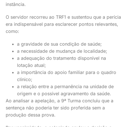
instância.
O servidor recorreu ao TRF1 e sustentou que a perícia
era indispensável para esclarecer pontos relevantes,
como:
a gravidade de sua condição de saúde;
a necessidade de mudança de localidade;
a adequação do tratamento disponível na
lotação atual;
a importância do apoio familiar para o quadro
clínico;
a relação entre a permanência na unidade de
origem e o possível agravamento da saúde.
Ao analisar a apelação, a 9ª Turma concluiu que a
sentença não poderia ter sido proferida sem a
produção dessa prova.