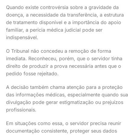
Quando existe controvérsia sobre a gravidade da
doença, a necessidade da transferência, a estrutura
de tratamento disponível e a importância do apoio
familiar, a perícia médica judicial pode ser
indispensável.
O Tribunal não concedeu a remoção de forma
imediata. Reconheceu, porém, que o servidor tinha
direito de produzir a prova necessária antes que o
pedido fosse rejeitado.
A decisão também chama atenção para a proteção
das informações médicas, especialmente quando sua
divulgação pode gerar estigmatização ou prejuízos
profissionais.
Em situações como essa, o servidor precisa reunir
documentação consistente, proteger seus dados