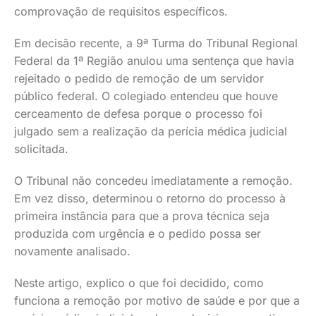
comprovação de requisitos específicos.
Em decisão recente, a 9ª Turma do Tribunal Regional
Federal da 1ª Região anulou uma sentença que havia
rejeitado o pedido de remoção de um servidor
público federal. O colegiado entendeu que houve
cerceamento de defesa porque o processo foi
julgado sem a realização da perícia médica judicial
solicitada.
O Tribunal não concedeu imediatamente a remoção.
Em vez disso, determinou o retorno do processo à
primeira instância para que a prova técnica seja
produzida com urgência e o pedido possa ser
novamente analisado.
Neste artigo, explico o que foi decidido, como
funciona a remoção por motivo de saúde e por que a