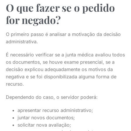
O que fazer se o pedido
for negado?
O primeiro passo é analisar a motivação da decisão
administrativa.
É necessário verificar se a junta médica avaliou todos
os documentos, se houve exame presencial, se a
decisão explicou adequadamente os motivos da
negativa e se foi disponibilizada alguma forma de
recurso.
Dependendo do caso, o servidor poderá:
apresentar recurso administrativo;
juntar novos documentos;
solicitar nova avaliação;