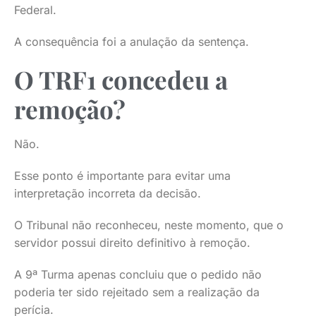
Federal.
A consequência foi a anulação da sentença.
O TRF1 concedeu a
remoção?
Não.
Esse ponto é importante para evitar uma
interpretação incorreta da decisão.
O Tribunal não reconheceu, neste momento, que o
servidor possui direito definitivo à remoção.
A 9ª Turma apenas concluiu que o pedido não
poderia ter sido rejeitado sem a realização da
perícia.