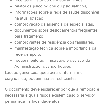
receitas e histórico de medicamentos;
relatórios psicológicos ou psiquiátricos;
informações sobre a rede de saúde disponível
na atual lotação;
comprovação da ausência de especialistas;
documentos sobre deslocamentos frequentes
para tratamento;
comprovantes de residência dos familiares;
manifestação técnica sobre a importância da
rede de apoio;
requerimento administrativo e decisão da
Administração, quando houver.
Laudos genéricos, que apenas informam o
diagnóstico, podem não ser suficientes.
O documento deve esclarecer por que a remoção é
necessária e quais riscos existem caso o servidor
permaneça na localidade atual.