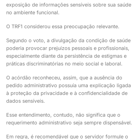
exposição de informações sensíveis sobre sua saúde
no ambiente funcional.
O TRF1 considerou essa preocupação relevante.
Segundo o voto, a divulgação da condição de saúde
poderia provocar prejuízos pessoais e profissionais,
especialmente diante da persistência de estigmas e
práticas discriminatórias no meio social e laboral.
O acórdão reconheceu, assim, que a ausência do
pedido administrativo possuía uma explicação ligada
à proteção da privacidade e à confidencialidade de
dados sensíveis.
Esse entendimento, contudo, não significa que o
requerimento administrativo seja sempre dispensável.
Em regra, é recomendável que o servidor formule o