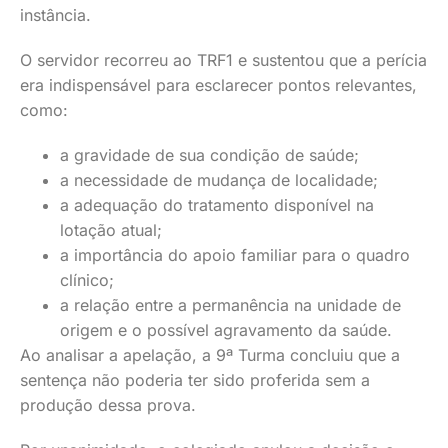
instância.
O servidor recorreu ao TRF1 e sustentou que a perícia
era indispensável para esclarecer pontos relevantes,
como:
a gravidade de sua condição de saúde;
a necessidade de mudança de localidade;
a adequação do tratamento disponível na
lotação atual;
a importância do apoio familiar para o quadro
clínico;
a relação entre a permanência na unidade de
origem e o possível agravamento da saúde.
Ao analisar a apelação, a 9ª Turma concluiu que a
sentença não poderia ter sido proferida sem a
produção dessa prova.