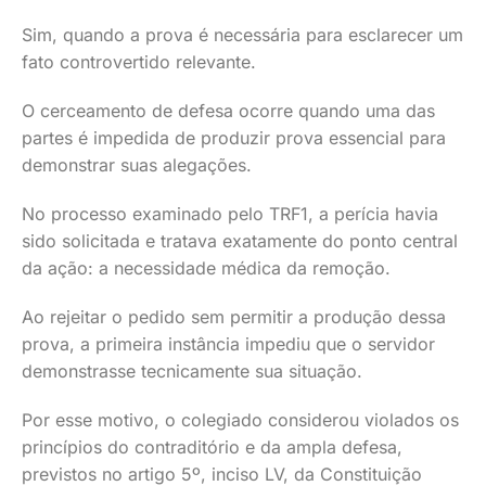
Sim, quando a prova é necessária para esclarecer um
fato controvertido relevante.
O cerceamento de defesa ocorre quando uma das
partes é impedida de produzir prova essencial para
demonstrar suas alegações.
No processo examinado pelo TRF1, a perícia havia
sido solicitada e tratava exatamente do ponto central
da ação: a necessidade médica da remoção.
Ao rejeitar o pedido sem permitir a produção dessa
prova, a primeira instância impediu que o servidor
demonstrasse tecnicamente sua situação.
Por esse motivo, o colegiado considerou violados os
princípios do contraditório e da ampla defesa,
previstos no artigo 5º, inciso LV, da Constituição