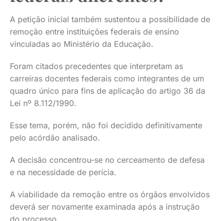
A petição inicial também sustentou a possibilidade de
remoção entre instituições federais de ensino
vinculadas ao Ministério da Educação.
Foram citados precedentes que interpretam as
carreiras docentes federais como integrantes de um
quadro único para fins de aplicação do artigo 36 da
Lei nº 8.112/1990.
Esse tema, porém, não foi decidido definitivamente
pelo acórdão analisado.
A decisão concentrou-se no cerceamento de defesa
e na necessidade de perícia.
A viabilidade da remoção entre os órgãos envolvidos
deverá ser novamente examinada após a instrução
do processo.