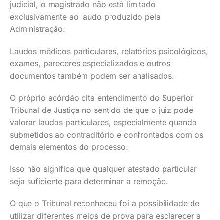
judicial, o magistrado não está limitado
exclusivamente ao laudo produzido pela
Administração.
Laudos médicos particulares, relatórios psicológicos,
exames, pareceres especializados e outros
documentos também podem ser analisados.
O próprio acórdão cita entendimento do Superior
Tribunal de Justiça no sentido de que o juiz pode
valorar laudos particulares, especialmente quando
submetidos ao contraditório e confrontados com os
demais elementos do processo.
Isso não significa que qualquer atestado particular
seja suficiente para determinar a remoção.
O que o Tribunal reconheceu foi a possibilidade de
utilizar diferentes meios de prova para esclarecer a