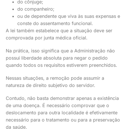
do cônjuge;
do companheiro;
ou de dependente que viva às suas expensas e
conste do assentamento funcional.
A lei também estabelece que a situação deve ser
comprovada por junta médica oficial.
Na prática, isso significa que a Administração não
possui liberdade absoluta para negar o pedido
quando todos os requisitos estiverem preenchidos.
Nessas situações, a remoção pode assumir a
natureza de direito subjetivo do servidor.
Contudo, não basta demonstrar apenas a existência
de uma doença. É necessário comprovar que o
deslocamento para outra localidade é efetivamente
necessário para o tratamento ou para a preservação
da saúde.