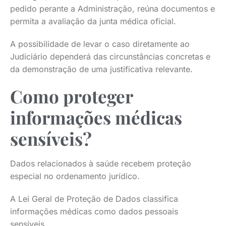
pedido perante a Administração, reúna documentos e
permita a avaliação da junta médica oficial.
A possibilidade de levar o caso diretamente ao
Judiciário dependerá das circunstâncias concretas e
da demonstração de uma justificativa relevante.
Como proteger
informações médicas
sensíveis?
Dados relacionados à saúde recebem proteção
especial no ordenamento jurídico.
A Lei Geral de Proteção de Dados classifica
informações médicas como dados pessoais
sensíveis.