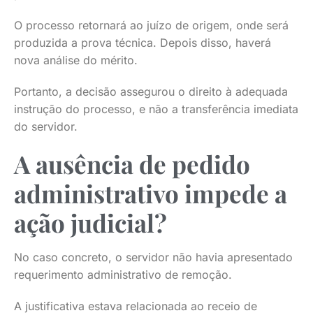
O processo retornará ao juízo de origem, onde será
produzida a prova técnica. Depois disso, haverá
nova análise do mérito.
Portanto, a decisão assegurou o direito à adequada
instrução do processo, e não a transferência imediata
do servidor.
A ausência de pedido
administrativo impede a
ação judicial?
No caso concreto, o servidor não havia apresentado
requerimento administrativo de remoção.
A justificativa estava relacionada ao receio de