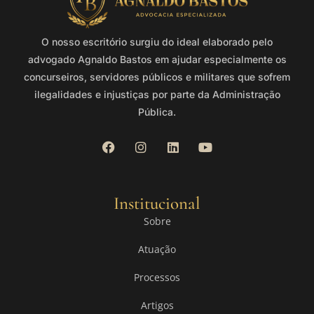
O nosso escritório surgiu do ideal elaborado pelo
advogado Agnaldo Bastos em ajudar especialmente os
concurseiros, servidores públicos e militares que sofrem
ilegalidades e injustiças por parte da Administração
Pública.
Institucional
Sobre
Atuação
Processos
Artigos