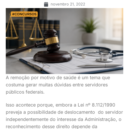
novembro 21, 2022
A remoção por motivo de saúde é um tema que
costuma gerar muitas dúvidas entre servidores
públicos federais.
Isso acontece porque, embora a Lei nº 8.112/1990
preveja a possibilidade de deslocamento do servidor
independentemente do interesse da Administração, o
reconhecimento desse direito depende da