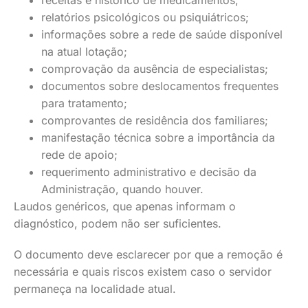
receitas e histórico de medicamentos;
relatórios psicológicos ou psiquiátricos;
informações sobre a rede de saúde disponível
na atual lotação;
comprovação da ausência de especialistas;
documentos sobre deslocamentos frequentes
para tratamento;
comprovantes de residência dos familiares;
manifestação técnica sobre a importância da
rede de apoio;
requerimento administrativo e decisão da
Administração, quando houver.
Laudos genéricos, que apenas informam o
diagnóstico, podem não ser suficientes.
O documento deve esclarecer por que a remoção é
necessária e quais riscos existem caso o servidor
permaneça na localidade atual.