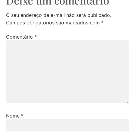
Deixe um comentário
O seu endereço de e-mail não será publicado.
Campos obrigatórios são marcados com
*
Comentário
*
Nome
*