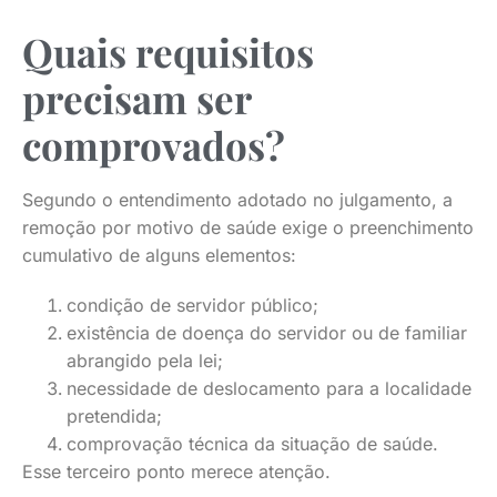
Quais requisitos
precisam ser
comprovados?
Segundo o entendimento adotado no julgamento, a
remoção por motivo de saúde exige o preenchimento
cumulativo de alguns elementos:
condição de servidor público;
existência de doença do servidor ou de familiar
abrangido pela lei;
necessidade de deslocamento para a localidade
pretendida;
comprovação técnica da situação de saúde.
Esse terceiro ponto merece atenção.