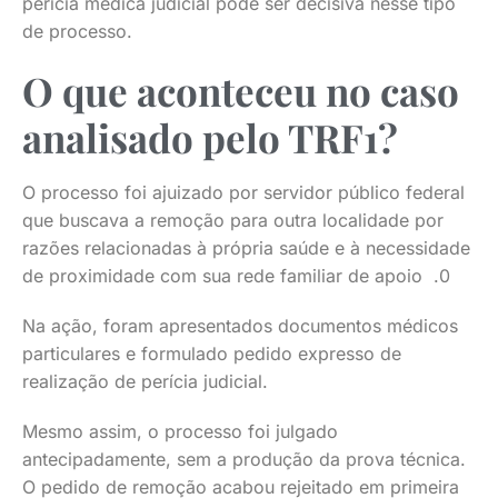
perícia médica judicial pode ser decisiva nesse tipo
de processo.
O que aconteceu no caso
analisado pelo TRF1?
O processo foi ajuizado por servidor público federal
que buscava a remoção para outra localidade por
razões relacionadas à própria saúde e à necessidade
de proximidade com sua rede familiar de apoio .0
Na ação, foram apresentados documentos médicos
particulares e formulado pedido expresso de
realização de perícia judicial.
Mesmo assim, o processo foi julgado
antecipadamente, sem a produção da prova técnica.
O pedido de remoção acabou rejeitado em primeira