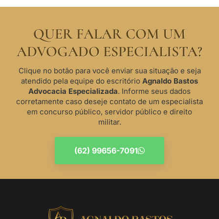
QUER FALAR COM UM
ADVOGADO ESPECIALISTA?
Clique no botão para você enviar sua situação e seja
atendido pela equipe do escritório
Agnaldo Bastos
Advocacia Especializada
. Informe seus dados
corretamente caso deseje contato de um especialista
em concurso público, servidor público e direito
militar.
(62) 99656-7091