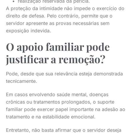
realização reservada da perícia.
A proteção da intimidade não impede o exercício do
direito de defesa. Pelo contrário, permite que o
servidor apresente as provas necessárias sem
exposição indevida.
O apoio familiar pode
justificar a remoção?
Pode, desde que sua relevância esteja demonstrada
tecnicamente.
Em casos envolvendo saúde mental, doenças
crônicas ou tratamentos prolongados, o suporte
familiar pode exercer papel importante na adesão ao
tratamento e na estabilidade emocional.
Entretanto, não basta afirmar que o servidor deseja