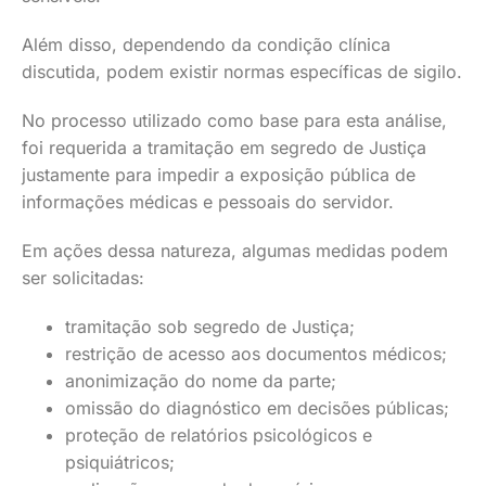
Além disso, dependendo da condição clínica
discutida, podem existir normas específicas de sigilo.
No processo utilizado como base para esta análise,
foi requerida a tramitação em segredo de Justiça
justamente para impedir a exposição pública de
informações médicas e pessoais do servidor.
Em ações dessa natureza, algumas medidas podem
ser solicitadas:
tramitação sob segredo de Justiça;
restrição de acesso aos documentos médicos;
anonimização do nome da parte;
omissão do diagnóstico em decisões públicas;
proteção de relatórios psicológicos e
psiquiátricos;