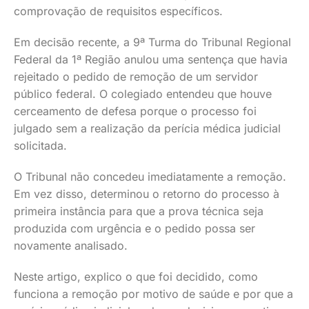
comprovação de requisitos específicos.
Em decisão recente, a 9ª Turma do Tribunal Regional
Federal da 1ª Região anulou uma sentença que havia
rejeitado o pedido de remoção de um servidor
público federal. O colegiado entendeu que houve
cerceamento de defesa porque o processo foi
julgado sem a realização da perícia médica judicial
solicitada.
O Tribunal não concedeu imediatamente a remoção.
Em vez disso, determinou o retorno do processo à
primeira instância para que a prova técnica seja
produzida com urgência e o pedido possa ser
novamente analisado.
Neste artigo, explico o que foi decidido, como
funciona a remoção por motivo de saúde e por que a