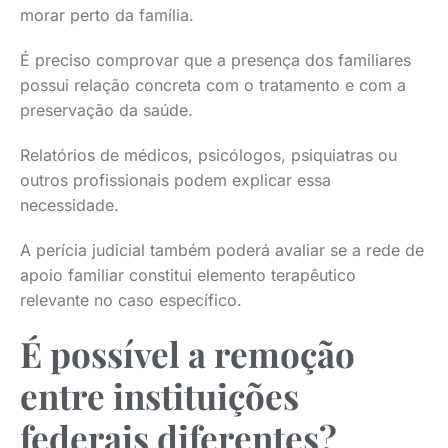
morar perto da família.
É preciso comprovar que a presença dos familiares
possui relação concreta com o tratamento e com a
preservação da saúde.
Relatórios de médicos, psicólogos, psiquiatras ou
outros profissionais podem explicar essa
necessidade.
A perícia judicial também poderá avaliar se a rede de
apoio familiar constitui elemento terapêutico
relevante no caso específico.
É possível a remoção
entre instituições
federais diferentes?