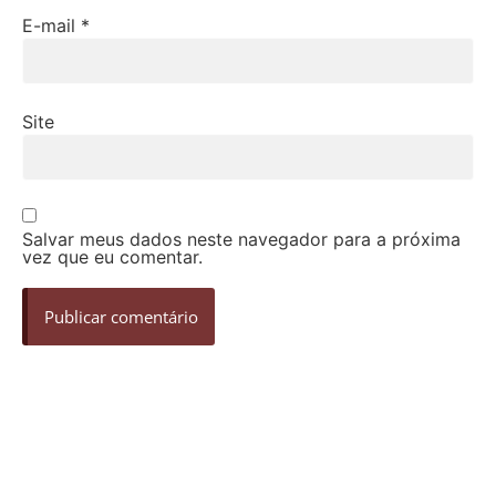
E-mail
*
Site
Salvar meus dados neste navegador para a próxima
vez que eu comentar.