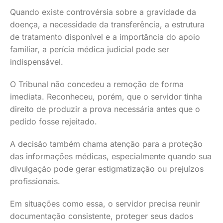
Quando existe controvérsia sobre a gravidade da
doença, a necessidade da transferência, a estrutura
de tratamento disponível e a importância do apoio
familiar, a perícia médica judicial pode ser
indispensável.
O Tribunal não concedeu a remoção de forma
imediata. Reconheceu, porém, que o servidor tinha
direito de produzir a prova necessária antes que o
pedido fosse rejeitado.
A decisão também chama atenção para a proteção
das informações médicas, especialmente quando sua
divulgação pode gerar estigmatização ou prejuízos
profissionais.
Em situações como essa, o servidor precisa reunir
documentação consistente, proteger seus dados