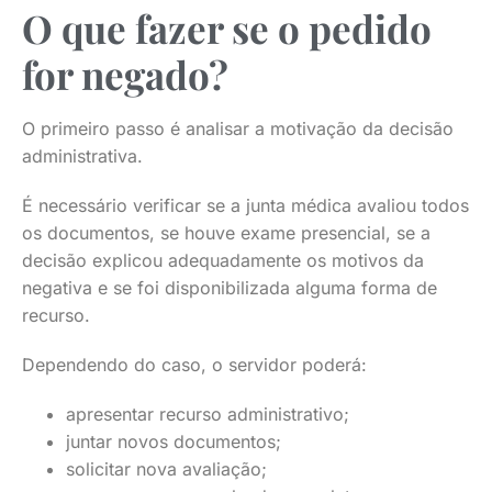
O que fazer se o pedido
for negado?
O primeiro passo é analisar a motivação da decisão
administrativa.
É necessário verificar se a junta médica avaliou todos
os documentos, se houve exame presencial, se a
decisão explicou adequadamente os motivos da
negativa e se foi disponibilizada alguma forma de
recurso.
Dependendo do caso, o servidor poderá:
apresentar recurso administrativo;
juntar novos documentos;
solicitar nova avaliação;