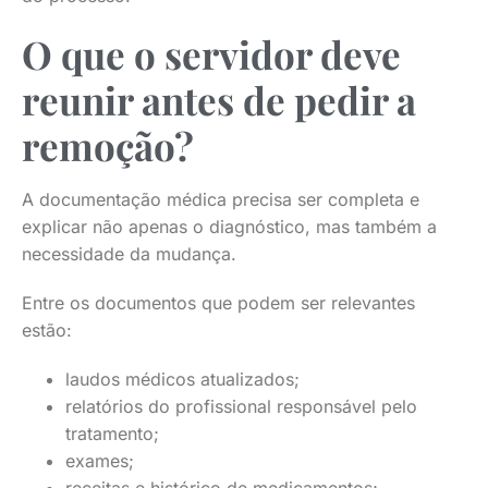
O que o servidor deve
reunir antes de pedir a
remoção?
A documentação médica precisa ser completa e
explicar não apenas o diagnóstico, mas também a
necessidade da mudança.
Entre os documentos que podem ser relevantes
estão:
laudos médicos atualizados;
relatórios do profissional responsável pelo
tratamento;
exames;