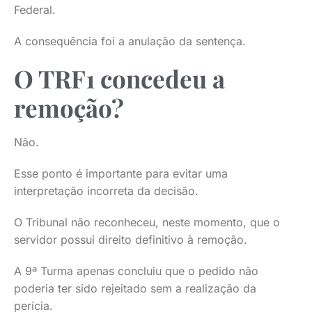
Federal.
A consequência foi a anulação da sentença.
O TRF1 concedeu a
remoção?
Não.
Esse ponto é importante para evitar uma
interpretação incorreta da decisão.
O Tribunal não reconheceu, neste momento, que o
servidor possui direito definitivo à remoção.
A 9ª Turma apenas concluiu que o pedido não
poderia ter sido rejeitado sem a realização da
perícia.