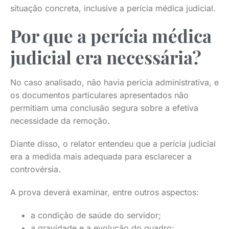
situação concreta, inclusive a perícia médica judicial.
Por que a perícia médica
judicial era necessária?
No caso analisado, não havia perícia administrativa, e
os documentos particulares apresentados não
permitiam uma conclusão segura sobre a efetiva
necessidade da remoção.
Diante disso, o relator entendeu que a perícia judicial
era a medida mais adequada para esclarecer a
controvérsia.
A prova deverá examinar, entre outros aspectos:
a condição de saúde do servidor;
a gravidade e a evolução do quadro;