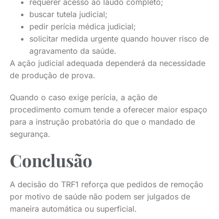
requerer acesso ao laudo completo;
buscar tutela judicial;
pedir perícia médica judicial;
solicitar medida urgente quando houver risco de
agravamento da saúde.
A ação judicial adequada dependerá da necessidade
de produção de prova.
Quando o caso exige perícia, a ação de
procedimento comum tende a oferecer maior espaço
para a instrução probatória do que o mandado de
segurança.
Conclusão
A decisão do TRF1 reforça que pedidos de remoção
por motivo de saúde não podem ser julgados de
maneira automática ou superficial.