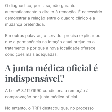
O diagnóstico, por si só, não garante
automaticamente o direito à remoção. É necessário
demonstrar a relação entre o quadro clínico e a
mudança pretendida.
Em outras palavras, o servidor precisa explicar por
que a permanência na lotação atual prejudica o
tratamento e por que a nova localidade oferece
condições mais adequadas.
A junta médica oficial é
indispensável?
A Lei nº 8.112/1990 condiciona a remoção à
comprovação por junta médica oficial.
No entanto, o TRF1 destacou que, no processo