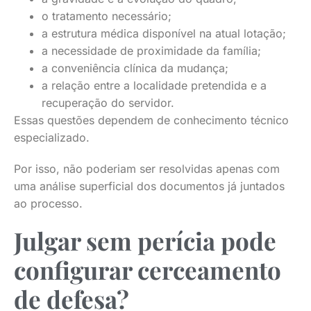
o tratamento necessário;
a estrutura médica disponível na atual lotação;
a necessidade de proximidade da família;
a conveniência clínica da mudança;
a relação entre a localidade pretendida e a
recuperação do servidor.
Essas questões dependem de conhecimento técnico
especializado.
Por isso, não poderiam ser resolvidas apenas com
uma análise superficial dos documentos já juntados
ao processo.
Julgar sem perícia pode
configurar cerceamento
de defesa?