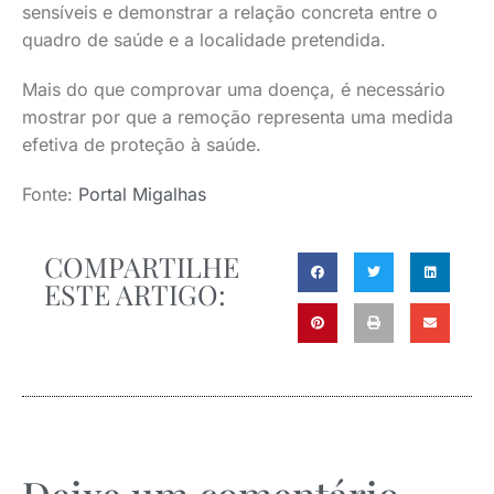
sensíveis e demonstrar a relação concreta entre o
quadro de saúde e a localidade pretendida.
Mais do que comprovar uma doença, é necessário
mostrar por que a remoção representa uma medida
efetiva de proteção à saúde.
Fonte:
Portal Migalhas
COMPARTILHE
ESTE ARTIGO: