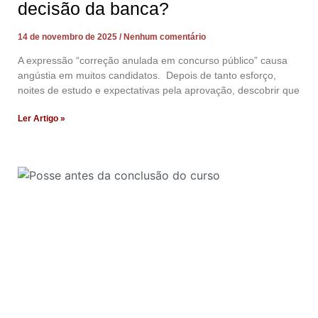
decisão da banca?
14 de novembro de 2025
Nenhum comentário
A expressão “correção anulada em concurso público” causa
angústia em muitos candidatos. Depois de tanto esforço,
noites de estudo e expectativas pela aprovação, descobrir que
Ler Artigo »