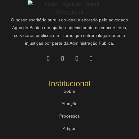
O nosso escritório surgiu do ideal elaborado pelo advogado
Agnaldo Bastos em ajudar especialmente os concurseiros,
servidores públicos e militares que sofrem ilegalidades e
injustiças por parte da Administração Pública.
Institucional
Sobre
Atuação
Processos
Artigos