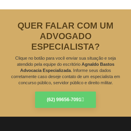
QUER FALAR COM UM
ADVOGADO
ESPECIALISTA?
Clique no botão para você enviar sua situação e seja
atendido pela equipe do escritório
Agnaldo Bastos
Advocacia Especializada
. Informe seus dados
corretamente caso deseje contato de um especialista em
concurso público, servidor público e direito militar.
(62) 99656-7091