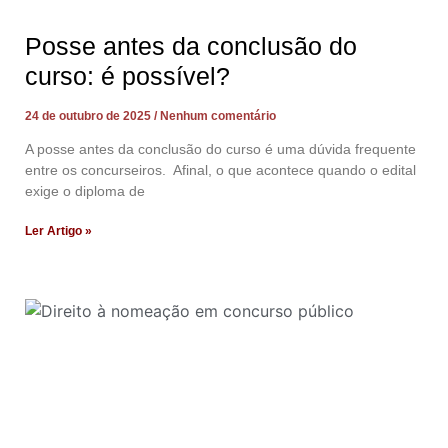
Posse antes da conclusão do
curso: é possível?
24 de outubro de 2025
Nenhum comentário
A posse antes da conclusão do curso é uma dúvida frequente
entre os concurseiros. Afinal, o que acontece quando o edital
exige o diploma de
Ler Artigo »