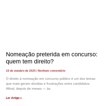
Nomeação preterida em concurso:
quem tem direito?
10 de outubro de 2025
Nenhum comentário
O direito à nomeação em concurso público é um dos temas
que mais geram dúvidas e frustrações entre candidatos.
Afinal, depois de meses — às
Ler Artigo »