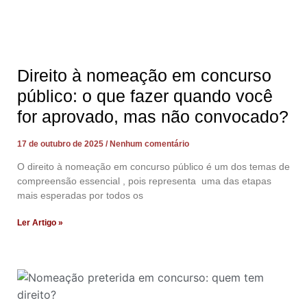
Direito à nomeação em concurso
público: o que fazer quando você
for aprovado, mas não convocado?
17 de outubro de 2025
Nenhum comentário
O direito à nomeação em concurso público é um dos temas de
compreensão essencial , pois representa uma das etapas
mais esperadas por todos os
Ler Artigo »