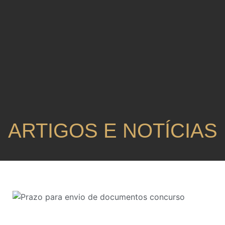
ARTIGOS E NOTÍCIAS