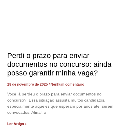
Perdi o prazo para enviar
documentos no concurso: ainda
posso garantir minha vaga?
28 de novembro de 2025
Nenhum comentário
Você já perdeu o prazo para enviar documentos no
concurso? Essa situação assusta muitos candidatos,
especialmente aqueles que esperam por anos até serem
convocados. Afinal, o
Ler Artigo »