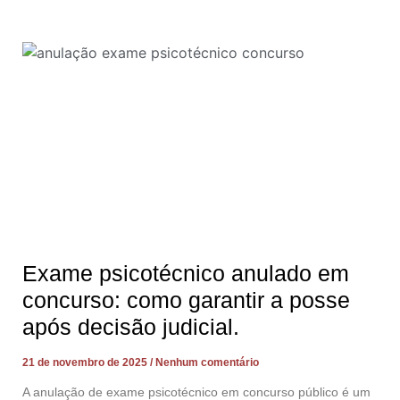
Exame psicotécnico anulado em
concurso: como garantir a posse
após decisão judicial.
21 de novembro de 2025
Nenhum comentário
A anulação de exame psicotécnico em concurso público é um