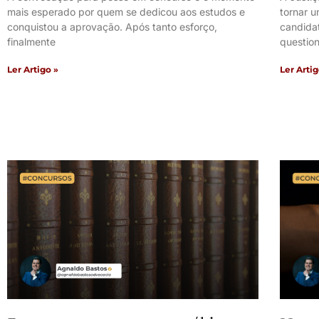
mais esperado por quem se dedicou aos estudos e
tornar 
conquistou a aprovação. Após tanto esforço,
candida
finalmente
questio
Ler Artigo »
Ler Artig