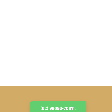
(62) 99656-7091