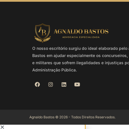
O nosso escritório surgiu do ideal elaborado pel
Bastos em ajudar especialmente os concurseiros, 
e militares que sofrem ilegalidades e injustiças p
Administração Pública.
Agnaldo Bastos © 2026 - Todos Direitos Reservados.