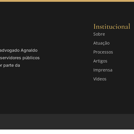
Institucional
Sobre
Atuação
o advogado Agnaldo
Processos
servidores públicos
Artigos
or parte da
Imprensa
Vídeos