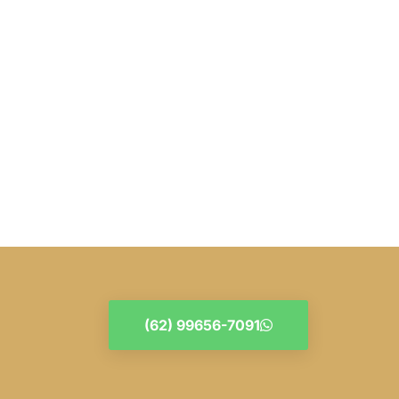
(62) 99656-7091