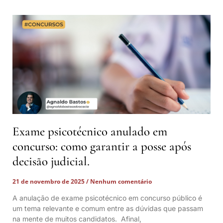
Exame psicotécnico anulado em
concurso: como garantir a posse após
decisão judicial.
21 de novembro de 2025
Nenhum comentário
A anulação de exame psicotécnico em concurso público é
um tema relevante e comum entre as dúvidas que passam
na mente de muitos candidatos. Afinal,