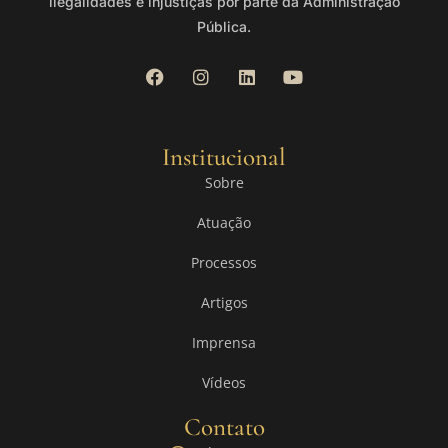
ilegalidades e injustiças por parte da Administração
Pública.
Institucional
Sobre
Atuação
Processos
Artigos
Imprensa
Vídeos
Contato