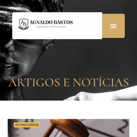
ARTIGOS E NOTÍCIAS