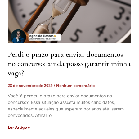
Perdi o prazo para enviar documentos
no concurso: ainda posso garantir minha
vaga?
28 de novembro de 2025
Nenhum comentário
Você já perdeu o prazo para enviar documentos no
concurso? Essa situação assusta muitos candidatos,
especialmente aqueles que esperam por anos até serem
convocados. Afinal, o
Ler Artigo »