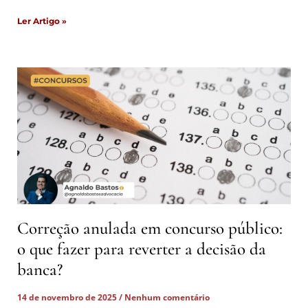
Ler Artigo »
Correção anulada em concurso público:
o que fazer para reverter a decisão da
banca?
14 de novembro de 2025
Nenhum comentário