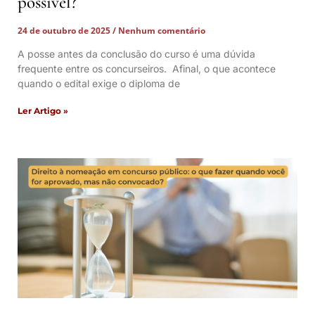
possível?
24 de outubro de 2025
Nenhum comentário
A posse antes da conclusão do curso é uma dúvida
frequente entre os concurseiros. Afinal, o que acontece
quando o edital exige o diploma de
Ler Artigo »