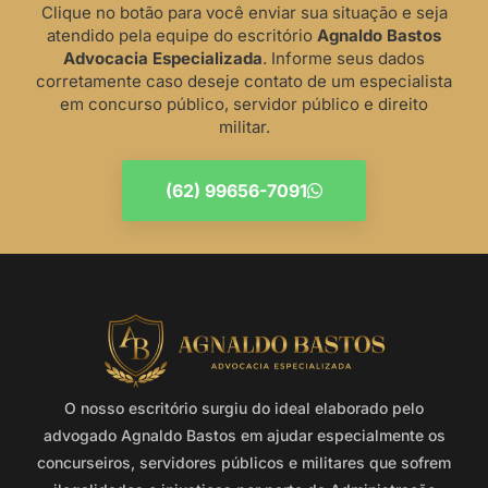
Clique no botão para você enviar sua situação e seja
atendido pela equipe do escritório
Agnaldo Bastos
Advocacia Especializada
. Informe seus dados
corretamente caso deseje contato de um especialista
em concurso público, servidor público e direito
militar.
(62) 99656-7091
O nosso escritório surgiu do ideal elaborado pelo
advogado Agnaldo Bastos em ajudar especialmente os
concurseiros, servidores públicos e militares que sofrem