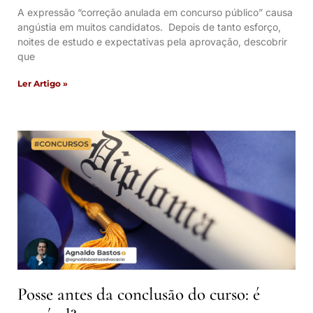
A expressão “correção anulada em concurso público” causa
angústia em muitos candidatos. Depois de tanto esforço,
noites de estudo e expectativas pela aprovação, descobrir
que
Ler Artigo »
Posse antes da conclusão do curso: é