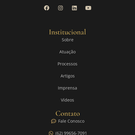
Institucional
Sobre
Atuação
Processos
Artigos
Imprensa
Vídeos
Contato
Fale Conosco
(62) 99656-7091