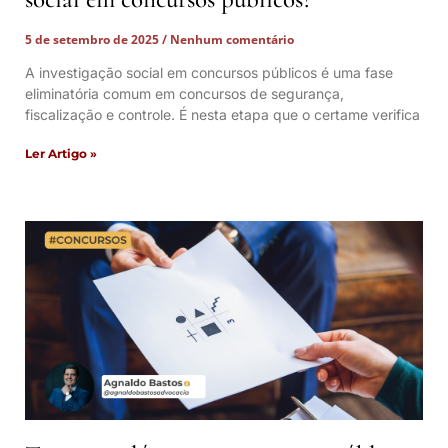
5 de setembro de 2025
Nenhum comentário
A investigação social em concursos públicos é uma fase
eliminatória comum em concursos de segurança,
fiscalização e controle. É nesta etapa que o certame verifica
Ler Artigo »