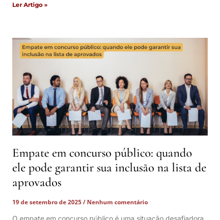
Ler Artigo »
Empate em concurso público: quando
ele pode garantir sua inclusão na lista de
aprovados
19 de setembro de 2025
Nenhum comentário
O empate em concurso público é uma situação desafiadora