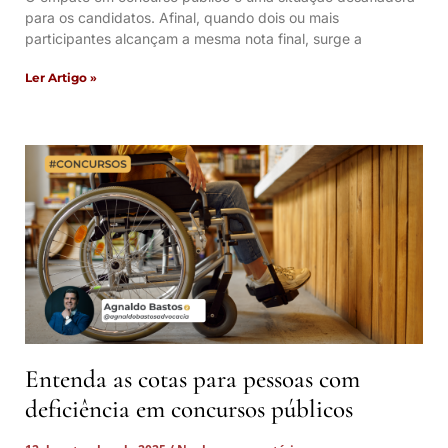
para os candidatos. Afinal, quando dois ou mais
participantes alcançam a mesma nota final, surge a
Ler Artigo »
Entenda as cotas para pessoas com
deficiência em concursos públicos