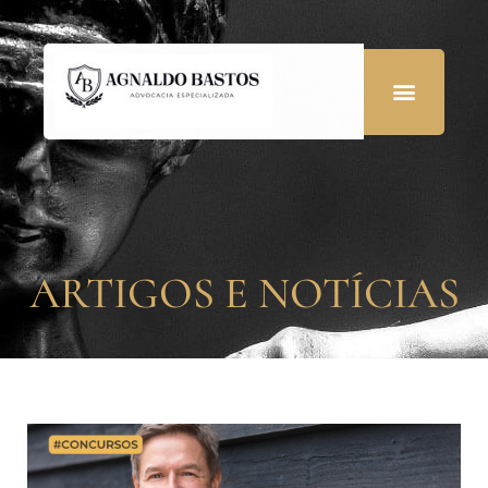
ARTIGOS E NOTÍCIAS