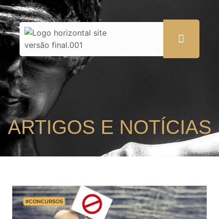
ARTIGOS E NOTÍCIAS