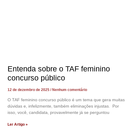
Entenda sobre o TAF feminino
concurso público
12 de dezembro de 2025
Nenhum comentário
O TAF feminino concurso público é um tema que gera muitas
dúvidas e, infelizmente, também eliminações injustas. Por
isso, você, candidata, provavelmente já se perguntou
Ler Artigo »