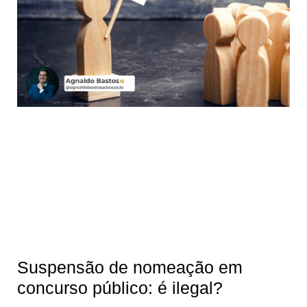
Suspensão de nomeação em
concurso público: é ilegal?