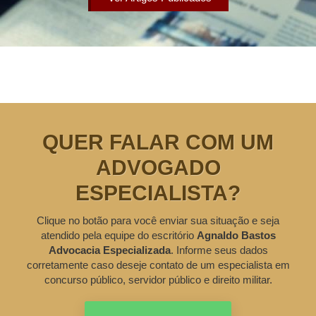
QUER FALAR COM UM
ADVOGADO
ESPECIALISTA?
Clique no botão para você enviar sua situação e seja
atendido pela equipe do escritório
Agnaldo Bastos
Advocacia Especializada
. Informe seus dados
corretamente caso deseje contato de um especialista em
concurso público, servidor público e direito militar.