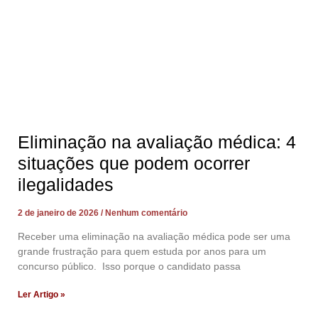
Eliminação na avaliação médica: 4
situações que podem ocorrer
ilegalidades
2 de janeiro de 2026
Nenhum comentário
Receber uma eliminação na avaliação médica pode ser uma
grande frustração para quem estuda por anos para um
concurso público. Isso porque o candidato passa
Ler Artigo »