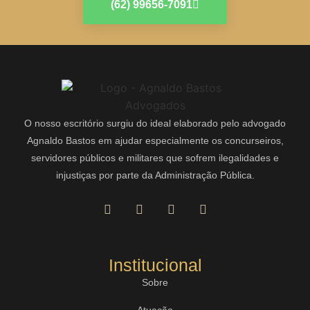
(62) 99656-7091
O nosso escritório surgiu do ideal elaborado pelo advogado
Agnaldo Bastos em ajudar especialmente os concurseiros,
servidores públicos e militares que sofrem ilegalidades e
injustiças por parte da Administração Pública.
Institucional
Sobre
Atuação