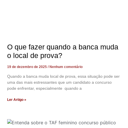
O que fazer quando a banca muda
o local de prova?
19 de dezembro de 2025
Nenhum comentário
Quando a banca muda local de prova, essa situação pode ser
uma das mais estressantes que um candidato a concurso
pode enfrentar, especialmente quando a
Ler Artigo »