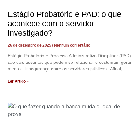
Estágio Probatório e PAD: o que
acontece com o servidor
investigado?
26 de dezembro de 2025
Nenhum comentário
Estágio Probatório e Processo Administrativo Disciplinar (PAD)
são dois assuntos que podem se relacionar e costumam gerar
medo e insegurança entre os servidores públicos. Afinal,
Ler Artigo »