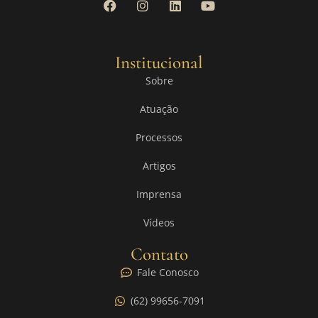
Institucional
Sobre
Atuação
Processos
Artigos
Imprensa
Vídeos
Contato
Fale Conosco
(62) 99656-7091