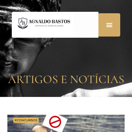
ARTIGOS E NOTÍCIAS