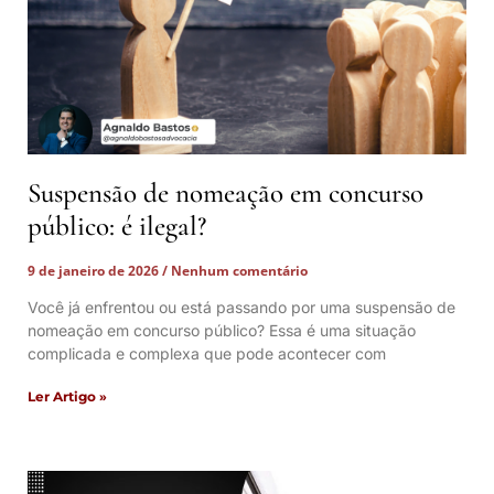
Suspensão de nomeação em concurso
público: é ilegal?
9 de janeiro de 2026
Nenhum comentário
Você já enfrentou ou está passando por uma suspensão de
nomeação em concurso público? Essa é uma situação
complicada e complexa que pode acontecer com
Ler Artigo »