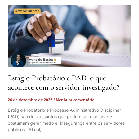
Estágio Probatório e PAD: o que
acontece com o servidor investigado?
26 de dezembro de 2025
Nenhum comentário
Estágio Probatório e Processo Administrativo Disciplinar
(PAD) são dois assuntos que podem se relacionar e
costumam gerar medo e insegurança entre os servidores
públicos. Afinal,