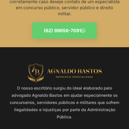
corretamente caso deseje contato de um especialista
em concurso público, servidor público e direito
militar.
(62) 99656-7091
O nosso escritório surgiu do ideal elaborado pelo
advogado Agnaldo Bastos em ajudar especialmente os
concurseiros, servidores públicos e militares que sofrem
ilegalidades e injustiças por parte da Administração
Pública.