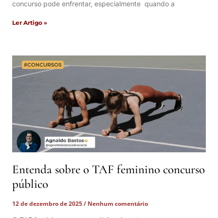
concurso pode enfrentar, especialmente quando a
Ler Artigo »
Entenda sobre o TAF feminino concurso
público
12 de dezembro de 2025
Nenhum comentário