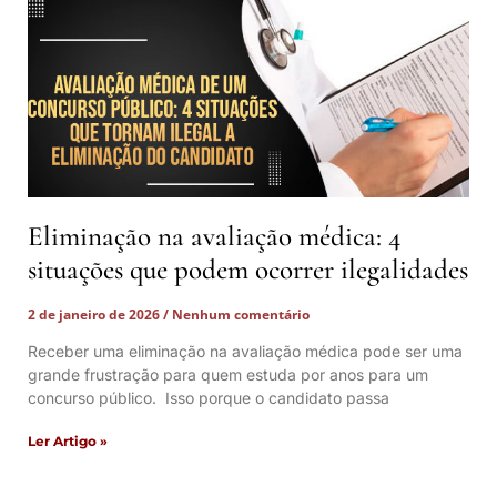
Eliminação na avaliação médica: 4
situações que podem ocorrer ilegalidades
2 de janeiro de 2026
Nenhum comentário
Receber uma eliminação na avaliação médica pode ser uma
grande frustração para quem estuda por anos para um
concurso público. Isso porque o candidato passa
Ler Artigo »