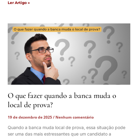
Ler Artigo »
O que fazer quando a banca muda o
local de prova?
19 de dezembro de 2025
Nenhum comentário
Quando a banca muda local de prova, essa situação pode
ser uma das mais estressantes que um candidato a