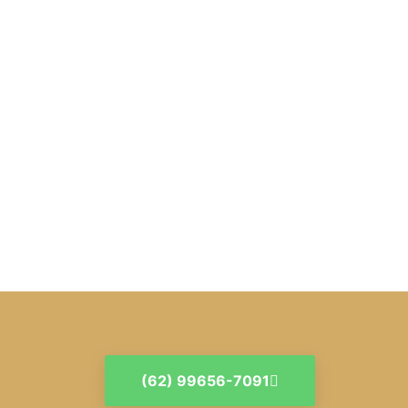
(62) 99656-7091