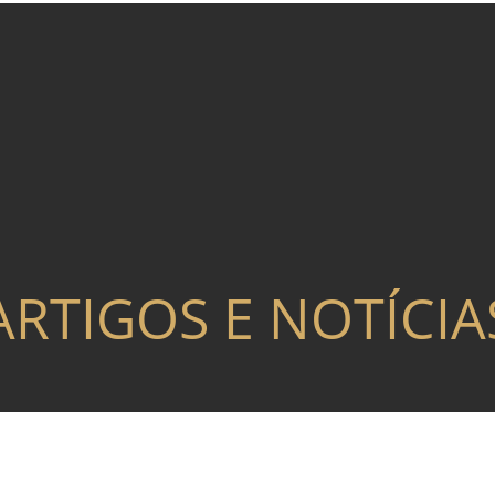
ARTIGOS E NOTÍCIA