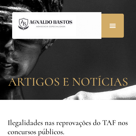
ARTIGOS E NOTÍCIAS
Ilegalidades nas reprovações do TAF nos
concursos públicos.