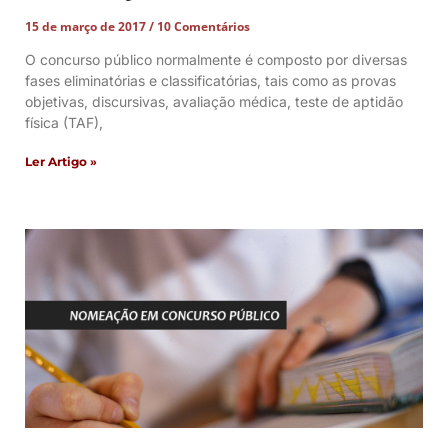
15 de março de 2017
10 Comentários
O concurso público normalmente é composto por diversas
fases eliminatórias e classificatórias, tais como as provas
objetivas, discursivas, avaliação médica, teste de aptidão
física (TAF),
Ler Artigo »