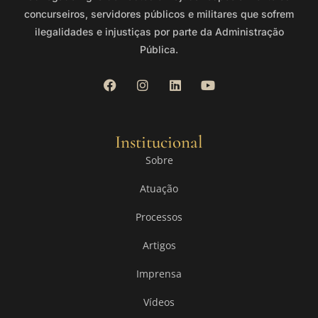
concurseiros, servidores públicos e militares que sofrem
ilegalidades e injustiças por parte da Administração
Pública.
Institucional
Sobre
Atuação
Processos
Artigos
Imprensa
Vídeos