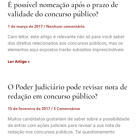
É possível nomeação após o prazo de
validade do concurso público?
1 de março de 2017
Nenhum comentário
Caro leitor, este artigo é relevante não só para você saber
dos direitos relacionados aos concursos públicos, mas os
elementos aqui expostos trarão subsídios imprescindíveis
Ler Artigo »
O Poder Judiciário pode revisar nota de
redação em concurso público?
15 de fevereiro de 2017
5 Comentários
Muitos candidatos gostariam de saber sobre a possibilidade
de entrar com ações judiciais para revisar a sua nota da
redação nos concursos públicos. Tal questionamento