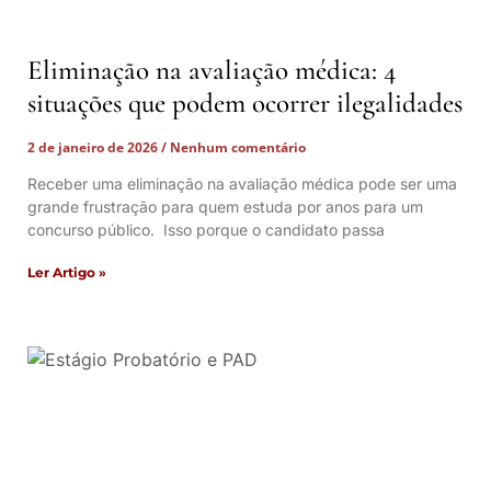
Eliminação na avaliação médica: 4
situações que podem ocorrer ilegalidades
2 de janeiro de 2026
Nenhum comentário
Receber uma eliminação na avaliação médica pode ser uma
grande frustração para quem estuda por anos para um
concurso público. Isso porque o candidato passa
Ler Artigo »