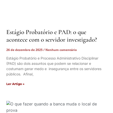
Estágio Probatório e PAD: o que
acontece com o servidor investigado?
26 de dezembro de 2025
Nenhum comentário
Estágio Probatório e Processo Administrativo Disciplinar
(PAD) são dois assuntos que podem se relacionar e
costumam gerar medo e insegurança entre os servidores
públicos. Afinal,
Ler Artigo »