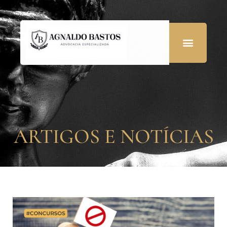
ARTIGOS E NOTÍCIAS