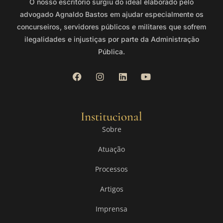
O nosso escritório surgiu do ideal elaborado pelo
advogado Agnaldo Bastos em ajudar especialmente os
concurseiros, servidores públicos e militares que sofrem
ilegalidades e injustiças por parte da Administração
Pública.
Institucional
Sobre
Atuação
Processos
Artigos
Imprensa