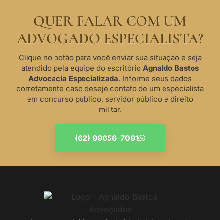
QUER FALAR COM UM
ADVOGADO ESPECIALISTA?
Clique no botão para você enviar sua situação e seja
atendido pela equipe do escritório
Agnaldo Bastos
Advocacia Especializada
. Informe seus dados
corretamente caso deseje contato de um especialista
em concurso público, servidor público e direito
militar.
(62) 99656-7091