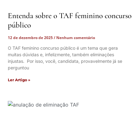
Entenda sobre o TAF feminino concurso
público
12 de dezembro de 2025
Nenhum comentário
O TAF feminino concurso público é um tema que gera
muitas dúvidas e, infelizmente, também eliminações
injustas. Por isso, você, candidata, provavelmente já se
perguntou
Ler Artigo »