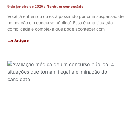
9 de janeiro de 2026
Nenhum comentário
Você já enfrentou ou está passando por uma suspensão de
nomeação em concurso público? Essa é uma situação
complicada e complexa que pode acontecer com
Ler Artigo »