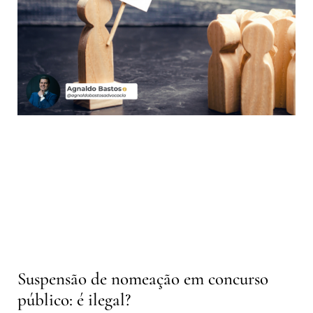
Suspensão de nomeação em concurso
público: é ilegal?