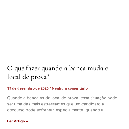
O que fazer quando a banca muda o
local de prova?
19 de dezembro de 2025
Nenhum comentário
Quando a banca muda local de prova, essa situação pode
ser uma das mais estressantes que um candidato a
concurso pode enfrentar, especialmente quando a
Ler Artigo »